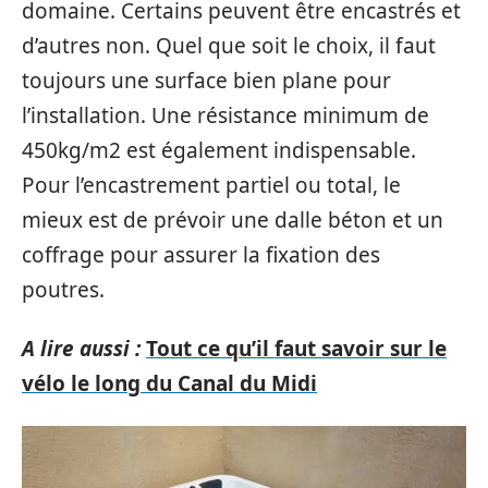
domaine. Certains peuvent être encastrés et
d’autres non. Quel que soit le choix, il faut
toujours une surface bien plane pour
l’installation. Une résistance minimum de
450kg/m2 est également indispensable.
Pour l’encastrement partiel ou total, le
mieux est de prévoir une dalle béton et un
coffrage pour assurer la fixation des
poutres.
A lire aussi :
Tout ce qu’il faut savoir sur le
vélo le long du Canal du Midi