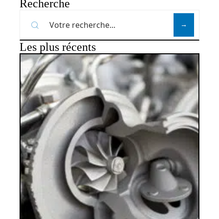
Recherche
Les plus récents