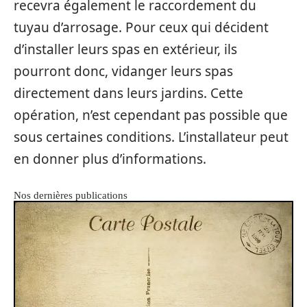
recevra également le raccordement du
tuyau d’arrosage. Pour ceux qui décident
d’installer leurs spas en extérieur, ils
pourront donc, vidanger leurs spas
directement dans leurs jardins. Cette
opération, n’est cependant pas possible que
sous certaines conditions. L’installateur peut
en donner plus d’informations.
Nos dernières publications