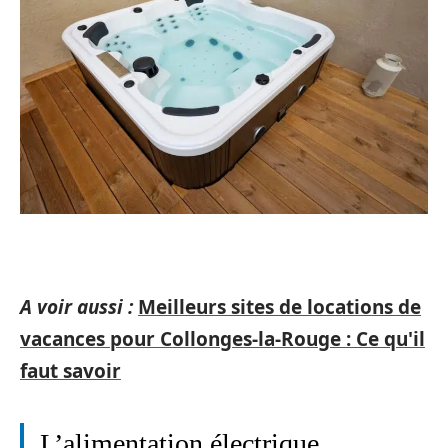
A voir aussi :
Meilleurs sites de locations de
vacances pour Collonges-la-Rouge : Ce qu'il
faut savoir
L’alimentation électrique