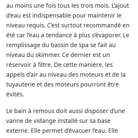
au moins une fois tous les trois mois. L’ajout
d’eau est indispensable pour maintenir le
niveau requis. C’est surtout recommandé en
été car l’eau a tendance à plus s’évaporer. Le
remplissage du bassin de spa se fait au
niveau du skimmer. Ce dernier est un
réservoir à filtre. De cette manière, les
appels d’air au niveau des moteurs et de la
tuyauterie et des moteurs pourront être
évités.
Le bain à remous doit aussi disposer d’une
vanne de vidange installé sur sa base
externe. Elle permet d’évacuer l’eau. Elle