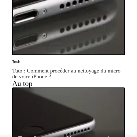
Tech
Tuto : Comment procéder au nettoyage du micro
de votre iPhone ?
Au top