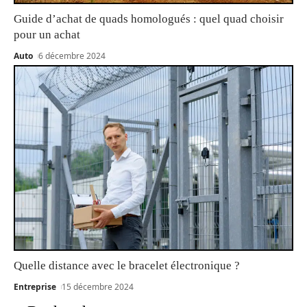
Guide d’achat de quads homologués : quel quad choisir
pour un achat
Auto
6 décembre 2024
Quelle distance avec le bracelet électronique ?
Entreprise
15 décembre 2024