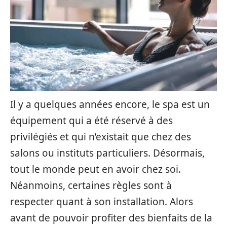
Il y a quelques années encore, le spa est un
équipement qui a été réservé à des
privilégiés et qui n’existait que chez des
salons ou instituts particuliers. Désormais,
tout le monde peut en avoir chez soi.
Néanmoins, certaines règles sont à
respecter quant à son installation. Alors
avant de pouvoir profiter des bienfaits de la