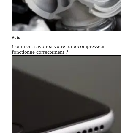
Auto
Comment savoir si votre turbocompresseur
fonctionne correctement ?