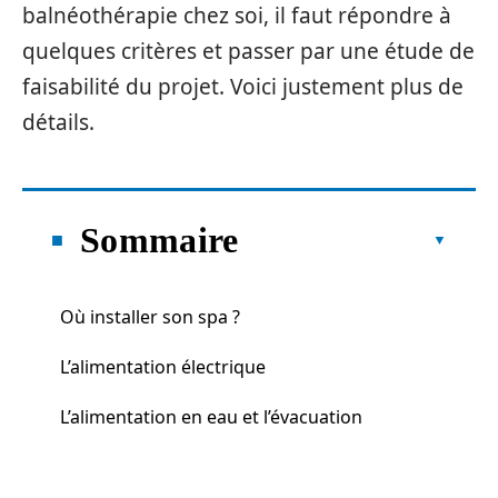
balnéothérapie chez soi, il faut répondre à
quelques critères et passer par une étude de
faisabilité du projet. Voici justement plus de
détails.
Sommaire
Où installer son spa ?
L’alimentation électrique
L’alimentation en eau et l’évacuation