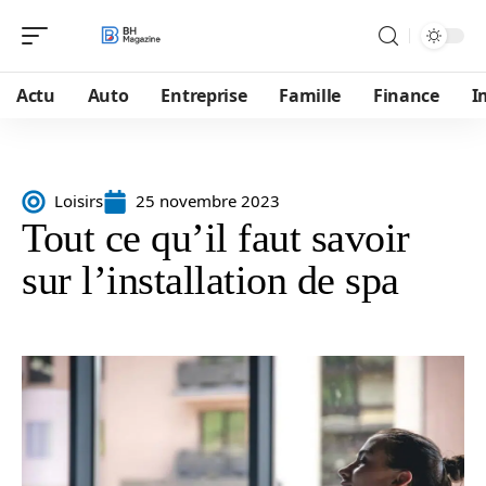
Actu
Auto
Entreprise
Famille
Finance
I
Loisirs
25 novembre 2023
Tout ce qu’il faut savoir
sur l’installation de spa