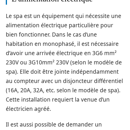
Le spa est un équipement qui nécessite une
alimentation électrique particulière pour
bien fonctionner. Dans le cas d’une
habitation en monophasé, il est nécessaire
d’avoir une arrivée électrique en
3G6 mm²
230V ou 3G10mm² 230V (selon le modèle de
spa). Elle doit être jointe indépendamment
au compteur avec un disjoncteur différentiel
(16A, 20A, 32A, etc. selon le modèle de spa).
Cette installation requiert la venue d’un
électricien agréé.
Il est aussi possible de demander un