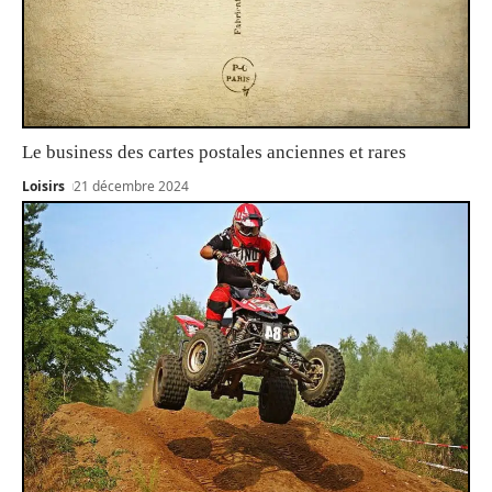
Le business des cartes postales anciennes et rares
Loisirs
21 décembre 2024