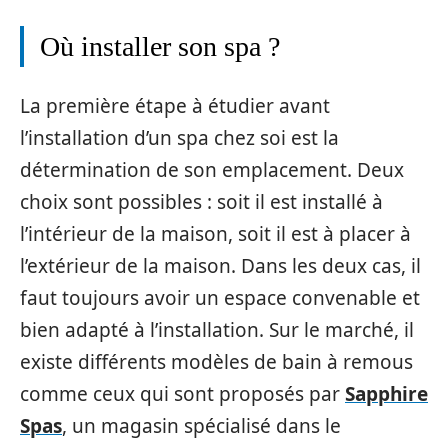
Où installer son spa ?
La première étape à étudier avant
l’installation d’un spa chez soi est la
détermination de son emplacement. Deux
choix sont possibles : soit il est installé à
l’intérieur de la maison, soit il est à placer à
l’extérieur de la maison. Dans les deux cas, il
faut toujours avoir un espace convenable et
bien adapté à l’installation. Sur le marché, il
existe différents modèles de bain à remous
comme ceux qui sont proposés par
Sapphire
Spas
, un magasin spécialisé dans le