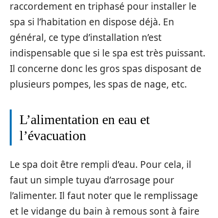
raccordement en triphasé pour installer le
spa si l’habitation en dispose déjà. En
général, ce type d’installation n’est
indispensable que si le spa est très puissant.
Il concerne donc les gros spas disposant de
plusieurs pompes, les spas de nage, etc.
L’alimentation en eau et
l’évacuation
Le spa doit être rempli d’eau. Pour cela, il
faut un simple tuyau d’arrosage pour
l’alimenter. Il faut noter que le remplissage
et le vidange du bain à remous sont à faire