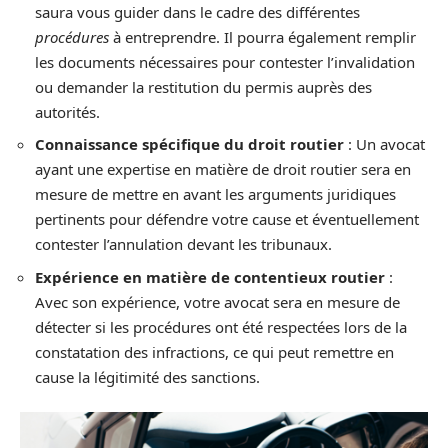
saura vous guider dans le cadre des différentes
procédures
à entreprendre. Il pourra également remplir
les documents nécessaires pour contester l’invalidation
ou demander la restitution du permis auprès des
autorités.
Connaissance spécifique du droit routier
: Un avocat
ayant une expertise en matière de droit routier sera en
mesure de mettre en avant les arguments juridiques
pertinents pour défendre votre cause et éventuellement
contester l’annulation devant les tribunaux.
Expérience en matière de contentieux routier
:
Avec son expérience, votre avocat sera en mesure de
détecter si les procédures ont été respectées lors de la
constatation des infractions, ce qui peut remettre en
cause la légitimité des sanctions.