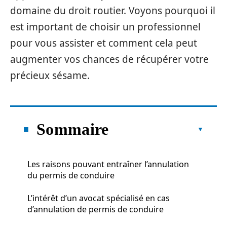
domaine du droit routier. Voyons pourquoi il
est important de choisir un professionnel
pour vous assister et comment cela peut
augmenter vos chances de récupérer votre
précieux sésame.
Sommaire
Les raisons pouvant entraîner l’annulation
du permis de conduire
L’intérêt d’un avocat spécialisé en cas
d’annulation de permis de conduire