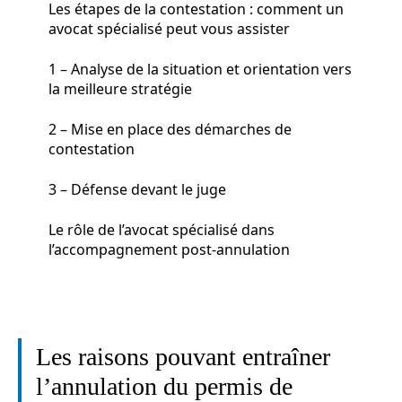
Les étapes de la contestation : comment un
avocat spécialisé peut vous assister
1 – Analyse de la situation et orientation vers
la meilleure stratégie
2 – Mise en place des démarches de
contestation
3 – Défense devant le juge
Le rôle de l’avocat spécialisé dans
l’accompagnement post-annulation
Les raisons pouvant entraîner
l’annulation du permis de