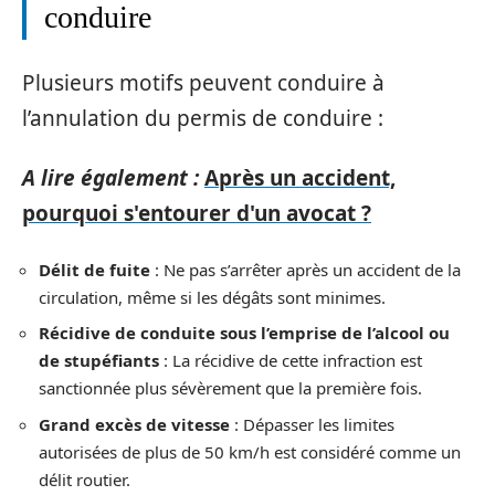
conduire
Plusieurs motifs peuvent conduire à
l’annulation du permis de conduire :
A lire également :
Après un accident,
pourquoi s'entourer d'un avocat ?
Délit de fuite
: Ne pas s’arrêter après un accident de la
circulation, même si les dégâts sont minimes.
Récidive de conduite sous l’emprise de l’alcool ou
de stupéfiants
: La récidive de cette infraction est
sanctionnée plus sévèrement que la première fois.
Grand excès de vitesse
: Dépasser les limites
autorisées de plus de 50 km/h est considéré comme un
délit routier.