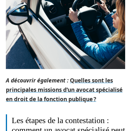
A découvrir également :
Quelles sont les
principales missions d’un avocat spécialisé
en droit de la fonction publique ?
Les étapes de la contestation :
comment un avocat spécialisé peut