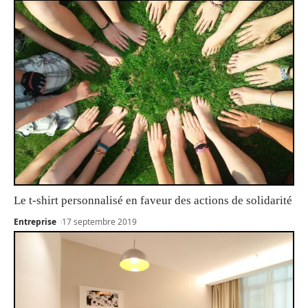
Le t-shirt personnalisé en faveur des actions de solidarité
Entreprise
17 septembre 2019