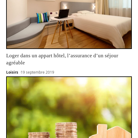
Loger dans un appart hôtel, l’assurance d’un séjour
agréable
Loisirs
19 septembre 2019