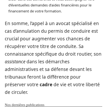
d’éventuelles demandes d’aides financières pour le
financement de votre formation.
En somme, l’appel à un avocat spécialisé en
cas d’annulation du permis de conduire est
crucial pour augmenter vos chances de
récupérer votre titre de conduite. Sa
connaissance spécifique du droit routier, son
assistance
dans les démarches
administratives et sa défense devant les
tribunaux feront la différence pour
préserver votre
cadre
de vie et votre liberté
de circuler.
Nos dernières publications