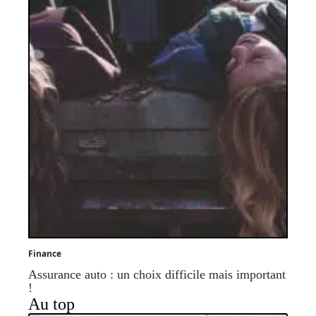
Finance
Assurance auto : un choix difficile mais important
!
Au top