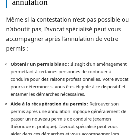
annulation
Même si la contestation n’est pas possible ou
n’aboutit pas, l’avocat spécialisé peut vous
accompagner après l’annulation de votre
permis :
Obtenir un permis blanc :
Il s’agit d’un aménagement
permettant à certaines personnes de continuer à
conduire pour des raisons professionnelles. Votre avocat
pourra déterminer si vous êtes éligible à ce dispositif et
entamer les démarches nécessaires.
Aide à la récupération du permis :
Retrouver son
permis après une annulation implique généralement de
passer un nouveau permis de conduire (examen
théorique et pratique). L’avocat spécialisé peut vous
aider dans ces démarches et vous accompagner lors