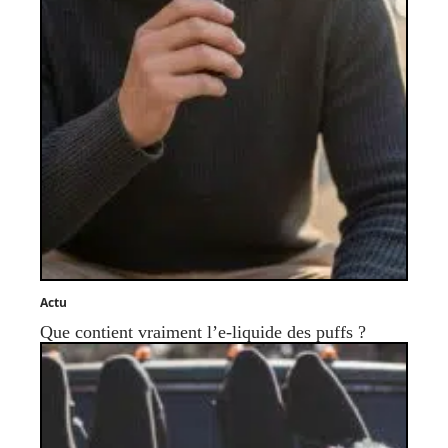
Actu
Que contient vraiment l’e-liquide des puffs ?