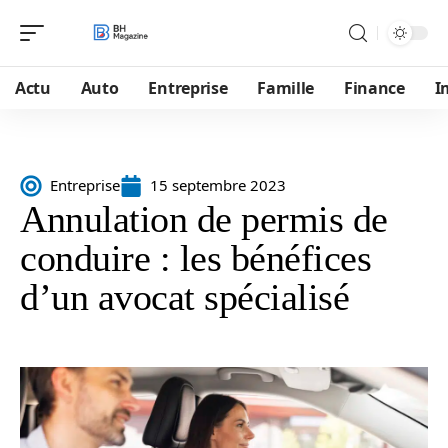
Actu
Auto
Entreprise
Famille
Finance
I
Entreprise
15 septembre 2023
Annulation de permis de
conduire : les bénéfices
d’un avocat spécialisé