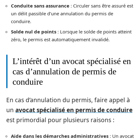
Conduite sans assurance
: Circuler sans être assuré est
un délit passible d’une annulation du permis de
conduire.
Solde nul de points
: Lorsque le solde de points atteint
zéro, le permis est automatiquement invalidé.
L’intérêt d’un avocat spécialisé en
cas d’annulation de permis de
conduire
En cas d’annulation du permis, faire appel à
un
avocat spécialisé en permis de conduire
est primordial pour plusieurs raisons :
Aide dans les démarches administratives
: Un avocat