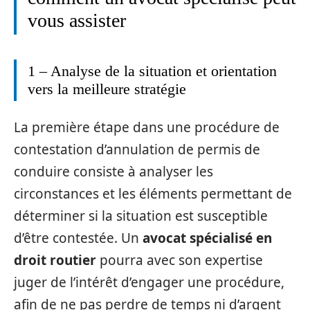
vous assister
1 – Analyse de la situation et orientation
vers la meilleure stratégie
La première étape dans une procédure de
contestation d’annulation de permis de
conduire consiste à analyser les
circonstances et les éléments permettant de
déterminer si la situation est susceptible
d’être contestée. Un
avocat spécialisé en
droit routier
pourra avec son expertise
juger de l’intérêt d’engager une procédure,
afin de ne pas perdre de temps ni d’argent