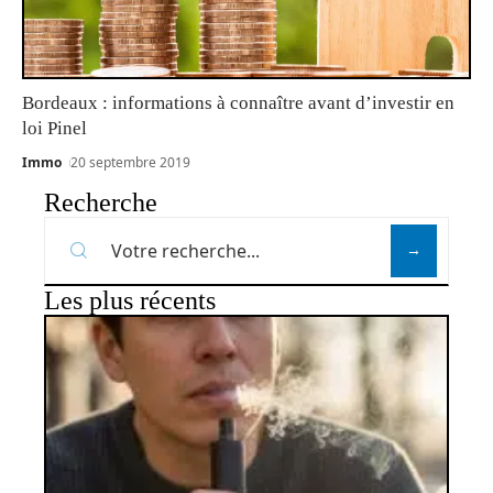
Bordeaux : informations à connaître avant d’investir en
loi Pinel
Immo
20 septembre 2019
Recherche
Les plus récents