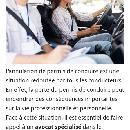
L’annulation de permis de conduire est une
situation redoutée par tous les conducteurs.
En effet, la perte du permis de conduire peut
engendrer des conséquences importantes
sur la vie professionnelle et personnelle.
Face à cette situation, il est essentiel de faire
appel à un
avocat spécialisé
dans le