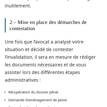
inutilement.
2 – Mise en place des démarches de
contestation
Une fois que l’avocat a analysé votre
situation et décidé de contester
l’invalidation, il sera en mesure de rédiger
les documents nécessaires et de vous
assister lors des différentes étapes
administratives :
Récupération du dossier pénal
Demande d’aménagement de peine