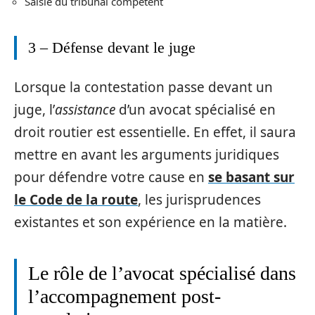
Saisie du tribunal compétent
3 – Défense devant le juge
Lorsque la contestation passe devant un
juge, l’
assistance
d’un avocat spécialisé en
droit routier est essentielle. En effet, il saura
mettre en avant les arguments juridiques
pour défendre votre cause en
se basant sur
le Code de la route
, les jurisprudences
existantes et son expérience en la matière.
Le rôle de l’avocat spécialisé dans
l’accompagnement post-