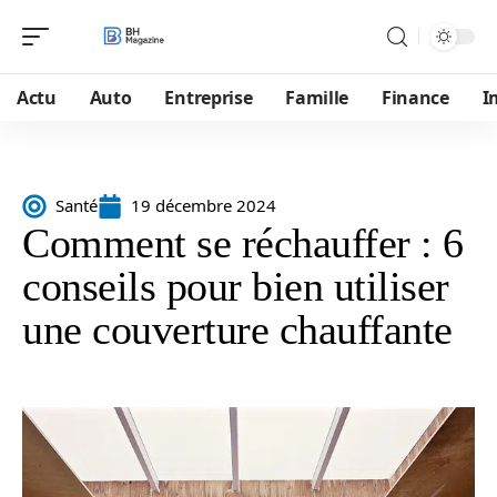
Actu
Auto
Entreprise
Famille
Finance
I
Santé
19 décembre 2024
Comment se réchauffer : 6
conseils pour bien utiliser
une couverture chauffante