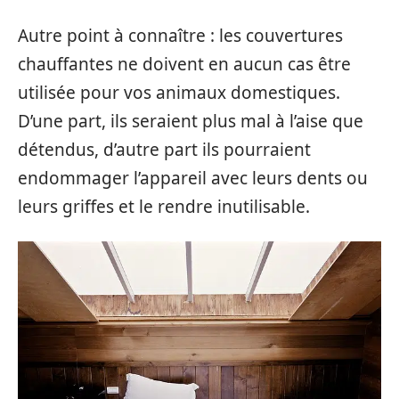
Autre point à connaître : les couvertures
chauffantes ne doivent en aucun cas être
utilisée pour vos animaux domestiques.
D’une part, ils seraient plus mal à l’aise que
détendus, d’autre part ils pourraient
endommager l’appareil avec leurs dents ou
leurs griffes et le rendre inutilisable.