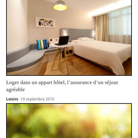
Loger dans un appart hôtel, l’assurance d’un séjour
agréable
Loisirs
19 septembre 2019