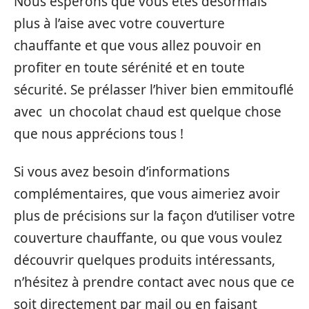
Nous espérons que vous êtes désormais
plus à l’aise avec votre couverture
chauffante et que vous allez pouvoir en
profiter en toute sérénité et en toute
sécurité. Se prélasser l’hiver bien emmitouflé
avec un chocolat chaud est quelque chose
que nous apprécions tous !
Si vous avez besoin d’informations
complémentaires, que vous aimeriez avoir
plus de précisions sur la façon d’utiliser votre
couverture chauffante, ou que vous voulez
découvrir quelques produits intéressants,
n’hésitez à prendre contact avec nous que ce
soit directement par mail ou en faisant