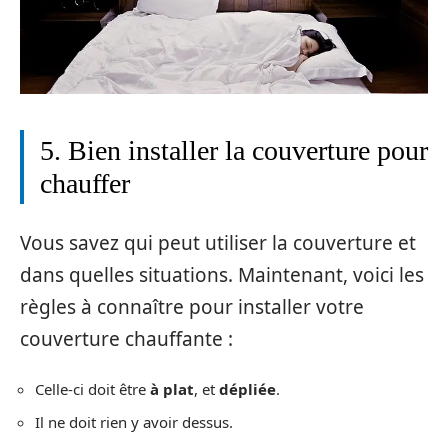
5. Bien installer la couverture pour
chauffer
Vous savez qui peut utiliser la couverture et
dans quelles situations. Maintenant, voici les
règles à connaître pour installer votre
couverture chauffante :
Celle-ci doit être
à plat
, et
dépliée
.
Il ne doit rien y avoir dessus.