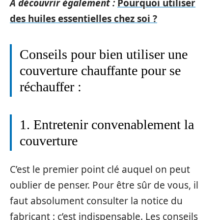
A découvrir également :
Pourquoi utiliser
des huiles essentielles chez soi ?
Conseils pour bien utiliser une
couverture chauffante pour se
réchauffer :
1. Entretenir convenablement la
couverture
C’est le premier point clé auquel on peut
oublier de penser. Pour être sûr de vous, il
faut absolument consulter la notice du
fabricant : c’est indispensable. Les conseils