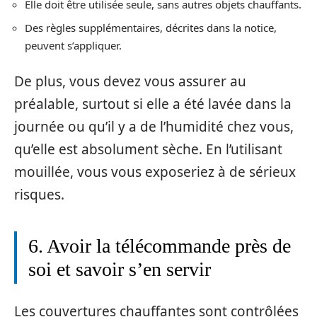
Elle doit être utilisée seule, sans autres objets chauffants.
Des règles supplémentaires, décrites dans la notice,
peuvent s’appliquer.
De plus, vous devez vous assurer au
préalable, surtout si elle a été lavée dans la
journée ou qu’il y a de l’humidité chez vous,
qu’elle est absolument sèche. En l’utilisant
mouillée, vous vous exposeriez à de sérieux
risques.
6. Avoir la télécommande près de
soi et savoir s’en servir
Les couvertures chauffantes sont contrôlées