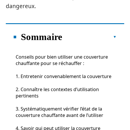
dangereux.
Sommaire
Conseils pour bien utiliser une couverture
chauffante pour se réchauffer :
1. Entretenir convenablement la couverture
2. Connaître les contextes d’utilisation
pertinents
3. Systématiquement vérifier l’état de la
couverture chauffante avant de l’utiliser
4. Savoir qui peut utiliser la couverture