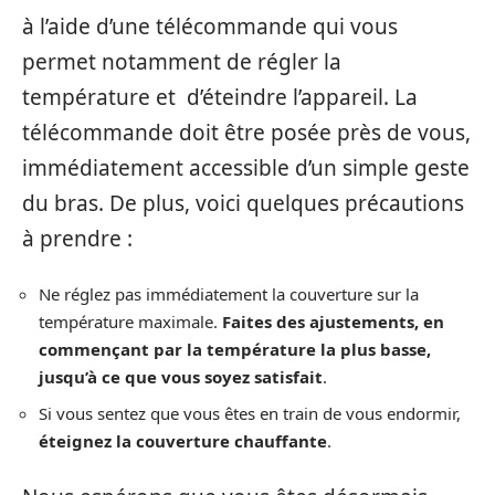
à l’aide d’une télécommande qui vous
permet notamment de régler la
température et d’éteindre l’appareil. La
télécommande doit être posée près de vous,
immédiatement accessible d’un simple geste
du bras. De plus, voici quelques précautions
à prendre :
Ne réglez pas immédiatement la couverture sur la
température maximale.
Faites des ajustements, en
commençant par la température la plus basse,
jusqu’à ce que vous soyez satisfait
.
Si vous sentez que vous êtes en train de vous endormir,
éteignez
la couverture chauffante
.