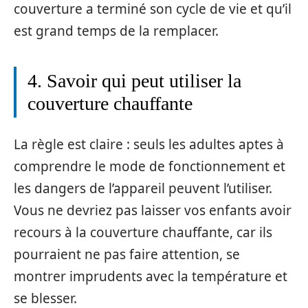
couverture a terminé son cycle de vie et qu’il
est grand temps de la remplacer.
4. Savoir qui peut utiliser la
couverture chauffante
La règle est claire : seuls les adultes aptes à
comprendre le mode de fonctionnement et
les dangers de l’appareil peuvent l’utiliser.
Vous ne devriez pas laisser vos enfants avoir
recours à la couverture chauffante, car ils
pourraient ne pas faire attention, se
montrer imprudents avec la température et
se blesser.