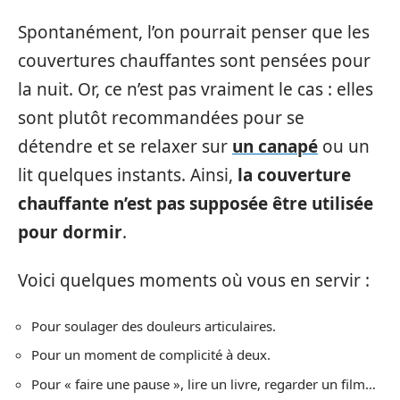
Spontanément, l’on pourrait penser que les
couvertures chauffantes sont pensées pour
la nuit. Or, ce n’est pas vraiment le cas : elles
sont plutôt recommandées pour se
détendre et se relaxer sur
un canapé
ou un
lit quelques instants. Ainsi,
la couverture
chauffante n’est pas supposée être utilisée
pour dormir
.
Voici quelques moments où vous en servir :
Pour soulager des douleurs articulaires.
Pour un moment de complicité à deux.
Pour « faire une pause », lire un livre, regarder un film…