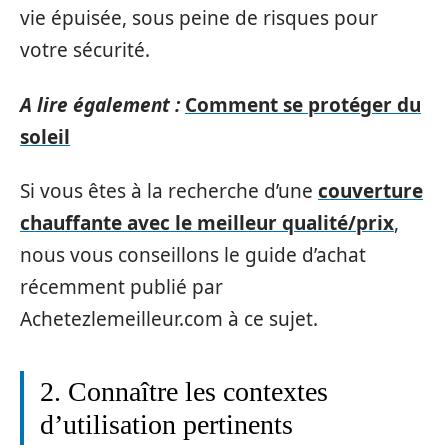
vie épuisée, sous peine de risques pour
votre sécurité.
A lire également :
Comment se protéger du
soleil
Si vous êtes à la recherche d’une
couverture
chauffante avec le meilleur qualité/prix
,
nous vous conseillons le guide d’achat
récemment publié par
Achetezlemeilleur.com à ce sujet.
2. Connaître les contextes
d’utilisation pertinents