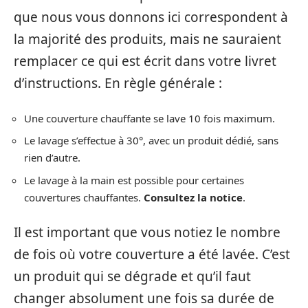
que nous vous donnons ici correspondent à
la majorité des produits, mais ne sauraient
remplacer ce qui est écrit dans votre livret
d’instructions. En règle générale :
Une couverture chauffante se lave 10 fois maximum.
Le lavage s’effectue à 30°, avec un produit dédié, sans
rien d’autre.
Le lavage à la main est possible pour certaines
couvertures chauffantes.
Consultez la notice
.
Il est important que vous notiez le nombre
de fois où votre couverture a été lavée. C’est
un produit qui se dégrade et qu’il faut
changer absolument une fois sa durée de