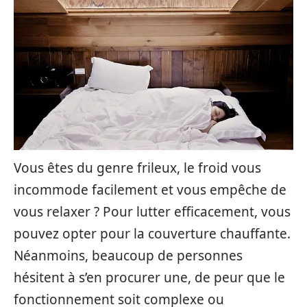
Vous êtes du genre frileux, le froid vous
incommode facilement et vous empêche de
vous relaxer ? Pour lutter efficacement, vous
pouvez opter pour la couverture chauffante.
Néanmoins, beaucoup de personnes
hésitent à s’en procurer une, de peur que le
fonctionnement soit complexe ou