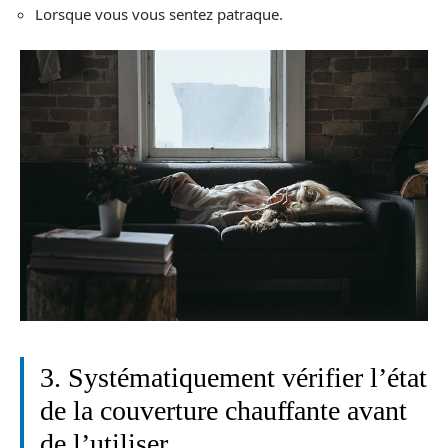
Lorsque vous vous sentez patraque.
3. Systématiquement vérifier l’état
de la couverture chauffante avant
de l’utiliser