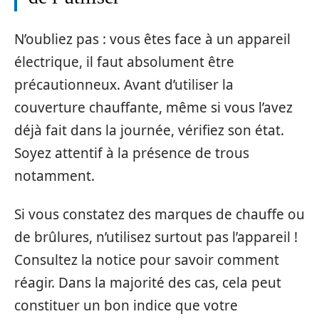
N’oubliez pas : vous êtes face à un appareil
électrique, il faut absolument être
précautionneux. Avant d’utiliser la
couverture chauffante, même si vous l’avez
déjà fait dans la journée, vérifiez son état.
Soyez attentif à la présence de trous
notamment.
Si vous constatez des marques de chauffe ou
de brûlures, n’utilisez surtout pas l’appareil !
Consultez la notice pour savoir comment
réagir. Dans la majorité des cas, cela peut
constituer un bon indice que votre