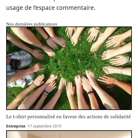
usage de l’espace commentaire.
Nos dernières publications
Le t-shirt personnalisé en faveur des actions de solidarité
Entreprise
17 septembre 2019