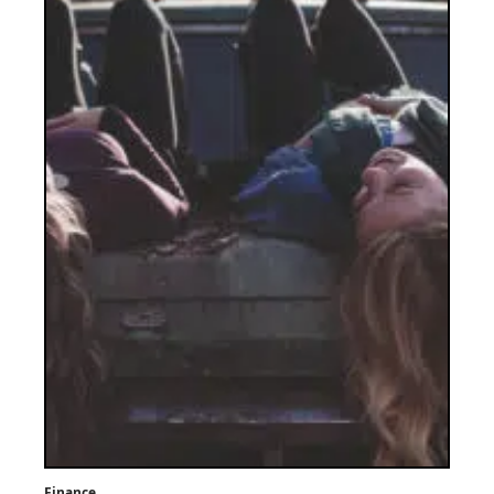
Finance