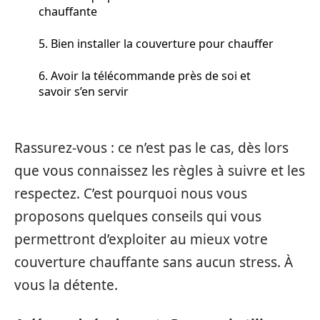
chauffante
5. Bien installer la couverture pour chauffer
6. Avoir la télécommande près de soi et
savoir s’en servir
Rassurez-vous : ce n’est pas le cas, dès lors
que vous connaissez les règles à suivre et les
respectez. C’est pourquoi nous vous
proposons quelques conseils qui vous
permettront d’exploiter au mieux votre
couverture chauffante sans aucun stress. À
vous la détente.