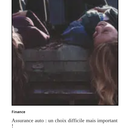
Finance
Assurance auto : un choix difficile mais important
!