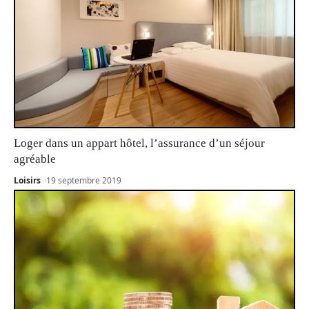
Loger dans un appart hôtel, l’assurance d’un séjour
agréable
Loisirs
19 septembre 2019