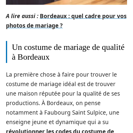
A lire aussi :
Bordeaux : quel cadre pour vos
photos de mariage ?
Un costume de mariage de qualité
à Bordeaux
La première chose à faire pour trouver le
costume de mariage idéal est de trouver
une maison réputée pour la qualité de ses
productions. À Bordeaux, on pense
notamment à Faubourg Saint Sulpice, une
enseigne jeune et dynamique qui a su
révolutionner les codes du costume de