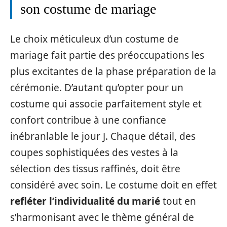
son costume de mariage
Le choix méticuleux d’un costume de
mariage fait partie des préoccupations les
plus excitantes de la phase préparation de la
cérémonie. D’autant qu’opter pour un
costume qui associe parfaitement style et
confort contribue à une confiance
inébranlable le jour J. Chaque détail, des
coupes sophistiquées des vestes à la
sélection des tissus raffinés, doit être
considéré avec soin. Le costume doit en effet
refléter l’individualité du marié
tout en
s’harmonisant avec le thème général de