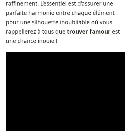
raffinement. L’essentiel est d’assurer une
parfaite harmonie entre chaque élément
pour une silhouette inoubliable où vous
rappellerez à tous que
trouver l’amour
est
une chance inouïe !