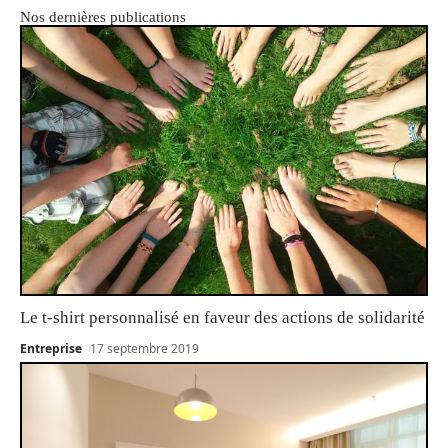
Nos dernières publications
Le t-shirt personnalisé en faveur des actions de solidarité
Entreprise
17 septembre 2019