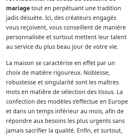
mariage
tout en perpétuant une tradition
jadis désuète. Ici, des créateurs engagés
vous reçoivent, vous conseillent de manière
personnalisée et surtout mettent leur talent
au service du plus beau jour de votre vie.
La maison se caractérise en effet par un
choix de matière rigoureux. Noblesse,
robustesse et singularité sont les maîtres
mots en matière de sélection des tissus. La
confection des modèles s’effectue en Europe
et dans un temps inférieur au mois, afin de
répondre aux besoins les plus urgents sans
jamais sacrifier la qualité. Enfin, et surtout,