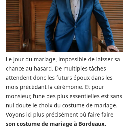
Le jour du mariage, impossible de laisser sa
chance au hasard. De multiples tâches
attendent donc les futurs époux dans les
mois précédant la cérémonie. Et pour
monsieur, l’une des plus essentielles est sans
nul doute le choix du costume de mariage.
Voyons ici plus précisément où faire faire
son costume de mariage à Bordeaux.