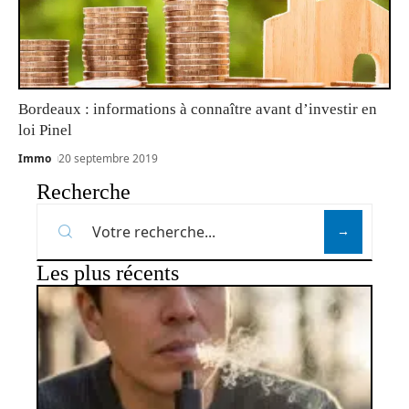
Bordeaux : informations à connaître avant d’investir en
loi Pinel
Immo
20 septembre 2019
Recherche
Les plus récents