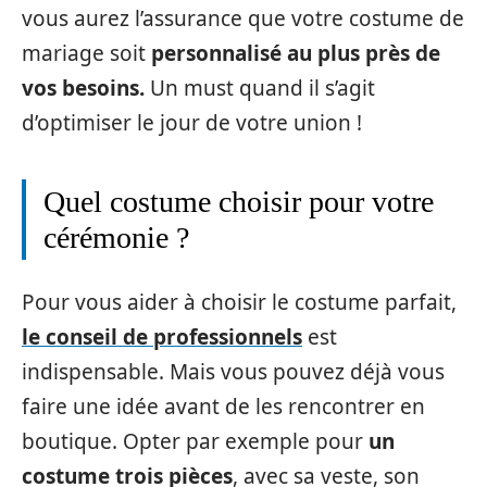
vous aurez l’assurance que votre costume de
mariage soit
personnalisé au plus près de
vos besoins.
Un must quand il s’agit
d’optimiser le jour de votre union !
Quel costume choisir pour votre
cérémonie ?
Pour vous aider à choisir le costume parfait,
le conseil de professionnels
est
indispensable. Mais vous pouvez déjà vous
faire une idée avant de les rencontrer en
boutique. Opter par exemple pour
un
costume trois pièces
, avec sa veste, son