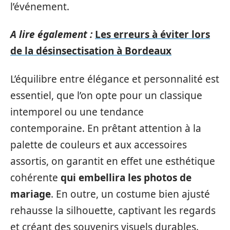
l’événement.
A lire également :
Les erreurs à éviter lors
de la désinsectisation à Bordeaux
L’équilibre entre élégance et personnalité est
essentiel, que l’on opte pour un classique
intemporel ou une tendance
contemporaine. En prêtant attention à la
palette de couleurs et aux accessoires
assortis, on garantit en effet une esthétique
cohérente
qui embellira les photos de
mariage
. En outre, un costume bien ajusté
rehausse la silhouette, captivant les regards
et créant des souvenirs visuels durables.