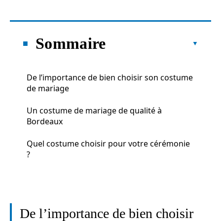
Sommaire
De l’importance de bien choisir son costume
de mariage
Un costume de mariage de qualité à
Bordeaux
Quel costume choisir pour votre cérémonie
?
De l’importance de bien choisir