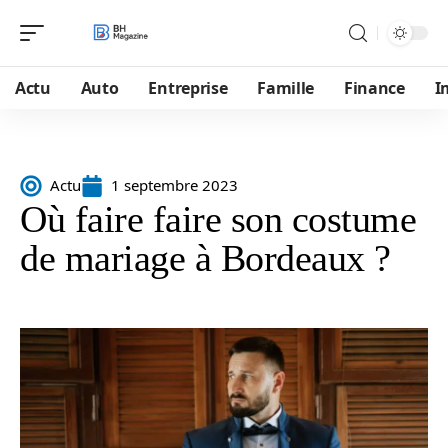
Actu
Auto
Entreprise
Famille
Finance
I
Actu
1 septembre 2023
Où faire faire son costume
de mariage à Bordeaux ?