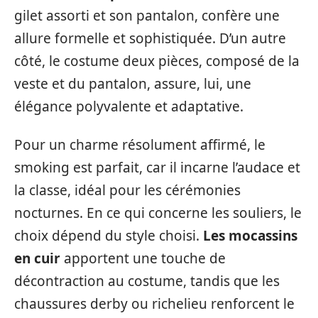
gilet assorti et son pantalon, confère une
allure formelle et sophistiquée. D’un autre
côté, le costume deux pièces, composé de la
veste et du pantalon, assure, lui, une
élégance polyvalente et adaptative.
Pour un charme résolument affirmé, le
smoking est parfait, car il incarne l’audace et
la classe, idéal pour les cérémonies
nocturnes. En ce qui concerne les souliers, le
choix dépend du style choisi.
Les mocassins
en cuir
apportent une touche de
décontraction au costume, tandis que les
chaussures derby ou richelieu renforcent le