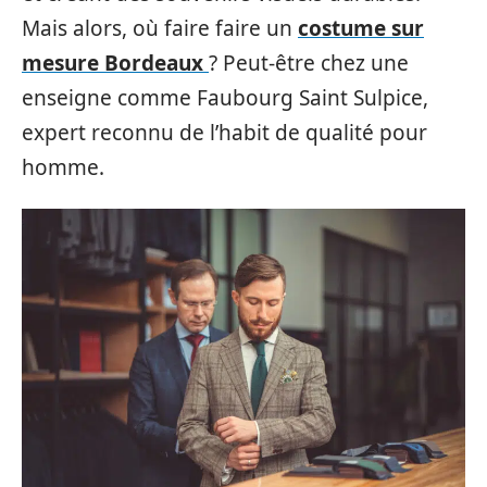
Mais alors, où faire faire un
costume sur
mesure Bordeaux
? Peut-être chez une
enseigne comme Faubourg Saint Sulpice,
expert reconnu de l’habit de qualité pour
homme.