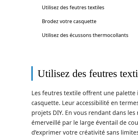
Utilisez des feutres textiles
Brodez votre casquette
Utilisez des écussons thermocollants
Utilisez des feutres texti
Les feutres textile offrent une palette
casquette. Leur accessibilité en termes
projets DIY. En vous rendant dans les 
émerveillé par le large éventail de co
d’exprimer votre créativité sans limit