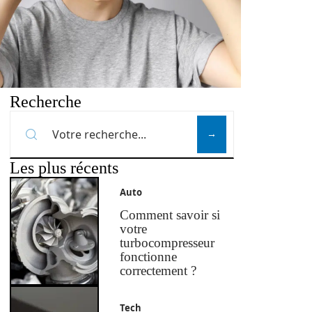
Recherche
Les plus récents
Auto
Comment savoir si
votre
turbocompresseur
fonctionne
correctement ?
Tech