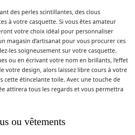
tant des perles scintillantes, des clous
tes à votre casquette. Si vous êtes amateur
seront votre choix idéal pour personnaliser
un magasin d’artisanat pour vous procurer ces
ollez-les soigneusement sur votre casquette.
s ou en écrivant votre nom en brillants, l’effet
e votre design, alors laissez libre cours à votre
 cette étincelante toile. Avec une touche de
ée attirera tous les regards et vous permettra
sus ou vêtements