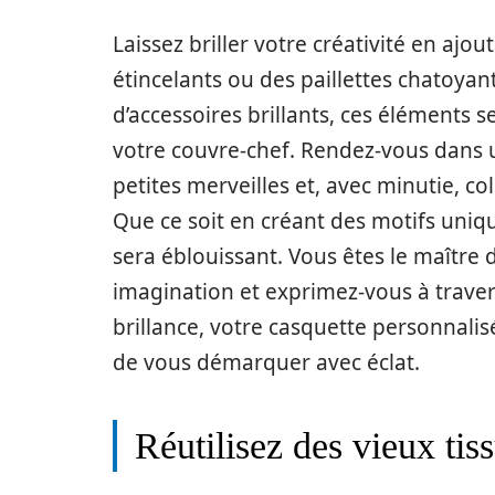
Laissez briller votre créativité en ajou
étincelants ou des paillettes chatoyan
d’accessoires brillants, ces éléments 
votre couvre-chef. Rendez-vous dans 
petites merveilles et, avec minutie, c
Que ce soit en créant des motifs unique
sera éblouissant. Vous êtes le maître d
imagination et exprimez-vous à travers
brillance, votre casquette personnalis
de vous démarquer avec éclat.
Réutilisez des vieux tis