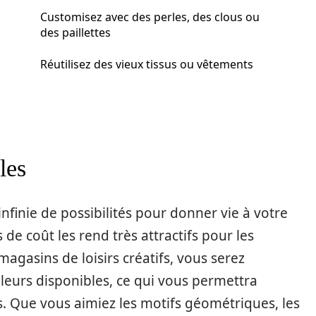
Customisez avec des perles, des clous ou
des paillettes
Réutilisez des vieux tissus ou vêtements
les
 infinie de possibilités pour donner vie à votre
 de coût les rend très attractifs pour les
magasins de loisirs créatifs, vous serez
uleurs disponibles, ce qui vous permettra
es. Que vous aimiez les motifs géométriques, les