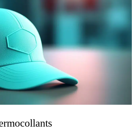
hermocollants