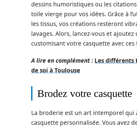
dessins humoristiques ou les citation
toile vierge pour vos idées. Grâce à l’
les tissus, vos créations resteront vi
lavages. Alors, lancez-vous et ajoutez
customisant votre casquette avec ces f
A lire en complément :
Les différents 
de soi à Toulouse
Brodez votre casquette
La broderie est un art intemporel qui
casquette personnalisée. Vous avez de