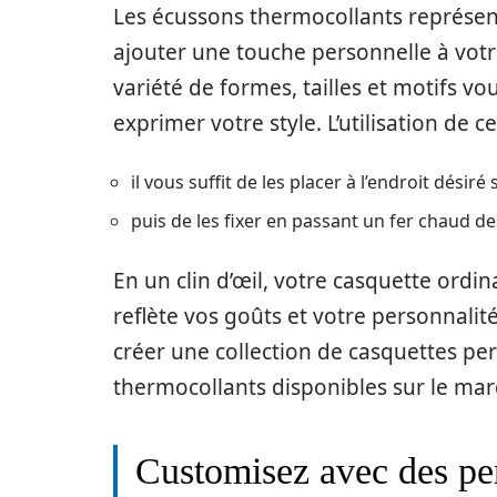
Les écussons thermocollants représe
ajouter une touche personnelle à votr
variété de formes, tailles et motifs 
exprimer votre style. L’utilisation de c
il vous suffit de les placer à l’endroit désiré 
puis de les fixer en passant un fer chaud d
En un clin d’œil, votre casquette ordi
reflète vos goûts et votre personnali
créer une collection de casquettes pe
thermocollants disponibles sur le mar
Customisez avec des perl