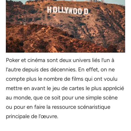
Poker et cinéma sont deux univers liés l’un à
l’autre depuis des décennies. En effet, on ne
compte plus le nombre de films qui ont voulu
mettre en avant le jeu de cartes le plus apprécié
au monde, que ce soit pour une simple scène
ou pour en faire la ressource scénaristique
principale de l’œuvre.