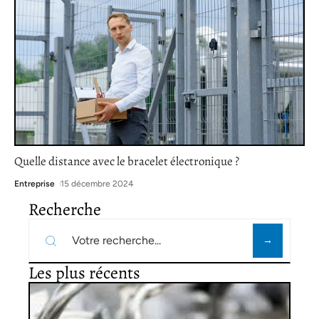
Quelle distance avec le bracelet électronique ?
Entreprise
15 décembre 2024
Recherche
Les plus récents