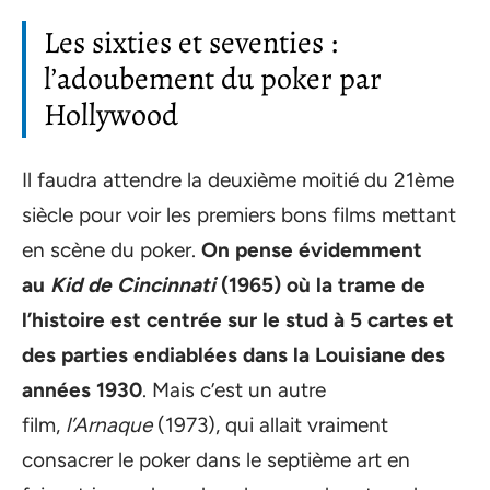
Les sixties et seventies :
l’adoubement du poker par
Hollywood
Il faudra attendre la deuxième moitié du 21ème
siècle pour voir les premiers bons films mettant
en scène du poker.
On pense évidemment
au
Kid de Cincinnati
(1965) où la trame de
l’histoire est centrée sur le stud à 5 cartes et
des parties endiablées dans la Louisiane des
années 1930
. Mais c’est un autre
film,
l’Arnaque
(1973), qui allait vraiment
consacrer le poker dans le septième art en