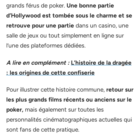
grands férus de poker.
Une bonne partie
d’Hollywood est tombée sous le charme et se
retrouve pour une partie
dans un casino, une
salle de jeux ou tout simplement en ligne sur
l’une des plateformes dédiées.
A lire en complément :
L’histoire de la dragée
: les origines de cette confiserie
Pour illustrer cette histoire commune,
retour sur
les plus grands films récents ou anciens sur le
poker,
mais également sur toutes les
personnalités cinématographiques actuelles qui
sont fans de cette pratique.