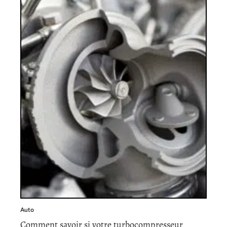
Auto
Comment savoir si votre turbocompresseur