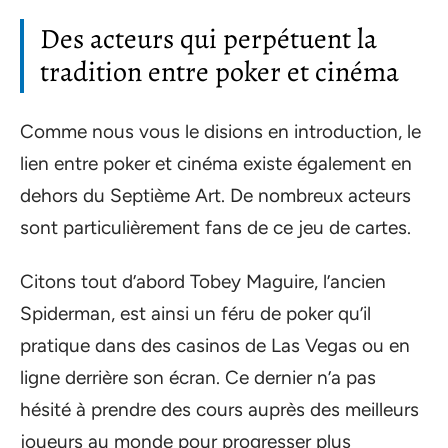
Des acteurs qui perpétuent la
tradition entre poker et cinéma
Comme nous vous le disions en introduction, le
lien entre poker et cinéma existe également en
dehors du Septième Art. De nombreux acteurs
sont particulièrement fans de ce jeu de cartes.
Citons tout d’abord Tobey Maguire, l’ancien
Spiderman, est ainsi un féru de poker qu’il
pratique dans des casinos de Las Vegas ou en
ligne derrière son écran. Ce dernier n’a pas
hésité à prendre des cours auprès des meilleurs
joueurs au monde pour progresser plus