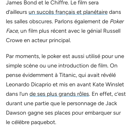
James Bond et le Chiffre. Le film sera
d’ailleurs
un succès français et planétaire
dans
les salles obscures. Parlons également de
Poker
Face
, un film plus récent avec le génial Russell
Crowe en acteur principal.
Par moments, le poker est aussi utilisé pour une
simple scène ou une introduction de film. On
pense évidemment à Titanic, qui avait révélé
Leonardo Dicaprio et mis en avant Kate Winslet
dans l’un
de ses plus grands rôles
. En effet, c’est
durant une partie que le personnage de Jack
Dawson gagne ses places pour embarquer sur
le célèbre paquebot.