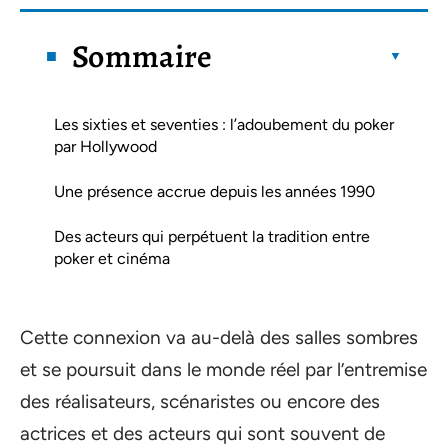
Sommaire
Les sixties et seventies : l’adoubement du poker
par Hollywood
Une présence accrue depuis les années 1990
Des acteurs qui perpétuent la tradition entre
poker et cinéma
Cette connexion va au-delà des salles sombres
et se poursuit dans le monde réel par l’entremise
des réalisateurs, scénaristes ou encore des
actrices et des acteurs qui sont souvent de