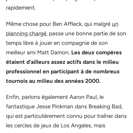
rapidement.
Même chose pour Ben Affleck, qui malgré
un
planning chargé
, passe une bonne partie de son
temps libre à jouer en compagnie de son
meilleur ami Matt Damon.
Les deux compères
étaient d’ailleurs assez actifs dans le milieu
professionnel en participant à de nombreux
tournois au milieu des années 2000.
Enfin, parlons également Aaron Paul, le
fantastique Jesse Pinkman dans Breaking Bad,
qui est particulièrement connu pour traîner dans
les cercles de jeux de Los Angeles, mais