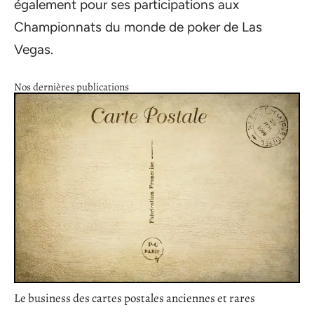
également pour ses participations aux
Championnats du monde de poker de Las
Vegas.
Nos dernières publications
Le business des cartes postales anciennes et rares