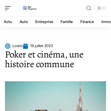
Actu
Auto
Entreprise
Famille
Finance
Imm
Loisirs
19 juillet 2023
Poker et cinéma, une
histoire commune