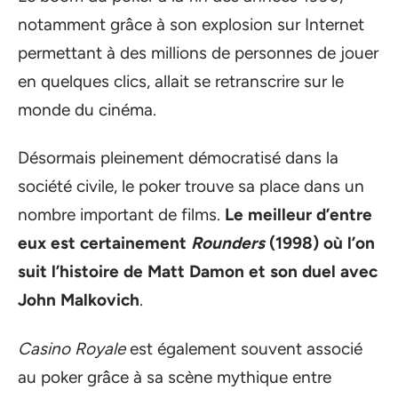
notamment grâce à son explosion sur Internet
permettant à des millions de personnes de jouer
en quelques clics, allait se retranscrire sur le
monde du cinéma.
Désormais pleinement démocratisé dans la
société civile, le poker trouve sa place dans un
nombre important de films.
Le meilleur d’entre
eux est certainement
Rounders
(1998) où l’on
suit l’histoire de Matt Damon et son duel avec
John Malkovich
.
Casino Royale
est également souvent associé
au poker grâce à sa scène mythique entre