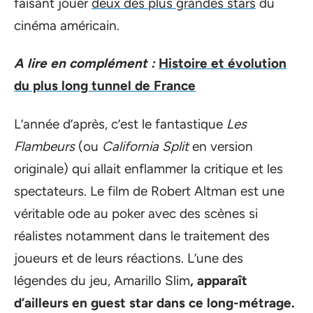
faisant jouer
deux des plus grandes stars
du
cinéma américain.
A lire en complément :
Histoire et évolution
du plus long tunnel de France
L’année d’après, c’est le fantastique
Les
Flambeurs
(ou
California Split
en version
originale) qui allait enflammer la critique et les
spectateurs. Le film de Robert Altman est une
véritable ode au poker avec des scènes si
réalistes notamment dans le traitement des
joueurs et de leurs réactions. L’une des
légendes du jeu, Amarillo Slim
, apparaît
d’ailleurs en guest star dans ce long-métrage.