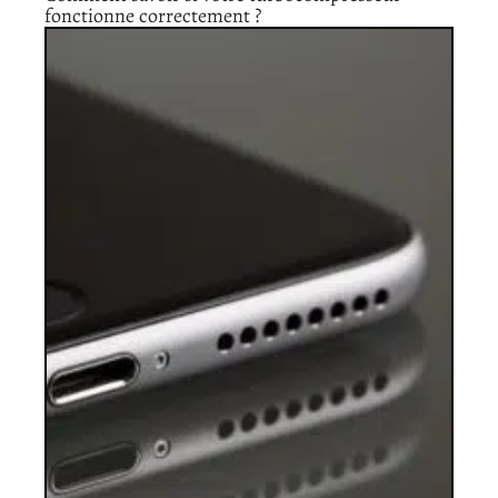
fonctionne correctement ?