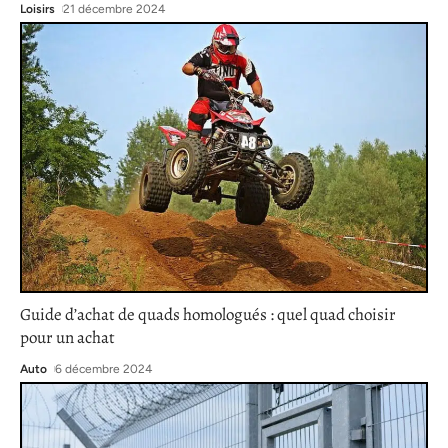
Loisirs
21 décembre 2024
Guide d’achat de quads homologués : quel quad choisir
pour un achat
Auto
6 décembre 2024