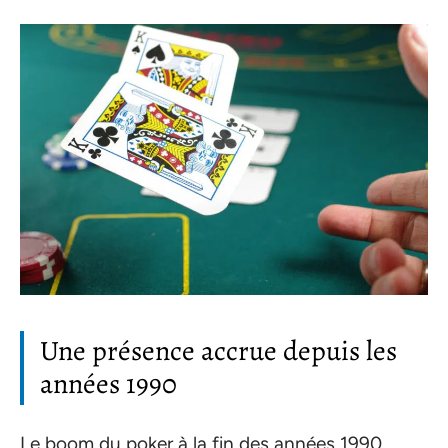
Une présence accrue depuis les
années 1990
Le boom du poker à la fin des années 1990,