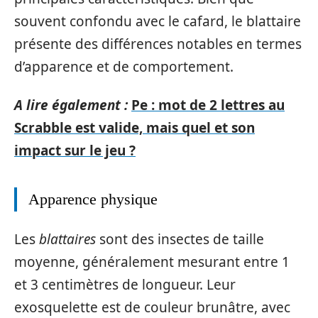
souvent confondu avec le cafard, le blattaire
présente des différences notables en termes
d’apparence et de comportement.
A lire également :
Pe : mot de 2 lettres au
Scrabble est valide, mais quel et son
impact sur le jeu ?
Apparence physique
Les
blattaires
sont des insectes de taille
moyenne, généralement mesurant entre 1
et 3 centimètres de longueur. Leur
exosquelette est de couleur brunâtre, avec