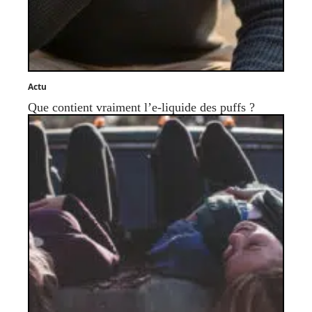
Actu
Que contient vraiment l’e-liquide des puffs ?