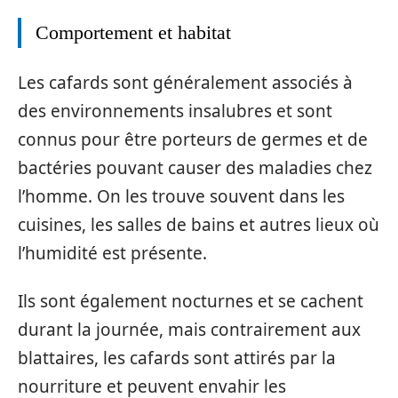
Comportement et habitat
Les cafards sont généralement associés à
des environnements insalubres et sont
connus pour être porteurs de germes et de
bactéries pouvant causer des maladies chez
l’homme. On les trouve souvent dans les
cuisines, les salles de bains et autres lieux où
l’humidité est présente.
Ils sont également nocturnes et se cachent
durant la journée, mais contrairement aux
blattaires, les cafards sont attirés par la
nourriture et peuvent envahir les