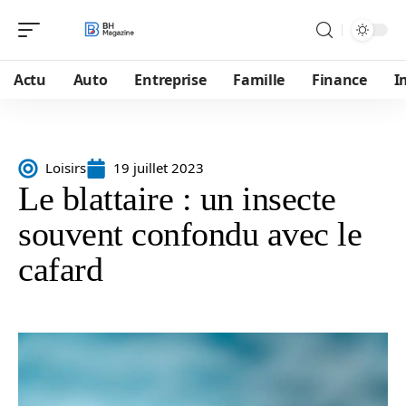
Actu
Auto
Entreprise
Famille
Finance
I
Loisirs
19 juillet 2023
Le blattaire : un insecte
souvent confondu avec le
cafard