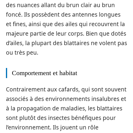
des nuances allant du brun clair au brun
foncé. Ils possèdent des antennes longues
et fines, ainsi que des ailes qui recouvrent la
majeure partie de leur corps. Bien que dotés
d’ailes, la plupart des blattaires ne volent pas
ou très peu.
Comportement et habitat
Contrairement aux cafards, qui sont souvent
associés à des environnements insalubres et
à la propagation de maladies, les blattaires
sont plutôt des insectes bénéfiques pour
l’environnement. Ils jouent un rôle