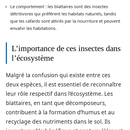
Le
comportement
: les blattaires sont des insectes
détritivores qui préfèrent les habitats naturels, tandis
que les cafards sont attirés par la nourriture et peuvent
envahir les habitations.
L’importance de ces insectes dans
l’écosystème
Malgré la confusion qui existe entre ces
deux espèces, il est essentiel de reconnaître
leur rôle respectif dans l’écosystème. Les
blattaires, en tant que décomposeurs,
contribuent à la formation d’humus et au
recyclage des nutriments dans le sol. Ils