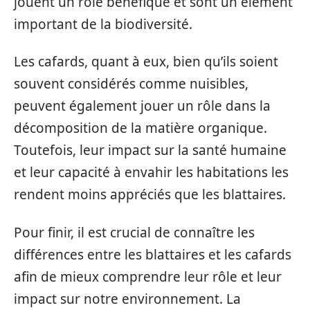
jouent un rôle bénéfique et sont un élément
important de la biodiversité.
Les cafards, quant à eux, bien qu’ils soient
souvent considérés comme nuisibles,
peuvent également jouer un rôle dans la
décomposition de la matière organique.
Toutefois, leur impact sur la santé humaine
et leur capacité à envahir les habitations les
rendent moins appréciés que les blattaires.
Pour finir, il est crucial de connaître les
différences entre les blattaires et les cafards
afin de mieux comprendre leur rôle et leur
impact sur notre environnement. La