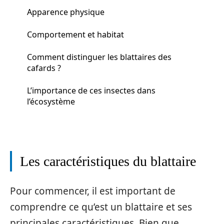
Apparence physique
Comportement et habitat
Comment distinguer les blattaires des
cafards ?
L’importance de ces insectes dans
l’écosystème
Les caractéristiques du blattaire
Pour commencer, il est important de
comprendre ce qu’est un blattaire et ses
principales caractéristiques. Bien que