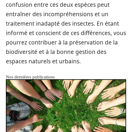
confusion entre ces deux espèces peut
entraîner des incompréhensions et un
traitement inadapté des insectes. En étant
informé et conscient de ces différences, vous
pourrez contribuer à la préservation de la
biodiversité et à la bonne gestion des
espaces naturels et urbains.
Nos dernières publications