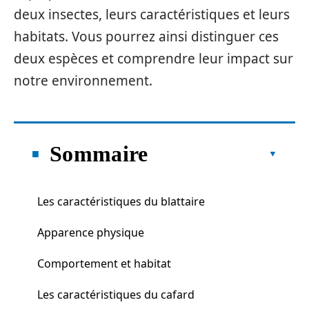
deux insectes, leurs caractéristiques et leurs
habitats. Vous pourrez ainsi distinguer ces
deux espèces et comprendre leur impact sur
notre environnement.
Sommaire
Les caractéristiques du blattaire
Apparence physique
Comportement et habitat
Les caractéristiques du cafard