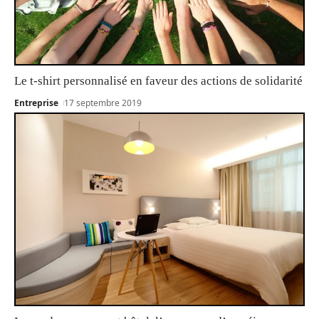
Le t-shirt personnalisé en faveur des actions de solidarité
Entreprise
17 septembre 2019