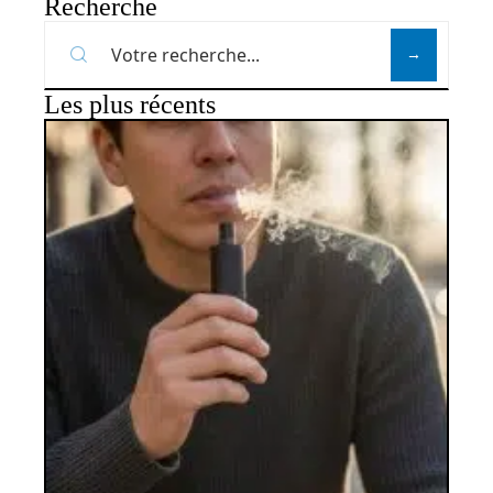
Recherche
Les plus récents