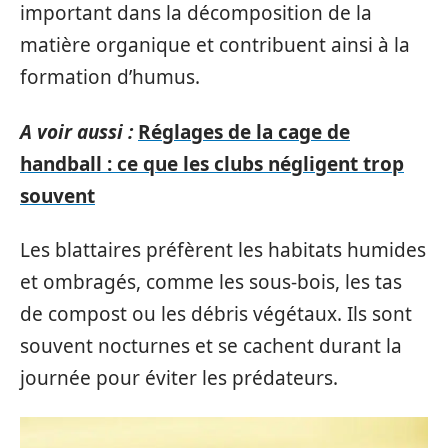
important dans la décomposition de la
matière organique et contribuent ainsi à la
formation d’humus.
A voir aussi :
Réglages de la cage de
handball : ce que les clubs négligent trop
souvent
Les blattaires préfèrent les habitats humides
et ombragés, comme les sous-bois, les tas
de compost ou les débris végétaux. Ils sont
souvent nocturnes et se cachent durant la
journée pour éviter les prédateurs.