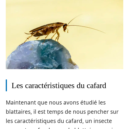
Les caractéristiques du cafard
Maintenant que nous avons étudié les
blattaires, il est temps de nous pencher sur
les caractéristiques du cafard, un insecte