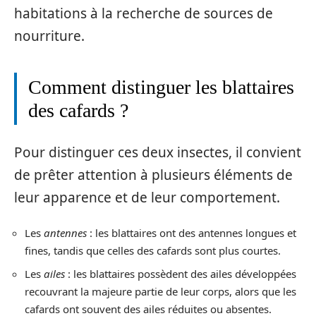
habitations à la recherche de sources de
nourriture.
Comment distinguer les blattaires
des cafards ?
Pour distinguer ces deux insectes, il convient
de prêter attention à plusieurs éléments de
leur apparence et de leur comportement.
Les
antennes
: les blattaires ont des antennes longues et
fines, tandis que celles des cafards sont plus courtes.
Les
ailes
: les blattaires possèdent des ailes développées
recouvrant la majeure partie de leur corps, alors que les
cafards ont souvent des ailes réduites ou absentes.