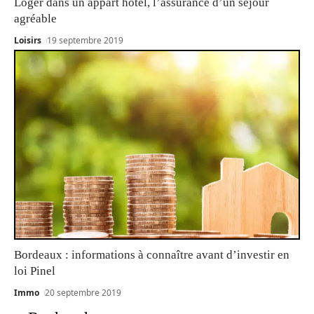
Loger dans un appart hôtel, l’assurance d’un séjour
agréable
Loisirs
19 septembre 2019
Bordeaux : informations à connaître avant d’investir en
loi Pinel
Immo
20 septembre 2019