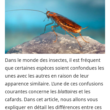
Dans le monde des insectes, il est fréquent
que certaines espèces soient confondues les
unes avec les autres en raison de leur
apparence similaire. L’une de ces confusions
courantes concerne les
blattaires
et les
cafards. Dans cet article, nous allons vous
expliquer en détail les différences entre ces