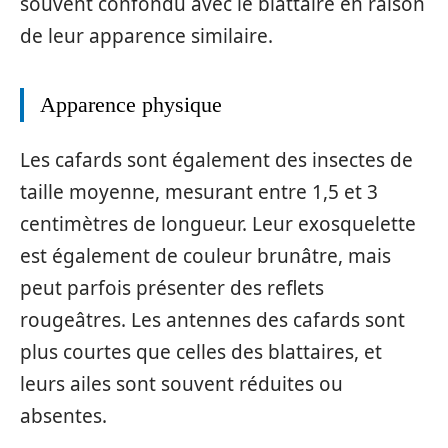
souvent confondu avec le blattaire en raison
de leur apparence similaire.
Apparence physique
Les cafards sont également des insectes de
taille moyenne, mesurant entre 1,5 et 3
centimètres de longueur. Leur exosquelette
est également de couleur brunâtre, mais
peut parfois présenter des reflets
rougeâtres. Les antennes des cafards sont
plus courtes que celles des blattaires, et
leurs ailes sont souvent réduites ou
absentes.