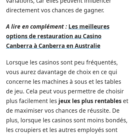
variations, car elles peuvent influencer
directement vos chances de gagner.
A lire en complément :
Les meilleures
options de restauration au Casino
Canberra à Canberra en Australie
Lorsque les casinos sont peu fréquentés,
vous aurez davantage de choix en ce qui
concerne les machines à sous et les tables
de jeu. Cela peut vous permettre de choisir
plus facilement les
jeux les plus rentables
et
de maximiser vos chances de réussite. De
plus, lorsque les casinos sont moins bondés,
les croupiers et les autres employés sont