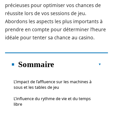
précieuses pour optimiser vos chances de
réussite lors de vos sessions de jeu.
Abordons les aspects les plus importants à
prendre en compte pour déterminer l’heure
idéale pour tenter sa chance au casino.
Sommaire
L’impact de l’affluence sur les machines à
sous et les tables de jeu
L’influence du rythme de vie et du temps
libre