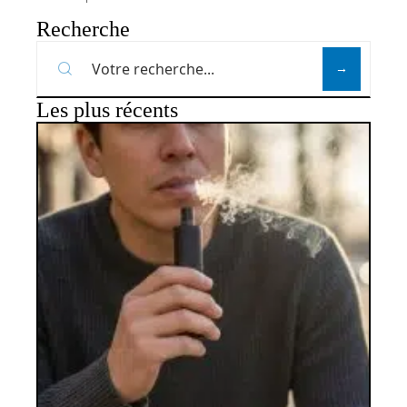
Recherche
Les plus récents