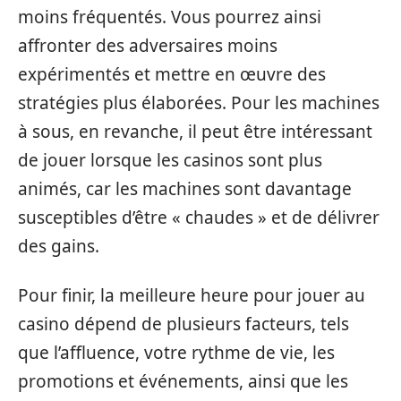
moins fréquentés. Vous pourrez ainsi
affronter des adversaires moins
expérimentés et mettre en œuvre des
stratégies plus élaborées. Pour les machines
à sous, en revanche, il peut être intéressant
de jouer lorsque les casinos sont plus
animés, car les machines sont davantage
susceptibles d’être « chaudes » et de délivrer
des gains.
Pour finir, la meilleure heure pour jouer au
casino dépend de plusieurs facteurs, tels
que l’affluence, votre rythme de vie, les
promotions et événements, ainsi que les