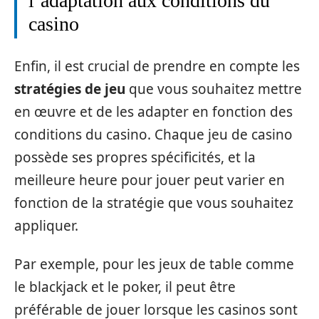
l’adaptation aux conditions du
casino
Enfin, il est crucial de prendre en compte les
stratégies de jeu
que vous souhaitez mettre
en œuvre et de les adapter en fonction des
conditions du casino. Chaque jeu de casino
possède ses propres spécificités, et la
meilleure heure pour jouer peut varier en
fonction de la stratégie que vous souhaitez
appliquer.
Par exemple, pour les jeux de table comme
le blackjack et le poker, il peut être
préférable de jouer lorsque les casinos sont