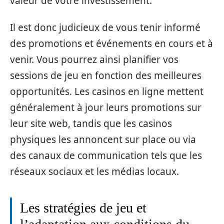
valeur de votre investissement.
Il est donc judicieux de vous tenir informé
des promotions et événements en cours et à
venir. Vous pourrez ainsi planifier vos
sessions de jeu en fonction des meilleures
opportunités. Les casinos en ligne mettent
généralement à jour leurs promotions sur
leur site web, tandis que les casinos
physiques les annoncent sur place ou via
des canaux de communication tels que les
réseaux sociaux et les médias locaux.
Les stratégies de jeu et