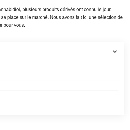
nabidiol, plusieurs produits dérivés ont connu le jour.
sa place sur le marché. Nous avons fait ici une sélection de
e pour vous.