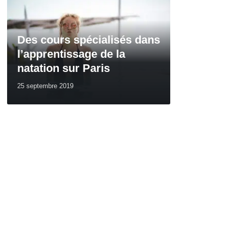
Des cours spécialisés dans
l’apprentissage de la
natation sur Paris
25 septembre 2019