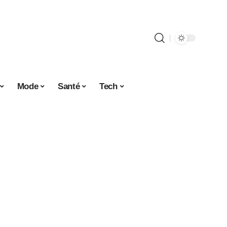
Mode
Santé
Tech