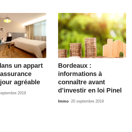
dans un appart
Bordeaux :
l’assurance
informations à
jour agréable
connaître avant
d’investir en loi Pinel
septembre 2019
Immo
20 septembre 2019