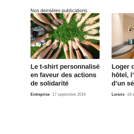
Nos dernières publications
Le t-shirt personnalisé
Loger 
en faveur des actions
hôtel, 
de solidarité
d’un sé
Entreprise
17 septembre 2019
Loisirs
19 