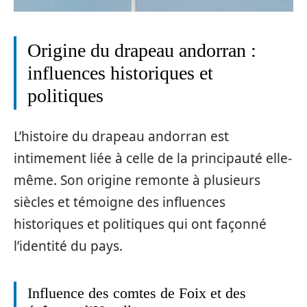
Origine du drapeau andorran :
influences historiques et
politiques
L’histoire du drapeau andorran est
intimement liée à celle de la principauté elle-
même. Son origine remonte à plusieurs
siècles et témoigne des influences
historiques et politiques qui ont façonné
l’identité du pays.
Influence des comtes de Foix et des