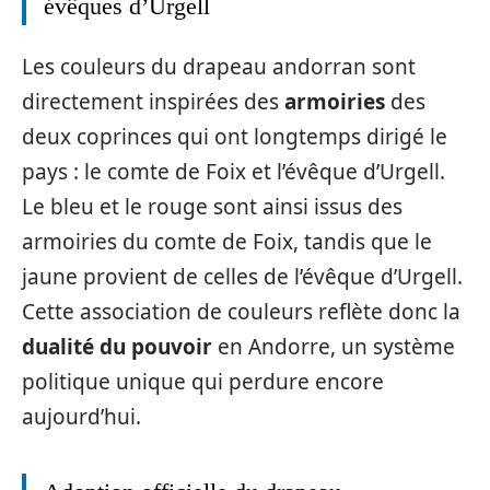
évêques d’Urgell
Les couleurs du drapeau andorran sont
directement inspirées des
armoiries
des
deux coprinces qui ont longtemps dirigé le
pays : le comte de Foix et l’évêque d’Urgell.
Le bleu et le rouge sont ainsi issus des
armoiries du comte de Foix, tandis que le
jaune provient de celles de l’évêque d’Urgell.
Cette association de couleurs reflète donc la
dualité du pouvoir
en Andorre, un système
politique unique qui perdure encore
aujourd’hui.