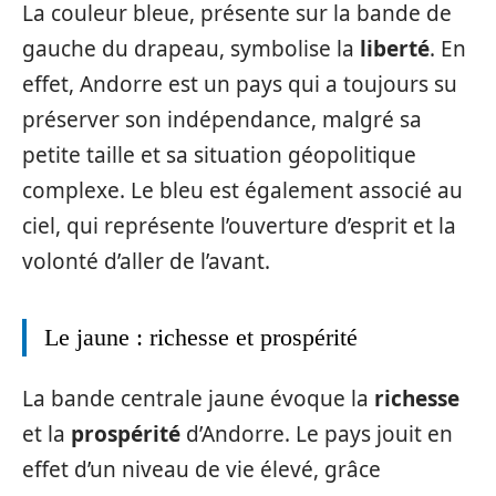
La couleur bleue, présente sur la bande de
gauche du drapeau, symbolise la
liberté
. En
effet, Andorre est un pays qui a toujours su
préserver son indépendance, malgré sa
petite taille et sa situation géopolitique
complexe. Le bleu est également associé au
ciel, qui représente l’ouverture d’esprit et la
volonté d’aller de l’avant.
Le jaune : richesse et prospérité
La bande centrale jaune évoque la
richesse
et la
prospérité
d’Andorre. Le pays jouit en
effet d’un niveau de vie élevé, grâce