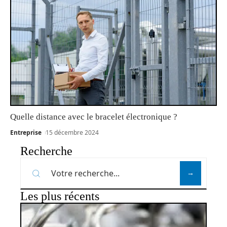
Quelle distance avec le bracelet électronique ?
Entreprise
15 décembre 2024
Recherche
Les plus récents