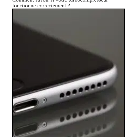
fonctionne correctement ?