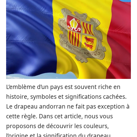
L’emblème d’un pays est souvent riche en
histoire, symboles et significations cachées.
Le drapeau andorran ne fait pas exception à
cette règle. Dans cet article, nous vous
proposons de découvrir les couleurs,
l’origine et la signification du drapeau