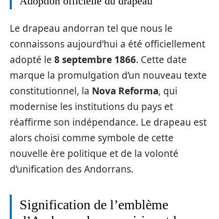
Adoption officielle du drapeau
Le drapeau andorran tel que nous le
connaissons aujourd’hui a été officiellement
adopté le
8 septembre 1866
. Cette date
marque la promulgation d’un nouveau texte
constitutionnel, la
Nova Reforma
, qui
modernise les institutions du pays et
réaffirme son indépendance. Le drapeau est
alors choisi comme symbole de cette
nouvelle ère politique et de la volonté
d’unification des Andorrans.
Signification de l’emblème