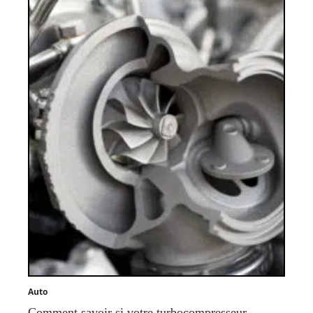
Auto
Comment savoir si votre turbocompresseur