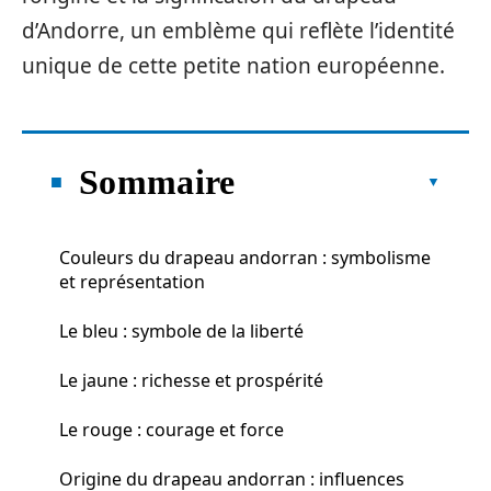
d’Andorre, un emblème qui reflète l’identité
unique de cette petite nation européenne.
Sommaire
Couleurs du drapeau andorran : symbolisme
et représentation
Le bleu : symbole de la liberté
Le jaune : richesse et prospérité
Le rouge : courage et force
Origine du drapeau andorran : influences