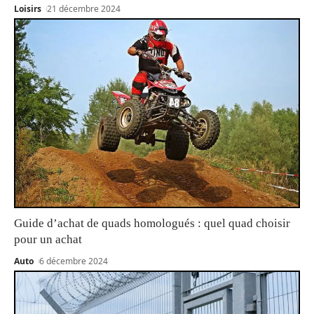
Loisirs
21 décembre 2024
Guide d’achat de quads homologués : quel quad choisir
pour un achat
Auto
6 décembre 2024