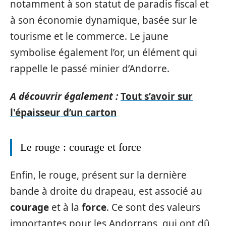
notamment à son statut de paradis fiscal et
à son économie dynamique, basée sur le
tourisme et le commerce. Le jaune
symbolise également l’or, un élément qui
rappelle le passé minier d’Andorre.
A découvrir également :
Tout s’avoir sur
l'épaisseur d’un carton
Le rouge : courage et force
Enfin, le rouge, présent sur la dernière
bande à droite du drapeau, est associé au
courage
et à la
force
. Ce sont des valeurs
importantes pour les Andorrans, qui ont dû