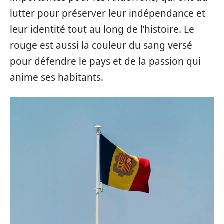
lutter pour préserver leur indépendance et
leur identité tout au long de l’histoire. Le
rouge est aussi la couleur du sang versé
pour défendre le pays et de la passion qui
anime ses habitants.