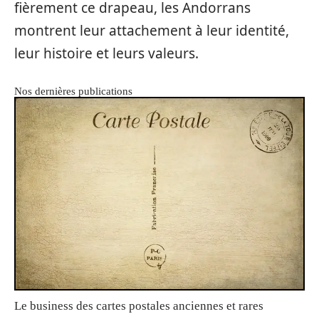
fièrement ce drapeau, les Andorrans
montrent leur attachement à leur identité,
leur histoire et leurs valeurs.
Nos dernières publications
Le business des cartes postales anciennes et rares