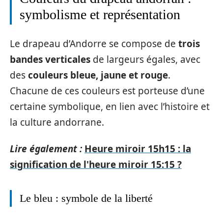
symbolisme et représentation
Le drapeau d’Andorre se compose de
trois
bandes verticales
de largeurs égales, avec
des
couleurs bleue, jaune et rouge
.
Chacune de ces couleurs est porteuse d’une
certaine symbolique, en lien avec l’histoire et
la culture andorrane.
Lire également :
Heure miroir 15h15 : la
signification de l'heure miroir 15:15 ?
Le bleu : symbole de la liberté