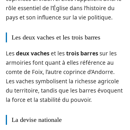
rôle essentiel de l’Église dans l’histoire du
pays et son influence sur la vie politique.
Les deux vaches et les trois barres
Les
deux vaches
et les
trois barres
sur les
armoiries font quant à elles référence au
comte de Foix, l’autre coprince d’Andorre.
Les vaches symbolisent la richesse agricole
du territoire, tandis que les barres évoquent
la force et la stabilité du pouvoir.
La devise nationale