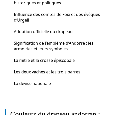
historiques et politiques
Influence des comtes de Foix et des évêques
d’Urgell
Adoption officielle du drapeau
Signification de l’emblème d’Andorre : les
armoiries et leurs symboles
La mitre et la crosse épiscopale
Les deux vaches et les trois barres
La devise nationale
Couleurs du drapeau andorran :