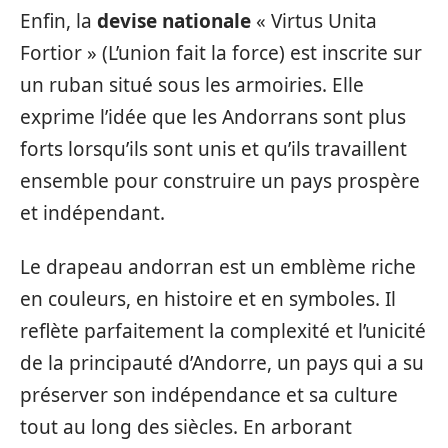
Enfin, la
devise nationale
« Virtus Unita
Fortior » (L’union fait la force) est inscrite sur
un ruban situé sous les armoiries. Elle
exprime l’idée que les Andorrans sont plus
forts lorsqu’ils sont unis et qu’ils travaillent
ensemble pour construire un pays prospère
et indépendant.
Le drapeau andorran est un emblème riche
en couleurs, en histoire et en symboles. Il
reflète parfaitement la complexité et l’unicité
de la principauté d’Andorre, un pays qui a su
préserver son indépendance et sa culture
tout au long des siècles. En arborant