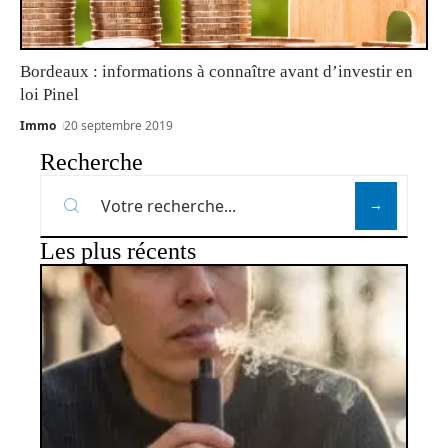
Bordeaux : informations à connaître avant d’investir en
loi Pinel
Immo
20 septembre 2019
Recherche
Les plus récents