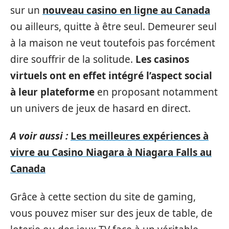
sur un
nouveau casino en ligne au Canada
ou ailleurs, quitte à être seul. Demeurer seul
à la maison ne veut toutefois pas forcément
dire souffrir de la solitude.
Les casinos
virtuels ont en effet intégré l’aspect social
à leur plateforme
en proposant notamment
un univers de jeux de hasard en direct.
A voir aussi :
Les meilleures expériences à
vivre au Casino Niagara à Niagara Falls au
Canada
Grâce à cette section du site de gaming,
vous pouvez miser sur des jeux de table, de