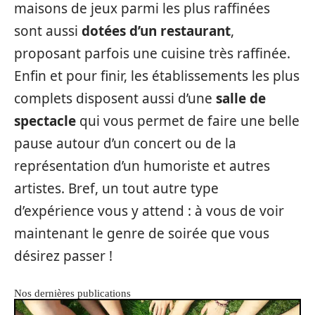
maisons de jeux parmi les plus raffinées
sont aussi
dotées d’un restaurant
,
proposant parfois une cuisine très raffinée.
Enfin et pour finir, les établissements les plus
complets disposent aussi d’une
salle de
spectacle
qui vous permet de faire une belle
pause autour d’un concert ou de la
représentation d’un humoriste et autres
artistes. Bref, un tout autre type
d’expérience vous y attend : à vous de voir
maintenant le genre de soirée que vous
désirez passer !
Nos dernières publications