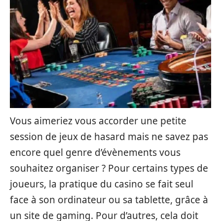
Vous aimeriez vous accorder une petite
session de jeux de hasard mais ne savez pas
encore quel genre d’évènements vous
souhaitez organiser ? Pour certains types de
joueurs, la pratique du casino se fait seul
face à son ordinateur ou sa tablette, grâce à
un site de gaming. Pour d’autres, cela doit