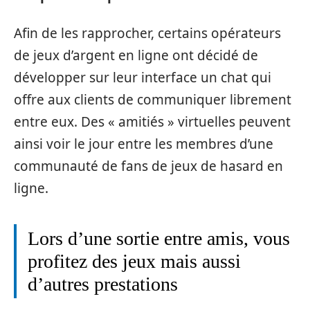
Afin de les rapprocher, certains opérateurs
de jeux d’argent en ligne ont décidé de
développer sur leur interface un chat qui
offre aux clients de communiquer librement
entre eux. Des « amitiés » virtuelles peuvent
ainsi voir le jour entre les membres d’une
communauté de fans de jeux de hasard en
ligne.
Lors d’une sortie entre amis, vous
profitez des jeux mais aussi
d’autres prestations