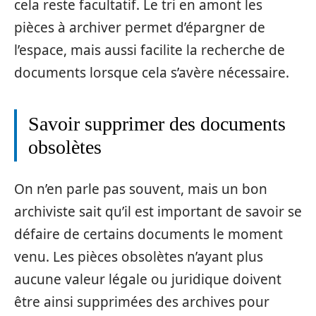
cela reste facultatif. Le tri en amont les
pièces à archiver permet d’épargner de
l’espace, mais aussi facilite la recherche de
documents lorsque cela s’avère nécessaire.
Savoir supprimer des documents
obsolètes
On n’en parle pas souvent, mais un bon
archiviste sait qu’il est important de savoir se
défaire de certains documents le moment
venu. Les pièces obsolètes n’ayant plus
aucune valeur légale ou juridique doivent
être ainsi supprimées des archives pour