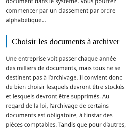
document dans le système. Vous pourrez
commencer par un classement par ordre
alphabétique…
Choisir les documents à archiver
Une entreprise voit passer chaque année
des milliers de documents, mais tous ne se
destinent pas à l’archivage. Il convient donc
de bien choisir lesquels devront être stockés
et lesquels devront être supprimés. Au
regard de la loi, l’archivage de certains
documents est obligatoire, à l’instar des
pièces comptables. Tandis que pour d’autres,