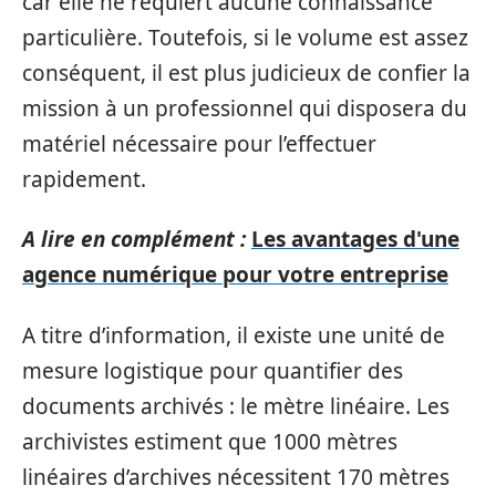
car elle ne requiert aucune connaissance
particulière. Toutefois, si le volume est assez
conséquent, il est plus judicieux de confier la
mission à un professionnel qui disposera du
matériel nécessaire pour l’effectuer
rapidement.
A lire en complément :
Les avantages d'une
agence numérique pour votre entreprise
A titre d’information, il existe une unité de
mesure logistique pour quantifier des
documents archivés : le mètre linéaire. Les
archivistes estiment que 1000 mètres
linéaires d’archives nécessitent 170 mètres