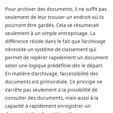
Pour archiver des documents, il ne suffit pas
seulement de leur trouver un endroit où ils
pourront être gardés. Cela se résumerait
seulement à un simple entreposage. La
différence réside dans le fait que l’archivage
nécessite un système de classement qui
permet de repérer rapidement un document
selon une logique prédéfinie dès le départ.
En matière d’archivage, l’accessibilité des
documents est primordiale. Ce principe ne
s’arrête pas seulement à la possibilité de
consulter des documents, mais aussi à la
capacité à rapidement enregistrer un