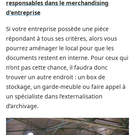
responsables dans le merchandising
d'entreprise
Si votre entreprise possède une pièce
répondant à tous ses critères, alors vous
pourrez aménager le local pour que les
documents restent en interne. Pour ceux qui
n’ont pas cette chance, il faudra donc
trouver un autre endroit : un box de
stockage, un garde-meuble ou faire appel à
un spécialiste dans l’externalisation
d’archivage.