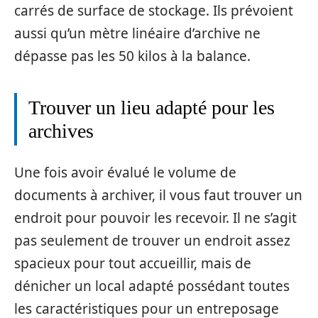
carrés de surface de stockage. Ils prévoient
aussi qu’un mètre linéaire d’archive ne
dépasse pas les 50 kilos à la balance.
Trouver un lieu adapté pour les
archives
Une fois avoir évalué le volume de
documents à archiver, il vous faut trouver un
endroit pour pouvoir les recevoir. Il ne s’agit
pas seulement de trouver un endroit assez
spacieux pour tout accueillir, mais de
dénicher un local adapté possédant toutes
les caractéristiques pour un entreposage