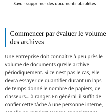
Savoir supprimer des documents obsolètes
Commencer par évaluer le volume
des archives
Une entreprise doit connaître à peu près le
volume de documents qu’elle archive
périodiquement. Si ce n’est pas le cas, elle
devra essayer de quantifier durant un laps
de temps donné le nombre de papiers, de
classeurs… à ranger. En général, il suffit de
confier cette tâche à une personne interne,