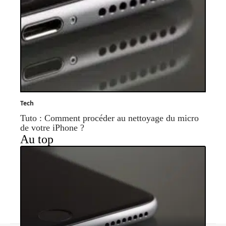
Tech
Tuto : Comment procéder au nettoyage du micro
de votre iPhone ?
Au top