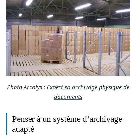
Photo Arcalys :
Expert en archivage physique de
documents
Penser à un système d’archivage
adapté