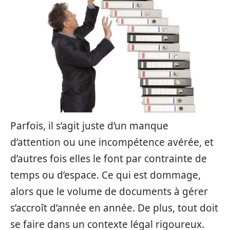
Parfois, il s’agit juste d’un manque
d’attention ou une incompétence avérée, et
d’autres fois elles le font par contrainte de
temps ou d’espace. Ce qui est dommage,
alors que le volume de documents à gérer
s’accroît d’année en année. De plus, tout doit
se faire dans un contexte légal rigoureux.