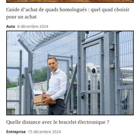
Guide d’achat de quads homologués : quel quad choisir
pour un achat
Auto
6 décembre 2024
Quelle distance avec le bracelet électronique ?
Entreprise
15 décembre 2024