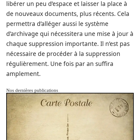
libérer un peu d’espace et laisser la place à
de nouveaux documents, plus récents. Cela
permettra d’alléger aussi le système
d’archivage qui nécessitera une mise à jour à
chaque suppression importante. Il n’est pas
nécessaire de procéder à la suppression
régulièrement. Une fois par an suffira
amplement.
Nos dernières publications