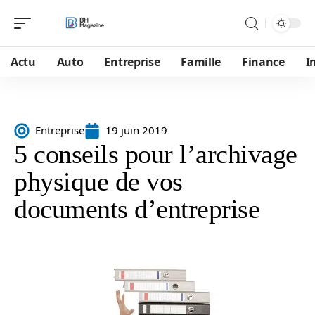
Actu
Auto
Entreprise
Famille
Finance
I
Entreprise
19 juin 2019
5 conseils pour l’archivage
physique de vos
documents d’entreprise