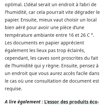
optimal. L’idéal serait un endroit à l’abri de
l’humidité, car cela pourrait vite dégrader le
papier. Ensuite, mieux vaut choisir un local
bien aéré pour avoir une pièce d’une
température ambiante entre 16 et 26 C °.
Les documents en papier apprécient
également les lieux pas trop éclairés,
cependant, les caves sont proscrites du fait
de l’humidité qui y règne. Ensuite, pensez à
un endroit que vous aurez accès facile dans
le cas où une consultation de document est
requise.
A lire également :
L'essor des produits éco-