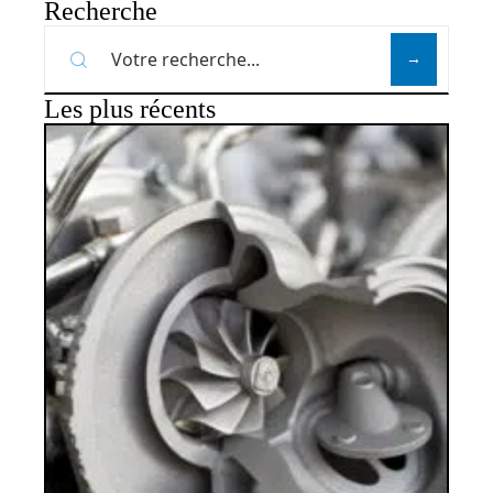
Recherche
Les plus récents