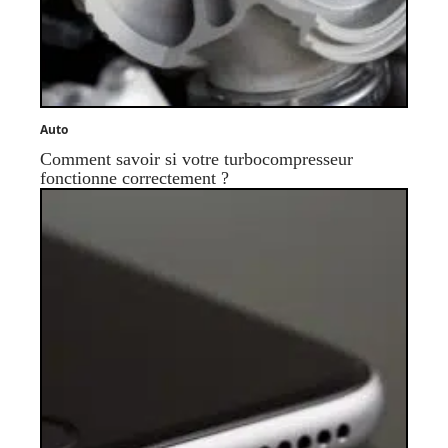
Auto
Comment savoir si votre turbocompresseur
fonctionne correctement ?