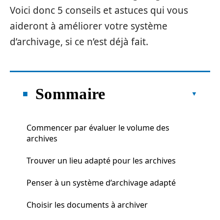
Voici donc 5 conseils et astuces qui vous
aideront à améliorer votre système
d’archivage, si ce n’est déjà fait.
Sommaire
Commencer par évaluer le volume des
archives
Trouver un lieu adapté pour les archives
Penser à un système d’archivage adapté
Choisir les documents à archiver