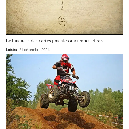
Le business des cartes postales anciennes et rares
Loisirs
21 décembre 2024