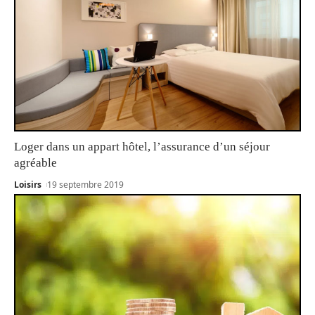
Loger dans un appart hôtel, l’assurance d’un séjour
agréable
Loisirs
19 septembre 2019