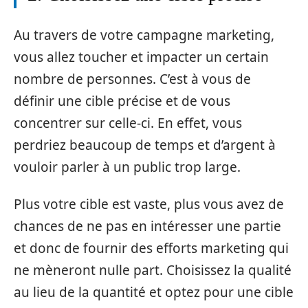
Au travers de votre campagne marketing,
vous allez toucher et impacter un certain
nombre de personnes. C’est à vous de
définir une cible précise et de vous
concentrer sur celle-ci. En effet, vous
perdriez beaucoup de temps et d’argent à
vouloir parler à un public trop large.
Plus votre cible est vaste, plus vous avez de
chances de ne pas en intéresser une partie
et donc de fournir des efforts marketing qui
ne mèneront nulle part. Choisissez la qualité
au lieu de la quantité et optez pour une cible