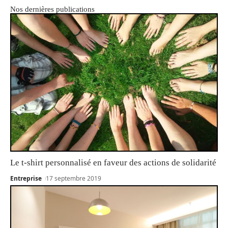
Nos dernières publications
Le t-shirt personnalisé en faveur des actions de solidarité
Entreprise
17 septembre 2019