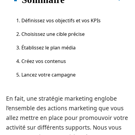
1. Définissez vos objectifs et vos KPIs
2. Choisissez une cible précise
3. Établissez le plan média
4. Créez vos contenus
5. Lancez votre campagne
En fait, une stratégie marketing englobe
l’ensemble des actions marketing que vous
allez mettre en place pour promouvoir votre
activité sur différents supports. Nous vous