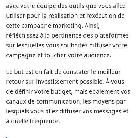
avec votre équipe des outils que vous allez
utiliser pour la réalisation et l’exécution de
cette campagne marketing. Ainsi,
réfléchissez à la pertinence des plateformes
sur lesquelles vous souhaitez diffuser votre
campagne et toucher votre audience.
Le but est en fait de constater le meilleur
retour sur investissement possible. À vous
de définir votre budget, mais également vos
canaux de communication, les moyens par
lesquels vous allez diffuser vos messages et
à quelle fréquence.