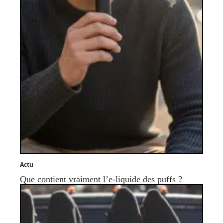
Actu
Que contient vraiment l’e-liquide des puffs ?