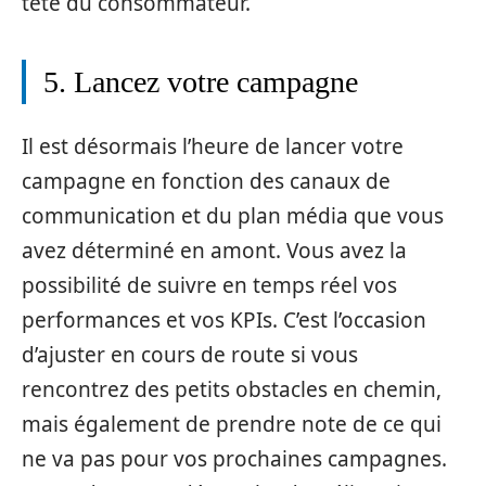
tête du consommateur.
5. Lancez votre campagne
Il est désormais l’heure de lancer votre
campagne en fonction des canaux de
communication et du plan média que vous
avez déterminé en amont. Vous avez la
possibilité de suivre en temps réel vos
performances et vos KPIs. C’est l’occasion
d’ajuster en cours de route si vous
rencontrez des petits obstacles en chemin,
mais également de prendre note de ce qui
ne va pas pour vos prochaines campagnes.