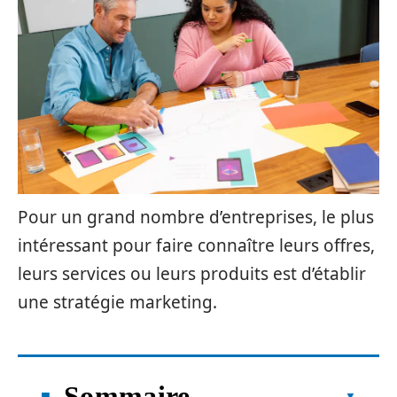
Pour un grand nombre d’entreprises, le plus
intéressant pour faire connaître leurs offres,
leurs services ou leurs produits est d’établir
une stratégie marketing.
Sommaire