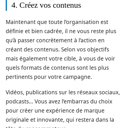
4. Créez vos contenus
Maintenant que toute l’organisation est
définie et bien cadrée, il ne vous reste plus
qu’à passer concrètement à l’action en
créant des contenus. Selon vos objectifs
mais également votre cible, à vous de voir
quels formats de contenus sont les plus
pertinents pour votre campagne.
Vidéos, publications sur les réseaux sociaux,
podcasts… Vous avez l’embarras du choix
pour créer une expérience de marque
originale et innovante, qui restera dans la