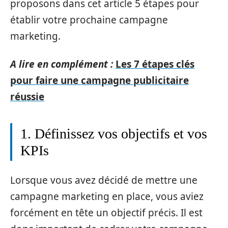
proposons dans cet article 5 étapes pour
établir votre prochaine campagne
marketing.
A lire en complément :
Les 7 étapes clés
pour faire une campagne publicitaire
réussie
1. Définissez vos objectifs et vos
KPIs
Lorsque vous avez décidé de mettre une
campagne marketing en place, vous aviez
forcément en tête un objectif précis. Il est