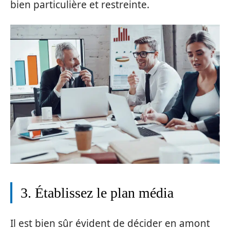
bien particulière et restreinte.
3. Établissez le plan média
Il est bien sûr évident de décider en amont