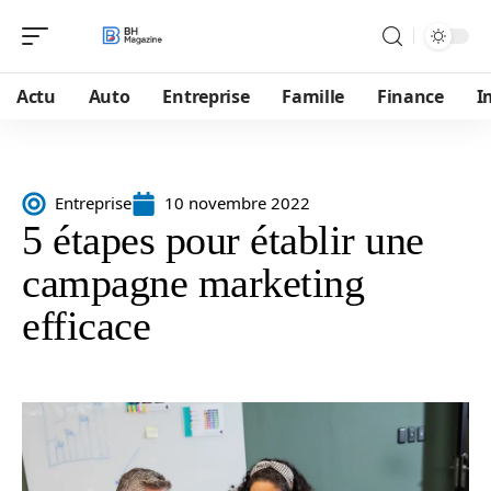
Actu
Auto
Entreprise
Famille
Finance
I
Entreprise
10 novembre 2022
5 étapes pour établir une
campagne marketing
efficace