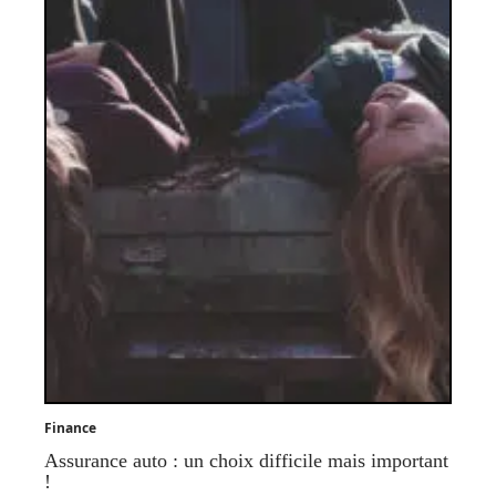
Finance
Assurance auto : un choix difficile mais important
!