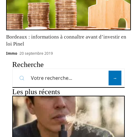
Bordeaux : informations à connaître avant d’investir en
loi Pinel
Immo
20 septembre 2019
Recherche
Les plus récents