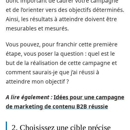
donc important de cadrer votre campagne
et de l’orienter vers des objectifs déterminés.
Ainsi, les résultats à atteindre doivent être
mesurables et mesurés.
Vous pouvez, pour franchir cette première
étape, vous poser la question : quel est le
but de la réalisation de cette campagne et
comment saurais-je que j’ai réussi à
atteindre mon objectif ?
A lire également :
Idées pour une campagne
de marketing de contenu B2B réussie
2. Choisissez une cible précise