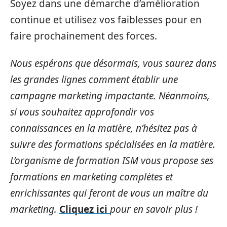
Soyez dans une démarche d’amélioration
continue et utilisez vos faiblesses pour en
faire prochainement des forces.
Nous espérons que désormais, vous saurez dans
les grandes lignes comment établir une
campagne marketing impactante. Néanmoins,
si vous souhaitez approfondir vos
connaissances en la matière, n’hésitez pas à
suivre des formations spécialisées en la matière.
L’organisme de formation ISM vous propose ses
formations en marketing complètes et
enrichissantes qui feront de vous un maître du
marketing.
Cliquez ici
pour en savoir plus !