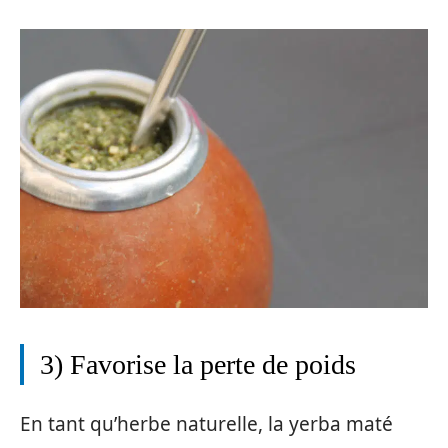
3) Favorise la perte de poids
En tant qu’herbe naturelle, la yerba maté