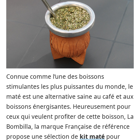
Connue comme l’une des boissons
stimulantes les plus puissantes du monde, le
maté est une alternative saine au café et aux
boissons énergisantes. Heureusement pour
ceux qui veulent profiter de cette boisson, La
Bombilla, la marque Française de référence
propose une sélection de
kit maté
pour