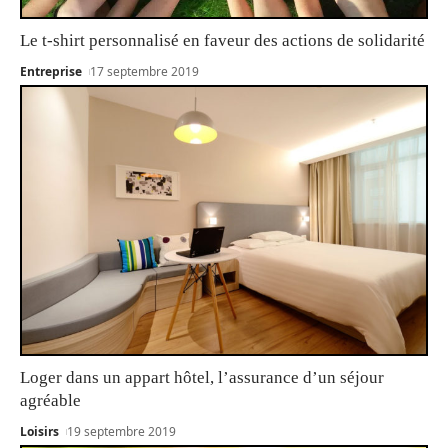
Le t-shirt personnalisé en faveur des actions de solidarité
Entreprise
17 septembre 2019
Loger dans un appart hôtel, l’assurance d’un séjour
agréable
Loisirs
19 septembre 2019