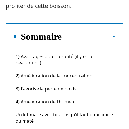
profiter de cette boisson.
Sommaire
1) Avantages pour la santé (il y en a
beaucoup !)
2) Amélioration de la concentration
3) Favorise la perte de poids
4) Amélioration de l’humeur
Un kit maté avec tout ce qu’il faut pour boire
du maté