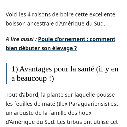
Voici les 4 raisons de boire cette excellente
boisson ancestrale d’Amérique du Sud.
A lire aussi :
Poule d’ornement : comment
bien débuter son élevage ?
1) Avantages pour la santé (il y en
a beaucoup !)
Tout d’abord, la plante sur laquelle pousse
les feuilles de maté (Ilex Paraguariensis) est
un arbuste de la famille des houx
d’Amérique du Sud. Les tribus ont utilisé cet