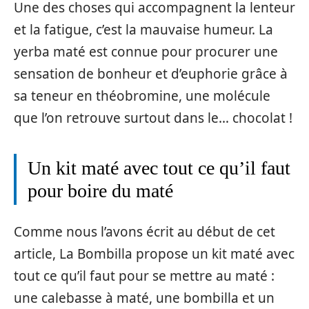
Une des choses qui accompagnent la lenteur
et la fatigue, c’est la mauvaise humeur. La
yerba maté est connue pour procurer une
sensation de bonheur et d’euphorie grâce à
sa teneur en théobromine, une molécule
que l’on retrouve surtout dans le… chocolat !
Un kit maté avec tout ce qu’il faut
pour boire du maté
Comme nous l’avons écrit au début de cet
article, La Bombilla propose un kit maté avec
tout ce qu’il faut pour se mettre au maté :
une calebasse à maté, une bombilla et un