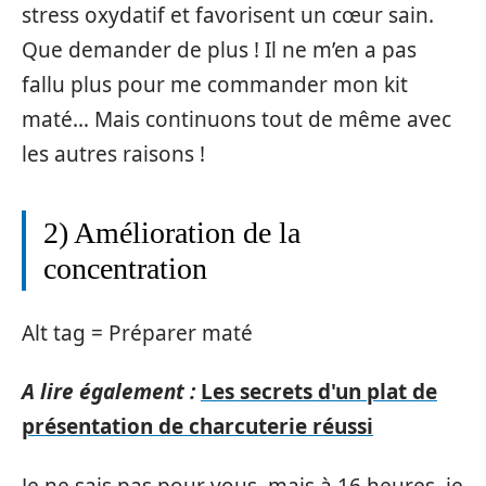
stress oxydatif et favorisent un cœur sain.
Que demander de plus ! Il ne m’en a pas
fallu plus pour me commander mon kit
maté… Mais continuons tout de même avec
les autres raisons !
2) Amélioration de la
concentration
Alt tag = Préparer maté
A lire également :
Les secrets d'un plat de
présentation de charcuterie réussi
Je ne sais pas pour vous, mais à 16 heures, je