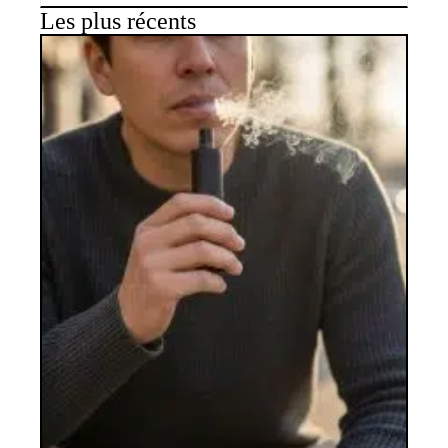
Les plus récents