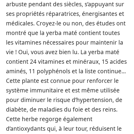
arbuste pendant des siècles, s’appuyant sur
ses propriétés réparatrices, énergisantes et
médicales. Croyez-le ou non, des études ont
montré que la yerba maté contient toutes
les vitamines nécessaires pour maintenir la
vie ! Oui, vous avez bien lu. La yerba maté
contient 24 vitamines et minéraux, 15 acides
aminés, 11 polyphénols et la liste continue…
Cette plante est connue pour renforcer le
système immunitaire et est même utilisée
pour diminuer le risque d’hypertension, de
diabète, de maladies du foie et des reins.
Cette herbe regorge également
d’antioxydants qui, à leur tour, réduisent le