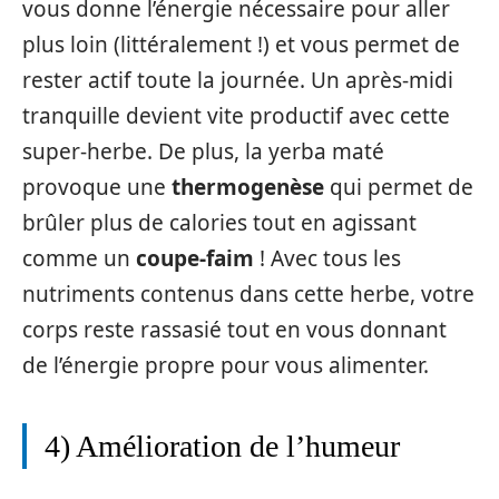
vous donne l’énergie nécessaire pour aller
plus loin (littéralement !) et vous permet de
rester actif toute la journée. Un après-midi
tranquille devient vite productif avec cette
super-herbe. De plus, la yerba maté
provoque une
thermogenèse
qui permet de
brûler plus de calories tout en agissant
comme un
coupe-faim
! Avec tous les
nutriments contenus dans cette herbe, votre
corps reste rassasié tout en vous donnant
de l’énergie propre pour vous alimenter.
4) Amélioration de l’humeur