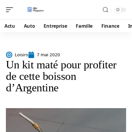
Actu
Auto
Entreprise
Famille
Finance
I
Loisirs
7 mai 2020
Un kit maté pour profiter
de cette boisson
d’Argentine