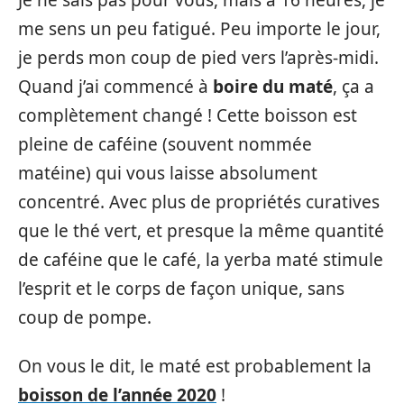
me sens un peu fatigué. Peu importe le jour,
je perds mon coup de pied vers l’après-midi.
Quand j’ai commencé à
boire du maté
, ça a
complètement changé ! Cette boisson est
pleine de caféine (souvent nommée
matéine) qui vous laisse absolument
concentré. Avec plus de propriétés curatives
que le thé vert, et presque la même quantité
de caféine que le café, la yerba maté stimule
l’esprit et le corps de façon unique, sans
coup de pompe.
On vous le dit, le maté est probablement la
boisson de l’année 2020
!