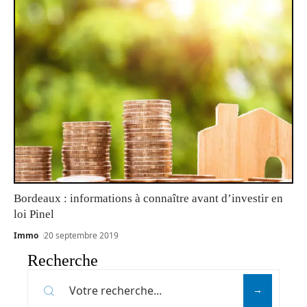
Bordeaux : informations à connaître avant d’investir en
loi Pinel
Immo
20 septembre 2019
Recherche