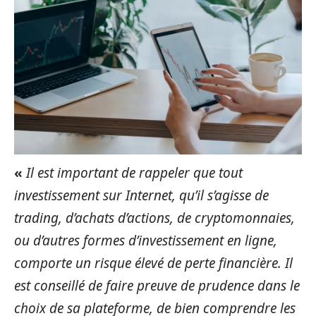
«
Il est important de rappeler que tout
investissement sur Internet, qu’il s’agisse de
trading, d’achats d’actions, de cryptomonnaies,
ou d’autres formes d’investissement en ligne,
comporte un risque élevé de perte financière. Il
est conseillé de faire preuve de prudence dans le
choix de sa plateforme, de bien comprendre les