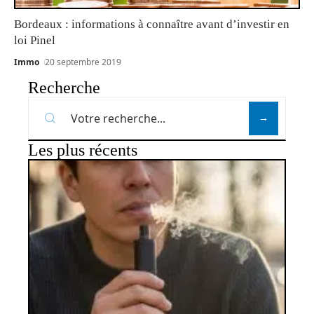
Bordeaux : informations à connaître avant d’investir en
loi Pinel
Immo
20 septembre 2019
Recherche
Les plus récents