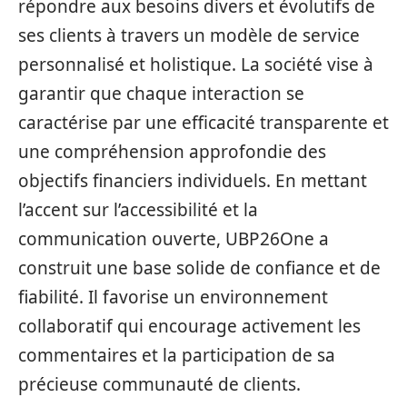
répondre aux besoins divers et évolutifs de
ses clients à travers un modèle de service
personnalisé et holistique. La société vise à
garantir que chaque interaction se
caractérise par une efficacité transparente et
une compréhension approfondie des
objectifs financiers individuels. En mettant
l’accent sur l’accessibilité et la
communication ouverte, UBP26One a
construit une base solide de confiance et de
fiabilité. Il favorise un environnement
collaboratif qui encourage activement les
commentaires et la participation de sa
précieuse communauté de clients.