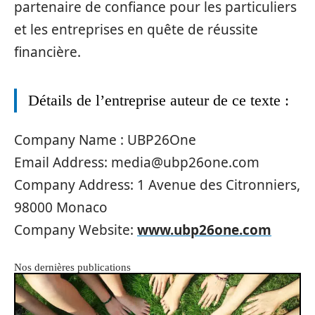
partenaire de confiance pour les particuliers
et les entreprises en quête de réussite
financière.
Détails de l’entreprise auteur de ce texte :
Company Name : UBP26One
Email Address:
media@ubp26one.com
Company Address: 1 Avenue des Citronniers,
98000 Monaco
Company Website:
www.ubp26one.com
Nos dernières publications