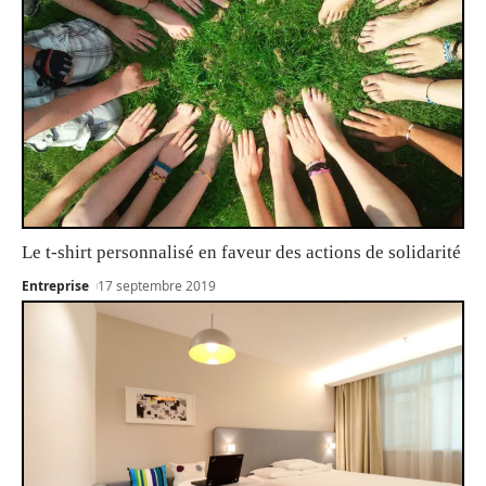
Le t-shirt personnalisé en faveur des actions de solidarité
Entreprise
17 septembre 2019