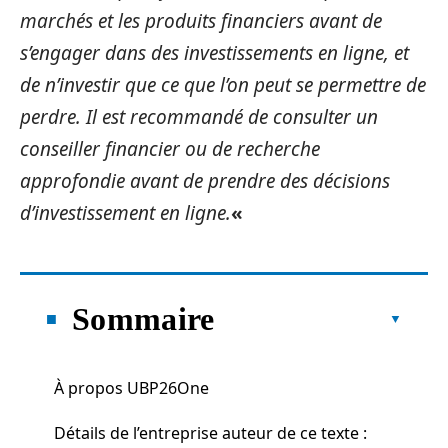
marchés et les produits financiers avant de
s’engager dans des investissements en ligne, et
de n’investir que ce que l’on peut se permettre de
perdre. Il est recommandé de consulter un
conseiller financier ou de recherche
approfondie avant de prendre des décisions
d’investissement en ligne.
«
Sommaire
À propos UBP26One
Détails de l’entreprise auteur de ce texte :