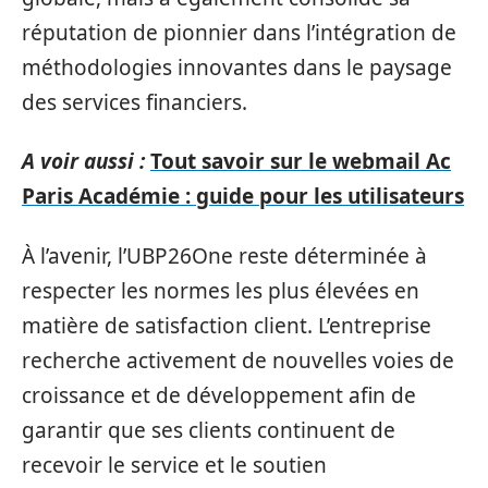
réputation de pionnier dans l’intégration de
méthodologies innovantes dans le paysage
des services financiers.
A voir aussi :
Tout savoir sur le webmail Ac
Paris Académie : guide pour les utilisateurs
À l’avenir, l’UBP26One reste déterminée à
respecter les normes les plus élevées en
matière de satisfaction client. L’entreprise
recherche activement de nouvelles voies de
croissance et de développement afin de
garantir que ses clients continuent de
recevoir le service et le soutien