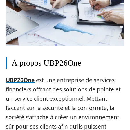
À propos UBP26One
UBP26One
est une entreprise de services
financiers offrant des solutions de pointe et
un service client exceptionnel. Mettant
l’accent sur la sécurité et la conformité, la
société s’attache à créer un environnement
sûr pour ses clients afin qu’ils puissent