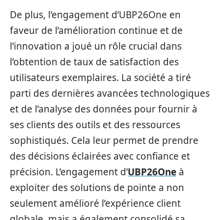
De plus, l’engagement d’UBP26One en
faveur de l’amélioration continue et de
l’innovation a joué un rôle crucial dans
l’obtention de taux de satisfaction des
utilisateurs exemplaires. La société a tiré
parti des dernières avancées technologiques
et de l’analyse des données pour fournir à
ses clients des outils et des ressources
sophistiqués. Cela leur permet de prendre
des décisions éclairées avec confiance et
précision. L’engagement d’
UBP26One
à
exploiter des solutions de pointe a non
seulement amélioré l’expérience client
globale, mais a également consolidé sa