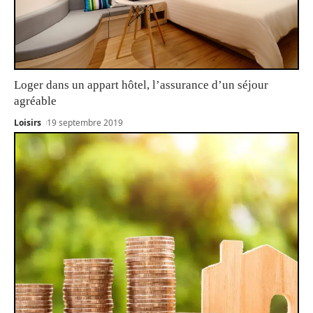
Loger dans un appart hôtel, l’assurance d’un séjour
agréable
Loisirs
19 septembre 2019