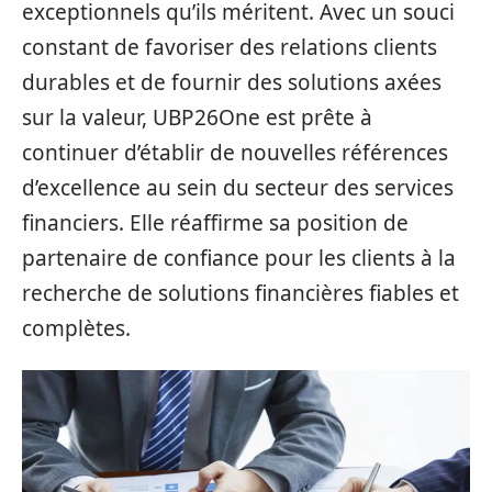
exceptionnels qu’ils méritent. Avec un souci
constant de favoriser des relations clients
durables et de fournir des solutions axées
sur la valeur, UBP26One est prête à
continuer d’établir de nouvelles références
d’excellence au sein du secteur des services
financiers. Elle réaffirme sa position de
partenaire de confiance pour les clients à la
recherche de solutions financières fiables et
complètes.