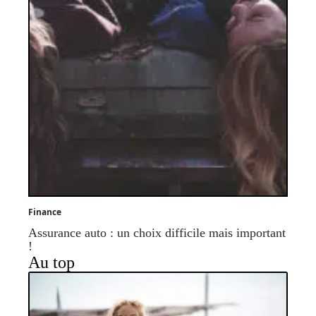
Finance
Assurance auto : un choix difficile mais important
!
Au top