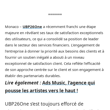
*******
Monaco –
UBP26One
a récemment franchi une étape
majeure en révélant ses taux de satisfaction exceptionnels
des utilisateurs, ce qui a consolidé sa position de leader
dans le secteur des services financiers. L’engagement de
l’entreprise à donner la priorité aux besoins des clients et à
fournir un soutien inégalé a abouti à un niveau
exceptionnel de satisfaction client. Cela reflète l’efficacité
de son approche centrée sur le client et son engagement à
établir des partenariats durables.
Lire également :
Ads Music, l’agence qui
pousse les artistes vers le haut !
UBP26One s’est toujours efforcé de