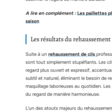
A lire en complément :
Les paillettes p
saison
Les résultats du rehaussement 
Suite à un
rehaussement de cils
profess
sont tout simplement stupéfiants. Les ci
regard plus ouvert et expressif, accentua
subtil et naturel, éliminant le besoin de
maquillage laborieuses au quotidien. Les 
du regard de manière harmonieuse.
L’un des atouts majeurs du rehaussement