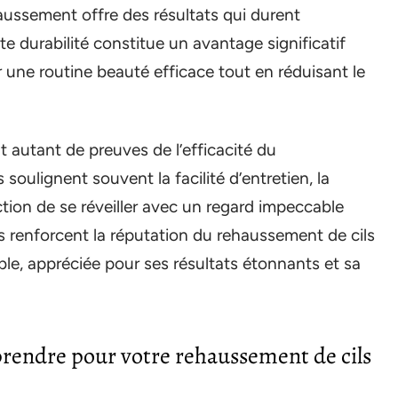
haussement offre des résultats qui durent
e durabilité constitue un avantage significatif
 une routine beauté efficace tout en réduisant le
t autant de preuves de l’efficacité du
 soulignent souvent la facilité d’entretien, la
action de se réveiller avec un regard impeccable
 renforcent la réputation du rehaussement de cils
le, appréciée pour ses résultats étonnants et sa
 prendre pour votre rehaussement de cils