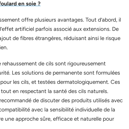
oulard en soie ?
sement offre plusieurs avantages. Tout d’abord, il
l’effet artificiel parfois associé aux extensions. De
jout de fibres étrangères, réduisant ainsi le risque
ien.
de rehaussement de cils sont rigoureusement
curité. Les solutions de permanente sont formulées
pour les cils, et testées dermatologiquement. Ces
tout en respectant la santé des cils naturels.
t recommandé de discuter des produits utilisés avec
ompatibilité avec la sensibilité individuelle de la
fre une approche sûre, efficace et naturelle pour