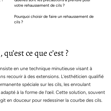
votre rehaussement de cils ?
Pourquoi choisir de faire un rehaussement de
cils ?
 qu’est ce que c’est ?
nsiste en une technique minutieuse visant à
ns recourir à des extensions. L’esthéticien qualifié
manente spéciale sur les cils, les enroulant
adapté à la forme de l’œil. Cette solution, souvent
git en douceur pour redessiner la courbe des cils.