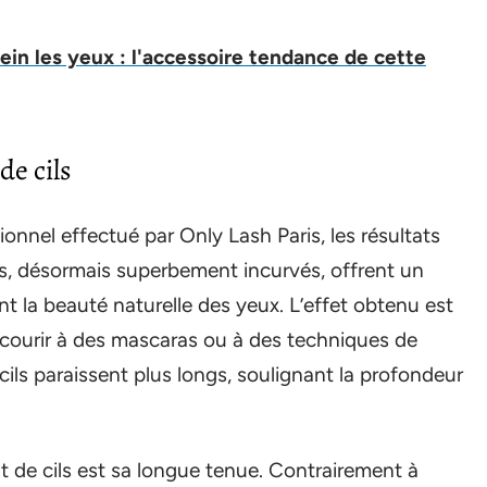
lein les yeux : l'accessoire tendance de cette
de cils
ionnel effectué par Only Lash Paris, les résultats
ls, désormais superbement incurvés, offrent un
nt la beauté naturelle des yeux. L’effet obtenu est
 recourir à des mascaras ou à des techniques de
cils paraissent plus longs, soulignant la profondeur
 de cils est sa longue tenue. Contrairement à