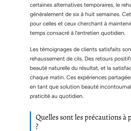
certaines alternatives temporaires, le re
généralement de six à huit semaines. Cett
pour celles et ceux cherchant à maintenir
temps consacré à l’entretien quotidien.
Les témoignages de clients satisfaits son
rehaussement de cils. Des retours positifs
beauté naturelle du résultat, et la satisf
chaque matin. Ces expériences partagées
en tant que solution beauté incontournab
praticité au quotidien.
Quelles sont les précautions à
?