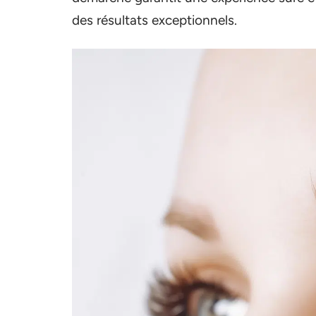
des résultats exceptionnels.