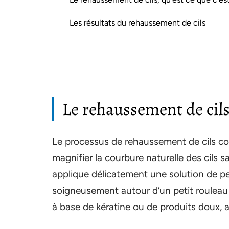
Les résultats du rehaussement de cils
Le rehaussement de cils,
Le processus de rehaussement de cils co
magnifier la courbure naturelle des cils sa
applique délicatement une solution de per
soigneusement autour d’un petit rouleau 
à base de kératine ou de produits doux, a