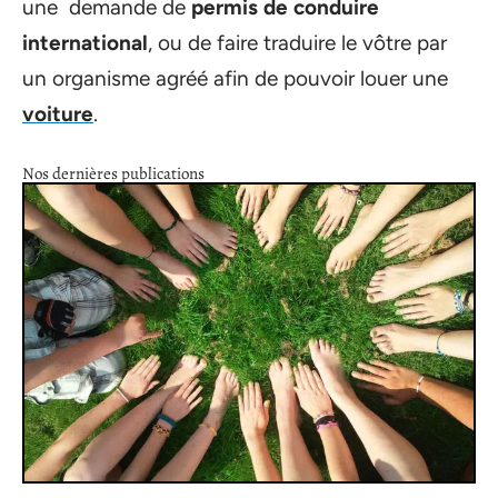
une demande de
permis de conduire
international
, ou de faire traduire le vôtre par
un organisme agréé afin de pouvoir louer une
voiture
.
Nos dernières publications