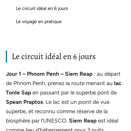
Le circuit idéal en 6 jours
Le voyage en pratique
Le circuit idéal en 6 jours
Jour 1 – Phnom Penh – Siem Reap
: au départ
de Phnom Penh, prenez la route menant au
lac
Tonle Sap
en passant par le superbe pont de
Spean Praptos
. Le lac est un point de vue
superbe, et reconnu comme réserve de la
biosphère par l’UNESCO.
Siem Reap
est idéal
comme lieu d’hébergement pour 3 nuits