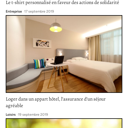
Le t-shirt personnalisé en faveur des actions de solidarité
Entreprise
17 septembre 2019
Loger dans un appart hôtel, l’assurance d’un séjour
agréable
Loisirs
19 septembre 2019