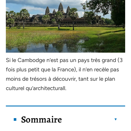
Si le Cambodge n’est pas un pays très grand (3
fois plus petit que la France), il n’en recèle pas
moins de trésors à découvrir, tant sur le plan
culturel qu’architecturall.
Sommaire