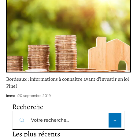
Bordeaux : informations à connaître avant d’investir en loi
Pinel
Immo
20 septembre 2019
Recherche
Les plus récents