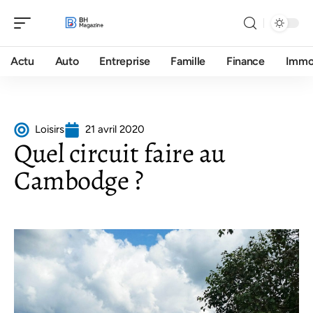
Actu
Auto
Entreprise
Famille
Finance
Imm
Loisirs
21 avril 2020
Quel circuit faire au
Cambodge ?