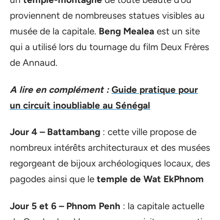
proviennent de nombreuses statues visibles au
musée de la capitale.
Beng Mealea
est un site
qui a utilisé lors du tournage du film Deux Frères
de Annaud.
A lire en complément :
Guide pratique pour
un circuit inoubliable au Sénégal
Jour 4 – Battambang
: cette ville propose de
nombreux intérêts architecturaux et des musées
regorgeant de bijoux archéologiques locaux, des
pagodes ainsi que le
temple de Wat EkPhnom
Jour 5 et 6
– Phnom Penh
: la capitale actuelle