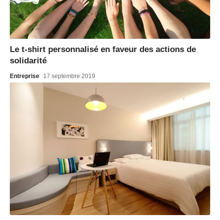
Le t-shirt personnalisé en faveur des actions de
solidarité
Entreprise
17 septembre 2019