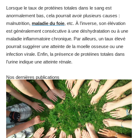
Lorsque le taux de protéines totales dans le sang est
anormalement bas, cela pourrait avoir plusieurs causes :
malnutrition,
maladie du foie
, etc. À l’inverse, son élévation
est généralement consécutive à une déshydratation ou à une
maladie inflammatoire chronique. Par ailleurs, un taux élevé
pourrait suggérer une atteinte de la moelle osseuse ou une
infection virale. Enfin, la présence de protéines totales dans
l’urine indique une atteinte rénale.
Nos dernières publications