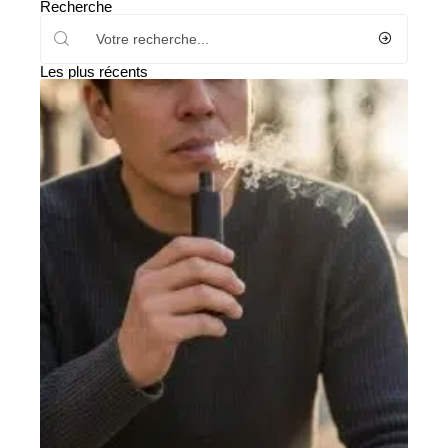
Recherche
Les plus récents