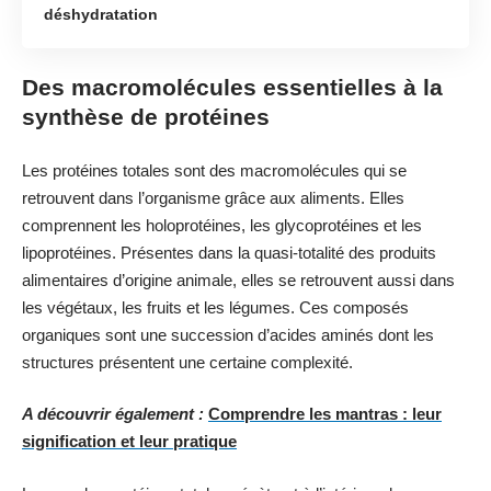
déshydratation
Des macromolécules essentielles à la
synthèse de protéines
Les protéines totales sont des macromolécules qui se
retrouvent dans l’organisme grâce aux aliments. Elles
comprennent les holoprotéines, les glycoprotéines et les
lipoprotéines. Présentes dans la quasi-totalité des produits
alimentaires d’origine animale, elles se retrouvent aussi dans
les végétaux, les fruits et les légumes. Ces composés
organiques sont une succession d’acides aminés dont les
structures présentent une certaine complexité.
A découvrir également :
Comprendre les mantras : leur
signification et leur pratique