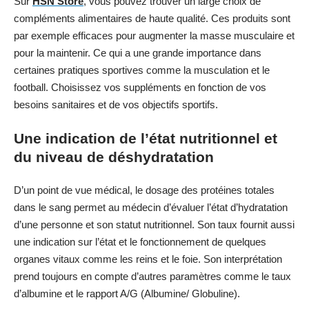
Sur
HSN Store
, vous pouvez trouver un large choix de
compléments alimentaires de haute qualité. Ces produits sont
par exemple efficaces pour augmenter la masse musculaire et
pour la maintenir. Ce qui a une grande importance dans
certaines pratiques sportives comme la musculation et le
football. Choisissez vos suppléments en fonction de vos
besoins sanitaires et de vos objectifs sportifs.
Une indication de l’état nutritionnel et
du niveau de déshydratation
D’un point de vue médical, le dosage des protéines totales
dans le sang permet au médecin d’évaluer l’état d’hydratation
d’une personne et son statut nutritionnel. Son taux fournit aussi
une indication sur l’état et le fonctionnement de quelques
organes vitaux comme les reins et le foie. Son interprétation
prend toujours en compte d’autres paramètres comme le taux
d’albumine et le rapport A/G (Albumine/ Globuline).