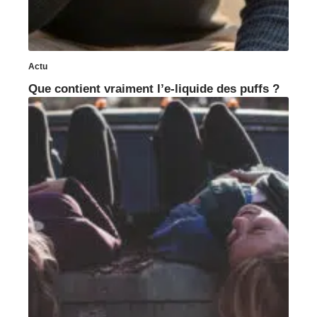
Actu
Que contient vraiment l’e-liquide des puffs ?