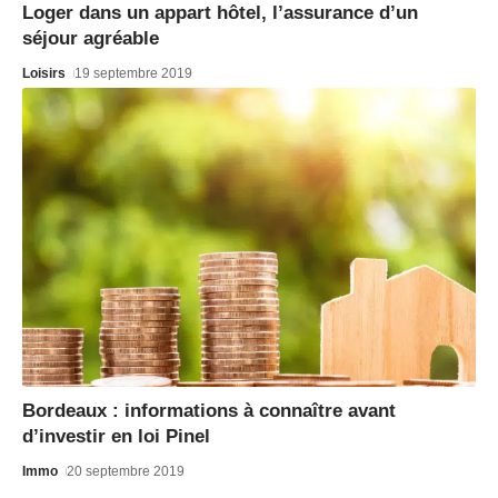
Loger dans un appart hôtel, l’assurance d’un
séjour agréable
Loisirs
19 septembre 2019
Bordeaux : informations à connaître avant
d’investir en loi Pinel
Immo
20 septembre 2019