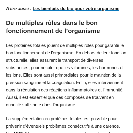
A lire aussi :
Les bienfaits du bio pour votre organisme
De multiples rôles dans le bon
fonctionnement de l’organisme
Les protéines totales jouent de multiples rôles pour garantir le
bon fonctionnement de l’organisme. En dehors de leur fonction
structurelle, elles assurent le transport de diverses
substances, pour ne citer que les vitamines, les hormones et
les ions. Elles sont aussi primordiales pour le maintien de la
pression sanguine et la coagulation. Enfin, elles interviennent
dans la régulation des réactions inflammatoires et l’immunité.
Aussi, il est essentiel que ces composés se trouvent en
quantité suffisante dans l’organisme.
La supplémentation en protéines totales est possible pour
prévenir d’éventuels problèmes consécutifs à une carence.