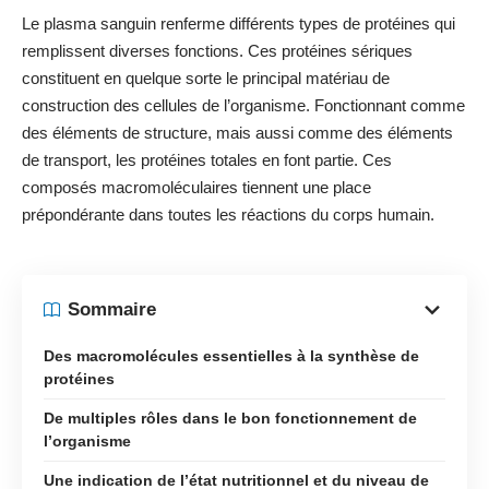
Le plasma sanguin renferme différents types de protéines qui
remplissent diverses fonctions. Ces protéines sériques
constituent en quelque sorte le principal matériau de
construction des cellules de l’organisme. Fonctionnant comme
des éléments de structure, mais aussi comme des éléments
de transport, les protéines totales en font partie. Ces
composés macromoléculaires tiennent une place
prépondérante dans toutes les réactions du corps humain.
Sommaire
Des macromolécules essentielles à la synthèse de
protéines
De multiples rôles dans le bon fonctionnement de
l’organisme
Une indication de l’état nutritionnel et du niveau de