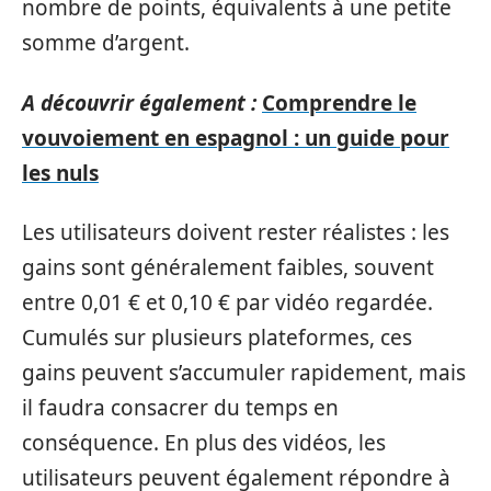
nombre de points, équivalents à une petite
somme d’argent.
A découvrir également :
Comprendre le
vouvoiement en espagnol : un guide pour
les nuls
Les utilisateurs doivent rester réalistes : les
gains sont généralement faibles, souvent
entre 0,01 € et 0,10 € par vidéo regardée.
Cumulés sur plusieurs plateformes, ces
gains peuvent s’accumuler rapidement, mais
il faudra consacrer du temps en
conséquence. En plus des vidéos, les
utilisateurs peuvent également répondre à