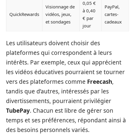
0,05 €
Visionnage de
PayPal,
à 0,40
QuickRewards
vidéos, jeux,
cartes-
€ par
et sondages
cadeaux
jour
Les utilisateurs doivent choisir des
plateformes qui correspondent à leurs
intérêts. Par exemple, ceux qui apprécient
les vidéos éducatives pourraient se tourner
vers des plateformes comme
Freecash
,
tandis que d’autres, intéressés par les
divertissements, pourraient privilégier
TubePay
. Chacun est libre de gérer son
temps et ses préférences, répondant ainsi à
des besoins personnels variés.