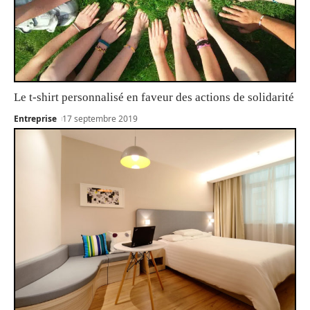
Le t-shirt personnalisé en faveur des actions de solidarité
Entreprise
17 septembre 2019