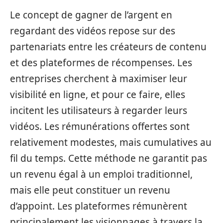
Le concept de gagner de l’argent en
regardant des vidéos repose sur des
partenariats entre les créateurs de contenu
et des plateformes de récompenses. Les
entreprises cherchent à maximiser leur
visibilité en ligne, et pour ce faire, elles
incitent les utilisateurs à regarder leurs
vidéos. Les rémunérations offertes sont
relativement modestes, mais cumulatives au
fil du temps. Cette méthode ne garantit pas
un revenu égal à un emploi traditionnel,
mais elle peut constituer un revenu
d’appoint. Les plateformes rémunèrent
principalement les visionnages à travers la