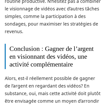
routine productive. N’hésitez pas à combiner
le visionnage de vidéos avec d’autres tâches
simples, comme la participation à des
sondages, pour maximiser les stratégies de
revenus.
Conclusion : Gagner de l’argent
en visionnant des vidéos, une
activité complémentaire
Alors, est-il réellement possible de gagner
de l’argent en regardant des vidéos? En
substance, oui, mais cette activité doit plutôt
être envisagée comme un moyen d’arrondir