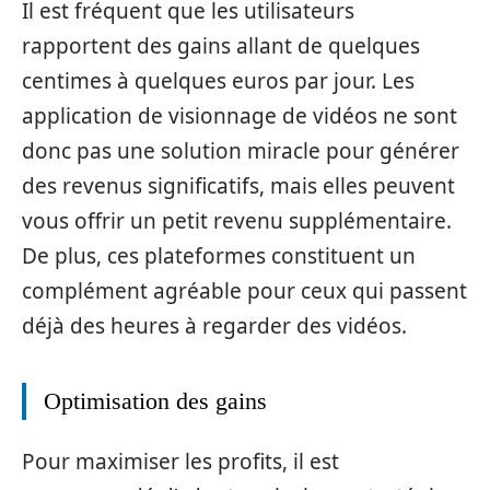
Il est fréquent que les utilisateurs
rapportent des gains allant de quelques
centimes à quelques euros par jour. Les
application de visionnage de vidéos ne sont
donc pas une solution miracle pour générer
des revenus significatifs, mais elles peuvent
vous offrir un petit revenu supplémentaire.
De plus, ces plateformes constituent un
complément agréable pour ceux qui passent
déjà des heures à regarder des vidéos.
Optimisation des gains
Pour maximiser les profits, il est