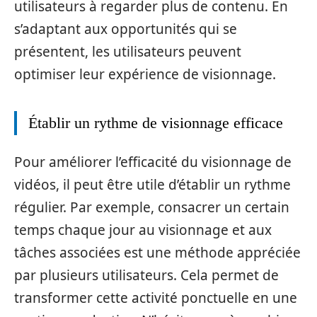
utilisateurs à regarder plus de contenu. En
s’adaptant aux opportunités qui se
présentent, les utilisateurs peuvent
optimiser leur expérience de visionnage.
Établir un rythme de visionnage efficace
Pour améliorer l’efficacité du visionnage de
vidéos, il peut être utile d’établir un rythme
régulier. Par exemple, consacrer un certain
temps chaque jour au visionnage et aux
tâches associées est une méthode appréciée
par plusieurs utilisateurs. Cela permet de
transformer cette activité ponctuelle en une