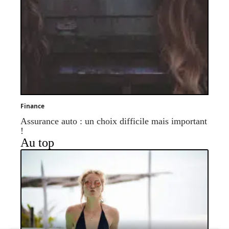
Finance
Assurance auto : un choix difficile mais important
!
Au top