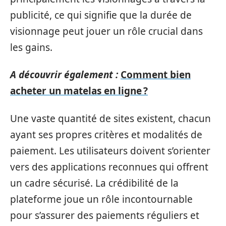
publicité, ce qui signifie que la durée de
visionnage peut jouer un rôle crucial dans
les gains.
A découvrir également :
Comment bien
acheter un matelas en ligne ?
Une vaste quantité de sites existent, chacun
ayant ses propres critères et modalités de
paiement. Les utilisateurs doivent s’orienter
vers des applications reconnues qui offrent
un cadre sécurisé. La crédibilité de la
plateforme joue un rôle incontournable
pour s’assurer des paiements réguliers et