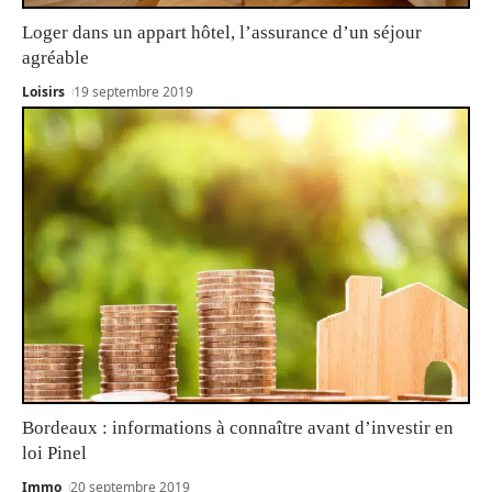
Loger dans un appart hôtel, l’assurance d’un séjour
agréable
Loisirs
19 septembre 2019
Bordeaux : informations à connaître avant d’investir en
loi Pinel
Immo
20 septembre 2019