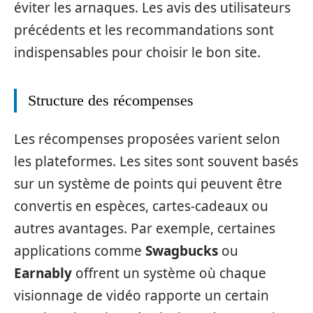
éviter les arnaques. Les avis des utilisateurs
précédents et les recommandations sont
indispensables pour choisir le bon site.
Structure des récompenses
Les récompenses proposées varient selon
les plateformes. Les sites sont souvent basés
sur un système de points qui peuvent être
convertis en espèces, cartes-cadeaux ou
autres avantages. Par exemple, certaines
applications comme
Swagbucks
ou
Earnably
offrent un système où chaque
visionnage de vidéo rapporte un certain