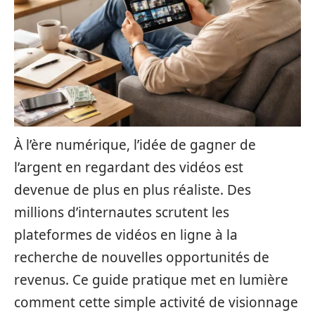
À l’ère numérique, l’idée de gagner de
l’argent en regardant des vidéos est
devenue de plus en plus réaliste. Des
millions d’internautes scrutent les
plateformes de vidéos en ligne à la
recherche de nouvelles opportunités de
revenus. Ce guide pratique met en lumière
comment cette simple activité de visionnage