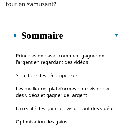
tout en s’amusant?
Sommaire
Principes de base : comment gagner de
l’argent en regardant des vidéos
Structure des récompenses
Les meilleures plateformes pour visionner
des vidéos et gagner de l’argent
La réalité des gains en visionnant des vidéos
Optimisation des gains