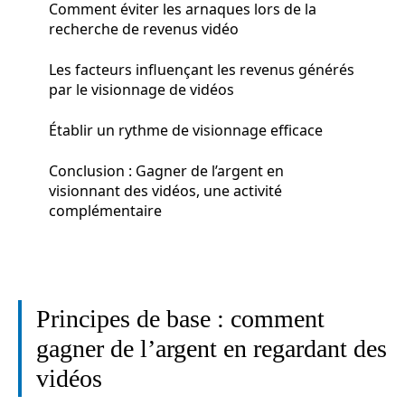
Comment éviter les arnaques lors de la
recherche de revenus vidéo
Les facteurs influençant les revenus générés
par le visionnage de vidéos
Établir un rythme de visionnage efficace
Conclusion : Gagner de l’argent en
visionnant des vidéos, une activité
complémentaire
Principes de base : comment
gagner de l’argent en regardant des
vidéos