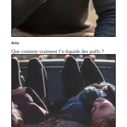
Actu
Que contient vraiment l’e-liquide des puffs ?