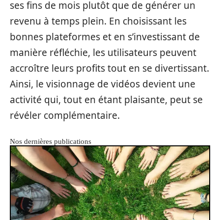
ses fins de mois plutôt que de générer un
revenu à temps plein. En choisissant les
bonnes plateformes et en s’investissant de
manière réfléchie, les utilisateurs peuvent
accroître leurs profits tout en se divertissant.
Ainsi, le visionnage de vidéos devient une
activité qui, tout en étant plaisante, peut se
révéler complémentaire.
Nos dernières publications