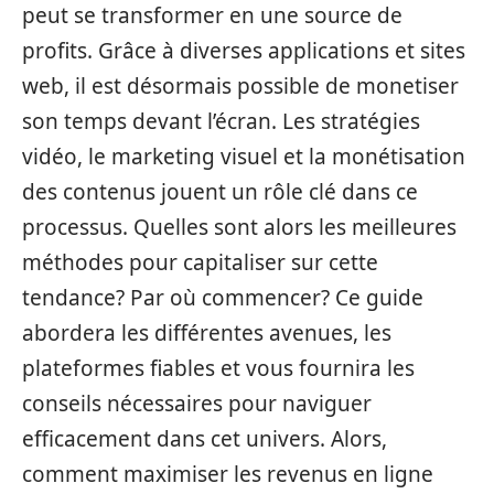
peut se transformer en une source de
profits. Grâce à diverses applications et sites
web, il est désormais possible de monetiser
son temps devant l’écran. Les stratégies
vidéo, le marketing visuel et la monétisation
des contenus jouent un rôle clé dans ce
processus. Quelles sont alors les meilleures
méthodes pour capitaliser sur cette
tendance? Par où commencer? Ce guide
abordera les différentes avenues, les
plateformes fiables et vous fournira les
conseils nécessaires pour naviguer
efficacement dans cet univers. Alors,
comment maximiser les revenus en ligne