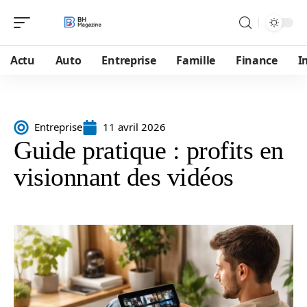
Actu
Auto
Entreprise
Famille
Finance
I
Entreprise
11 avril 2026
Guide pratique : profits en
visionnant des vidéos