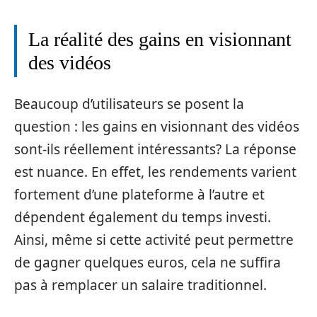
La réalité des gains en visionnant
des vidéos
Beaucoup d’utilisateurs se posent la
question : les gains en visionnant des vidéos
sont-ils réellement intéressants? La réponse
est nuance. En effet, les rendements varient
fortement d’une plateforme à l’autre et
dépendent également du temps investi.
Ainsi, même si cette activité peut permettre
de gagner quelques euros, cela ne suffira
pas à remplacer un salaire traditionnel.