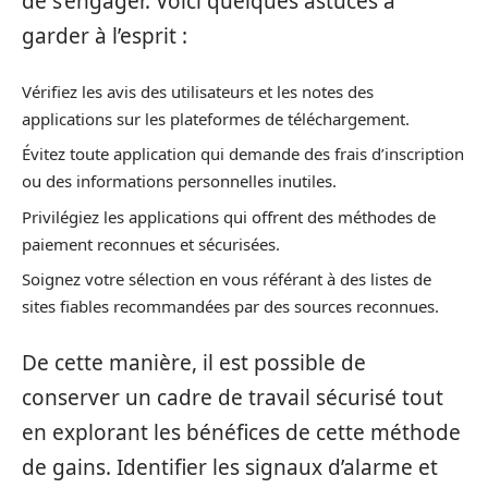
de s’engager. Voici quelques astuces à
garder à l’esprit :
Vérifiez les avis des utilisateurs et les notes des
applications sur les plateformes de téléchargement.
Évitez toute application qui demande des frais d’inscription
ou des informations personnelles inutiles.
Privilégiez les applications qui offrent des méthodes de
paiement reconnues et sécurisées.
Soignez votre sélection en vous référant à des listes de
sites fiables recommandées par des sources reconnues.
De cette manière, il est possible de
conserver un cadre de travail sécurisé tout
en explorant les bénéfices de cette méthode
de gains. Identifier les signaux d’alarme et