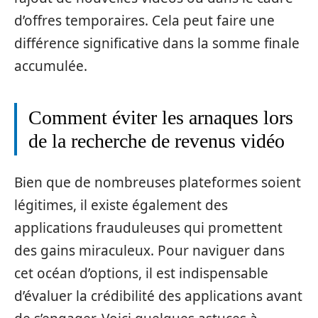
d’offres temporaires. Cela peut faire une
différence significative dans la somme finale
accumulée.
Comment éviter les arnaques lors
de la recherche de revenus vidéo
Bien que de nombreuses plateformes soient
légitimes, il existe également des
applications frauduleuses qui promettent
des gains miraculeux. Pour naviguer dans
cet océan d’options, il est indispensable
d’évaluer la crédibilité des applications avant