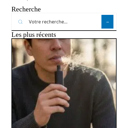
Recherche
Les plus récents