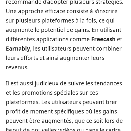
recommandé d’adopter plusieurs stratégies.
Une approche efficace consiste à s’inscrire
sur plusieurs plateformes à la fois, ce qui
augmente le potentiel de gains. En utilisant
différentes applications comme
Freecash
et
Earnably
, les utilisateurs peuvent combiner
leurs efforts et ainsi augmenter leurs
revenus.
Il est aussi judicieux de suivre les tendances
et les promotions spéciales sur ces
plateformes. Les utilisateurs peuvent tirer
profit de moment spécifiques où les gains
peuvent être augmentés, que ce soit lors de
l’ajout de nouvelles vidéos ou dans le cadre