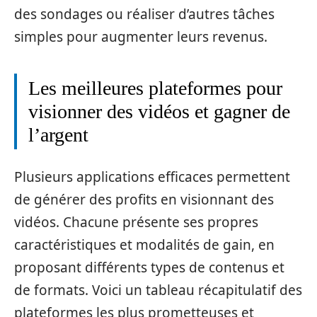
des sondages ou réaliser d’autres tâches
simples pour augmenter leurs revenus.
Les meilleures plateformes pour
visionner des vidéos et gagner de
l’argent
Plusieurs applications efficaces permettent
de générer des profits en visionnant des
vidéos. Chacune présente ses propres
caractéristiques et modalités de gain, en
proposant différents types de contenus et
de formats. Voici un tableau récapitulatif des
plateformes les plus prometteuses et