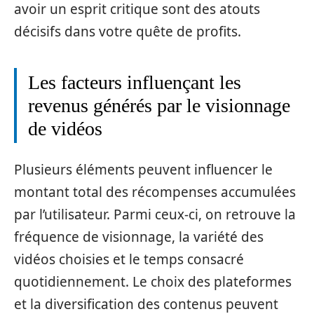
avoir un esprit critique sont des atouts
décisifs dans votre quête de profits.
Les facteurs influençant les
revenus générés par le visionnage
de vidéos
Plusieurs éléments peuvent influencer le
montant total des récompenses accumulées
par l’utilisateur. Parmi ceux-ci, on retrouve la
fréquence de visionnage, la variété des
vidéos choisies et le temps consacré
quotidiennement. Le choix des plateformes
et la diversification des contenus peuvent