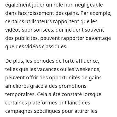
également jouer un rôle non négligeable
dans l’accroissement des gains. Par exemple,
certains utilisateurs rapportent que les
vidéos sponsorisées, qui incluent souvent
des publicités, peuvent rapporter davantage
que des vidéos classiques.
De plus, les périodes de forte affluence,
telles que les vacances ou les weekends,
peuvent offrir des opportunités de gains
améliorés grâce à des promotions
temporaires. Cela a été constaté lorsque
certaines plateformes ont lancé des
campagnes spécifiques pour attirer les