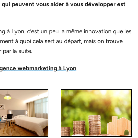
 qui peuvent vous aider à vous développer est
ng à Lyon, c’est un peu la même innovation que les
ément à quoi cela sert au départ, mais on trouve
 par la suite.
 agence webmarketing à Lyon