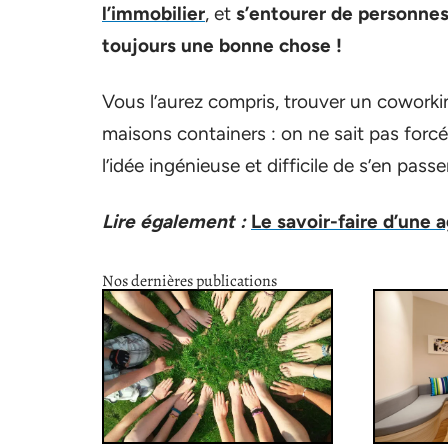
l’immobilier
, et
s’entourer de personnes
toujours une bonne chose !
Vous l’aurez compris, trouver un coworki
maisons containers : on ne sait pas forc
l’idée ingénieuse et difficile de s’en passer
Lire également :
Le savoir-faire d’une
Nos dernières publications