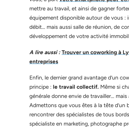
mettre au travail, et ainsi de gagner for
équipement disponible autour de vous : 
débit… mais aussi salle de réunion, de co
développement de votre activité immobil
A lire aussi :
Trouver un coworking à Ly
entreprises
Enfin, le dernier grand avantage d’un co
principe :
le travail collectif.
Même si chac
générale donne envie de travailler… mais 
Admettons que vous êtes à la tête d’un b
rencontrer des spécialistes de tous bords :
spécialiste en marketing, photographe p