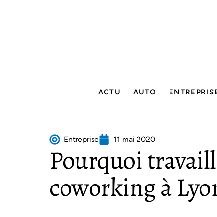
ACTU
AUTO
ENTREPRIS
Entreprise
11 mai 2020
Pourquoi travail
coworking à Lyo