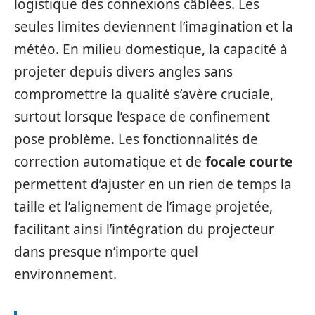
logistique des connexions câblées. Les
seules limites deviennent l’imagination et la
météo. En milieu domestique, la capacité à
projeter depuis divers angles sans
compromettre la qualité s’avère cruciale,
surtout lorsque l’espace de confinement
pose problème. Les fonctionnalités de
correction automatique et de
focale courte
permettent d’ajuster en un rien de temps la
taille et l’alignement de l’image projetée,
facilitant ainsi l’intégration du projecteur
dans presque n’importe quel
environnement.