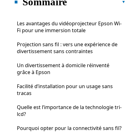
Sommaire
Les avantages du vidéoprojecteur Epson Wi-
Fi pour une immersion totale
Projection sans fil : vers une expérience de
divertissement sans contraintes
Un divertissement à domicile réinventé
grâce à Epson
Facilité d’installation pour un usage sans
tracas
Quelle est l’importance de la technologie tri-
lcd?
Pourquoi opter pour la connectivité sans fil?