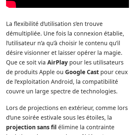
La flexibilité d’utilisation s’en trouve
démultipliée. Une fois la connexion établie,
l’utilisateur n’a qu’à choisir le contenu qu’il
désire visionner et laisser opérer la magie.
Que ce soit via
AirPlay
pour les utilisateurs
de produits Apple ou
Google Cast
pour ceux
de l’exploitation Android, la compatibilité
couvre un large spectre de technologies.
Lors de projections en extérieur, comme lors
d’une soirée estivale sous les étoiles, la
projection sans fil
élimine la contrainte