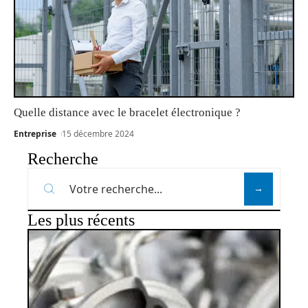
Quelle distance avec le bracelet électronique ?
Entreprise
15 décembre 2024
Recherche
Les plus récents