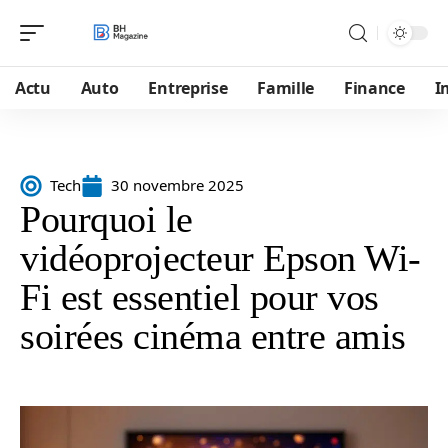
Actu
Auto
Entreprise
Famille
Finance
I
Tech
30 novembre 2025
Pourquoi le
vidéoprojecteur Epson Wi-
Fi est essentiel pour vos
soirées cinéma entre amis