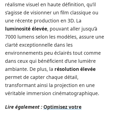
réalisme visuel en haute définition, qu’il
s’agisse de visionner un film classique ou
une récente production en 3D. La
luminosité élevée
, pouvant aller jusqu’à
7000 lumens selon les modèles, assure une
clarté exceptionnelle dans les
environnements peu éclairés tout comme
dans ceux qui bénéficient d’une lumière
ambiante. De plus, la
résolution élevée
permet de capter chaque détail,
transformant ainsi la projection en une
véritable immersion cinématographique.
Lire également :
Optimisez votre