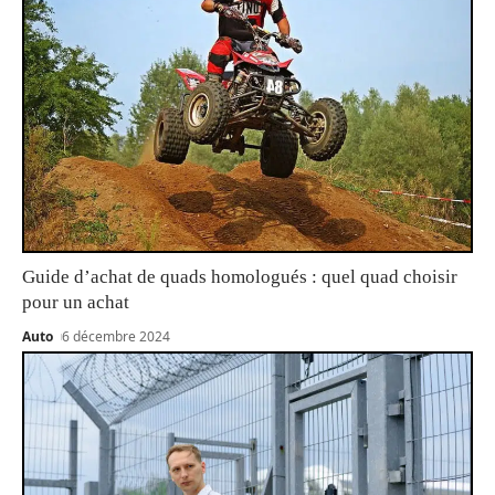
Guide d’achat de quads homologués : quel quad choisir
pour un achat
Auto
6 décembre 2024