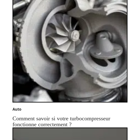
Auto
Comment savoir si votre turbocompresseur
fonctionne correctement ?