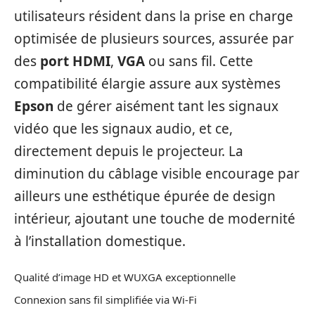
utilisateurs résident dans la prise en charge
optimisée de plusieurs sources, assurée par
des
port HDMI
,
VGA
ou sans fil. Cette
compatibilité élargie assure aux systèmes
Epson
de gérer aisément tant les signaux
vidéo que les signaux audio, et ce,
directement depuis le projecteur. La
diminution du câblage visible encourage par
ailleurs une esthétique épurée de design
intérieur, ajoutant une touche de modernité
à l’installation domestique.
Qualité d’image HD et WUXGA exceptionnelle
Connexion sans fil simplifiée via Wi-Fi