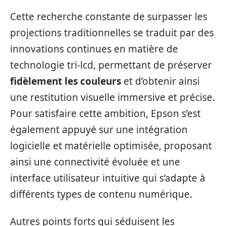
Cette recherche constante de surpasser les
projections traditionnelles se traduit par des
innovations continues en matière de
technologie tri-lcd, permettant de préserver
fidèlement les couleurs
et d’obtenir ainsi
une restitution visuelle immersive et précise.
Pour satisfaire cette ambition, Epson s’est
également appuyé sur une intégration
logicielle et matérielle optimisée, proposant
ainsi une connectivité évoluée et une
interface utilisateur intuitive qui s’adapte à
différents types de contenu numérique.
Autres points forts qui séduisent les