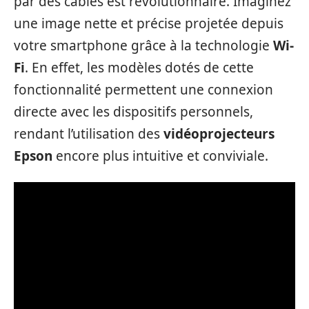
par des câbles est révolutionnaire. Imaginez
une image nette et précise projetée depuis
votre smartphone grâce à la technologie
Wi-
Fi
. En effet, les modèles dotés de cette
fonctionnalité permettent une connexion
directe avec les dispositifs personnels,
rendant l’utilisation des
vidéoprojecteurs
Epson
encore plus intuitive et conviviale.