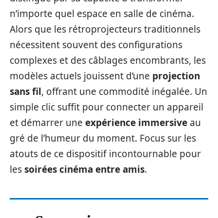
n’importe quel espace en salle de cinéma.
Alors que les rétroprojecteurs traditionnels
nécessitent souvent des configurations
complexes et des câblages encombrants, les
modèles actuels jouissent d’une
projection
sans fil
, offrant une commodité inégalée. Un
simple clic suffit pour connecter un appareil
et démarrer une
expérience immersive
au
gré de l’humeur du moment. Focus sur les
atouts de ce dispositif incontournable pour
les
soirées cinéma entre amis
.