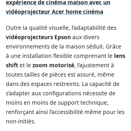
expérience de cinéma maison avec un
vidéoprojecteur Acer home cinéma
Outre la qualité visuelle, l’adaptabilité des
vidéoprojecteurs Epson
aux divers
environnements de la maison séduit. Grâce
à une installation flexible comprenant le
lens
shift
et le
zoom motorisé
, l’ajustement à
toutes tailles de pièces est assuré, même
dans des espaces restreints. La capacité de
s’adapter aux configurations nécessite de
moins en moins de support technique,
renforçant ainsi l’accessibilité même pour les
non-initiés.