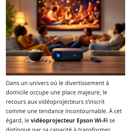
Dans un univers où le divertissement à
domicile occupe une place majeure, le
recours aux vidéoprojecteurs s’inscrit
comme une tendance incontournable. À cet
égard, le
vidéoprojecteur Epson Wi-Fi
se
distingue par sa capacité à transformer