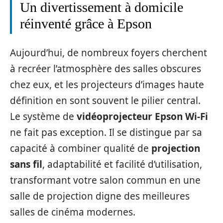
Un divertissement à domicile
réinventé grâce à Epson
Aujourd’hui, de nombreux foyers cherchent
à recréer l’atmosphère des salles obscures
chez eux, et les projecteurs d’images haute
définition en sont souvent le pilier central.
Le système de
vidéoprojecteur Epson Wi-Fi
ne fait pas exception. Il se distingue par sa
capacité à combiner qualité de
projection
sans fil
, adaptabilité et facilité d’utilisation,
transformant votre salon commun en une
salle de projection digne des meilleures
salles de cinéma modernes.