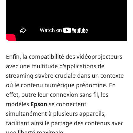
Enfin, la compatibilité des vidéoprojecteurs
avec une multitude d’applications de
streaming s’avère cruciale dans un contexte
où le contenu numérique prédomine. En
effet, outre leur connexion sans fil, les
modèles
Epson
se connectent
simultanément à plusieurs appareils,
facilitant ainsi le partage des contenus avec
une liberté maximale.