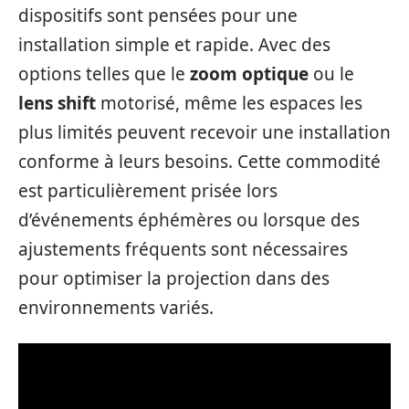
dispositifs sont pensées pour une
installation simple et rapide. Avec des
options telles que le
zoom optique
ou le
lens shift
motorisé, même les espaces les
plus limités peuvent recevoir une installation
conforme à leurs besoins. Cette commodité
est particulièrement prisée lors
d’événements éphémères ou lorsque des
ajustements fréquents sont nécessaires
pour optimiser la projection dans des
environnements variés.