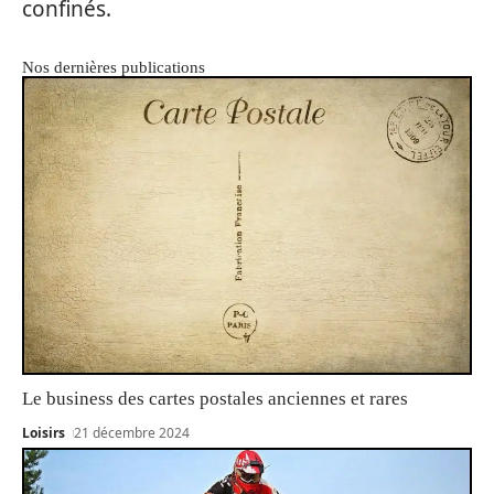
confinés.
Nos dernières publications
Le business des cartes postales anciennes et rares
Loisirs
21 décembre 2024