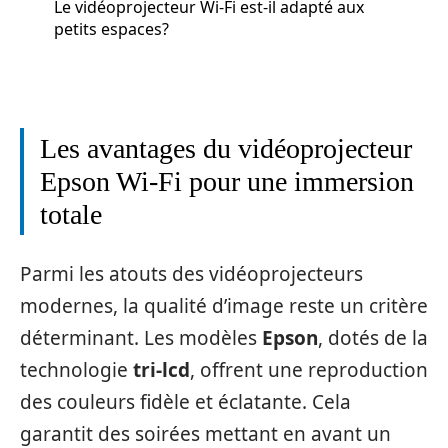
Le vidéoprojecteur Wi-Fi est-il adapté aux
petits espaces?
Les avantages du vidéoprojecteur
Epson Wi-Fi pour une immersion
totale
Parmi les atouts des vidéoprojecteurs
modernes, la qualité d’image reste un critère
déterminant. Les modèles
Epson
, dotés de la
technologie
tri-lcd
, offrent une reproduction
des couleurs fidèle et éclatante. Cela
garantit des soirées mettant en avant un