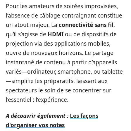
Pour les amateurs de soirées improvisées,
l’absence de câblage contraignant constitue
un atout majeur. La
connectivité sans fil
,
qu’il s’agisse de
HDMI
ou de dispositifs de
projection via des applications mobiles,
ouvre de nouveaux horizons. Le partage
instantané de contenu à partir d’appareils
variés—ordinateur, smartphone, ou tablette
—simplifie les préparatifs, laissant aux
spectateurs le soin de se concentrer sur
l’essentiel : l’expérience.
A découvrir également :
Les façons
d'organiser vos notes