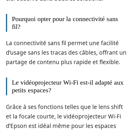
Pourquoi opter pour la connectivité sans
fil?
La connectivité sans fil permet une facilité
d’usage sans les tracas des câbles, offrant un
partage de contenu plus rapide et flexible.
Le vidéoprojecteur Wi-Fi est-il adapté aux
petits espaces?
Grâce à ses fonctions telles que le lens shift
et la focale courte, le vidéoprojecteur Wi-Fi
d’Epson est idéal même pour les espaces