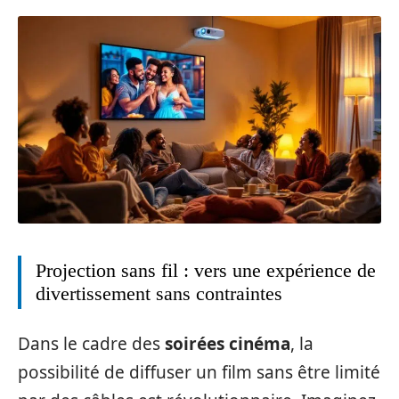
Projection sans fil : vers une expérience de
divertissement sans contraintes
Dans le cadre des
soirées cinéma
, la
possibilité de diffuser un film sans être limité