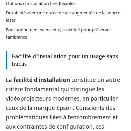
Options d’installation très flexibles
Durabilité avec une durée de vie augmentée de la source
laser
Fonctionnement silencieux, essentiel pour préserver
l’ambiance
Facilité d’installation pour un usage sans
tracas
La
facilité d’installation
constitue un autre
critère fondamental qui distingue les
vidéoprojecteurs modernes, en particulier
ceux de la marque Epson. Conscients des
problématiques liées à l’encombrement et
aux contraintes de configuration, ces