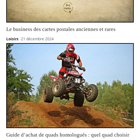
Le business des cartes postales anciennes et rares
Loisirs
21 décembre 2024
Guide d’achat de quads homologués : quel quad choisir