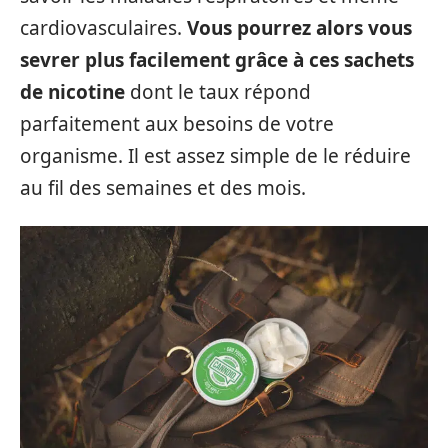
cardiovasculaires.
Vous pourrez alors vous
sevrer plus facilement grâce à ces sachets
de nicotine
dont le taux répond
parfaitement aux besoins de votre
organisme. Il est assez simple de le réduire
au fil des semaines et des mois.