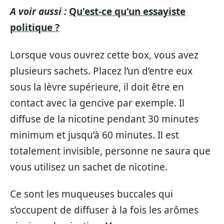
A voir aussi :
Qu'est-ce qu'un essayiste
politique ?
Lorsque vous ouvrez cette box, vous avez
plusieurs sachets. Placez l’un d’entre eux
sous la lèvre supérieure, il doit être en
contact avec la gencive par exemple. Il
diffuse de la nicotine pendant 30 minutes
minimum et jusqu’à 60 minutes. Il est
totalement invisible, personne ne saura que
vous utilisez un sachet de nicotine.
Ce sont les muqueuses buccales qui
s’occupent de diffuser à la fois les arômes