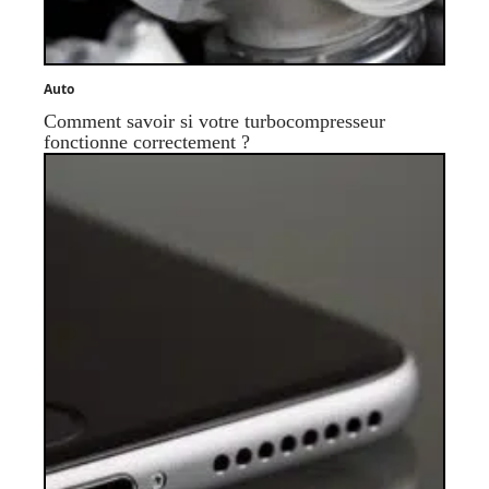
Auto
Comment savoir si votre turbocompresseur
fonctionne correctement ?