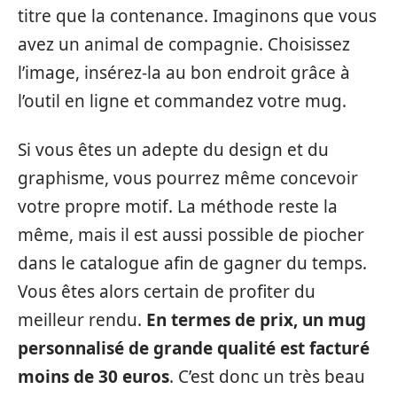
titre que la contenance. Imaginons que vous
avez un animal de compagnie. Choisissez
l’image, insérez-la au bon endroit grâce à
l’outil en ligne et commandez votre mug.
Si vous êtes un adepte du design et du
graphisme, vous pourrez même concevoir
votre propre motif. La méthode reste la
même, mais il est aussi possible de piocher
dans le catalogue afin de gagner du temps.
Vous êtes alors certain de profiter du
meilleur rendu.
En termes de prix, un mug
personnalisé de grande qualité est facturé
moins de 30 euros
. C’est donc un très beau