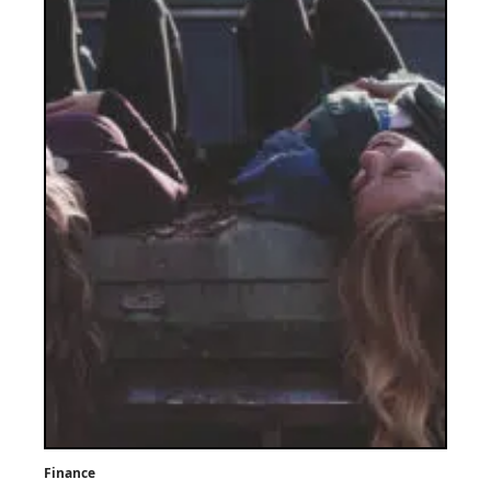
Finance