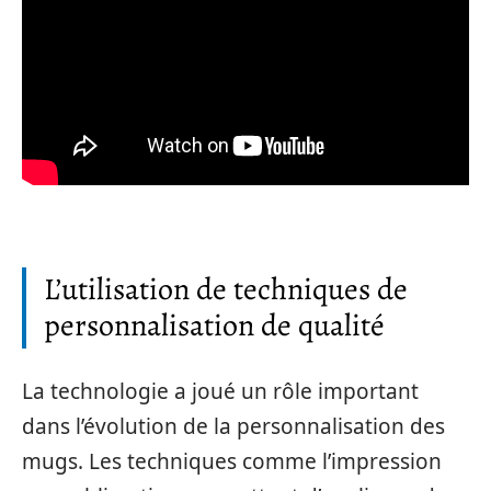
L’utilisation de techniques de
personnalisation de qualité
La technologie a joué un rôle important
dans l’évolution de la personnalisation des
mugs. Les techniques comme l’impression