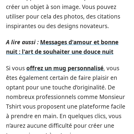
créer un objet à son image. Vous pouvez
utiliser pour cela des photos, des citations
inspirantes ou des designs novateurs.
A lire aussi :
Messages d'amour et bonne
nuit : l'art de souhaiter une douce nuit
Si vous
offrez un mug personnalisé
, vous
êtes également certain de faire plaisir en
optant pour une touche d’originalité. De
nombreux professionnels comme Monsieur
Tshirt vous proposent une plateforme facile
à prendre en main. En quelques clics, vous
n’aurez aucune difficulté pour créer une