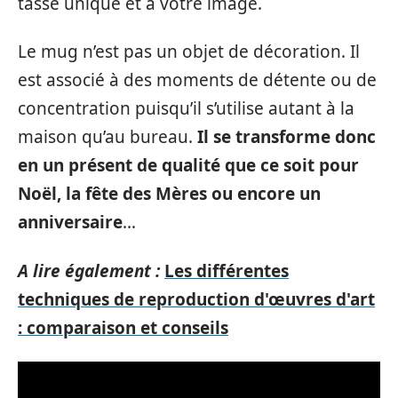
tasse unique et à votre image.
Le mug n’est pas un objet de décoration. Il
est associé à des moments de détente ou de
concentration puisqu’il s’utilise autant à la
maison qu’au bureau.
Il se transforme donc
en un présent de qualité que ce soit pour
Noël, la fête des Mères ou encore un
anniversaire
…
A lire également :
Les différentes
techniques de reproduction d'œuvres d'art
: comparaison et conseils