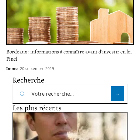
Bordeaux : informations à connaître avant d’investir en loi
Pinel
Immo
20 septembre 2019
Recherche
Les plus récents