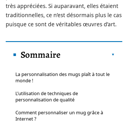
très appréciées. Si auparavant, elles étaient
traditionnelles, ce n’est désormais plus le cas
puisque ce sont de véritables œuvres d’art.
Sommaire
La personnalisation des mugs plaît à tout le
monde !
L’utilisation de techniques de
personnalisation de qualité
Comment personnaliser un mug grâce à
Internet ?