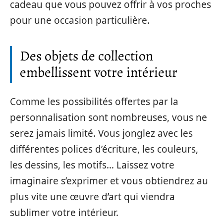
cadeau que vous pouvez offrir à vos proches
pour une occasion particulière.
Des objets de collection
embellissent votre intérieur
Comme les possibilités offertes par la
personnalisation sont nombreuses, vous ne
serez jamais limité. Vous jonglez avec les
différentes polices d’écriture, les couleurs,
les dessins, les motifs… Laissez votre
imaginaire s’exprimer et vous obtiendrez au
plus vite une œuvre d’art qui viendra
sublimer votre intérieur.