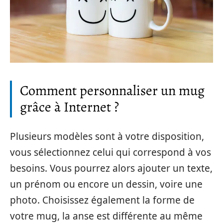
Comment personnaliser un mug
grâce à Internet ?
Plusieurs modèles sont à votre disposition,
vous sélectionnez celui qui correspond à vos
besoins. Vous pourrez alors ajouter un texte,
un prénom ou encore un dessin, voire une
photo. Choisissez également la forme de
votre mug, la anse est différente au même