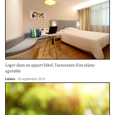
Loger dans un appart hôtel, l’assurance d’un séjour
agréable
Loisirs
19 septembre 2019