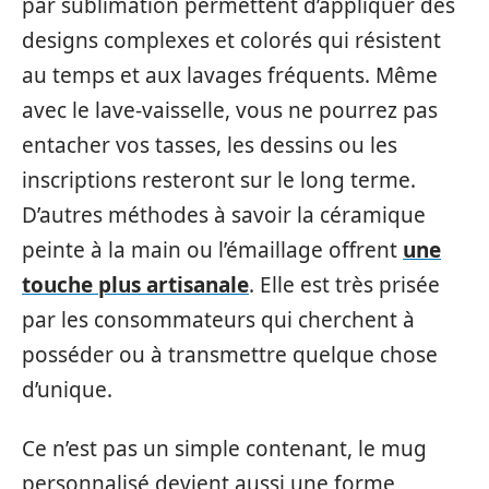
par sublimation permettent d’appliquer des
designs complexes et colorés qui résistent
au temps et aux lavages fréquents. Même
avec le lave-vaisselle, vous ne pourrez pas
entacher vos tasses, les dessins ou les
inscriptions resteront sur le long terme.
D’autres méthodes à savoir la céramique
peinte à la main ou l’émaillage offrent
une
touche plus artisanale
. Elle est très prisée
par les consommateurs qui cherchent à
posséder ou à transmettre quelque chose
d’unique.
Ce n’est pas un simple contenant, le mug
personnalisé devient aussi une forme