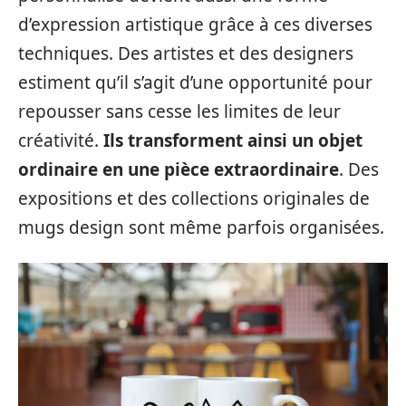
d’expression artistique grâce à ces diverses
techniques. Des artistes et des designers
estiment qu’il s’agit d’une opportunité pour
repousser sans cesse les limites de leur
créativité.
Ils transforment ainsi un objet
ordinaire en une pièce extraordinaire
. Des
expositions et des collections originales de
mugs design sont même parfois organisées.