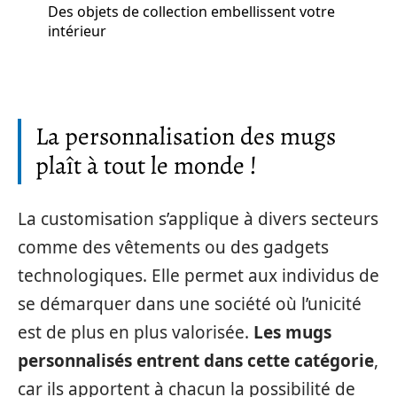
Des objets de collection embellissent votre
intérieur
La personnalisation des mugs
plaît à tout le monde !
La customisation s’applique à divers secteurs
comme des vêtements ou des gadgets
technologiques. Elle permet aux individus de
se démarquer dans une société où l’unicité
est de plus en plus valorisée.
Les mugs
personnalisés entrent dans cette catégorie
,
car ils apportent à chacun la possibilité de