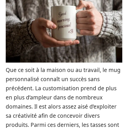
Que ce soit à la maison ou au travail, le mug
personnalisé connaît un succès sans
précédent. La customisation prend de plus
en plus d’ampleur dans de nombreux
domaines. Il est alors assez aisé d’exploiter
sa créativité afin de concevoir divers
produits. Parmi ces derniers, les tasses sont