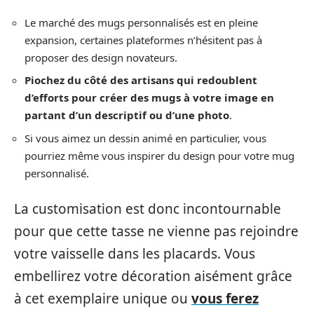
Le marché des mugs personnalisés est en pleine
expansion, certaines plateformes n’hésitent pas à
proposer des design novateurs.
Piochez du côté des artisans qui redoublent
d’efforts pour créer des mugs à votre image en
partant d’un descriptif ou d’une photo
.
Si vous aimez un dessin animé en particulier, vous
pourriez même vous inspirer du design pour votre mug
personnalisé.
La customisation est donc incontournable
pour que cette tasse ne vienne pas rejoindre
votre vaisselle dans les placards. Vous
embellirez votre décoration aisément grâce
à cet exemplaire unique ou
vous ferez