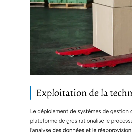
Exploitation de la techn
Le déploiement de systèmes de gestion de
plateforme de gros rationalise le process
l’analyse des données et le réapprovision