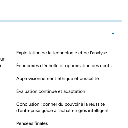
Exploitation de la technologie et de l’analyse
our
e
Économies d’échelle et optimisation des coûts
Approvisionnement éthique et durabilité
Évaluation continue et adaptation
Conclusion : donner du pouvoir à la réussite
d’entreprise grâce à l’achat en gros intelligent
Pensées finales