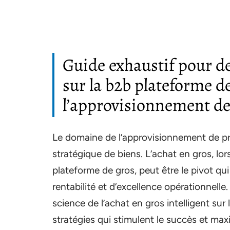
Guide exhaustif pour de
sur la b2b plateforme d
l’approvisionnement de
Le domaine de l’approvisionnement de pr
stratégique de biens. L’achat en gros, lor
plateforme de gros, peut être le pivot q
rentabilité et d’excellence opérationnelle
science de l’achat en gros intelligent sur 
stratégies qui stimulent le succès et max