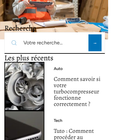
Recherche
Les plus récents
Auto
Comment savoir si
votre
turbocompresseur
fonctionne
correctement ?
Tech
Tuto : Comment
procéder au