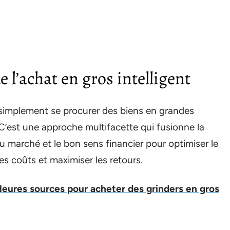
 l’achat en gros intelligent
e simplement se procurer des biens en grandes
 C’est une approche multifacette qui fusionne la
du marché et le bon sens financier pour optimiser le
s coûts et maximiser les retours.
eures sources pour acheter des grinders en gros