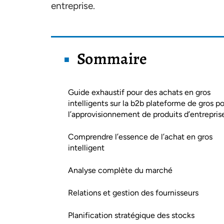
entreprise.
Sommaire
Guide exhaustif pour des achats en gros
intelligents sur la b2b plateforme de gros p
l’approvisionnement de produits d’entrepris
Comprendre l’essence de l’achat en gros
intelligent
Analyse complète du marché
Relations et gestion des fournisseurs
Planification stratégique des stocks