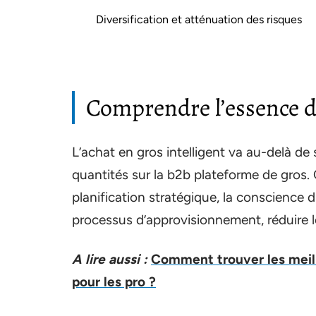
Diversification et atténuation des risques
Comprendre l’essence de
L’achat en gros intelligent va au-delà d
quantités sur la b2b plateforme de gros.
planification stratégique, la conscience 
processus d’approvisionnement, réduire le
A lire aussi :
Comment trouver les meill
pour les pro ?