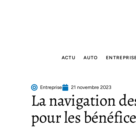
ACTU
AUTO
ENTREPRIS
Entreprise
21 novembre 2023
La navigation de
pour les bénéfic