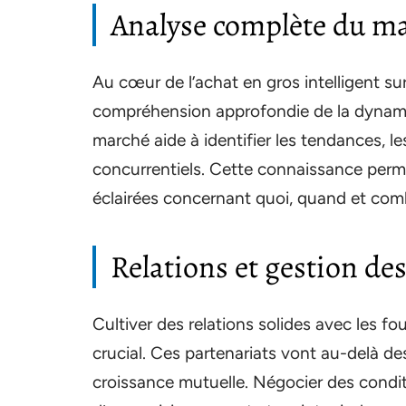
Analyse complète du m
Au cœur de l’achat en gros intelligent su
compréhension approfondie de la dynam
marché aide à identifier les tendances, l
concurrentiels. Cette connaissance perm
éclairées concernant quoi, quand et com
Relations et gestion de
Cultiver des relations solides avec les fo
crucial. Ces partenariats vont au-delà des 
croissance mutuelle. Négocier des condi