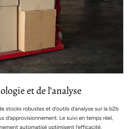
ologie et de l’analyse
 stocks robustes et d’outils d’analyse sur la b2b
us d’approvisionnement. Le suivi en temps réel,
nement automatisé optimisent l’efficacité,