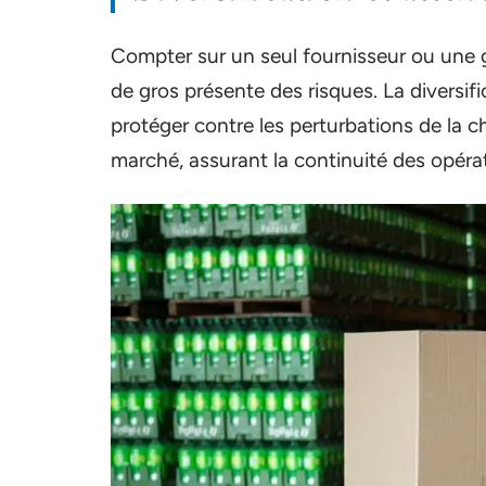
Compter sur un seul fournisseur ou une 
de gros présente des risques. La diversif
protéger contre les perturbations de la c
marché, assurant la continuité des opéra