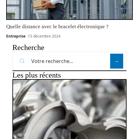
Quelle distance avec le bracelet électronique ?
Entreprise
15 décembre 2024
Recherche
Les plus récents