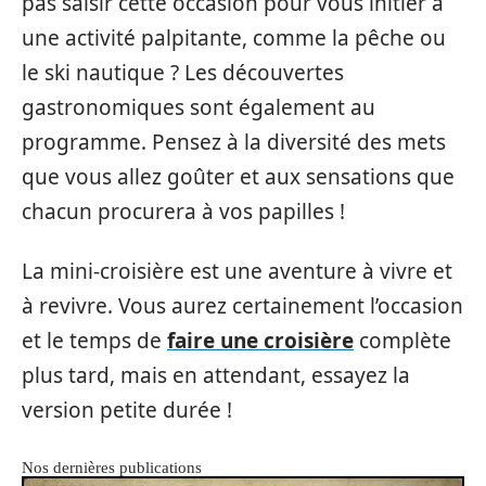
pas saisir cette occasion pour vous initier à
une activité palpitante, comme la pêche ou
le ski nautique ? Les découvertes
gastronomiques sont également au
programme. Pensez à la diversité des mets
que vous allez goûter et aux sensations que
chacun procurera à vos papilles !
La mini-croisière est une aventure à vivre et
à revivre. Vous aurez certainement l’occasion
et le temps de
faire une croisière
complète
plus tard, mais en attendant, essayez la
version petite durée !
Nos dernières publications