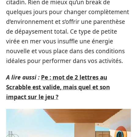
citadin. Rien de mieux qu’un break de
quelques jours pour changer complètement
d’environnement et s’offrir une parenthèse
de dépaysement total. Ce type de petite
virée en mer vous insuffle une énergie
nouvelle et vous place dans des conditions
idéales pour performer dans vos activités.
A lire aussi :
Pe : mot de 2 lettres au
Scrabble est valide, mais quel et son
impact sur le jeu ?