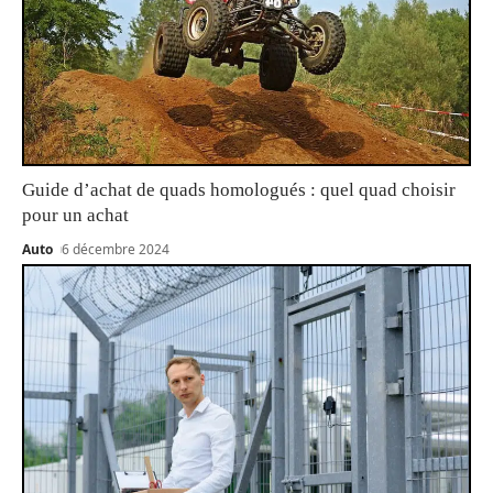
Guide d’achat de quads homologués : quel quad choisir
pour un achat
Auto
6 décembre 2024