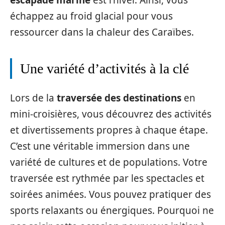
échappez au froid glacial pour vous
ressourcer dans la chaleur des Caraïbes.
Une variété d’activités à la clé
Lors de la
traversée des destinations
en
mini-croisières, vous découvrez des activités
et divertissements propres à chaque étape.
C’est une véritable immersion dans une
variété de cultures et de populations. Votre
traversée est rythmée par les spectacles et
soirées animées. Vous pouvez pratiquer des
sports relaxants ou énergiques. Pourquoi ne