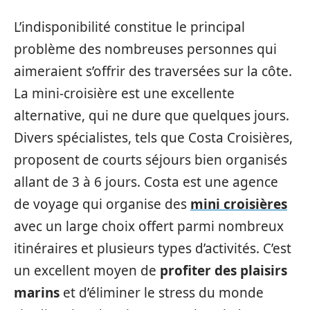
L’indisponibilité constitue le principal
problème des nombreuses personnes qui
aimeraient s’offrir des traversées sur la côte.
La mini-croisière est une excellente
alternative, qui ne dure que quelques jours.
Divers spécialistes, tels que Costa Croisières,
proposent de courts séjours bien organisés
allant de 3 à 6 jours. Costa est une agence
de voyage qui organise des
mini croisières
avec un large choix offert parmi nombreux
itinéraires et plusieurs types d’activités. C’est
un excellent moyen de
profiter des plaisirs
marins
et d’éliminer le stress du monde