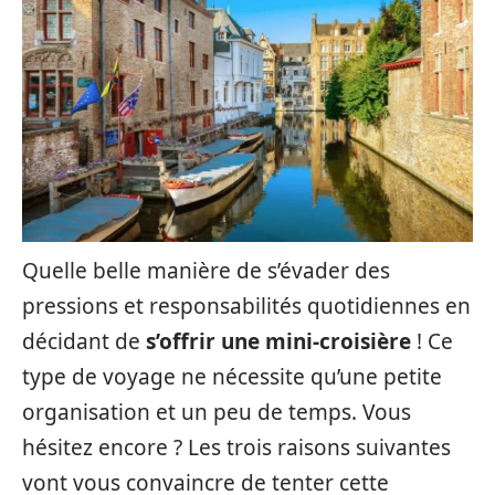
Quelle belle manière de s’évader des
pressions et responsabilités quotidiennes en
décidant de
s’offrir une mini-croisière
! Ce
type de voyage ne nécessite qu’une petite
organisation et un peu de temps. Vous
hésitez encore ? Les trois raisons suivantes
vont vous convaincre de tenter cette