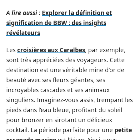
A lire aussi :
Explorer la définition et
signification de BBW : des insights
révélateurs
Les
croisières aux Caraïbes
, par exemple,
sont très appréciées des voyageurs. Cette
destination est une véritable mine d’or de
beauté avec ses fleurs géantes, ses
incroyables cascades et ses animaux
singuliers. Imaginez-vous assis, trempant les
pieds dans l’eau bleue, profitant du soleil
pour bronzer en sirotant un délicieux
cocktail. La période parfaite pour une
petite
escapade marine
est l’hiver. Ainsi, vous