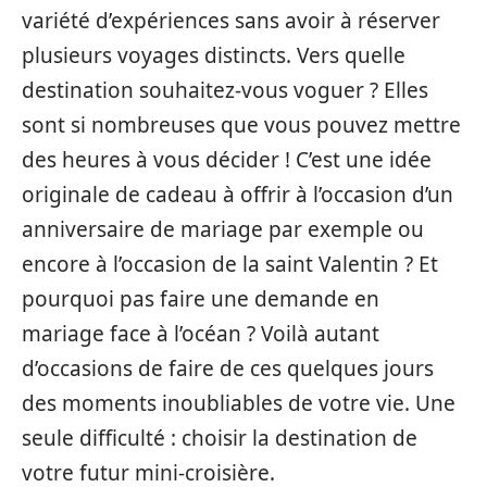
variété d’expériences sans avoir à réserver
plusieurs voyages distincts. Vers quelle
destination souhaitez-vous voguer ? Elles
sont si nombreuses que vous pouvez mettre
des heures à vous décider ! C’est une idée
originale de cadeau à offrir à l’occasion d’un
anniversaire de mariage par exemple ou
encore à l’occasion de la saint Valentin ? Et
pourquoi pas faire une demande en
mariage face à l’océan ? Voilà autant
d’occasions de faire de ces quelques jours
des moments inoubliables de votre vie. Une
seule difficulté : choisir la destination de
votre futur mini-croisière.