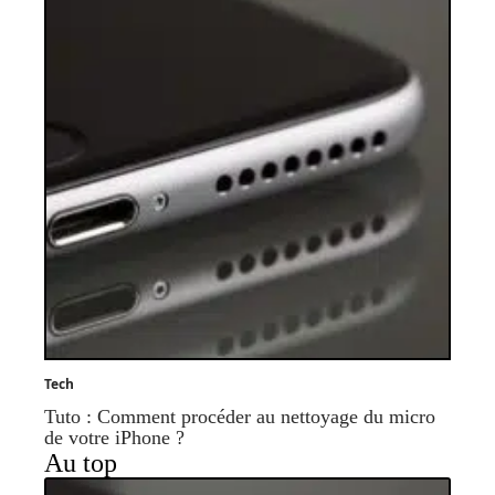
Tech
Tuto : Comment procéder au nettoyage du micro
de votre iPhone ?
Au top