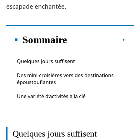
escapade enchantée.
Sommaire
Quelques jours suffisent
Des mini-croisières vers des destinations
époustouflantes
Une variété d’activités à la clé
Quelques jours suffisent