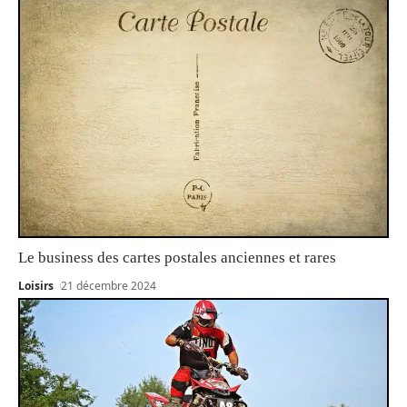
Le business des cartes postales anciennes et rares
Loisirs
21 décembre 2024