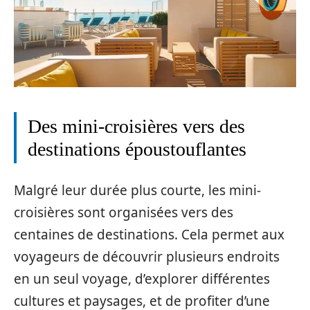
Des mini-croisières vers des
destinations époustouflantes
Malgré leur durée plus courte, les mini-
croisières sont organisées vers des
centaines de destinations. Cela permet aux
voyageurs de découvrir plusieurs endroits
en un seul voyage, d’explorer différentes
cultures et paysages, et de profiter d’une