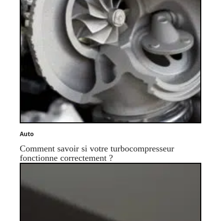
Auto
Comment savoir si votre turbocompresseur
fonctionne correctement ?