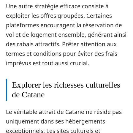
Une autre stratégie efficace consiste à
exploiter les offres groupées. Certaines
plateformes encouragent la réservation de
vol et de logement ensemble, générant ainsi
des rabais attractifs. Prêter attention aux
termes et conditions pour éviter des frais
imprévus est tout aussi crucial.
Explorer les richesses culturelles
de Catane
Le véritable attrait de Catane ne réside pas
uniquement dans ses hébergements
exceptionnels. Les sites culturels et