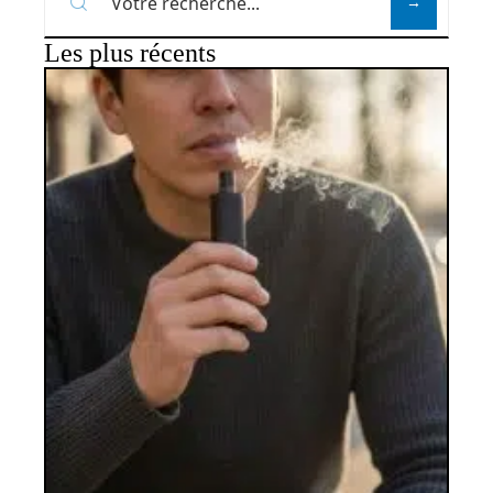
Les plus récents