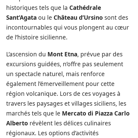
historiques tels que la
Cathédrale
Sant’Agata
ou le
Château d’Ursino
sont des
incontournables qui vous plongent au cœur
de l’histoire sicilienne.
L’ascension du
Mont Etna
, prévue par des
excursions guidées, n’offre pas seulement
un spectacle naturel, mais renforce
également l’émerveillement pour cette
région volcanique. Lors de ces voyages à
travers les paysages et villages siciliens, les
marchés tels que le
Mercato di Piazza Carlo
Alberto
révèlent les délices culinaires
régionaux. Les options d’activités