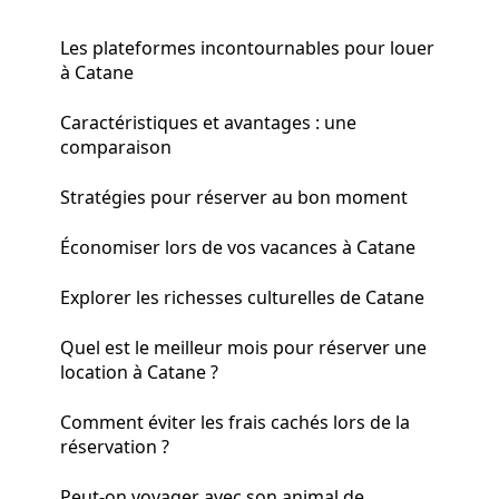
Les plateformes incontournables pour louer
à Catane
Caractéristiques et avantages : une
comparaison
Stratégies pour réserver au bon moment
Économiser lors de vos vacances à Catane
Explorer les richesses culturelles de Catane
Quel est le meilleur mois pour réserver une
location à Catane ?
Comment éviter les frais cachés lors de la
réservation ?
Peut-on voyager avec son animal de