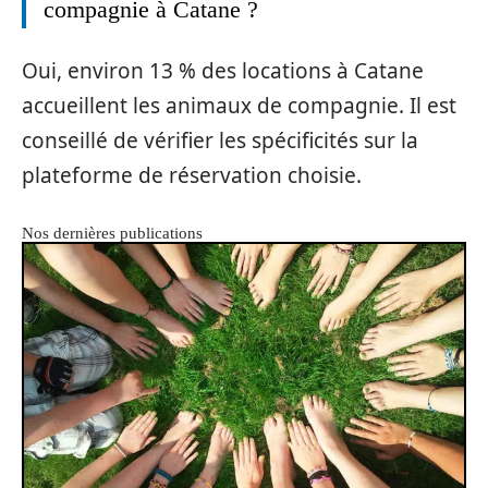
compagnie à Catane ?
Oui, environ 13 % des locations à Catane
accueillent les animaux de compagnie. Il est
conseillé de vérifier les spécificités sur la
plateforme de réservation choisie.
Nos dernières publications