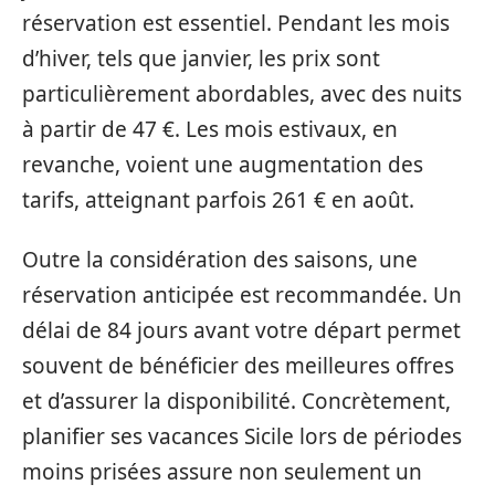
réservation est essentiel. Pendant les mois
d’hiver, tels que janvier, les prix sont
particulièrement abordables, avec des nuits
à partir de 47 €. Les mois estivaux, en
revanche, voient une augmentation des
tarifs, atteignant parfois 261 € en août.
Outre la considération des saisons, une
réservation anticipée est recommandée. Un
délai de 84 jours avant votre départ permet
souvent de bénéficier des meilleures offres
et d’assurer la disponibilité. Concrètement,
planifier ses vacances Sicile lors de périodes
moins prisées assure non seulement un