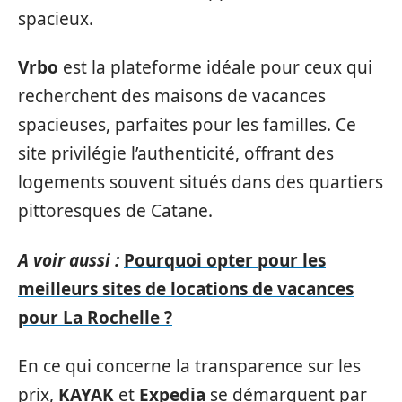
spacieux.
Vrbo
est la plateforme idéale pour ceux qui
recherchent des maisons de vacances
spacieuses, parfaites pour les familles. Ce
site privilégie l’authenticité, offrant des
logements souvent situés dans des quartiers
pittoresques de Catane.
A voir aussi :
Pourquoi opter pour les
meilleurs sites de locations de vacances
pour La Rochelle ?
En ce qui concerne la transparence sur les
prix,
KAYAK
et
Expedia
se démarquent par