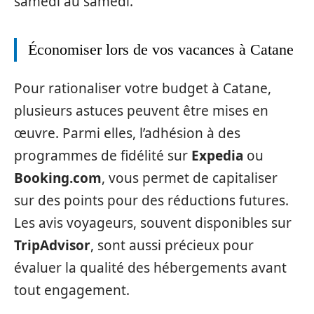
samedi au samedi.
Économiser lors de vos vacances à Catane
Pour rationaliser votre budget à Catane,
plusieurs astuces peuvent être mises en
œuvre. Parmi elles, l’adhésion à des
programmes de fidélité sur
Expedia
ou
Booking.com
, vous permet de capitaliser
sur des points pour des réductions futures.
Les avis voyageurs, souvent disponibles sur
TripAdvisor
, sont aussi précieux pour
évaluer la qualité des hébergements avant
tout engagement.