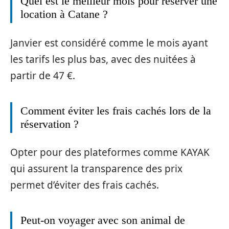
Quel est le meilleur mois pour réserver une
location à Catane ?
Janvier est considéré comme le mois ayant
les tarifs les plus bas, avec des nuitées à
partir de 47 €.
Comment éviter les frais cachés lors de la
réservation ?
Opter pour des plateformes comme KAYAK
qui assurent la transparence des prix
permet d’éviter des frais cachés.
Peut-on voyager avec son animal de