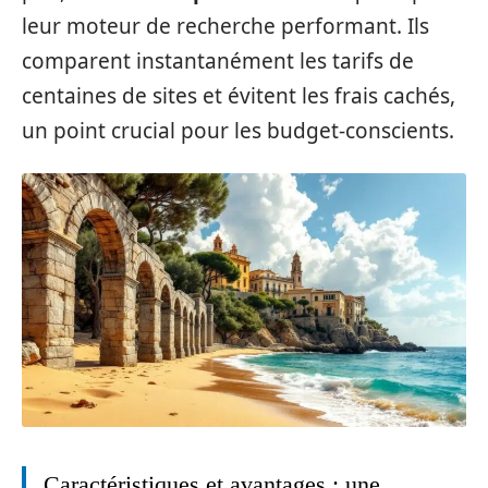
leur moteur de recherche performant. Ils
comparent instantanément les tarifs de
centaines de sites et évitent les frais cachés,
un point crucial pour les budget-conscients.
Caractéristiques et avantages : une