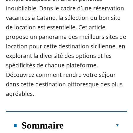
inoubliable. Dans le cadre d’une réservation
vacances à Catane, la sélection du bon site
de location est essentielle. Cet article
propose un panorama des meilleurs sites de
location pour cette destination sicilienne, en
explorant la diversité des options et les
spécificités de chaque plateforme.
Découvrez comment rendre votre séjour
dans cette destination pittoresque des plus
agréables.
Sommaire