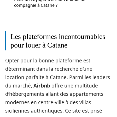
compagnie à Catane ?
Les plateformes incontournables
pour louer à Catane
Opter pour la bonne plateforme est
déterminant dans la recherche d’une
location parfaite à Catane. Parmi les leaders
du marché,
Airbnb
offre une multitude
d’hébergements allant des appartements
modernes en centre-ville à des villas
siciliennes authentiques. Ce site est prisé