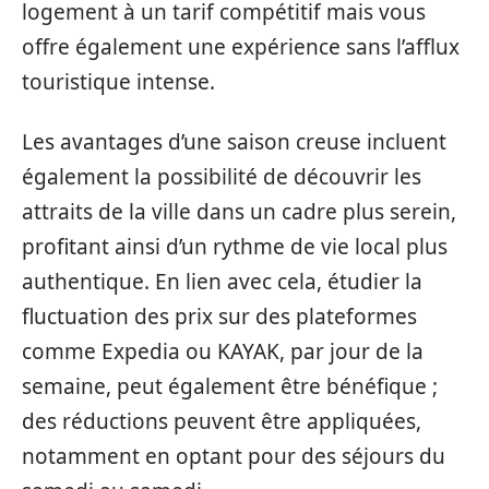
logement à un tarif compétitif mais vous
offre également une expérience sans l’afflux
touristique intense.
Les avantages d’une saison creuse incluent
également la possibilité de découvrir les
attraits de la ville dans un cadre plus serein,
profitant ainsi d’un rythme de vie local plus
authentique. En lien avec cela, étudier la
fluctuation des prix sur des plateformes
comme Expedia ou KAYAK, par jour de la
semaine, peut également être bénéfique ;
des réductions peuvent être appliquées,
notamment en optant pour des séjours du