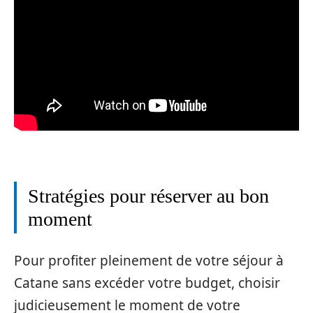
Stratégies pour réserver au bon
moment
Pour profiter pleinement de votre séjour à
Catane sans excéder votre budget, choisir
judicieusement le moment de votre