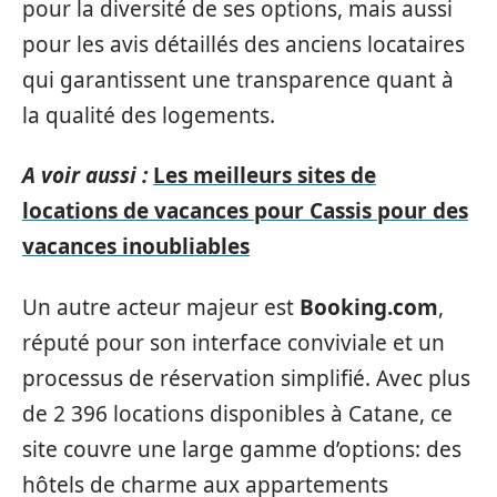
pour la diversité de ses options, mais aussi
pour les avis détaillés des anciens locataires
qui garantissent une transparence quant à
la qualité des logements.
A voir aussi :
Les meilleurs sites de
locations de vacances pour Cassis pour des
vacances inoubliables
Un autre acteur majeur est
Booking.com
,
réputé pour son interface conviviale et un
processus de réservation simplifié. Avec plus
de 2 396 locations disponibles à Catane, ce
site couvre une large gamme d’options: des
hôtels de charme aux appartements