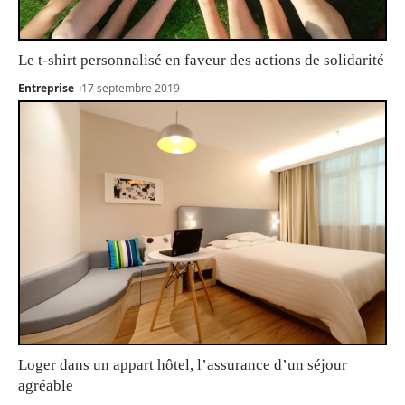
Le t-shirt personnalisé en faveur des actions de solidarité
Entreprise
17 septembre 2019
Loger dans un appart hôtel, l’assurance d’un séjour
agréable