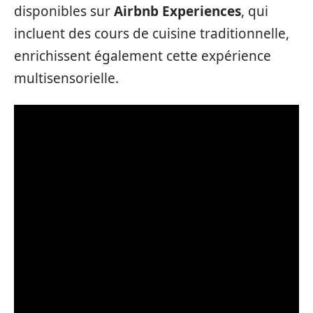
disponibles sur
Airbnb Experiences
, qui
incluent des cours de cuisine traditionnelle,
enrichissent également cette expérience
multisensorielle.