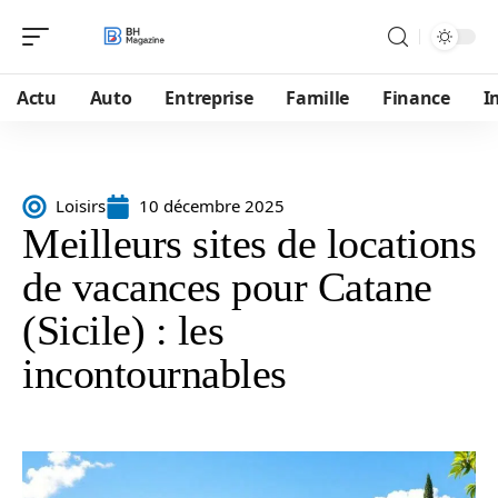
Actu
Auto
Entreprise
Famille
Finance
I
Loisirs
10 décembre 2025
Meilleurs sites de locations
de vacances pour Catane
(Sicile) : les
incontournables