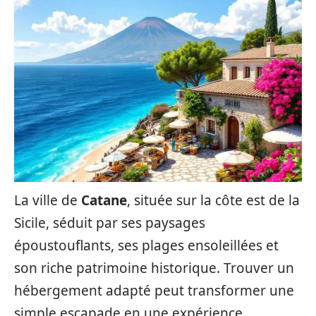
La ville de
Catane
, située sur la côte est de la
Sicile, séduit par ses paysages
époustouflants, ses plages ensoleillées et
son riche patrimoine historique. Trouver un
hébergement adapté peut transformer une
simple escapade en une expérience