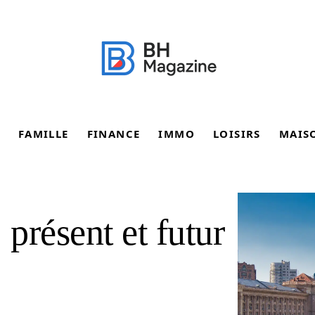
FAMILLE
FINANCE
IMMO
LOISIRS
MAIS
 présent et futur