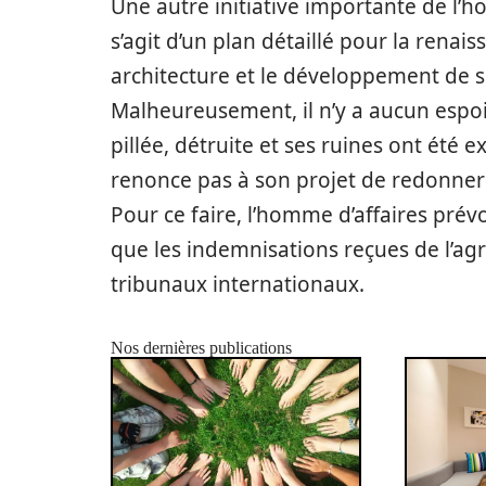
Une autre initiative importante de l’h
s’agit d’un plan détaillé pour la renais
architecture et le développement de s
Malheureusement, il n’y a aucun espoir
pillée, détruite et ses ruines ont été
renonce pas à son projet de redonner 
Pour ce faire, l’homme d’affaires prévoi
que les indemnisations reçues de l’a
tribunaux internationaux.
Nos dernières publications