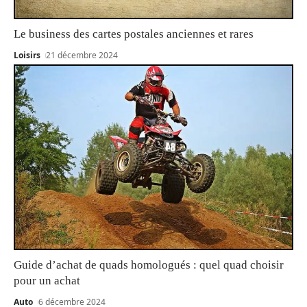
Le business des cartes postales anciennes et rares
Loisirs
21 décembre 2024
Guide d’achat de quads homologués : quel quad choisir
pour un achat
Auto
6 décembre 2024