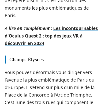
de repère distinctif. C’est aussi l’un des
monuments les plus emblématiques de
Paris.
A lire en complément :
Les incontournables
d'Oculus Quest 2 : top des jeux VR à
découvrir en 2024
Champs Élysées
Vous pouvez désormais vous diriger vers
l’avenue la plus emblématique de Paris ou
d’Europe. Il s’étend sur plus d’un mile de la
Place de la Concorde à l’Arc de Triomphe.
C’est l’une des trois rues qui composent le