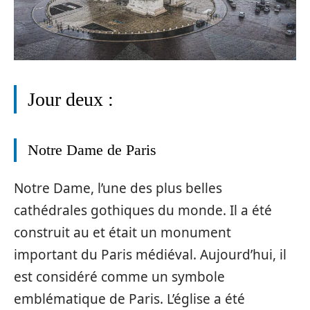
Jour deux :
Notre Dame de Paris
Notre Dame, l’une des plus belles
cathédrales gothiques du monde. Il a été
construit au et était un monument
important du Paris médiéval. Aujourd’hui, il
est considéré comme un symbole
emblématique de Paris. L’église a été