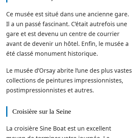
Ce musée est situé dans une ancienne gare.
Il a un passé fascinant. C’était autrefois une
gare et est devenu un centre de courrier
avant de devenir un hôtel. Enfin, le musée a
été classé monument historique.
Le musée d’Orsay abrite l’une des plus vastes
collections de peintures impressionnistes,
postimpressionnistes et autres.
Croisière sur la Seine
La croisière Sine Boat est un excellent