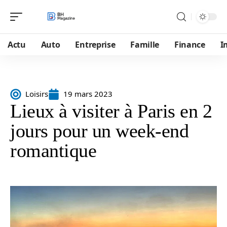
Actu
Auto
Entreprise
Famille
Finance
I
Loisirs
19 mars 2023
Lieux à visiter à Paris en 2
jours pour un week-end
romantique