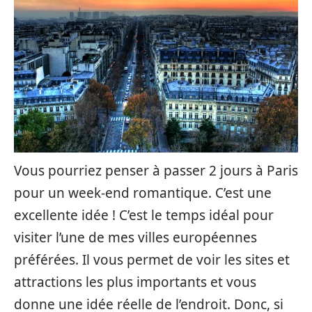
Vous pourriez penser à passer 2 jours à Paris
pour un week-end romantique. C’est une
excellente idée ! C’est le temps idéal pour
visiter l’une de mes villes européennes
préférées. Il vous permet de voir les sites et
attractions les plus importants et vous
donne une idée réelle de l’endroit. Donc, si