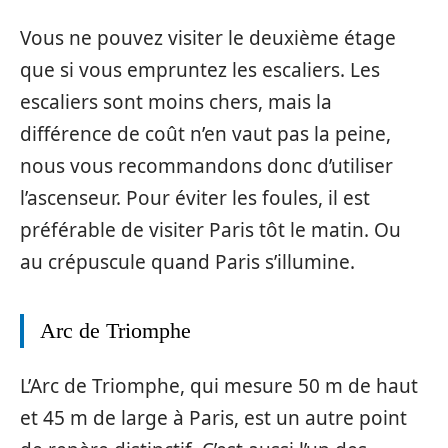
Vous ne pouvez visiter le deuxième étage
que si vous empruntez les escaliers. Les
escaliers sont moins chers, mais la
différence de coût n’en vaut pas la peine,
nous vous recommandons donc d’utiliser
l’ascenseur. Pour éviter les foules, il est
préférable de visiter Paris tôt le matin. Ou
au crépuscule quand Paris s’illumine.
Arc de Triomphe
L’Arc de Triomphe, qui mesure 50 m de haut
et 45 m de large à Paris, est un autre point