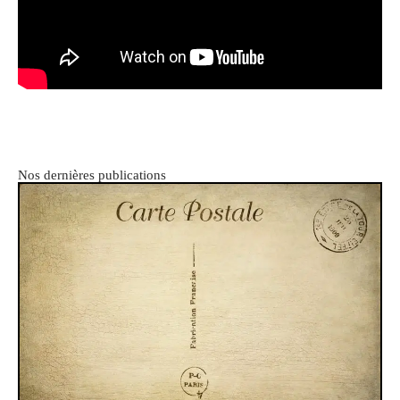
Nos dernières publications