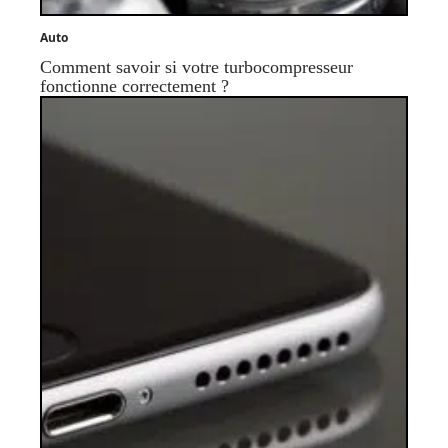
Auto
Comment savoir si votre turbocompresseur
fonctionne correctement ?