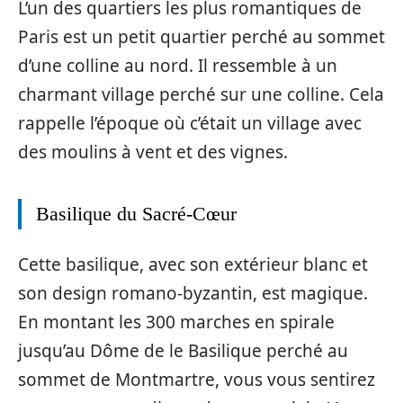
L’un des quartiers les plus romantiques de
Paris est un petit quartier perché au sommet
d’une colline au nord. Il ressemble à un
charmant village perché sur une colline. Cela
rappelle l’époque où c’était un village avec
des moulins à vent et des vignes.
Basilique du Sacré-Cœur
Cette basilique, avec son extérieur blanc et
son design romano-byzantin, est magique.
En montant les 300 marches en spirale
jusqu’au Dôme de le Basilique perché au
sommet de Montmartre, vous vous sentirez