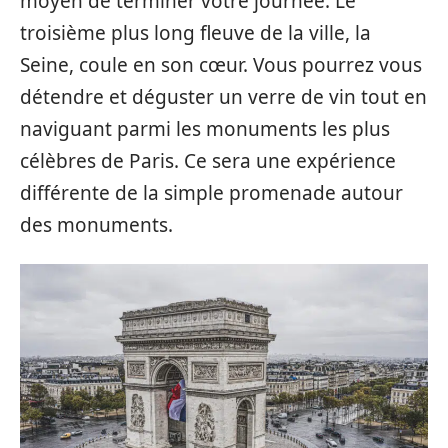
moyen de terminer votre journée. Le
troisième plus long fleuve de la ville, la
Seine, coule en son cœur. Vous pourrez vous
détendre et déguster un verre de vin tout en
naviguant parmi les monuments les plus
célèbres de Paris. Ce sera une expérience
différente de la simple promenade autour
des monuments.