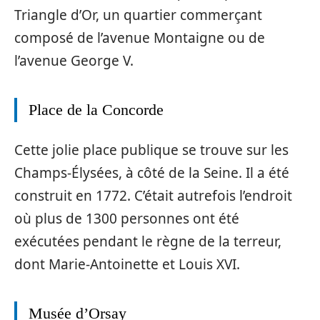
Triangle d’Or, un quartier commerçant
composé de l’avenue Montaigne ou de
l’avenue George V.
Place de la Concorde
Cette jolie place publique se trouve sur les
Champs-Élysées, à côté de la Seine. Il a été
construit en 1772. C’était autrefois l’endroit
où plus de 1300 personnes ont été
exécutées pendant le règne de la terreur,
dont Marie-Antoinette et Louis XVI.
Musée d’Orsay