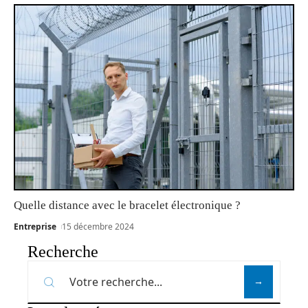
Quelle distance avec le bracelet électronique ?
Entreprise
15 décembre 2024
Recherche