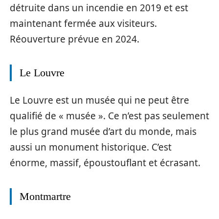
détruite dans un incendie en 2019 et est
maintenant fermée aux visiteurs.
Réouverture prévue en 2024.
Le Louvre
Le Louvre est un musée qui ne peut être
qualifié de « musée ». Ce n’est pas seulement
le plus grand musée d’art du monde, mais
aussi un monument historique. C’est
énorme, massif, époustouflant et écrasant.
Montmartre