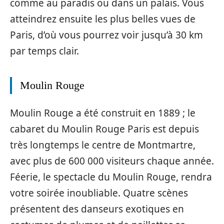
comme au paradis ou dans un palais. Vous
atteindrez ensuite les plus belles vues de
Paris, d’où vous pourrez voir jusqu’à 30 km
par temps clair.
Moulin Rouge
Moulin Rouge a été construit en 1889 ; le
cabaret du Moulin Rouge Paris est depuis
très longtemps le centre de Montmartre,
avec plus de 600 000 visiteurs chaque année.
Féerie, le spectacle du Moulin Rouge, rendra
votre soirée inoubliable. Quatre scènes
présentent des danseurs exotiques en