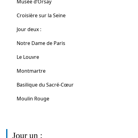
Musée d’Orsay
Croisière sur la Seine
Jour deux :
Notre Dame de Paris
Le Louvre
Montmartre
Basilique du Sacré-Cœur
Moulin Rouge
Jour un :