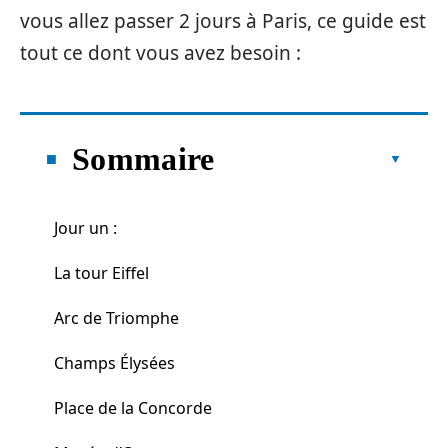
vous allez passer 2 jours à Paris, ce guide est
tout ce dont vous avez besoin :
Sommaire
Jour un :
La tour Eiffel
Arc de Triomphe
Champs Élysées
Place de la Concorde