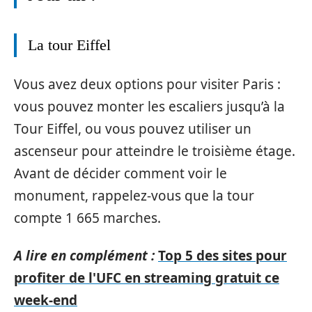
La tour Eiffel
Vous avez deux options pour visiter Paris :
vous pouvez monter les escaliers jusqu’à la
Tour Eiffel, ou vous pouvez utiliser un
ascenseur pour atteindre le troisième étage.
Avant de décider comment voir le
monument, rappelez-vous que la tour
compte 1 665 marches.
A lire en complément :
Top 5 des sites pour
profiter de l'UFC en streaming gratuit ce
week-end