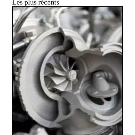
Les plus récents