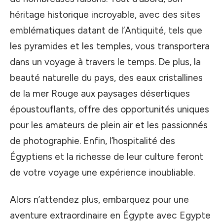
héritage historique incroyable, avec des sites
emblématiques datant de l’Antiquité, tels que
les pyramides et les temples, vous transportera
dans un voyage à travers le temps. De plus, la
beauté naturelle du pays, des eaux cristallines
de la mer Rouge aux paysages désertiques
époustouflants, offre des opportunités uniques
pour les amateurs de plein air et les passionnés
de photographie. Enfin, l’hospitalité des
Égyptiens et la richesse de leur culture feront
de votre voyage une expérience inoubliable.
Alors n’attendez plus, embarquez pour une
aventure extraordinaire en Égypte avec Egypte