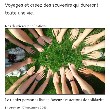
Voyages et créez des souvenirs qui dureront
toute une vie.
Nos dernières publications
Le t-shirt personnalisé en faveur des actions de solidarité
Entreprise
17 septembre 2019