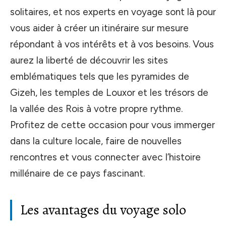
solitaires, et nos experts en voyage sont là pour
vous aider à créer un itinéraire sur mesure
répondant à vos intérêts et à vos besoins. Vous
aurez la liberté de découvrir les sites
emblématiques tels que les pyramides de
Gizeh, les temples de Louxor et les trésors de
la vallée des Rois à votre propre rythme.
Profitez de cette occasion pour vous immerger
dans la culture locale, faire de nouvelles
rencontres et vous connecter avec l’histoire
millénaire de ce pays fascinant.
Les avantages du voyage solo