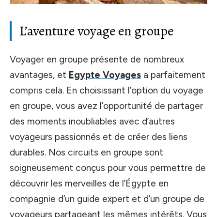
L’aventure voyage en groupe
Voyager en groupe présente de nombreux
avantages, et
Egypte Voyages
a parfaitement
compris cela. En choisissant l’option du voyage
en groupe, vous avez l’opportunité de partager
des moments inoubliables avec d’autres
voyageurs passionnés et de créer des liens
durables. Nos circuits en groupe sont
soigneusement conçus pour vous permettre de
découvrir les merveilles de l’Égypte en
compagnie d’un guide expert et d’un groupe de
voyageurs partageant les mêmes intérêts. Vous