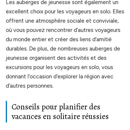
Les auberges de jeunesse sont également un
excellent choix pour les voyageurs en solo. Elles
offrent une atmosphère sociale et conviviale,
où vous pouvez rencontrer d’autres voyageurs
du monde entier et créer des liens d’amitié
durables. De plus, de nombreuses auberges de
jeunesse organisent des activités et des
excursions pour les voyageurs en solo, vous
donnant l’occasion d’explorer la région avec
d’autres personnes.
Conseils pour planifier des
vacances en solitaire réussies