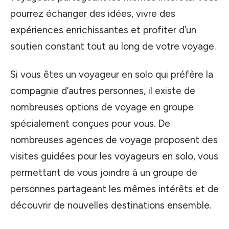
pourrez échanger des idées, vivre des
expériences enrichissantes et profiter d’un
soutien constant tout au long de votre voyage.
Si vous êtes un voyageur en solo qui préfère la
compagnie d’autres personnes, il existe de
nombreuses options de voyage en groupe
spécialement conçues pour vous. De
nombreuses agences de voyage proposent des
visites guidées pour les voyageurs en solo, vous
permettant de vous joindre à un groupe de
personnes partageant les mêmes intérêts et de
découvrir de nouvelles destinations ensemble.