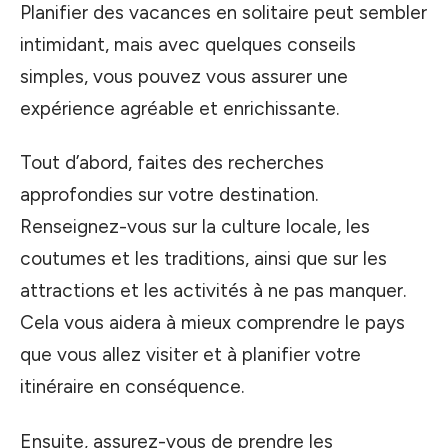
Planifier des vacances en solitaire peut sembler
intimidant, mais avec quelques conseils
simples, vous pouvez vous assurer une
expérience agréable et enrichissante.
Tout d’abord, faites des recherches
approfondies sur votre destination.
Renseignez-vous sur la culture locale, les
coutumes et les traditions, ainsi que sur les
attractions et les activités à ne pas manquer.
Cela vous aidera à mieux comprendre le pays
que vous allez visiter et à planifier votre
itinéraire en conséquence.
Ensuite, assurez-vous de prendre les