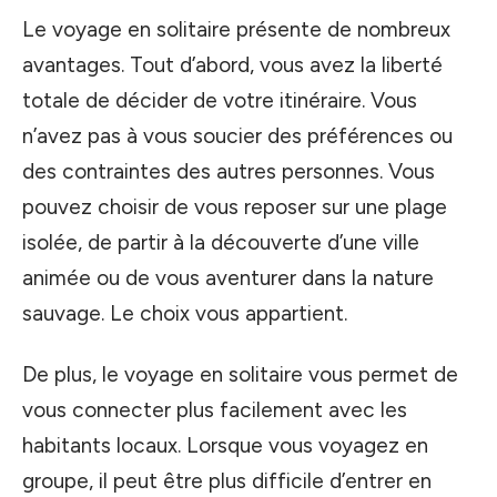
Le voyage en solitaire présente de nombreux
avantages. Tout d’abord, vous avez la liberté
totale de décider de votre itinéraire. Vous
n’avez pas à vous soucier des préférences ou
des contraintes des autres personnes. Vous
pouvez choisir de vous reposer sur une plage
isolée, de partir à la découverte d’une ville
animée ou de vous aventurer dans la nature
sauvage. Le choix vous appartient.
De plus, le voyage en solitaire vous permet de
vous connecter plus facilement avec les
habitants locaux. Lorsque vous voyagez en
groupe, il peut être plus difficile d’entrer en