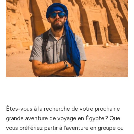
Êtes-vous à la recherche de votre prochaine
grande aventure de voyage en Égypte ? Que
vous préfériez partir à l’aventure en groupe ou