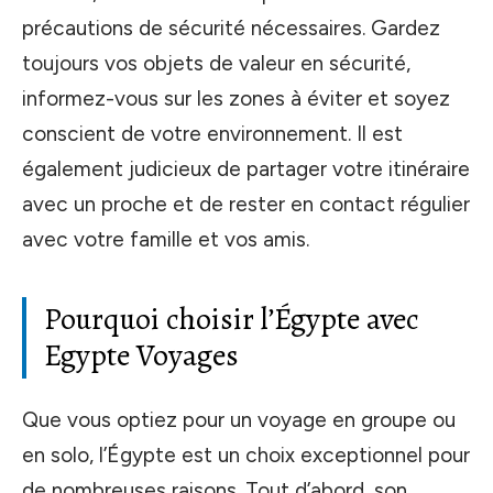
précautions de sécurité nécessaires. Gardez
toujours vos objets de valeur en sécurité,
informez-vous sur les zones à éviter et soyez
conscient de votre environnement. Il est
également judicieux de partager votre itinéraire
avec un proche et de rester en contact régulier
avec votre famille et vos amis.
Pourquoi choisir l’Égypte avec
Egypte Voyages
Que vous optiez pour un voyage en groupe ou
en solo, l’Égypte est un choix exceptionnel pour
de nombreuses raisons. Tout d’abord, son