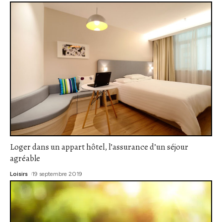
Loger dans un appart hôtel, l’assurance d’un séjour
agréable
Loisirs
19 septembre 2019