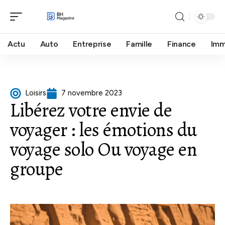
Actu
Auto
Entreprise
Famille
Finance
Im
Loisirs
7 novembre 2023
Libérez votre envie de
voyager : les émotions du
voyage solo Ou voyage en
groupe