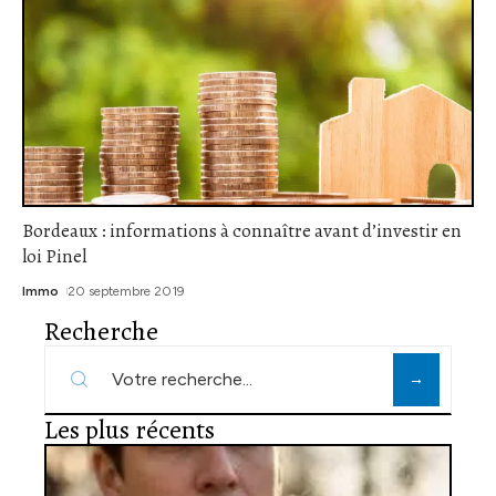
Bordeaux : informations à connaître avant d’investir en
loi Pinel
Immo
20 septembre 2019
Recherche
Les plus récents