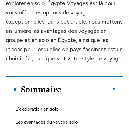
explorer en solo, Égypte Voyages est là pour
vous offrir des options de voyage
exceptionnelles. Dans cet article, nous mettons
en lumière les avantages des voyages en
groupe et en solo en Égypte, ainsi que les
raisons pour lesquelles ce pays fascinant est un
choix idéal, quel que soit votre style de voyage.
Sommaire
L’exploration en solo
Les avantages du voyage solo