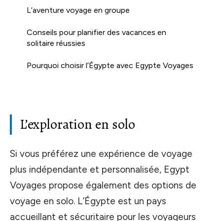
L’aventure voyage en groupe
Conseils pour planifier des vacances en
solitaire réussies
Pourquoi choisir l’Égypte avec Egypte Voyages
L’exploration en solo
Si vous préférez une expérience de voyage
plus indépendante et personnalisée, Egypt
Voyages propose également des options de
voyage en solo. L’Égypte est un pays
accueillant et sécuritaire pour les voyageurs