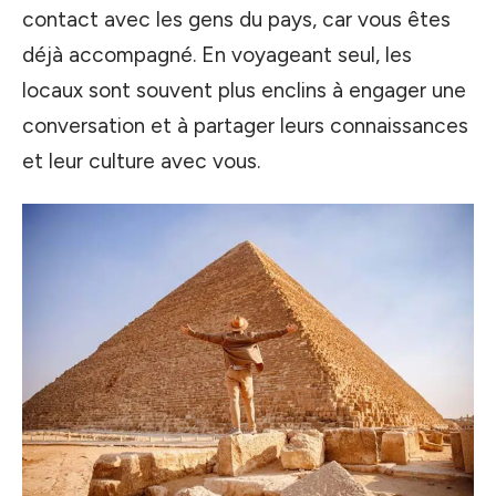
contact avec les gens du pays, car vous êtes
déjà accompagné. En voyageant seul, les
locaux sont souvent plus enclins à engager une
conversation et à partager leurs connaissances
et leur culture avec vous.