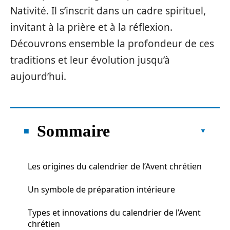
Nativité. Il s’inscrit dans un cadre spirituel,
invitant à la prière et à la réflexion.
Découvrons ensemble la profondeur de ces
traditions et leur évolution jusqu’à
aujourd’hui.
Sommaire
Les origines du calendrier de l’Avent chrétien
Un symbole de préparation intérieure
Types et innovations du calendrier de l’Avent
chrétien