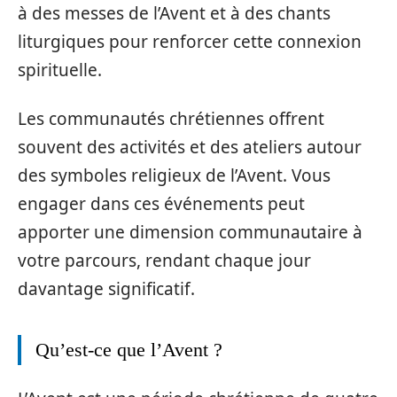
à des messes de l’Avent et à des chants
liturgiques pour renforcer cette connexion
spirituelle.
Les communautés chrétiennes offrent
souvent des activités et des ateliers autour
des symboles religieux de l’Avent. Vous
engager dans ces événements peut
apporter une dimension communautaire à
votre parcours, rendant chaque jour
davantage significatif.
Qu’est-ce que l’Avent ?