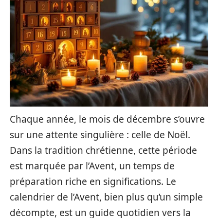
Chaque année, le mois de décembre s’ouvre
sur une attente singulière : celle de Noël.
Dans la tradition chrétienne, cette période
est marquée par l’Avent, un temps de
préparation riche en significations. Le
calendrier de l’Avent, bien plus qu’un simple
décompte, est un guide quotidien vers la