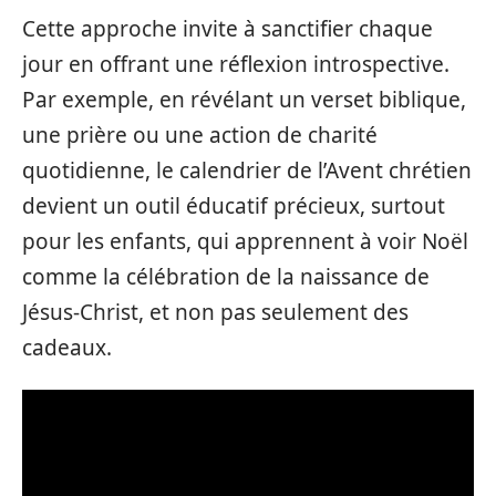
Cette approche invite à sanctifier chaque
jour en offrant une réflexion introspective.
Par exemple, en révélant un verset biblique,
une prière ou une action de charité
quotidienne, le calendrier de l’Avent chrétien
devient un outil éducatif précieux, surtout
pour les enfants, qui apprennent à voir Noël
comme la célébration de la naissance de
Jésus-Christ, et non pas seulement des
cadeaux.