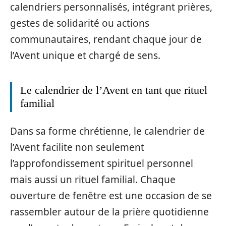
calendriers personnalisés, intégrant prières,
gestes de solidarité ou actions
communautaires, rendant chaque jour de
l’Avent unique et chargé de sens.
Le calendrier de l’Avent en tant que rituel
familial
Dans sa forme chrétienne, le calendrier de
l’Avent facilite non seulement
l’approfondissement spirituel personnel
mais aussi un rituel familial. Chaque
ouverture de fenêtre est une occasion de se
rassembler autour de la prière quotidienne