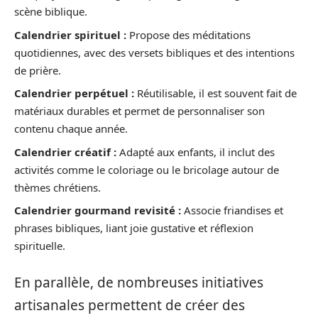
scène biblique.
Calendrier spirituel :
Propose des méditations
quotidiennes, avec des versets bibliques et des intentions
de prière.
Calendrier perpétuel :
Réutilisable, il est souvent fait de
matériaux durables et permet de personnaliser son
contenu chaque année.
Calendrier créatif :
Adapté aux enfants, il inclut des
activités comme le coloriage ou le bricolage autour de
thèmes chrétiens.
Calendrier gourmand revisité :
Associe friandises et
phrases bibliques, liant joie gustative et réflexion
spirituelle.
En parallèle, de nombreuses initiatives
artisanales permettent de créer des