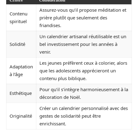
Critère
Considération
Assurez-vous qu’il propose méditation et
Contenu
prière plutôt que seulement des
spirituel
friandises.
Un calendrier artisanal réutilisable est un
Solidité
bel investissement pour les années à
venir.
Les jeunes préfèrent ceux à colorier, alors
Adaptation
que les adolescents apprécieront un
à l’âge
contenu plus biblique.
Pour qu’il s’intègre harmonieusement à la
Esthétique
décoration de Noël.
Créer un calendrier personnalisé avec des
Originalité
gestes de solidarité peut être
enrichissant.