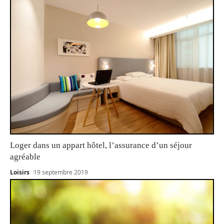
Loger dans un appart hôtel, l’assurance d’un séjour
agréable
Loisirs
19 septembre 2019