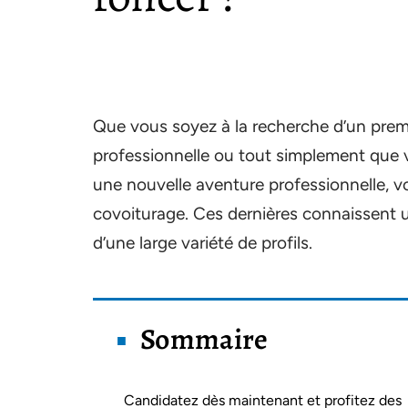
Que vous soyez à la recherche d’un prem
professionnelle ou tout simplement que 
une nouvelle aventure professionnelle, v
covoiturage. Ces dernières connaissent u
d’une large variété de profils.
Sommaire
Candidatez dès maintenant et profitez des