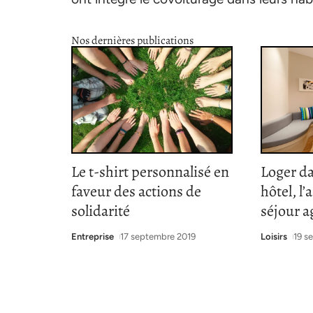
Nos dernières publications
Le t-shirt personnalisé en
Loger d
faveur des actions de
hôtel, l
solidarité
séjour a
Entreprise
17 septembre 2019
Loisirs
19 s