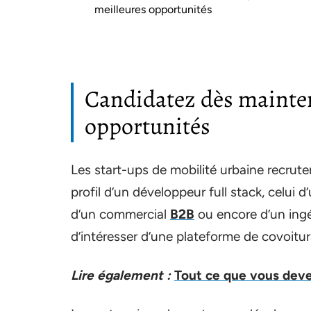
meilleures opportunités
Candidatez dès mainten
opportunités
Les start-ups de mobilité urbaine recru
profil d’un développeur full stack, celui d
d’un commercial
B2B
ou encore d’un ing
d’intéresser d’une plateforme de covoitu
Lire également :
Tout ce que vous devez