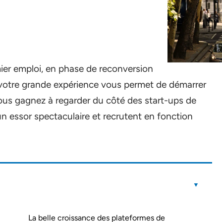
ier emploi, en phase de reconversion
votre grande expérience vous permet de démarrer
ous gagnez à regarder du côté des start-ups de
n essor spectaculaire et recrutent en fonction
La belle croissance des plateformes de