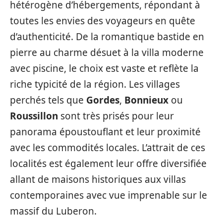
hétérogène d’hébergements, répondant à
toutes les envies des voyageurs en quête
d’authenticité. De la romantique bastide en
pierre au charme désuet à la villa moderne
avec piscine, le choix est vaste et reflète la
riche typicité de la région. Les villages
perchés tels que
Gordes
,
Bonnieux
ou
Roussillon
sont très prisés pour leur
panorama époustouflant et leur proximité
avec les commodités locales. L’attrait de ces
localités est également leur offre diversifiée
allant de maisons historiques aux villas
contemporaines avec vue imprenable sur le
massif du Luberon.