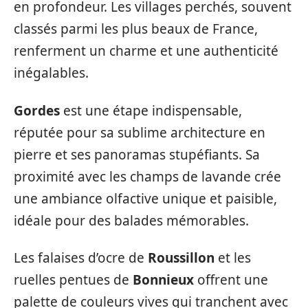
en profondeur. Les villages perchés, souvent
classés parmi les plus beaux de France,
renferment un charme et une authenticité
inégalables.
Gordes
est une étape indispensable,
réputée pour sa sublime architecture en
pierre et ses panoramas stupéfiants. Sa
proximité avec les champs de lavande crée
une ambiance olfactive unique et paisible,
idéale pour des balades mémorables.
Les falaises d’ocre de
Roussillon
et les
ruelles pentues de
Bonnieux
offrent une
palette de couleurs vives qui tranchent avec