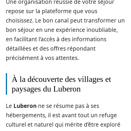
Une organisation réussie de votre séjour
repose sur la plateforme que vous
choisissez. Le bon canal peut transformer un
bon séjour en une expérience inoubliable,
en facilitant l’accès à des informations
détaillées et des offres répondant
précisément à vos attentes.
À la découverte des villages et
paysages du Luberon
Le
Luberon
ne se résume pas à ses
hébergements, il est avant tout un refuge
culturel et naturel qui mérite d’être exploré