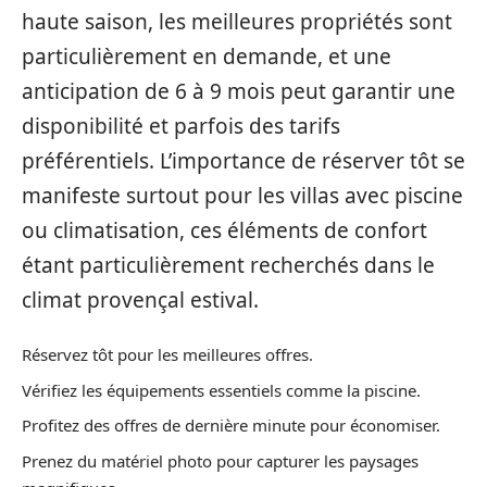
haute saison, les meilleures propriétés sont
particulièrement en demande, et une
anticipation de 6 à 9 mois peut garantir une
disponibilité et parfois des tarifs
préférentiels. L’importance de réserver tôt se
manifeste surtout pour les villas avec piscine
ou climatisation, ces éléments de confort
étant particulièrement recherchés dans le
climat provençal estival.
Réservez tôt pour les meilleures offres.
Vérifiez les équipements essentiels comme la piscine.
Profitez des offres de dernière minute pour économiser.
Prenez du matériel photo pour capturer les paysages