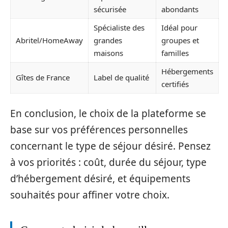
sécurisée
abondants
Spécialiste des
Idéal pour
Abritel/HomeAway
grandes
groupes et
maisons
familles
Hébergements
Gîtes de France
Label de qualité
certifiés
En conclusion, le choix de la plateforme se
base sur vos préférences personnelles
concernant le type de séjour désiré. Pensez
à vos priorités : coût, durée du séjour, type
d’hébergement désiré, et équipements
souhaités pour affiner votre choix.