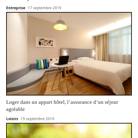
Entreprise
17 septembre 2019
Loger dans un appart hôtel, l’assurance d’un séjour
agréable
Loisirs
19 septembre 2019