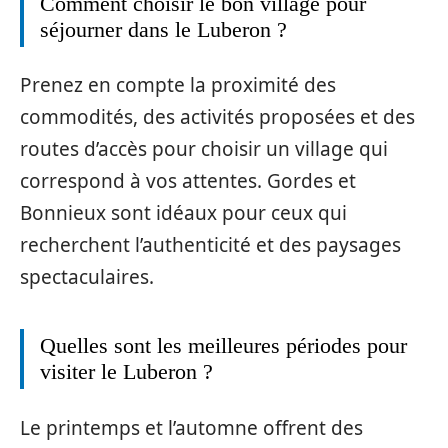
Comment choisir le bon village pour
séjourner dans le Luberon ?
Prenez en compte la proximité des
commodités, des activités proposées et des
routes d’accès pour choisir un village qui
correspond à vos attentes. Gordes et
Bonnieux sont idéaux pour ceux qui
recherchent l’authenticité et des paysages
spectaculaires.
Quelles sont les meilleures périodes pour
visiter le Luberon ?
Le printemps et l’automne offrent des