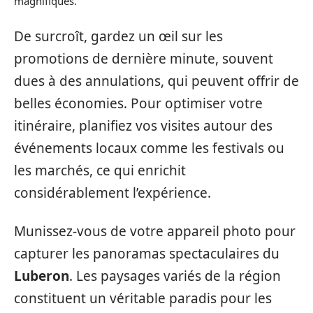
magnifiques.
De surcroît, gardez un œil sur les
promotions de dernière minute, souvent
dues à des annulations, qui peuvent offrir de
belles économies. Pour optimiser votre
itinéraire, planifiez vos visites autour des
événements locaux comme les festivals ou
les marchés, ce qui enrichit
considérablement l’expérience.
Munissez-vous de votre appareil photo pour
capturer les panoramas spectaculaires du
Luberon
. Les paysages variés de la région
constituent un véritable paradis pour les