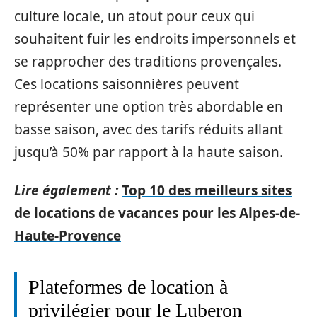
culture locale, un atout pour ceux qui
souhaitent fuir les endroits impersonnels et
se rapprocher des traditions provençales.
Ces locations saisonnières peuvent
représenter une option très abordable en
basse saison, avec des tarifs réduits allant
jusqu’à 50% par rapport à la haute saison.
Lire également :
Top 10 des meilleurs sites
de locations de vacances pour les Alpes-de-
Haute-Provence
Plateformes de location à
privilégier pour le Luberon