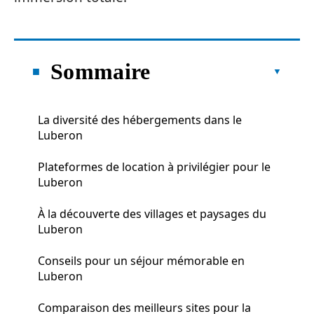
Sommaire
La diversité des hébergements dans le
Luberon
Plateformes de location à privilégier pour le
Luberon
À la découverte des villages et paysages du
Luberon
Conseils pour un séjour mémorable en
Luberon
Comparaison des meilleurs sites pour la