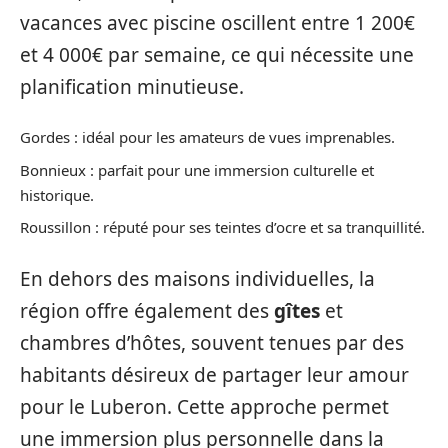
vacances avec piscine oscillent entre 1 200€
et 4 000€ par semaine, ce qui nécessite une
planification minutieuse.
Gordes : idéal pour les amateurs de vues imprenables.
Bonnieux : parfait pour une immersion culturelle et
historique.
Roussillon : réputé pour ses teintes d’ocre et sa tranquillité.
En dehors des maisons individuelles, la
région offre également des
gîtes
et
chambres d’hôtes, souvent tenues par des
habitants désireux de partager leur amour
pour le Luberon. Cette approche permet
une immersion plus personnelle dans la