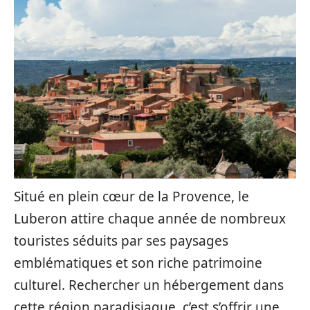
Situé en plein cœur de la Provence, le
Luberon attire chaque année de nombreux
touristes séduits par ses paysages
emblématiques et son riche patrimoine
culturel. Rechercher un hébergement dans
cette région paradisiaque, c’est s’offrir une