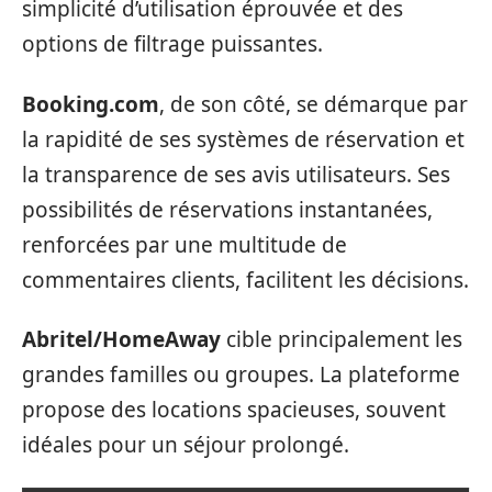
simplicité d’utilisation éprouvée et des
options de filtrage puissantes.
Booking.com
, de son côté, se démarque par
la rapidité de ses systèmes de réservation et
la transparence de ses avis utilisateurs. Ses
possibilités de réservations instantanées,
renforcées par une multitude de
commentaires clients, facilitent les décisions.
Abritel/HomeAway
cible principalement les
grandes familles ou groupes. La plateforme
propose des locations spacieuses, souvent
idéales pour un séjour prolongé.