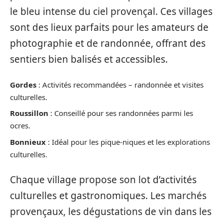
le bleu intense du ciel provençal. Ces villages
sont des lieux parfaits pour les amateurs de
photographie et de randonnée, offrant des
sentiers bien balisés et accessibles.
Gordes
: Activités recommandées – randonnée et visites
culturelles.
Roussillon
: Conseillé pour ses randonnées parmi les
ocres.
Bonnieux
: Idéal pour les pique-niques et les explorations
culturelles.
Chaque village propose son lot d’activités
culturelles et gastronomiques. Les marchés
provençaux, les dégustations de vin dans les