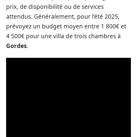
prix, de disponibilité ou de services
attendus. Généralement, pour l’été 2025,
prévoyez un budget moyen entre 1 800€ et
4 500€ pour une villa de trois chambres à
Gordes
.