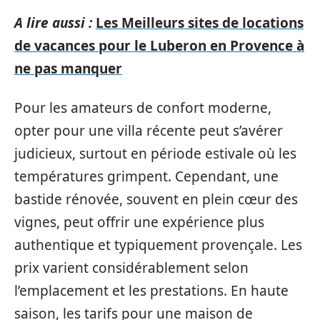
A lire aussi :
Les Meilleurs sites de locations
de vacances pour le Luberon en Provence à
ne pas manquer
Pour les amateurs de confort moderne,
opter pour une villa récente peut s’avérer
judicieux, surtout en période estivale où les
températures grimpent. Cependant, une
bastide rénovée, souvent en plein cœur des
vignes, peut offrir une expérience plus
authentique et typiquement provençale. Les
prix varient considérablement selon
l’emplacement et les prestations. En haute
saison, les tarifs pour une maison de