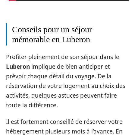
Conseils pour un séjour
mémorable en Luberon
Profiter pleinement de son séjour dans le
Luberon
implique de bien anticiper et
prévoir chaque détail du voyage. De la
réservation de votre logement au choix des
activités, quelques astuces peuvent faire
toute la différence.
Il est fortement conseillé de réserver votre
hébergement plusieurs mois à l’avance. En