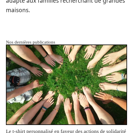
adapté aux familles recherchant de grandes
maisons.
Nos dernières publications
Le t-shirt personnalisé en faveur des actions de solidarité