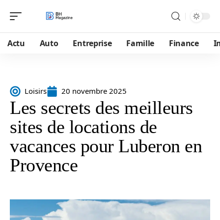
Actu
Auto
Entreprise
Famille
Finance
I
Loisirs
20 novembre 2025
Les secrets des meilleurs
sites de locations de
vacances pour Luberon en
Provence