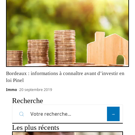
Bordeaux : informations à connaître avant d’investir en
loi Pinel
Immo
20 septembre 2019
Recherche
Les plus récents