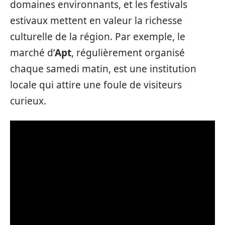
domaines environnants, et les festivals
estivaux mettent en valeur la richesse
culturelle de la région. Par exemple, le
marché d’
Apt
, régulièrement organisé
chaque samedi matin, est une institution
locale qui attire une foule de visiteurs
curieux.