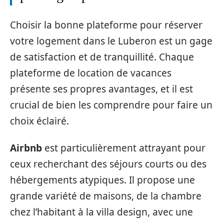
Choisir la bonne plateforme pour réserver
votre logement dans le Luberon est un gage
de satisfaction et de tranquillité. Chaque
plateforme de location de vacances
présente ses propres avantages, et il est
crucial de bien les comprendre pour faire un
choix éclairé.
Airbnb
est particulièrement attrayant pour
ceux recherchant des séjours courts ou des
hébergements atypiques. Il propose une
grande variété de maisons, de la chambre
chez l’habitant à la villa design, avec une