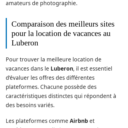
amateurs de photographie.
Comparaison des meilleurs sites
pour la location de vacances au
Luberon
Pour trouver la meilleure location de
vacances dans le
Luberon
, il est essentiel
d’évaluer les offres des différentes
plateformes. Chacune possède des
caractéristiques distinctes qui répondent à
des besoins variés.
Les plateformes comme
Airbnb
et