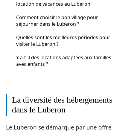
location de vacances au Luberon
Comment choisir le bon village pour
séjourner dans le Luberon ?
Quelles sont les meilleures périodes pour
visiter le Luberon ?
Y a-t-il des locations adaptées aux familles
avec enfants ?
La diversité des hébergements
dans le Luberon
Le Luberon se démarque par une offre