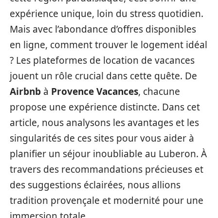
expérience unique, loin du stress quotidien.
Mais avec l’abondance d’offres disponibles
en ligne, comment trouver le logement idéal
? Les plateformes de location de vacances
jouent un rôle crucial dans cette quête. De
Airbnb
à
Provence Vacances
, chacune
propose une expérience distincte. Dans cet
article, nous analysons les avantages et les
singularités de ces sites pour vous aider à
planifier un séjour inoubliable au Luberon. À
travers des recommandations précieuses et
des suggestions éclairées, nous allions
tradition provençale et modernité pour une
immersion totale.