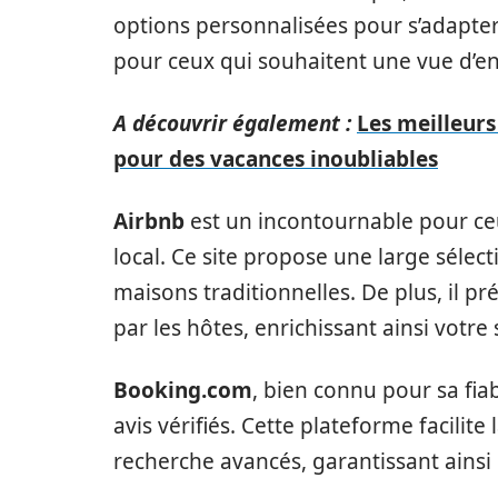
options personnalisées pour s’adapter
pour ceux qui souhaitent une vue d’en
A découvrir également :
Les meilleurs
pour des vacances inoubliables
Airbnb
est un incontournable pour ce
local. Ce site propose une large séle
maisons traditionnelles. De plus, il 
par les hôtes, enrichissant ainsi votre 
Booking.com
, bien connu pour sa fia
avis vérifiés. Cette plateforme facilite
recherche avancés, garantissant ainsi 