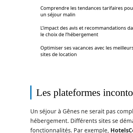
Comprendre les tendances tarifaires pou
un séjour malin
L’impact des avis et recommandations d
le choix de l’hébergement
Optimiser ses vacances avec les meilleur
sites de location
Les plateformes inconto
Un séjour à Gênes ne serait pas comple
hébergement. Différents sites se démar
fonctionnalités. Par exemple,
Hotels