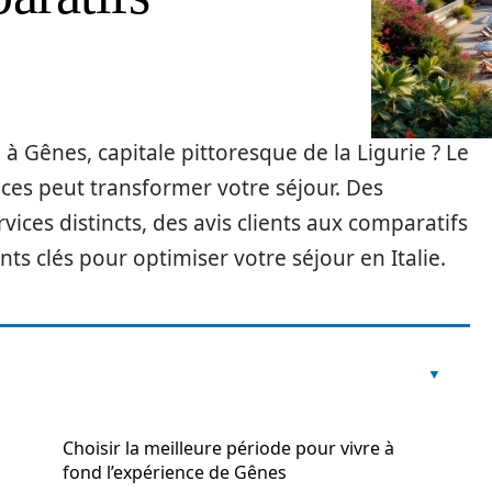
à Gênes, capitale pittoresque de la Ligurie ? Le
nces peut transformer votre séjour. Des
ices distincts, des avis clients aux comparatifs
ts clés pour optimiser votre séjour en Italie.
Choisir la meilleure période pour vivre à
fond l’expérience de Gênes