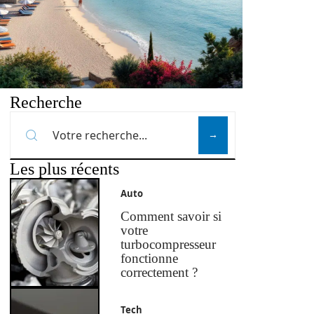
Recherche
Les plus récents
Auto
Comment savoir si
votre
turbocompresseur
fonctionne
correctement ?
Tech