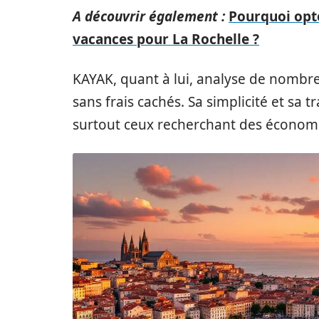
A découvrir également :
Pourquoi opte
vacances pour La Rochelle ?
KAYAK, quant à lui, analyse de nombreu
sans frais cachés. Sa simplicité et sa
surtout ceux recherchant des économi