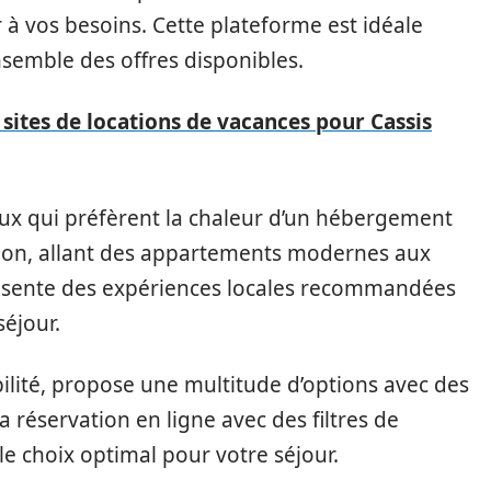
 à vos besoins. Cette plateforme est idéale
semble des offres disponibles.
 sites de locations de vacances pour Cassis
ux qui préfèrent la chaleur d’un hébergement
ction, allant des appartements modernes aux
présente des expériences locales recommandées
séjour.
bilité, propose une multitude d’options avec des
 la réservation en ligne avec des filtres de
le choix optimal pour votre séjour.