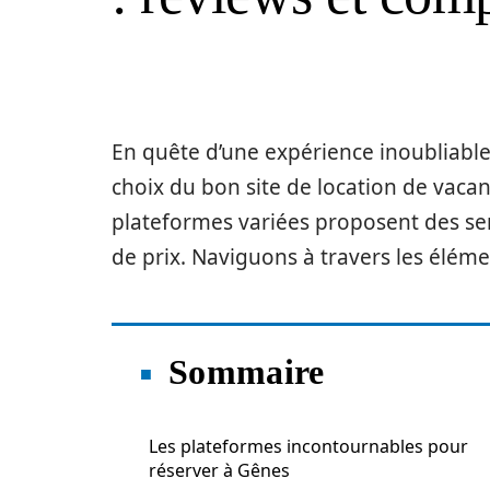
En quête d’une expérience inoubliable 
choix du bon site de location de vaca
plateformes variées proposent des serv
de prix. Naviguons à travers les élémen
Sommaire
Les plateformes incontournables pour
réserver à Gênes