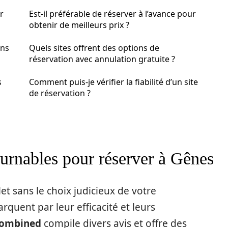
r
Est-il préférable de réserver à l’avance pour
obtenir de meilleurs prix ?
ans
Quels sites offrent des options de
réservation avec annulation gratuite ?
s
Comment puis-je vérifier la fiabilité d’un site
de réservation ?
urnables pour réserver à Gênes
t sans le choix judicieux de votre
quent par leur efficacité et leurs
Combined
compile divers avis et offre des