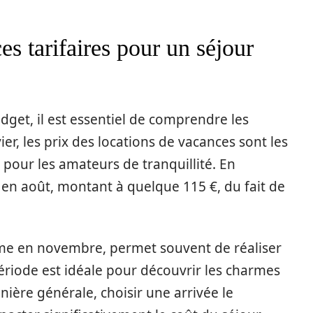
s tarifaires pour un séjour
udget, il est essentiel de comprendre les
ier, les prix des locations de vacances sont les
t pour les amateurs de tranquillité. En
c en août, montant à quelque 115 €, du fait de
me en novembre, permet souvent de réaliser
riode est idéale pour découvrir les charmes
nière générale, choisir une arrivée le