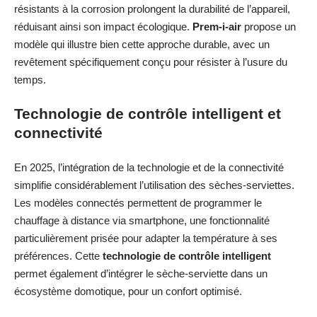
résistants à la corrosion prolongent la durabilité de l’appareil,
réduisant ainsi son impact écologique.
Prem-i-air
propose un
modèle qui illustre bien cette approche durable, avec un
revêtement spécifiquement conçu pour résister à l’usure du
temps.
Technologie de contrôle intelligent et
connectivité
En 2025, l’intégration de la technologie et de la connectivité
simplifie considérablement l’utilisation des sèches-serviettes.
Les modèles connectés permettent de programmer le
chauffage à distance via smartphone, une fonctionnalité
particulièrement prisée pour adapter la température à ses
préférences. Cette
technologie de contrôle intelligent
permet également d’intégrer le sèche-serviette dans un
écosystème domotique, pour un confort optimisé.