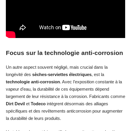
Focus sur la technologie anti-corrosion
Un autre aspect souvent négligé, mais crucial dans la
longévité des
sèches-serviettes électriques
, est la
technologie anti-corrosion
. Avec l’exposition constante à la
vapeur d’eau, la durabilité de ces équipements dépend
largement de leur résistance à la corrosion. Fabricants comme
Dirt Devil
et
Todeco
intègrent désormais des alliages
spécifiques et des revêtements anticorrosion pour augmenter
la durabilité de leurs produits.