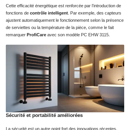
Cette efficacité énergétique est renforcée par l’introduction de
fonctions de
contrôle intelligent
. Par exemple, des capteurs
ajustent automatiquement le fonctionnement selon la présence
de serviettes ou la température de la pièce, comme le fait
remarquer
ProfiCare
avec son modèle PC EHW 3115.
Sécurité et portabilité améliorées
La sécurité est un autre point fort des innovations récentes.