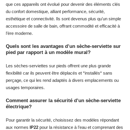
que ces appareils ont évolué pour devenir des éléments clés
du confort domestique, alliant performance, sécurité,
esthétique et connectivité. Ils sont devenus plus qu’un simple
accessoire de salle de bain, offrant commodité et efficacité à
l’ère moderne.
Quels sont les avantages d’un sèche-serviette sur
pied par rapport à un modèle mural?
Les sèches-serviettes sur pieds offrent une plus grande
flexibilité car ils peuvent être déplacés et *installés* sans
perçage, ce qui les rend adaptés à divers emplacements ou
usages temporaires.
Comment assurer la sécurité d’un sèche-serviette
électrique?
Pour garantir la sécurité, choisissez des modèles répondant
aux normes
IP22
pour la résistance à l’eau et comprenant des