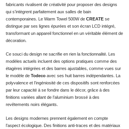
fabricants rivalisent de créativité pour proposer des designs
qui s’intègrent parfaitement aux salles de bain
contemporaines. Le Warm Towel 500W de
CREATE
se
distingue par ses lignes épurées et son écran LCD intégré,
transformant un appareil fonctionnel en un véritable élément de
décoration.
Ce souci du design ne sacrifie en rien la fonctionnalité. Les
modèles actuels incluent des options pratiques comme des
étagères intégrées et des barres ajustables, comme vues sur
le modèle de
Todeco
avec ses huit barres indépendantes. La
polyvalence et l’ingéniosité de ces dispositifs sont renforcées
par leur capacité à se fondre dans le décor, grâce à des
finitions variées allant de l’aluminium brossé à des
revêtements noirs élégants.
Les designs modernes prennent également en compte
l’aspect écologique. Des finitions anti-traces et des matériaux