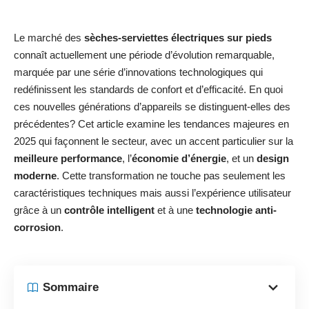
Le marché des
sèches-serviettes électriques sur pieds
connaît actuellement une période d’évolution remarquable,
marquée par une série d’innovations technologiques qui
redéfinissent les standards de confort et d’efficacité. En quoi
ces nouvelles générations d’appareils se distinguent-elles des
précédentes? Cet article examine les tendances majeures en
2025 qui façonnent le secteur, avec un accent particulier sur la
meilleure performance
, l’
économie d’énergie
, et un
design
moderne
. Cette transformation ne touche pas seulement les
caractéristiques techniques mais aussi l’expérience utilisateur
grâce à un
contrôle intelligent
et à une
technologie anti-
corrosion
.
Sommaire