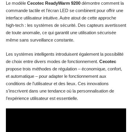
Le modèle
Cecotec ReadyWarm 9200
démontre comment la
commande tactile et l’écran LED se combinent pour offrir une
interface utilisateur intuitive. Autre atout de cette approche
high-tech : les systèmes de sécurité. Des capteurs avertissent
de toute anomalie, ce qui garantit une utilisation sécurisée
même sans surveillance constante.
Les systèmes intelligents introduisent également la possibilité
de choix entre divers modes de fonctionnement.
Cecotec
propose trois méthodes de régulation – économique, confort,
et automatique – pour adapter le fonctionnement aux
conditions de l’utilisateur et des lieux. Ces innovations
s’inscrivent dans une tendance où la personnalisation de
l’expérience utilisateur est essentielle.