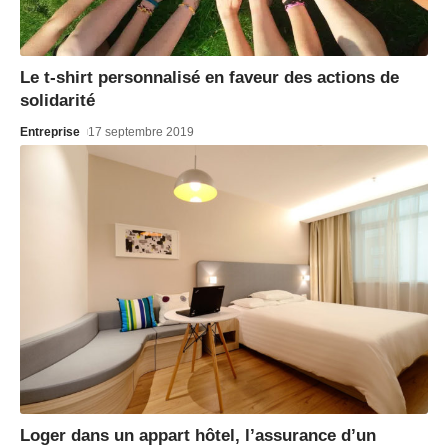
Le t-shirt personnalisé en faveur des actions de
solidarité
Entreprise
17 septembre 2019
Loger dans un appart hôtel, l’assurance d’un