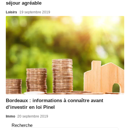
séjour agréable
Loisirs
19 septembre 2019
Bordeaux : informations à connaître avant
d’investir en loi Pinel
Immo
20 septembre 2019
Recherche