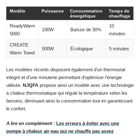
Modèle
Puissance
Consommation
Temps de
énergétique
chauffage
ReadyWarm
10
100W
Baïsse de 30%
5000
minutes
CREATE
500W
Écologique
5 minutes
Warm Towel
Les modèles récents disposent également d’un thermostat
intégré et d’une minuterie permettant d’optimiser l’énergie
utilisée.
NJQFA
propose ainsi un modèle avec une technologie
à chaleur thermostatique qui régule la température selon les
besoins, diminuant ainsi la consommation tout en garantissant
le confort.
A lire en complément :
Les erreurs à éviter avec une
pompe à chaleur air-eau qui ne chauffe pas assez