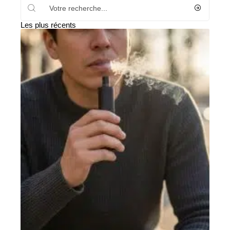
Les plus récents