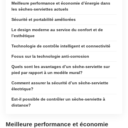
Meilleure performance et économie d’énergie dans
les sèches-serviettes actuels
Sécurité et portabilité améliorées
Le design moderne au service du confort et de
l’esthétique
Technologie de contrôle intelligent et connectivité
Focus sur la technologie anti-corrosion
Quels sont les avantages d’un sèche-serviette sur
pied par rapport à un modèle mural?
Comment assurer la sécurité d’un sèche-serviette
électrique?
Est-il possible de contrôler un sèche-serviette à
distance?
Meilleure performance et économie