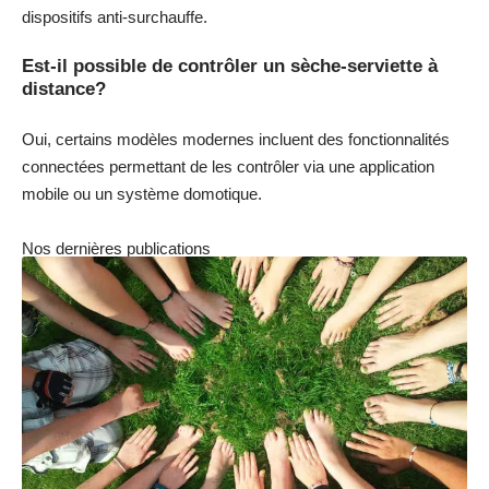
dispositifs anti-surchauffe.
Est-il possible de contrôler un sèche-serviette à
distance?
Oui, certains modèles modernes incluent des fonctionnalités
connectées permettant de les contrôler via une application
mobile ou un système domotique.
Nos dernières publications