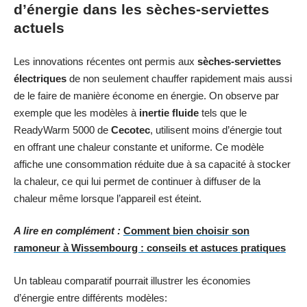
d’énergie dans les sèches-serviettes
actuels
Les innovations récentes ont permis aux
sèches-serviettes
électriques
de non seulement chauffer rapidement mais aussi
de le faire de manière économe en énergie. On observe par
exemple que les modèles à
inertie fluide
tels que le
ReadyWarm 5000 de
Cecotec
, utilisent moins d’énergie tout
en offrant une chaleur constante et uniforme. Ce modèle
affiche une consommation réduite due à sa capacité à stocker
la chaleur, ce qui lui permet de continuer à diffuser de la
chaleur même lorsque l’appareil est éteint.
A lire en complément :
Comment bien choisir son
ramoneur à Wissembourg : conseils et astuces pratiques
Un tableau comparatif pourrait illustrer les économies
d’énergie entre différents modèles: