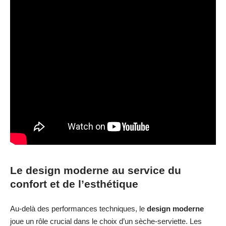
Le design moderne au service du
confort et de l’esthétique
Au-delà des performances techniques, le
design moderne
joue un rôle crucial dans le choix d’un sèche-serviette. Les