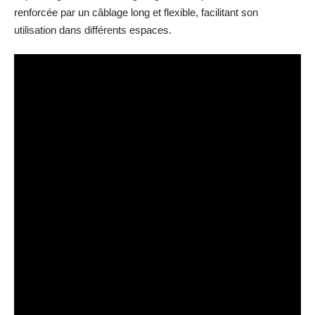
renforcée par un câblage long et flexible, facilitant son
utilisation dans différents espaces.