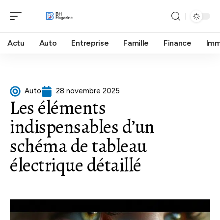
Actu
Auto
Entreprise
Famille
Finance
Im
Auto
28 novembre 2025
Les éléments
indispensables d’un
schéma de tableau
électrique détaillé