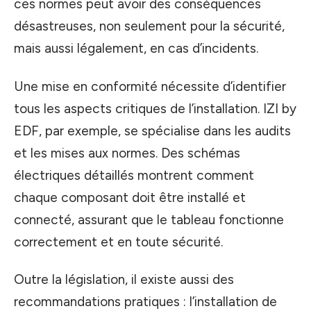
ces normes peut avoir des conséquences
désastreuses, non seulement pour la sécurité,
mais aussi légalement, en cas d’incidents.
Une mise en conformité nécessite d’identifier
tous les aspects critiques de l’installation. IZI by
EDF, par exemple, se spécialise dans les audits
et les mises aux normes. Des schémas
électriques détaillés montrent comment
chaque composant doit être installé et
connecté, assurant que le tableau fonctionne
correctement et en toute sécurité.
Outre la législation, il existe aussi des
recommandations pratiques : l’installation de