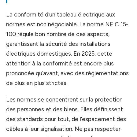
La conformité d’un tableau électrique aux
normes est non négociable. La norme NF C 15-
100 régule bon nombre de ces aspects,
garantissant la sécurité des installations
électriques domestiques. En 2025, cette
attention à la conformité est encore plus
prononcée qu’avant, avec des réglementations
de plus en plus strictes.
Les normes se concentrent sur la protection
des personnes et des biens. Elles définissent
des standards pour tout, de l’espacement des
câbles à leur signalisation. Ne pas respecter