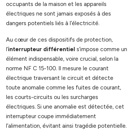
occupants de la maison et les appareils
électriques ne sont jamais exposés à des
dangers potentiels liés à l’électricité.
Au cœur de ces dispositifs de protection,
l’
interrupteur différentiel
s’impose comme un
élément indispensable, voire crucial, selon la
norme NF C 15-100. Il mesure le courant
électrique traversant le circuit et détecte
toute anomalie comme les fuites de courant,
les courts-circuits ou les surcharges
électriques. Si une anomalie est détectée, cet
interrupteur coupe immédiatement
l’alimentation, évitant ainsi tragédie potentielle.