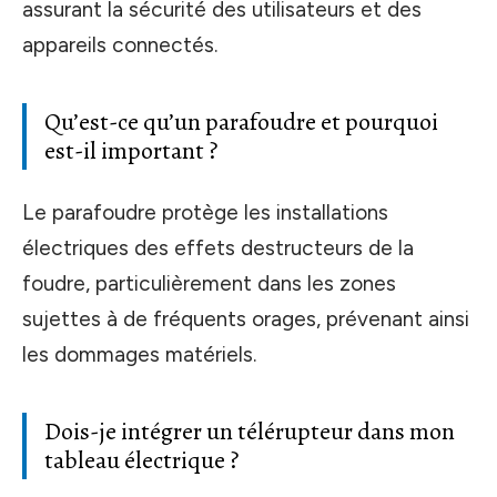
assurant la sécurité des utilisateurs et des
appareils connectés.
Qu’est-ce qu’un parafoudre et pourquoi
est-il important ?
Le parafoudre protège les installations
électriques des effets destructeurs de la
foudre, particulièrement dans les zones
sujettes à de fréquents orages, prévenant ainsi
les dommages matériels.
Dois-je intégrer un télérupteur dans mon
tableau électrique ?