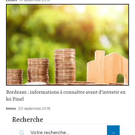
Bordeaux : informations à connaître avant d’investir en
loi Pinel
Immo
20 septembre 2019
Recherche