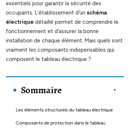
essentiels pour garantir la sécurité des
occupants. L’établissement d’un
schéma
électrique
détaillé permet de comprendre le
fonctionnement et d’assurer la bonne
installation de chaque élément. Mais quels sont
vraiment les composants indispensables qui
composent le tableau électrique ?
Sommaire
Les éléments structurels du tableau électrique
Composants de protection dans le tableau