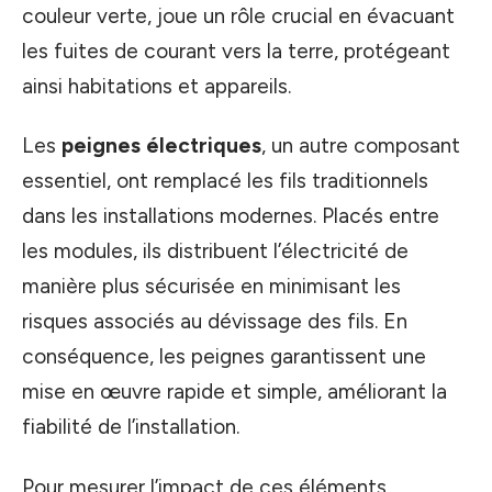
couleur verte, joue un rôle crucial en évacuant
les fuites de courant vers la terre, protégeant
ainsi habitations et appareils.
Les
peignes électriques
, un autre composant
essentiel, ont remplacé les fils traditionnels
dans les installations modernes. Placés entre
les modules, ils distribuent l’électricité de
manière plus sécurisée en minimisant les
risques associés au dévissage des fils. En
conséquence, les peignes garantissent une
mise en œuvre rapide et simple, améliorant la
fiabilité de l’installation.
Pour mesurer l’impact de ces éléments