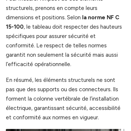
structurels, prenons en compte leurs
dimensions et positions. Selon
la norme NF C
15-100
, le tableau doit respecter des hauteurs
spécifiques pour assurer sécurité et
conformité. Le respect de telles normes
garantit non seulement la sécurité mais aussi
l’efficacité opérationnelle.
En résumé, les éléments structurels ne sont
pas que des supports ou des connecteurs. Ils
forment la colonne vertébrale de l’installation
électrique, garantissant sécurité, accessibilité
et conformité aux normes en vigueur.