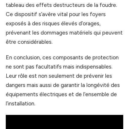
tableau des effets destructeurs de la foudre.
Ce dispositif s’avère vital pour les foyers
exposés à des risques élevés d’orages,
prévenant les dommages matériels qui peuvent
être considérables.
En conclusion, ces composants de protection
ne sont pas facultatifs mais indispensables.
Leur rôle est non seulement de prévenir les
dangers mais aussi de garantir la longévité des
équipements électriques et de l’ensemble de
l’installation.