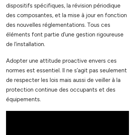
dispositifs spécifiques, la révision périodique
des composantes, et la mise à jour en fonction
des nouvelles réglementations. Tous ces
éléments font partie d’une gestion rigoureuse
de l’installation.
Adopter une attitude proactive envers ces
normes est essentiel. Il ne s’agit pas seulement
de respecter les lois mais aussi de veiller à la
protection continue des occupants et des
équipements.