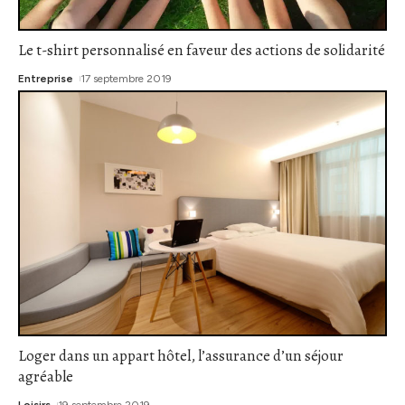
Le t-shirt personnalisé en faveur des actions de solidarité
Entreprise
17 septembre 2019
Loger dans un appart hôtel, l’assurance d’un séjour
agréable
Loisirs
19 septembre 2019