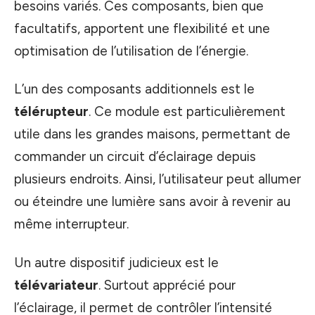
besoins variés. Ces composants, bien que
facultatifs, apportent une flexibilité et une
optimisation de l’utilisation de l’énergie.
L’un des composants additionnels est le
télérupteur
. Ce module est particulièrement
utile dans les grandes maisons, permettant de
commander un circuit d’éclairage depuis
plusieurs endroits. Ainsi, l’utilisateur peut allumer
ou éteindre une lumière sans avoir à revenir au
même interrupteur.
Un autre dispositif judicieux est le
télévariateur
. Surtout apprécié pour
l’éclairage, il permet de contrôler l’intensité