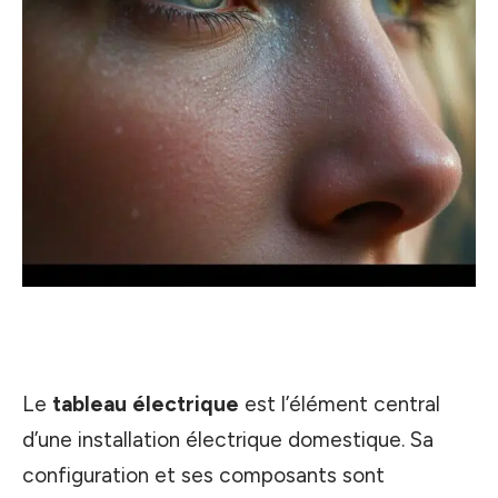
Le
tableau électrique
est l’élément central
d’une installation électrique domestique. Sa
configuration et ses composants sont