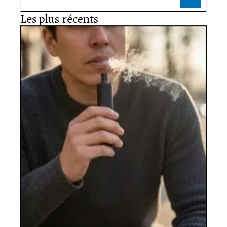
Les plus récents