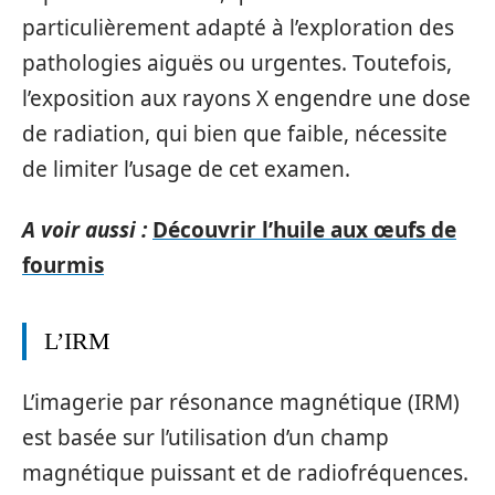
particulièrement adapté à l’exploration des
pathologies aiguës ou urgentes. Toutefois,
l’exposition aux rayons X engendre une dose
de radiation, qui bien que faible, nécessite
de limiter l’usage de cet examen.
A voir aussi :
Découvrir l’huile aux œufs de
fourmis
L’IRM
L’imagerie par résonance magnétique (IRM)
est basée sur l’utilisation d’un champ
magnétique puissant et de radiofréquences.