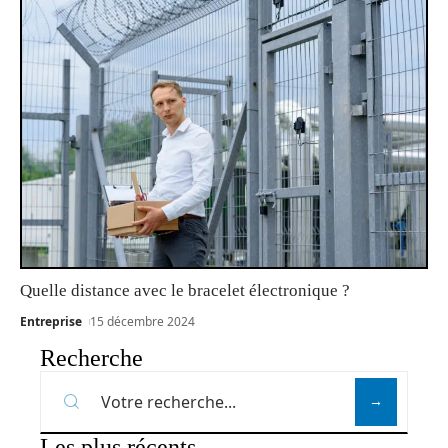
Quelle distance avec le bracelet électronique ?
Entreprise
15 décembre 2024
Recherche
Les plus récents