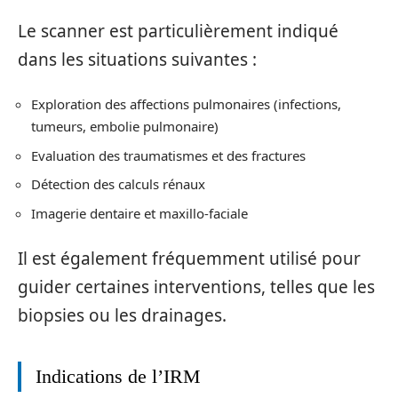
Le scanner est particulièrement indiqué
dans les situations suivantes :
Exploration des affections pulmonaires (infections,
tumeurs, embolie pulmonaire)
Evaluation des traumatismes et des fractures
Détection des calculs rénaux
Imagerie dentaire et maxillo-faciale
Il est également fréquemment utilisé pour
guider certaines interventions, telles que les
biopsies ou les drainages.
Indications de l’IRM