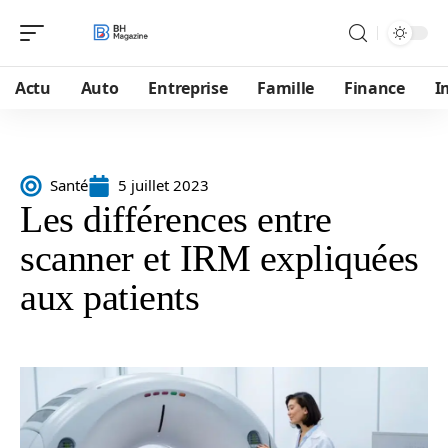
Actu
Auto
Entreprise
Famille
Finance
I
Santé
5 juillet 2023
Les différences entre
scanner et IRM expliquées
aux patients