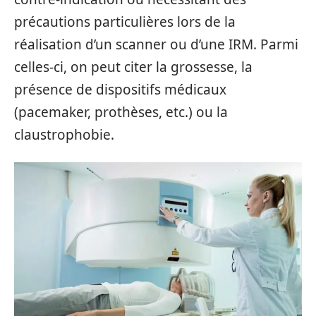
précautions particulières lors de la
réalisation d’un scanner ou d’une IRM. Parmi
celles-ci, on peut citer la grossesse, la
présence de dispositifs médicaux
(pacemaker, prothèses, etc.) ou la
claustrophobie.