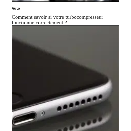
Auto
Comment savoir si votre turbocompresseur
fonctionne correctement ?