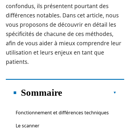
confondus, ils présentent pourtant des
différences notables. Dans cet article, nous
vous proposons de découvrir en détail les
spécificités de chacune de ces méthodes,
afin de vous aider à mieux comprendre leur
utilisation et leurs enjeux en tant que
patients.
Sommaire
Fonctionnement et différences techniques
Le scanner