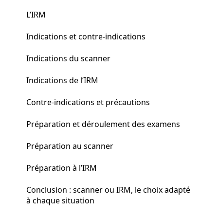
L’IRM
Indications et contre-indications
Indications du scanner
Indications de l’IRM
Contre-indications et précautions
Préparation et déroulement des examens
Préparation au scanner
Préparation à l’IRM
Conclusion : scanner ou IRM, le choix adapté
à chaque situation