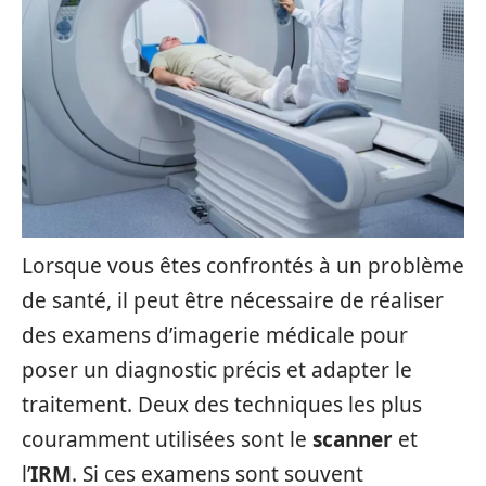
Lorsque vous êtes confrontés à un problème
de santé, il peut être nécessaire de réaliser
des examens d’imagerie médicale pour
poser un diagnostic précis et adapter le
traitement. Deux des techniques les plus
couramment utilisées sont le
scanner
et
l’
IRM
. Si ces examens sont souvent