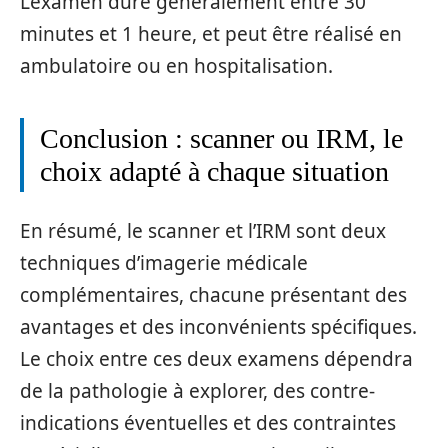
L’examen dure généralement entre 30
minutes et 1 heure, et peut être réalisé en
ambulatoire ou en hospitalisation.
Conclusion : scanner ou IRM, le
choix adapté à chaque situation
En résumé, le scanner et l’IRM sont deux
techniques d’imagerie médicale
complémentaires, chacune présentant des
avantages et des inconvénients spécifiques.
Le choix entre ces deux examens dépendra
de la pathologie à explorer, des contre-
indications éventuelles et des contraintes