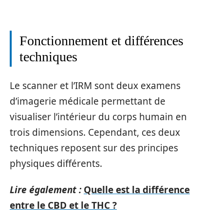
Fonctionnement et différences
techniques
Le scanner et l’IRM sont deux examens
d’imagerie médicale permettant de
visualiser l’intérieur du corps humain en
trois dimensions. Cependant, ces deux
techniques reposent sur des principes
physiques différents.
Lire également :
Quelle est la différence
entre le CBD et le THC ?