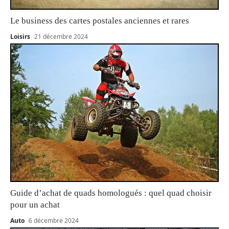
Le business des cartes postales anciennes et rares
Loisirs
21 décembre 2024
Guide d’achat de quads homologués : quel quad choisir
pour un achat
Auto
6 décembre 2024