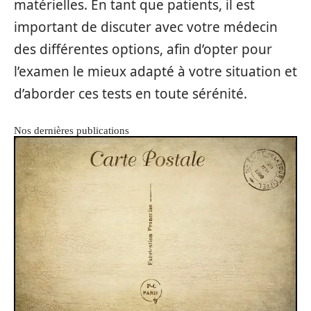
matérielles. En tant que patients, il est
important de discuter avec votre médecin
des différentes options, afin d’opter pour
l’examen le mieux adapté à votre situation et
d’aborder ces tests en toute sérénité.
Nos dernières publications