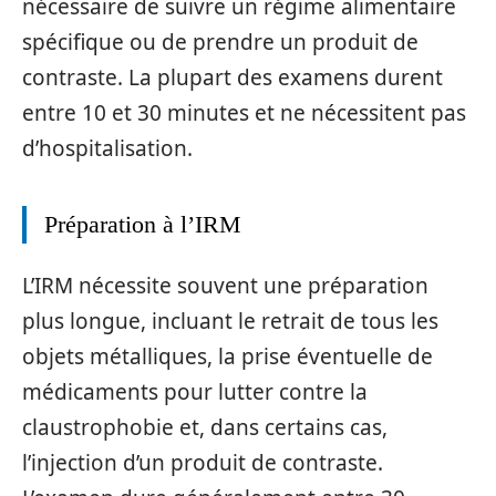
nécessaire de suivre un régime alimentaire
spécifique ou de prendre un produit de
contraste. La plupart des examens durent
entre 10 et 30 minutes et ne nécessitent pas
d’hospitalisation.
Préparation à l’IRM
L’IRM nécessite souvent une préparation
plus longue, incluant le retrait de tous les
objets métalliques, la prise éventuelle de
médicaments pour lutter contre la
claustrophobie et, dans certains cas,
l’injection d’un produit de contraste.