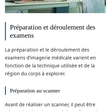
Préparation et déroulement des
examens
La préparation et le déroulement des
examens d’imagerie médicale varient en
fonction de la technique utilisée et de la
région du corps à explorer.
Préparation au scanner
Avant de réaliser un scanner, il peut être