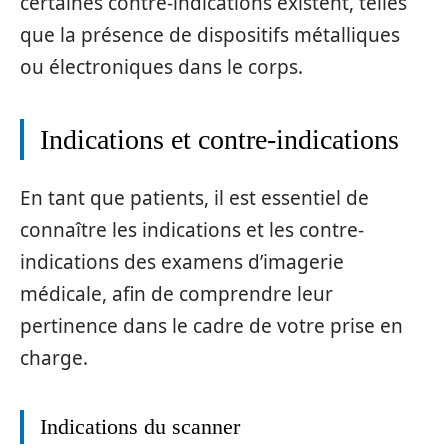
certaines contre-indications existent, telles
que la présence de dispositifs métalliques
ou électroniques dans le corps.
Indications et contre-indications
En tant que patients, il est essentiel de
connaître les indications et les contre-
indications des examens d’imagerie
médicale, afin de comprendre leur
pertinence dans le cadre de votre prise en
charge.
Indications du scanner