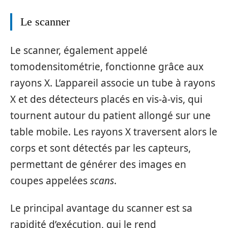
Le scanner
Le scanner, également appelé
tomodensitométrie, fonctionne grâce aux
rayons X. L’appareil associe un tube à rayons
X et des détecteurs placés en vis-à-vis, qui
tournent autour du patient allongé sur une
table mobile. Les rayons X traversent alors le
corps et sont détectés par les capteurs,
permettant de générer des images en
coupes appelées
scans
.
Le principal avantage du scanner est sa
rapidité d’exécution, qui le rend