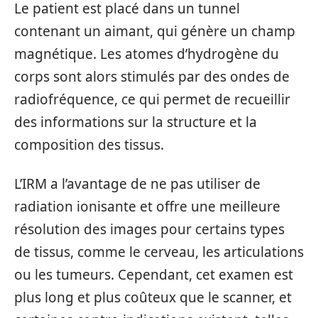
Le patient est placé dans un tunnel
contenant un aimant, qui génère un champ
magnétique. Les atomes d’hydrogène du
corps sont alors stimulés par des ondes de
radiofréquence, ce qui permet de recueillir
des informations sur la structure et la
composition des tissus.
L’IRM a l’avantage de ne pas utiliser de
radiation ionisante et offre une meilleure
résolution des images pour certains types
de tissus, comme le cerveau, les articulations
ou les tumeurs. Cependant, cet examen est
plus long et plus coûteux que le scanner, et