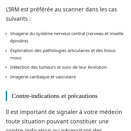
L’IRM est préférée au scanner dans les cas
suivants :
Imagerie du système nerveux central (cerveau et moelle
épinière)
Exploration des pathologies articulaires et des tissus
mous
Détection des tumeurs et suivi de leur évolution
Imagerie cardiaque et vasculaire
Contre-indications et précautions
Il est important de signaler à votre médecin
toute situation pouvant constituer une
contre-indication ou nécessitant des