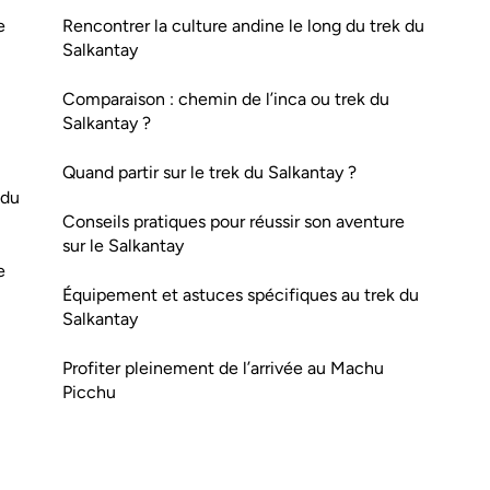
e
Rencontrer la culture andine le long du trek du
Salkantay
Comparaison : chemin de l’inca ou trek du
Salkantay ?
Quand partir sur le trek du Salkantay ?
 du
Conseils pratiques pour réussir son aventure
sur le Salkantay
e
Équipement et astuces spécifiques au trek du
Salkantay
Profiter pleinement de l’arrivée au Machu
Picchu