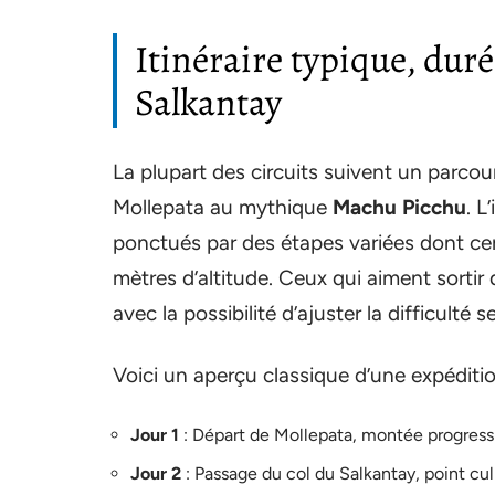
Itinéraire typique, duré
Salkantay
La plupart des circuits suivent un parcou
Mollepata au mythique
Machu Picchu
. L
ponctués par des étapes variées dont ce
mètres d’altitude. Ceux qui aiment sortir 
avec la possibilité d’ajuster la difficulté 
Voici un aperçu classique d’une expéditio
Jour 1
: Départ de Mollepata, montée progres
Jour 2
: Passage du col du Salkantay, point c