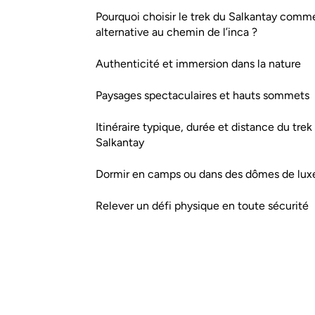
Pourquoi choisir le trek du Salkantay comm
alternative au chemin de l’inca ?
Authenticité et immersion dans la nature
Paysages spectaculaires et hauts sommets
Itinéraire typique, durée et distance du trek
Salkantay
Dormir en camps ou dans des dômes de lux
Relever un défi physique en toute sécurité