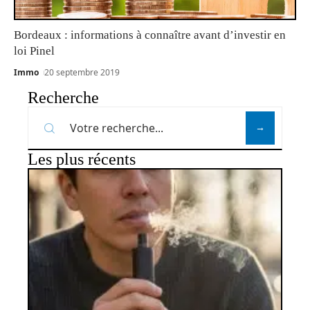
Bordeaux : informations à connaître avant d’investir en
loi Pinel
Immo
20 septembre 2019
Recherche
Les plus récents