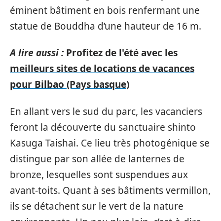
éminent bâtiment en bois renfermant une
statue de Bouddha d’une hauteur de 16 m.
A lire aussi :
Profitez de l'été avec les
meilleurs sites de locations de vacances
pour Bilbao (Pays basque)
En allant vers le sud du parc, les vacanciers
feront la découverte du sanctuaire shinto
Kasuga Taishai. Ce lieu très photogénique se
distingue par son allée de lanternes de
bronze, lesquelles sont suspendues aux
avant-toits. Quant à ses bâtiments vermillon,
ils se détachent sur le vert de la nature