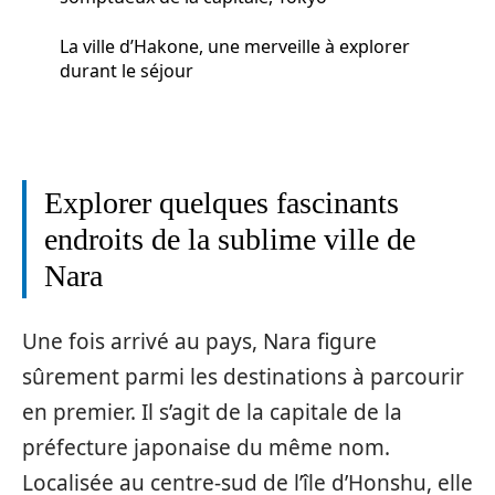
La ville d’Hakone, une merveille à explorer
durant le séjour
Explorer quelques fascinants
endroits de la sublime ville de
Nara
Une fois arrivé au pays, Nara figure
sûrement parmi les destinations à parcourir
en premier. Il s’agit de la capitale de la
préfecture japonaise du même nom.
Localisée au centre-sud de l’île d’Honshu, elle