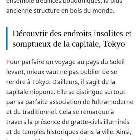
ensemble d’édifices bouddhiques, la plus
ancienne structure en bois du monde.
Découvrir des endroits insolites et
somptueux de la capitale, Tokyo
Pour parfaire un voyage au pays du Soleil
levant, mieux vaut ne pas oublier de se
rendre à Tokyo. D’ailleurs, il s’agit de la
capitale nippone. Elle se distingue surtout
par sa parfaite association de l’ultramoderne
et du traditionnel. Cela se remarque à
travers la présence de gratte-ciels illuminés
et de temples historiques dans la ville. Ainsi,