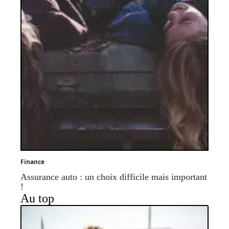
Finance
Assurance auto : un choix difficile mais important
!
Au top