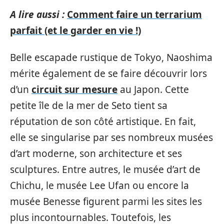
A lire aussi :
Comment faire un terrarium
parfait (et le garder en vie !)
Belle escapade rustique de Tokyo, Naoshima
mérite également de se faire découvrir lors
d’un
circuit sur mesure
au Japon. Cette
petite île de la mer de Seto tient sa
réputation de son côté artistique. En fait,
elle se singularise par ses nombreux musées
d’art moderne, son architecture et ses
sculptures. Entre autres, le musée d’art de
Chichu, le musée Lee Ufan ou encore la
musée Benesse figurent parmi les sites les
plus incontournables. Toutefois, les