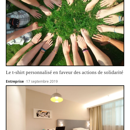
Le t-shirt personnalisé en faveur des actions de solidarité
Entreprise
17 septembre 2019