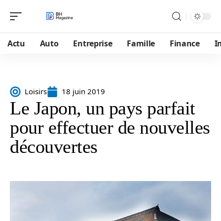
Actu
Auto
Entreprise
Famille
Finance
I
Loisirs
18 juin 2019
Le Japon, un pays parfait
pour effectuer de nouvelles
découvertes