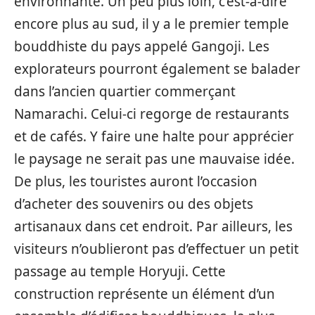
environnante. Un peu plus loin, c’est-à-dire
encore plus au sud, il y a le premier temple
bouddhiste du pays appelé Gangoji. Les
explorateurs pourront également se balader
dans l’ancien quartier commerçant
Namarachi. Celui-ci regorge de restaurants
et de cafés. Y faire une halte pour apprécier
le paysage ne serait pas une mauvaise idée.
De plus, les touristes auront l’occasion
d’acheter des souvenirs ou des objets
artisanaux dans cet endroit. Par ailleurs, les
visiteurs n’oublieront pas d’effectuer un petit
passage au temple Horyuji. Cette
construction représente un élément d’un