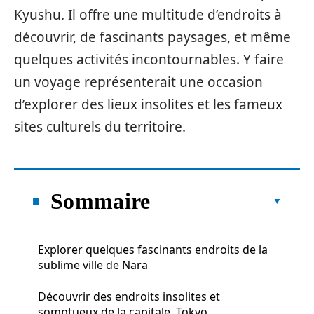
Kyushu. Il offre une multitude d’endroits à
découvrir, de fascinants paysages, et même
quelques activités incontournables. Y faire
un voyage représenterait une occasion
d’explorer des lieux insolites et les fameux
sites culturels du territoire.
Sommaire
Explorer quelques fascinants endroits de la
sublime ville de Nara
Découvrir des endroits insolites et
somptueux de la capitale, Tokyo