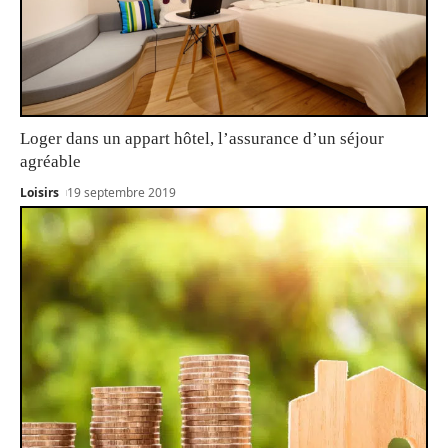
Loger dans un appart hôtel, l’assurance d’un séjour
agréable
Loisirs
19 septembre 2019