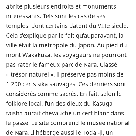
abrite plusieurs endroits et monuments
intéressants. Tels sont les cas de ses
temples, dont certains datent du VIIIe siècle.
Cela s’explique par le fait qu’auparavant, la
ville était la métropole du Japon. Au pied du
mont Wakakusa, les voyageurs ne pourront
pas rater le fameux parc de Nara. Classé
« trésor naturel », il préserve pas moins de
1 200 cerfs sika sauvages. Ces derniers sont
considérés comme sacrés. En fait, selon le
folklore local, l’un des dieux du Kasuga-
taisha aurait chevauché un cerf blanc dans
le passé. Le site comprend le musée national
de Nara. Il héberge aussi le Todai-ji, un