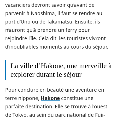
vacanciers devront savoir qu’avant de
parvenir à Naoshima, il faut se rendre au
port d’Uno ou de Takamatsu. Ensuite, ils
n’auront qu’à prendre un ferry pour
rejoindre l’île. Cela dit, les touristes vivront
d’inoubliables moments au cours du séjour.
La ville d’Hakone, une merveille à
explorer durant le séjour
Pour conclure en beauté une aventure en
terre nippone,
Hakone
constitue une
parfaite destination. Elle se trouve à l’ouest
de Tokyo, au sein du parc national de Fuji-