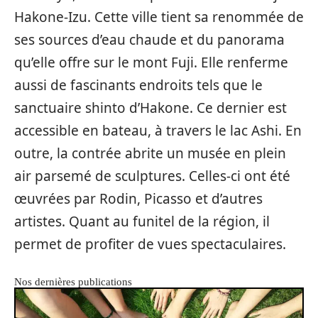
Hakone-Izu. Cette ville tient sa renommée de
ses sources d’eau chaude et du panorama
qu’elle offre sur le mont Fuji. Elle renferme
aussi de fascinants endroits tels que le
sanctuaire shinto d’Hakone. Ce dernier est
accessible en bateau, à travers le lac Ashi. En
outre, la contrée abrite un musée en plein
air parsemé de sculptures. Celles-ci ont été
œuvrées par Rodin, Picasso et d’autres
artistes. Quant au funitel de la région, il
permet de profiter de vues spectaculaires.
Nos dernières publications