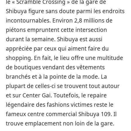
le « Scramble Crossing » de la gare de
Shibuya figure sans doute parmi les endroits
incontournables. Environ 2,8 millions de
piétons empruntent cette intersection
durant la semaine. Shibuya est aussi
appréciée par ceux qui aiment faire du
shopping. En fait, le lieu offre une multitude
de boutiques vendant des vêtements
branchés et à la pointe de la mode. La
plupart de celles-ci se trouvent tout autour
et sur Center Gai. Toutefois, le repaire
légendaire des fashions victimes reste le
fameux centre commercial Shibuya 109. Il
trouve emplacement non loin de la gare.