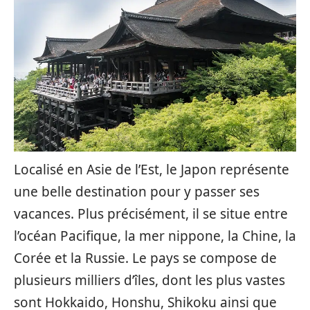
Localisé en Asie de l’Est, le Japon représente
une belle destination pour y passer ses
vacances. Plus précisément, il se situe entre
l’océan Pacifique, la mer nippone, la Chine, la
Corée et la Russie. Le pays se compose de
plusieurs milliers d’îles, dont les plus vastes
sont Hokkaido, Honshu, Shikoku ainsi que