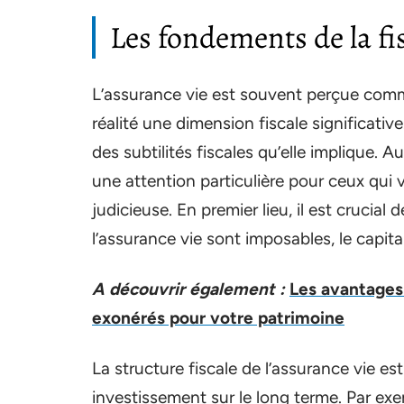
Les fondements de la fis
L’assurance vie est souvent perçue comme
réalité une dimension fiscale significati
des subtilités fiscales qu’elle implique. 
une attention particulière pour ceux qui ve
judicieuse. En premier lieu, il est crucia
l’assurance vie sont imposables, le capita
A découvrir également :
Les avantages
exonérés pour votre patrimoine
La structure fiscale de l’assurance vie e
investissement sur le long terme. Par exem