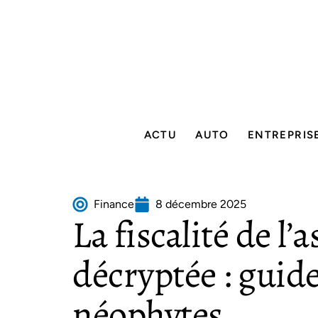
ACTU
AUTO
ENTREPRIS
Finance
8 décembre 2025
La fiscalité de l’
décryptée : guide
néophytes