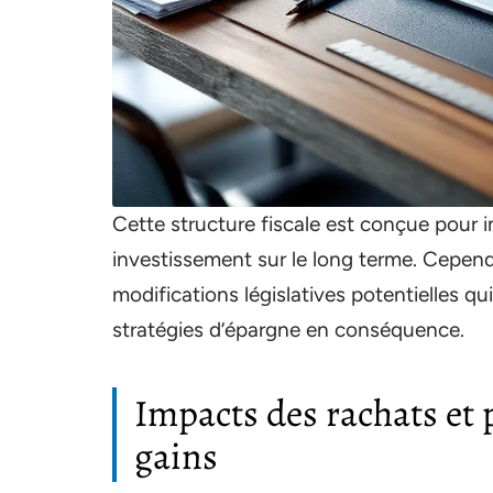
Cette structure fiscale est conçue pour i
investissement sur le long terme. Cependa
modifications législatives potentielles qu
stratégies d’épargne en conséquence.
Impacts des rachats et 
gains