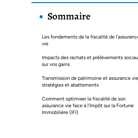
Sommaire
Les fondements de la fiscalité de l’assuranc
vie
Impacts des rachats et prélèvements socia
sur vos gains
Transmission de patrimoine et assurance vie
stratégies et abattements
Comment optimiser la fiscalité de son
assurance vie face à l’Impôt sur la Fortune
Immobilière (IFI)