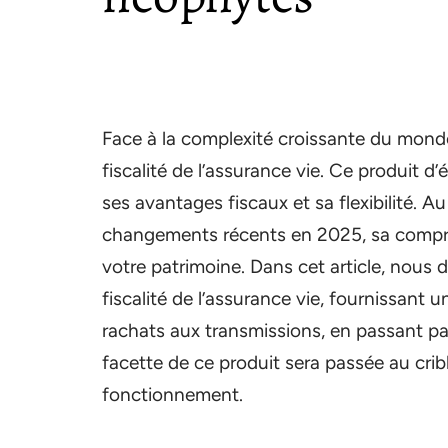
Face à la complexité croissante du monde 
fiscalité de l’assurance vie. Ce produit d
ses avantages fiscaux et sa flexibilité. 
changements récents en 2025, sa compréh
votre patrimoine. Dans cet article, nous 
fiscalité de l’assurance vie, fournissant
rachats aux transmissions, en passant p
facette de ce produit sera passée au crib
fonctionnement.