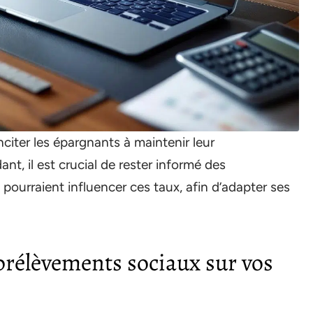
nciter les épargnants à maintenir leur
nt, il est crucial de rester informé des
i pourraient influencer ces taux, afin d’adapter ses
prélèvements sociaux sur vos