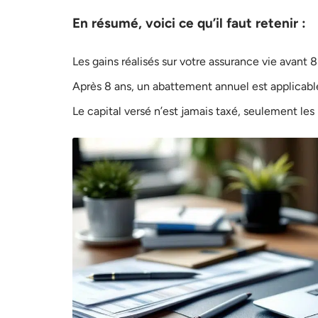
En résumé, voici ce qu’il faut retenir :
Les gains réalisés sur votre assurance vie avant 8
Après 8 ans, un abattement annuel est applicable
Le capital versé n’est jamais taxé, seulement les 