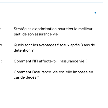
e
Stratégies d’optimisation pour tirer le meilleur
parti de son assurance vie
ux
Quels sont les avantages fiscaux après 8 ans de
détention ?
 :
Comment l’IFI affecte-t-il l’assurance vie ?
Comment l’assurance-vie est-elle imposée en
cas de décès ?