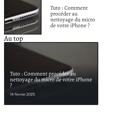
Tuto : Comment
procéder au
nettoyage du micro
de votre iPhone ?
Au top
Tuto : Comment procéder au
nettoyage du micro de votre iPhone
?
14 février 2025