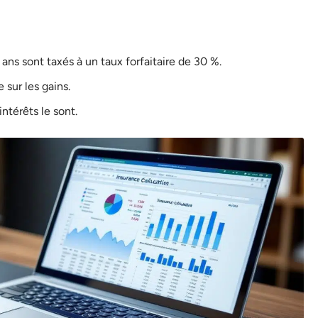
 ans sont taxés à un taux forfaitaire de 30 %.
 sur les gains.
intérêts le sont.