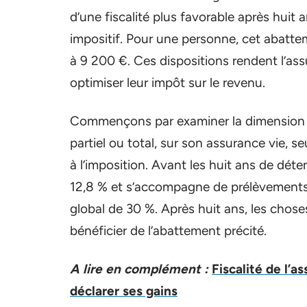
d’une fiscalité plus favorable après hui
impositif. Pour une personne, cet abattem
à 9 200 €. Ces dispositions rendent l’as
optimiser leur impôt sur le revenu.
Commençons par examiner la dimension du
partiel ou total, sur son assurance vie, s
à l’imposition. Avant les huit ans de déte
12,8 % et s’accompagne de prélèvements 
global de 30 %. Après huit ans, les choses
bénéficier de l’abattement précité.
A lire en complément :
Fiscalité de l’a
déclarer ses gains