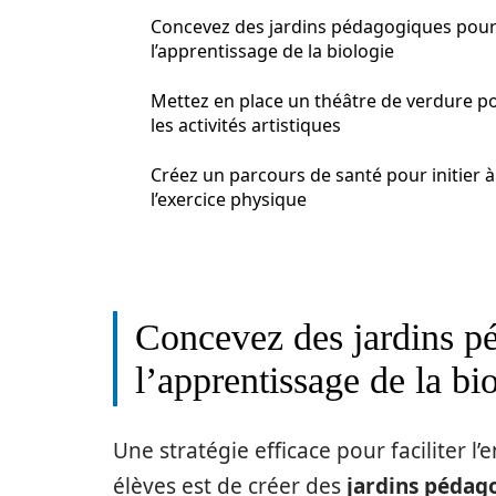
Concevez des jardins pédagogiques pou
l’apprentissage de la biologie
Mettez en place un théâtre de verdure p
les activités artistiques
Créez un parcours de santé pour initier à
l’exercice physique
Concevez des jardins p
l’apprentissage de la bi
Une stratégie efficace pour faciliter l
élèves est de créer des
jardins pédago