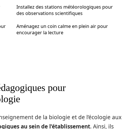
r
Installez des stations météorologiques pour
des observations scientifiques
our
Aménagez un coin calme en plein air pour
encourager la lecture
édagogiques pour
ologie
’enseignement de la biologie et de l’écologie aux
giques au sein de l’établissement
. Ainsi, ils