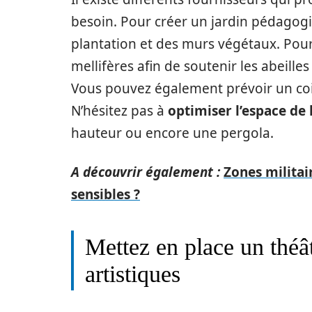
besoin. Pour créer un jardin pédagogi
plantation et des murs végétaux. Pour 
mellifères afin de soutenir les abeilles 
Vous pouvez également prévoir un coi
N’hésitez pas à
optimiser l’espace de 
hauteur ou encore une pergola.
A découvrir également :
Zones milita
sensibles ?
Mettez en place un théât
artistiques