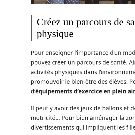
Créez un parcours de san
physique
Pour enseigner l’importance d’un mode
pouvez créer un parcours de santé. Ain
activités physiques dans l’environnem
promouvoir le bien-être des élèves. Po
d’
équipements d’exercice en plein air
Il peut y avoir des jeux de ballons et
motricité… Pour bien aménager la zone
divertissements qui impliquent les fill