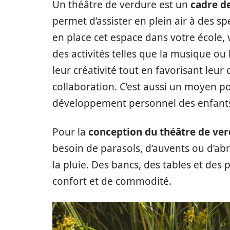
Un théâtre de verdure est un
cadre de
permet d’assister en plein air à des 
en place cet espace dans votre école,
des activités telles que la musique ou 
leur créativité tout en favorisant leur
collaboration. C’est aussi un moyen po
développement personnel des enfant
Pour la
conception du théâtre de ve
besoin de parasols, d’auvents ou d’abr
la pluie. Des bancs, des tables et des
confort et de commodité.