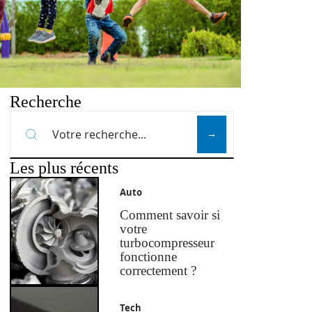
Recherche
Les plus récents
Auto
Comment savoir si
votre
turbocompresseur
fonctionne
correctement ?
Tech