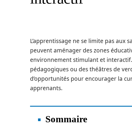
L’apprentissage ne se limite pas aux sa
peuvent aménager des zones éducative
environnement stimulant et interactif.
pédagogiques ou des théâtres de verd
d’opportunités pour encourager la curio
apprenants.
Sommaire