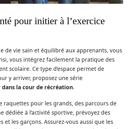
té pour initier à l’exercice
 de vie sain et équilibré aux apprenants, vous
si, vous intégrez facilement la pratique des
ent scolaire. Ce type d’espace permet de
ur y arriver, proposez une série
 dans la cour de récréation
.
 de raquettes pour les grands, des parcours de
 dédiée à l’activité sportive, prévoyez des
es et les garçons. Assurez-vous aussi que les