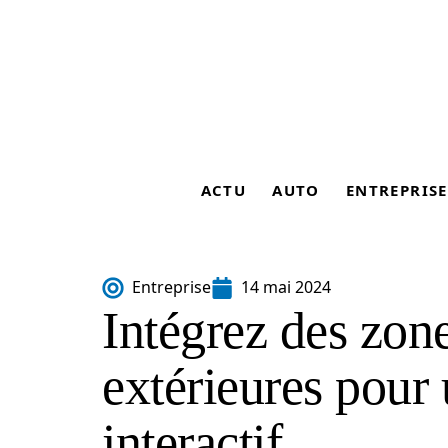
ACTU
AUTO
ENTREPRISE
Entreprise
14 mai 2024
Intégrez des zon
extérieures pour
interactif