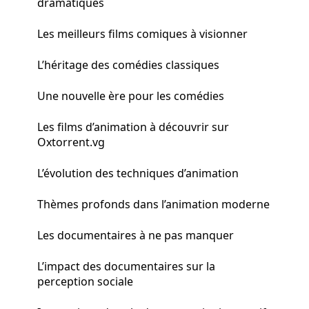
dramatiques
Les meilleurs films comiques à visionner
L’héritage des comédies classiques
Une nouvelle ère pour les comédies
Les films d’animation à découvrir sur
Oxtorrent.vg
L’évolution des techniques d’animation
Thèmes profonds dans l’animation moderne
Les documentaires à ne pas manquer
L’impact des documentaires sur la
perception sociale