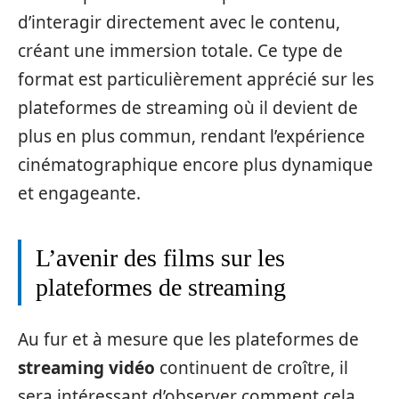
d’interagir directement avec le contenu,
créant une immersion totale. Ce type de
format est particulièrement apprécié sur les
plateformes de streaming où il devient de
plus en plus commun, rendant l’expérience
cinématographique encore plus dynamique
et engageante.
L’avenir des films sur les
plateformes de streaming
Au fur et à mesure que les plateformes de
streaming vidéo
continuent de croître, il
sera intéressant d’observer comment cela