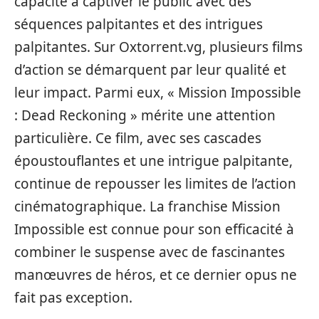
capacité à captiver le public avec des
séquences palpitantes et des intrigues
palpitantes. Sur Oxtorrent.vg, plusieurs films
d’action se démarquent par leur qualité et
leur impact. Parmi eux, « Mission Impossible
: Dead Reckoning » mérite une attention
particulière. Ce film, avec ses cascades
époustouflantes et une intrigue palpitante,
continue de repousser les limites de l’action
cinématographique. La franchise Mission
Impossible est connue pour son efficacité à
combiner le suspense avec de fascinantes
manœuvres de héros, et ce dernier opus ne
fait pas exception.