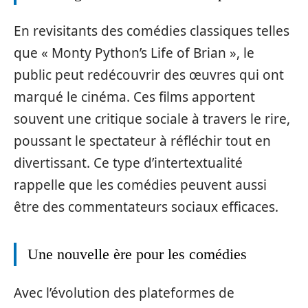
En revisitants des comédies classiques telles
que « Monty Python’s Life of Brian », le
public peut redécouvrir des œuvres qui ont
marqué le cinéma. Ces films apportent
souvent une critique sociale à travers le rire,
poussant le spectateur à réfléchir tout en
divertissant. Ce type d’intertextualité
rappelle que les comédies peuvent aussi
être des commentateurs sociaux efficaces.
Une nouvelle ère pour les comédies
Avec l’évolution des plateformes de