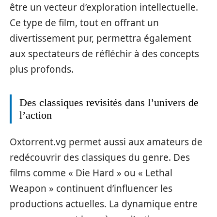
être un vecteur d’exploration intellectuelle.
Ce type de film, tout en offrant un
divertissement pur, permettra également
aux spectateurs de réfléchir à des concepts
plus profonds.
Des classiques revisités dans l’univers de
l’action
Oxtorrent.vg permet aussi aux amateurs de
redécouvrir des classiques du genre. Des
films comme « Die Hard » ou « Lethal
Weapon » continuent d’influencer les
productions actuelles. La dynamique entre