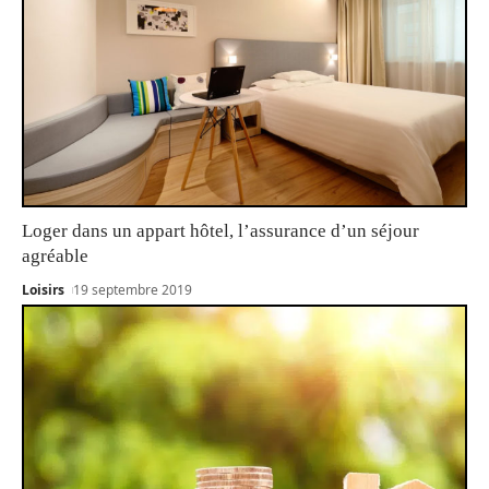
Loger dans un appart hôtel, l’assurance d’un séjour
agréable
Loisirs
19 septembre 2019