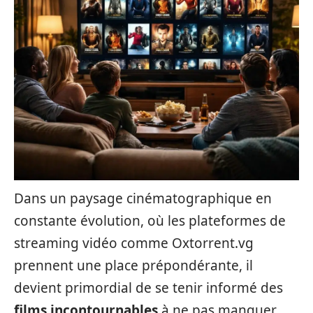
Dans un paysage cinématographique en
constante évolution, où les plateformes de
streaming vidéo comme Oxtorrent.vg
prennent une place prépondérante, il
devient primordial de se tenir informé des
films incontournables
à ne pas manquer.