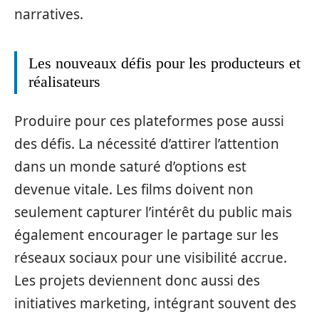
narratives.
Les nouveaux défis pour les producteurs et
réalisateurs
Produire pour ces plateformes pose aussi
des défis. La nécessité d’attirer l’attention
dans un monde saturé d’options est
devenue vitale. Les films doivent non
seulement capturer l’intérêt du public mais
également encourager le partage sur les
réseaux sociaux pour une visibilité accrue.
Les projets deviennent donc aussi des
initiatives marketing, intégrant souvent des