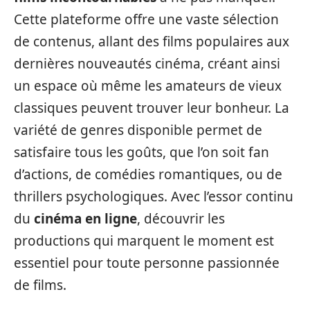
Cette plateforme offre une vaste sélection
de contenus, allant des films populaires aux
dernières nouveautés cinéma, créant ainsi
un espace où même les amateurs de vieux
classiques peuvent trouver leur bonheur. La
variété de genres disponible permet de
satisfaire tous les goûts, que l’on soit fan
d’actions, de comédies romantiques, ou de
thrillers psychologiques. Avec l’essor continu
du
cinéma en ligne
, découvrir les
productions qui marquent le moment est
essentiel pour toute personne passionnée
de films.