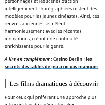
personnages et les scènes d’action
intelligemment chorégraphiées restent des
modèles pour les jeunes cinéastes. Ainsi, ces
œuvres anciennes se mêlent
harmonieusement avec les récentes
innovations, créant une continuité
enrichissante pour le genre.
A lire en complément :
Casino Berlin : les
secrets des tables de jeu à ne pas manquer
Les films dramatiques à découvrir
Pour ceux qui préfèrent une approche plus
introspective du cinéma, les films