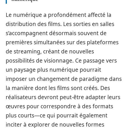
Le numérique a profondément affecté la
distribution des films. Les sorties en salles
s’accompagnent désormais souvent de
premières simultanées sur des plateformes
de streaming, créant de nouvelles
possibilités de visionnage. Ce passage vers
un paysage plus numérique pourrait
imposer un changement de paradigme dans
la manière dont les films sont créés. Des
réalisateurs devront peut-être adapter leurs
œuvres pour correspondre à des formats
plus courts—ce qui pourrait également
inciter à explorer de nouvelles formes