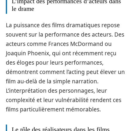
L’impact des performances d’acteurs dans
le drame
La puissance des films dramatiques repose
souvent sur la performance des acteurs. Des
acteurs comme Frances McDormand ou
Joaquin Phoenix, qui ont récemment reçu
des éloges pour leurs performances,
démontrent comment l’acting peut élever un
film au-delà de la simple narration.
L’interprétation des personnages, leur
complexité et leur vulnérabilité rendent ces
films particulièrement mémorables.
Le rôle des réalisateurs dans les films