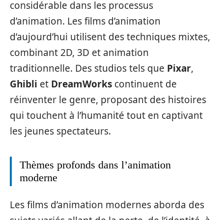
considérable dans les processus
d’animation. Les films d’animation
d’aujourd’hui utilisent des techniques mixtes,
combinant 2D, 3D et animation
traditionnelle. Des studios tels que
Pixar
,
Ghibli
et
DreamWorks
continuent de
réinventer le genre, proposant des histoires
qui touchent à l’humanité tout en captivant
les jeunes spectateurs.
Thèmes profonds dans l’animation
moderne
Les films d’animation modernes aborda des