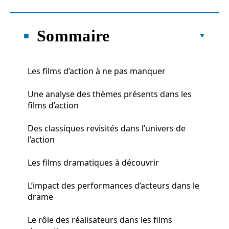
Sommaire
Les films d’action à ne pas manquer
Une analyse des thèmes présents dans les
films d’action
Des classiques revisités dans l’univers de
l’action
Les films dramatiques à découvrir
L’impact des performances d’acteurs dans le
drame
Le rôle des réalisateurs dans les films