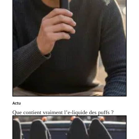
Actu
Que contient vraiment l’e-liquide des puffs ?