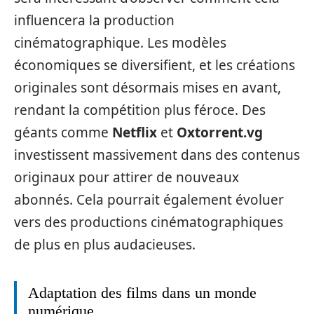
influencera la production
cinématographique. Les modèles
économiques se diversifient, et les créations
originales sont désormais mises en avant,
rendant la compétition plus féroce. Des
géants comme
Netflix
et
Oxtorrent.vg
investissent massivement dans des contenus
originaux pour attirer de nouveaux
abonnés. Cela pourrait également évoluer
vers des productions cinématographiques
de plus en plus audacieuses.
Adaptation des films dans un monde
numérique