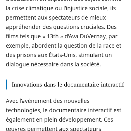
la crise climatique ou l’injustice sociale, ils
permettent aux spectateurs de mieux
appréhender des questions cruciales. Des
films tels que « 13th » d’Ava DuVernay, par
exemple, abordent la question de la race et
des prisons aux États-Unis, stimulant un
dialogue nécessaire dans la société.
Innovations dans le documentaire interactif
Avec l’avènement des nouvelles
technologies, le documentaire interactif est
également en plein développement. Ces
œuvres permettent aux spectateurs