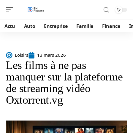
Actu
Auto
Entreprise
Famille
Finance
I
Loisirs
13 mars 2026
Les films à ne pas
manquer sur la plateforme
de streaming vidéo
Oxtorrent.vg