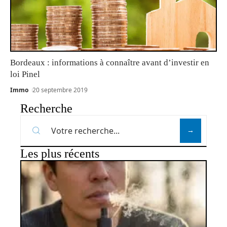
Bordeaux : informations à connaître avant d’investir en
loi Pinel
Immo
20 septembre 2019
Recherche
Les plus récents