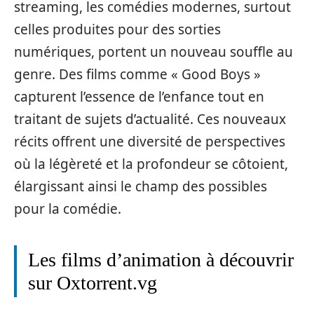
streaming, les comédies modernes, surtout
celles produites pour des sorties
numériques, portent un nouveau souffle au
genre. Des films comme « Good Boys »
capturent l’essence de l’enfance tout en
traitant de sujets d’actualité. Ces nouveaux
récits offrent une diversité de perspectives
où la légèreté et la profondeur se côtoient,
élargissant ainsi le champ des possibles
pour la comédie.
Les films d’animation à découvrir
sur Oxtorrent.vg