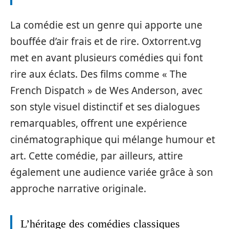
La comédie est un genre qui apporte une
bouffée d’air frais et de rire. Oxtorrent.vg
met en avant plusieurs comédies qui font
rire aux éclats. Des films comme « The
French Dispatch » de Wes Anderson, avec
son style visuel distinctif et ses dialogues
remarquables, offrent une expérience
cinématographique qui mélange humour et
art. Cette comédie, par ailleurs, attire
également une audience variée grâce à son
approche narrative originale.
L’héritage des comédies classiques