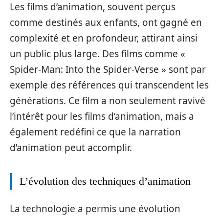
Les films d’animation, souvent perçus
comme destinés aux enfants, ont gagné en
complexité et en profondeur, attirant ainsi
un public plus large. Des films comme «
Spider-Man: Into the Spider-Verse » sont par
exemple des références qui transcendent les
générations. Ce film a non seulement ravivé
l’intérêt pour les films d’animation, mais a
également redéfini ce que la narration
d’animation peut accomplir.
L’évolution des techniques d’animation
La technologie a permis une évolution