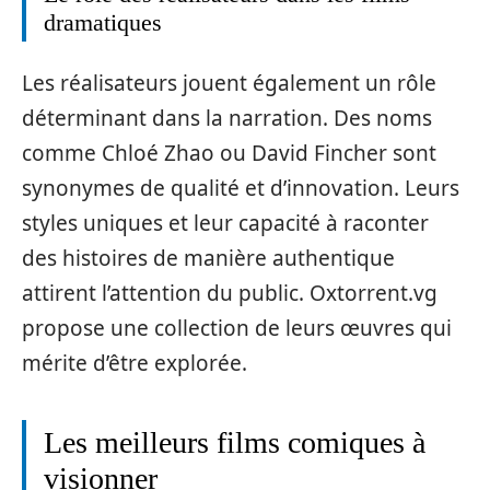
dramatiques
Les réalisateurs jouent également un rôle
déterminant dans la narration. Des noms
comme Chloé Zhao ou David Fincher sont
synonymes de qualité et d’innovation. Leurs
styles uniques et leur capacité à raconter
des histoires de manière authentique
attirent l’attention du public. Oxtorrent.vg
propose une collection de leurs œuvres qui
mérite d’être explorée.
Les meilleurs films comiques à
visionner