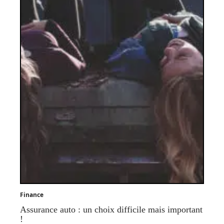
Finance
Assurance auto : un choix difficile mais important
!