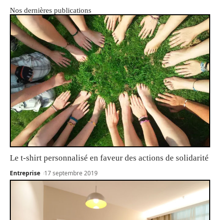
Nos dernières publications
Le t-shirt personnalisé en faveur des actions de solidarité
Entreprise
17 septembre 2019