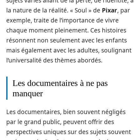
sujets variés allant de la perte, de l’identité, à
la nature de la réalité. « Soul » de
Pixar
, par
exemple, traite de l’importance de vivre
chaque moment pleinement. Ces histoires
résonnent non seulement avec les enfants
mais également avec les adultes, soulignant
l’universalité des thèmes abordés.
Les documentaires à ne pas
manquer
Les documentaires, bien souvent négligés
par le grand public, peuvent offrir des
perspectives uniques sur des sujets souvent