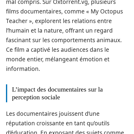
mal compris. Sur Oxtorrent.vg, plusieurs
films documentaires, comme « My Octopus
Teacher », explorent les relations entre
l’humain et la nature, offrant un regard
fascinant sur les comportements animaux.
Ce film a captivé les audiences dans le
monde entier, mélangeant émotion et
information.
L’impact des documentaires sur la
perception sociale
Les documentaires jouissent d’une
réputation croissante en tant qu’outils
d’éducation. En exposant des sujets comme