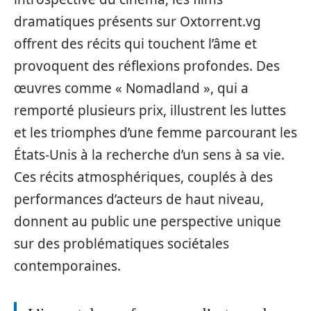
dramatiques présents sur Oxtorrent.vg
offrent des récits qui touchent l’âme et
provoquent des réflexions profondes. Des
œuvres comme « Nomadland », qui a
remporté plusieurs prix, illustrent les luttes
et les triomphes d’une femme parcourant les
États-Unis à la recherche d’un sens à sa vie.
Ces récits atmosphériques, couplés à des
performances d’acteurs de haut niveau,
donnent au public une perspective unique
sur des problématiques sociétales
contemporaines.