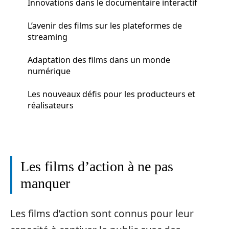
Innovations dans le documentaire interactif
L’avenir des films sur les plateformes de
streaming
Adaptation des films dans un monde
numérique
Les nouveaux défis pour les producteurs et
réalisateurs
Les films d’action à ne pas
manquer
Les films d’action sont connus pour leur