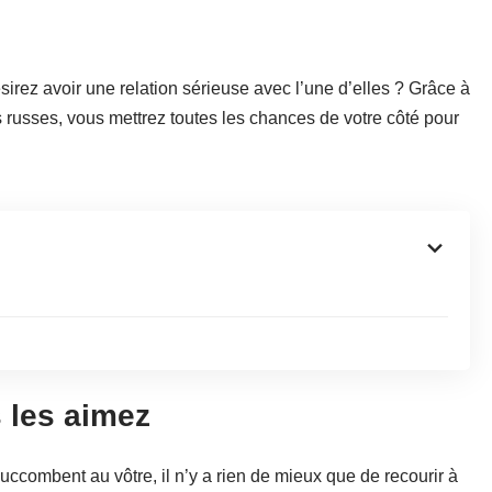
irez avoir une relation sérieuse avec l’une d’elles ? Grâce à
 russes, vous mettrez toutes les chances de votre côté pour
les aimez
uccombent au vôtre, il n’y a rien de mieux que de recourir à