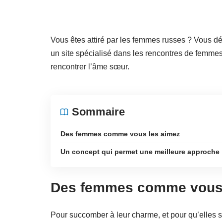
Vous êtes attiré par les femmes russes ? Vous dés
un site spécialisé dans les rencontres de femmes
rencontrer l’âme sœur.
Sommaire
Des femmes comme vous les aimez
Un concept qui permet une meilleure approche
Des femmes comme vous 
Pour succomber à leur charme, et pour qu’elles s