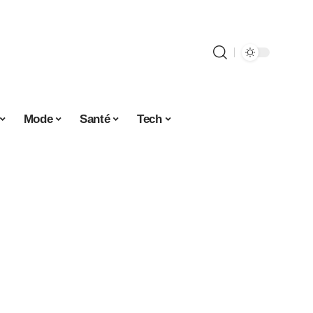
Mode
Santé
Tech