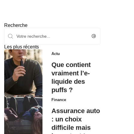
Recherche
Les plus récents
Actu
Que contient
vraiment l’e-
liquide des
puffs ?
Finance
Assurance auto
: un choix
difficile mais