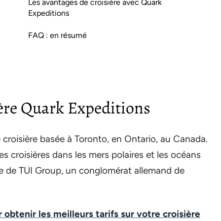
Les avantages de croisière avec Quark
Expeditions
FAQ : en résumé
ère Quark Expeditions
croisière basée à Toronto, en Ontario, au Canada.
 croisières dans les mers polaires et les océans
ale de TUI Group, un conglomérat allemand de
obtenir les meilleurs tarifs sur votre croisière