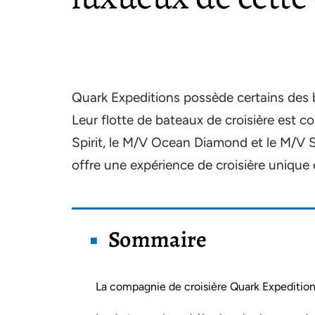
Quark Expeditions possède certains des b
Leur flotte de bateaux de croisière est 
Spirit, le M/V Ocean Diamond et le M/V S
offre une expérience de croisière unique 
Sommaire
La compagnie de croisière Quark Expeditio