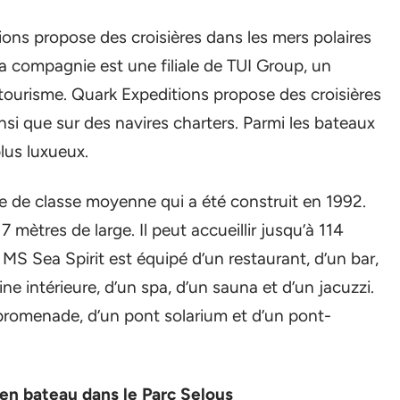
ons propose des croisières dans les mers polaires
a compagnie est une filiale de TUI Group, un
ourisme. Quark Expeditions propose des croisières
nsi que sur des navires charters. Parmi les bateaux
plus luxueux.
re de classe moyenne qui a été construit en 1992.
mètres de large. Il peut accueillir jusqu’à 114
S Sea Spirit est équipé d’un restaurant, d’un bar,
ine intérieure, d’un spa, d’un sauna et d’un jacuzzi.
romenade, d’un pont solarium et d’un pont-
 en bateau dans le Parc Selous