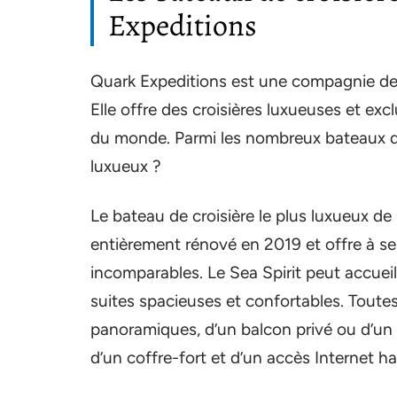
Expeditions
Quark Expeditions est une compagnie de 
Elle offre des croisières luxueuses et exc
du monde. Parmi les nombreux bateaux de 
luxueux ?
Le bateau de croisière le plus luxueux de Q
entièrement rénové en 2019 et offre à s
incomparables. Le Sea Spirit peut accueil
suites spacieuses et confortables. Toute
panoramiques, d’un balcon privé ou d’un pa
d’un coffre-fort et d’un accès Internet ha