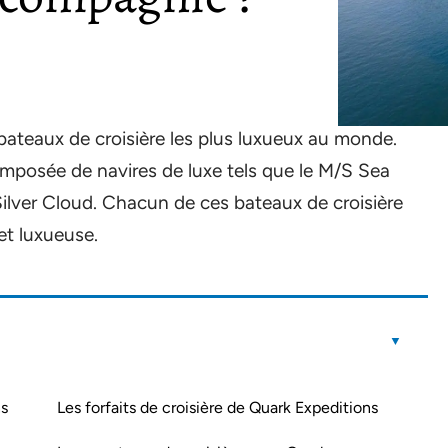
ateaux de croisière les plus luxueux au monde.
composée de navires de luxe tels que le M/S Sea
ilver Cloud. Chacun de ces bateaux de croisière
et luxueuse.
ns
Les forfaits de croisière de Quark Expeditions