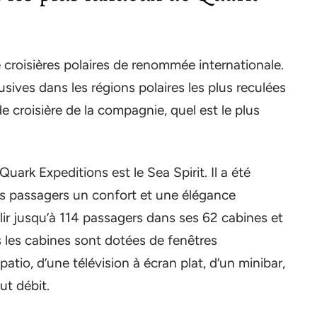
croisières polaires de renommée internationale.
lusives dans les régions polaires les plus reculées
croisière de la compagnie, quel est le plus
uark Expeditions est le Sea Spirit. Il a été
es passagers un confort et une élégance
lir jusqu’à 114 passagers dans ses 62 cabines et
s les cabines sont dotées de fenêtres
tio, d’une télévision à écran plat, d’un minibar,
ut débit.