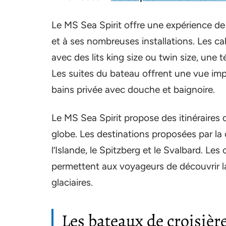
Le MS Sea Spirit offre une expérience de
et à ses nombreuses installations. Les c
avec des lits king size ou twin size, une té
Les suites du bateau offrent une vue impr
bains privée avec douche et baignoire.
Le MS Sea Spirit propose des itinéraires 
globe. Les destinations proposées par la 
l’Islande, le Spitzberg et le Svalbard. Le
permettent aux voyageurs de découvrir la 
glaciaires.
Les bateaux de croisièr