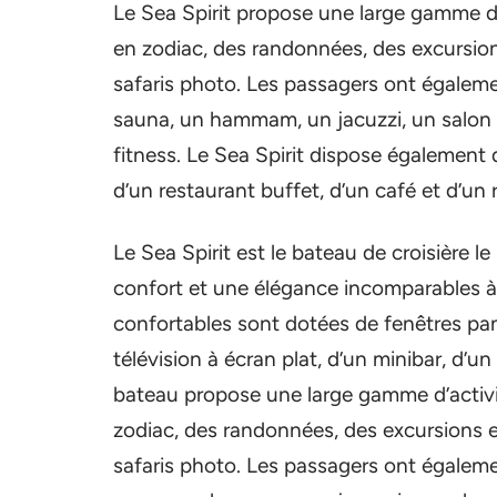
Le Sea Spirit propose une large gamme d’
en zodiac, des randonnées, des excursions
safaris photo. Les passagers ont égaleme
sauna, un hammam, un jacuzzi, un salon d
fitness. Le Sea Spirit dispose également
d’un restaurant buffet, d’un café et d’un
Le Sea Spirit est le bateau de croisière l
confort et une élégance incomparables à
confortables sont dotées de fenêtres pan
télévision à écran plat, d’un minibar, d’un
bateau propose une large gamme d’activi
zodiac, des randonnées, des excursions en
safaris photo. Les passagers ont égaleme