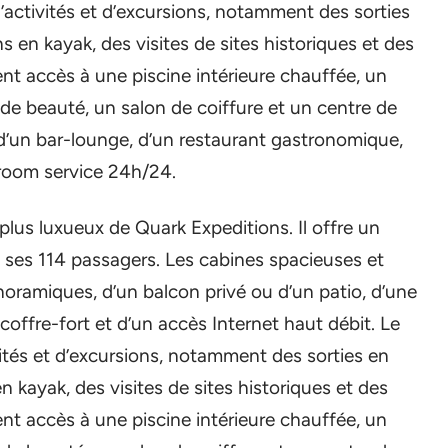
activités et d’excursions, notamment des sorties
 en kayak, des visites de sites historiques et des
nt accès à une piscine intérieure chauffée, un
e beauté, un salon de coiffure et un centre de
 d’un bar-lounge, d’un restaurant gastronomique,
 room service 24h/24.
e plus luxueux de Quark Expeditions. Il offre un
 ses 114 passagers. Les cabines spacieuses et
oramiques, d’un balcon privé ou d’un patio, d’une
 coffre-fort et d’un accès Internet haut débit. Le
tés et d’excursions, notamment des sorties en
 kayak, des visites de sites historiques et des
nt accès à une piscine intérieure chauffée, un