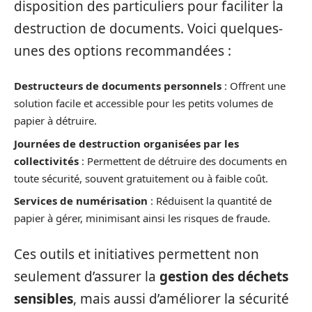
disposition des particuliers pour faciliter la
destruction de documents. Voici quelques-
unes des options recommandées :
Destructeurs de documents personnels
: Offrent une
solution facile et accessible pour les petits volumes de
papier à détruire.
Journées de destruction organisées par les
collectivités
: Permettent de détruire des documents en
toute sécurité, souvent gratuitement ou à faible coût.
Services de numérisation
: Réduisent la quantité de
papier à gérer, minimisant ainsi les risques de fraude.
Ces outils et initiatives permettent non
seulement d’assurer la
gestion des déchets
sensibles
, mais aussi d’améliorer la sécurité