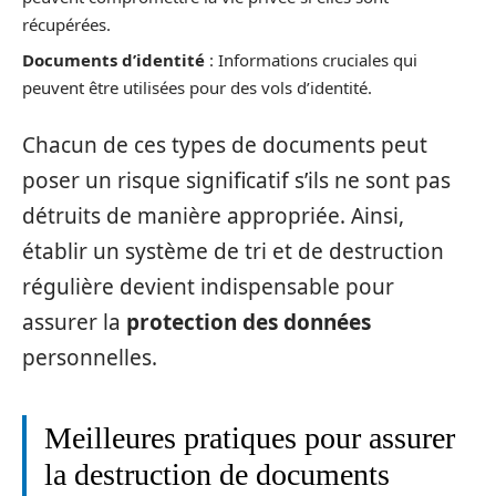
récupérées.
Documents d’identité
: Informations cruciales qui
peuvent être utilisées pour des vols d’identité.
Chacun de ces types de documents peut
poser un risque significatif s’ils ne sont pas
détruits de manière appropriée. Ainsi,
établir un système de tri et de destruction
régulière devient indispensable pour
assurer la
protection des données
personnelles.
Meilleures pratiques pour assurer
la destruction de documents