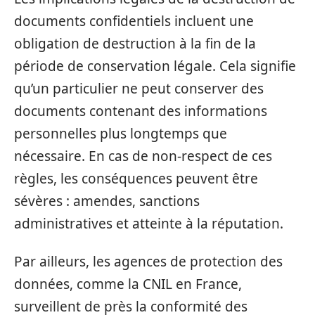
documents confidentiels incluent une
obligation de destruction à la fin de la
période de conservation légale. Cela signifie
qu’un particulier ne peut conserver des
documents contenant des informations
personnelles plus longtemps que
nécessaire. En cas de non-respect de ces
règles, les conséquences peuvent être
sévères : amendes, sanctions
administratives et atteinte à la réputation.
Par ailleurs, les agences de protection des
données, comme la CNIL en France,
surveillent de près la conformité des