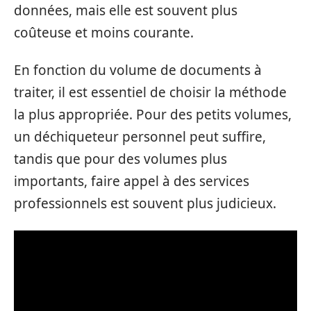
données, mais elle est souvent plus
coûteuse et moins courante.
En fonction du volume de documents à
traiter, il est essentiel de choisir la méthode
la plus appropriée. Pour des petits volumes,
un déchiqueteur personnel peut suffire,
tandis que pour des volumes plus
importants, faire appel à des services
professionnels est souvent plus judicieux.