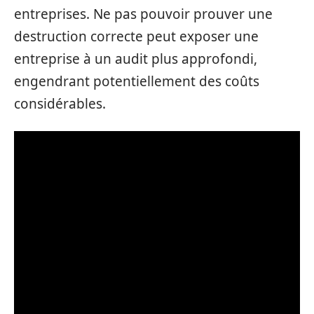
entreprises. Ne pas pouvoir prouver une
destruction correcte peut exposer une
entreprise à un audit plus approfondi,
engendrant potentiellement des coûts
considérables.