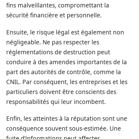
fins malveillantes, compromettant la
sécurité financière et personnelle.
Ensuite, le risque légal est également non
négligeable. Ne pas respecter les
réglementations de destruction peut
conduire à des amendes importantes de la
part des autorités de contrôle, comme la
CNIL. Par conséquent, les entreprises et les
particuliers doivent être conscients des
responsabilités qui leur incombent.
Enfin, les atteintes à la réputation sont une
conséquence souvent sous-estimée. Une
fuite d’informations peut affecter