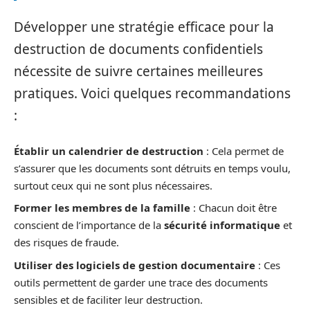
Développer une stratégie efficace pour la
destruction de documents confidentiels
nécessite de suivre certaines meilleures
pratiques. Voici quelques recommandations
:
Établir un calendrier de destruction
: Cela permet de
s’assurer que les documents sont détruits en temps voulu,
surtout ceux qui ne sont plus nécessaires.
Former les membres de la famille
: Chacun doit être
conscient de l’importance de la
sécurité informatique
et
des risques de fraude.
Utiliser des logiciels de gestion documentaire
: Ces
outils permettent de garder une trace des documents
sensibles et de faciliter leur destruction.