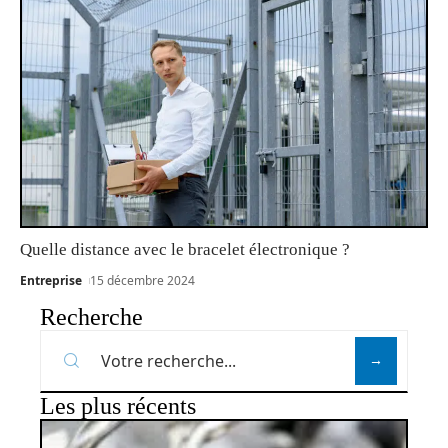
Quelle distance avec le bracelet électronique ?
Entreprise
15 décembre 2024
Recherche
Les plus récents