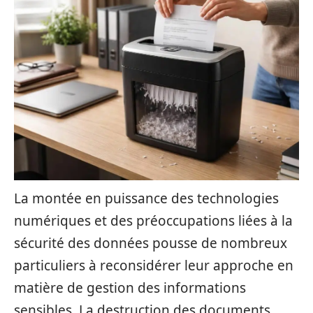
La montée en puissance des technologies
numériques et des préoccupations liées à la
sécurité des données pousse de nombreux
particuliers à reconsidérer leur approche en
matière de gestion des informations
sensibles. La destruction des documents