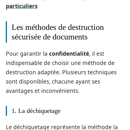
particuliers
Les méthodes de destruction
sécurisée de documents
Pour garantir la
confidentialité
, il est
indispensable de choisir une méthode de
destruction adaptée. Plusieurs techniques
sont disponibles, chacune ayant ses
avantages et inconvénients.
1. La déchiquetage
Le déchiquetage représente la méthode la