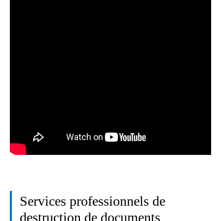
Services professionnels de
destruction de documents