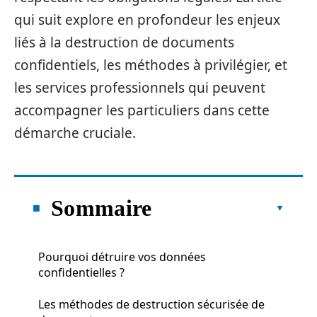
qui suit explore en profondeur les enjeux
liés à la destruction de documents
confidentiels, les méthodes à privilégier, et
les services professionnels qui peuvent
accompagner les particuliers dans cette
démarche cruciale.
Sommaire
Pourquoi détruire vos données
confidentielles ?
Les méthodes de destruction sécurisée de