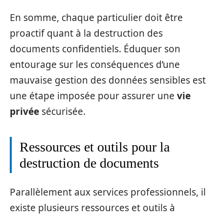
En somme, chaque particulier doit être
proactif quant à la destruction des
documents confidentiels. Éduquer son
entourage sur les conséquences d’une
mauvaise gestion des données sensibles est
une étape imposée pour assurer une
vie
privée
sécurisée.
Ressources et outils pour la
destruction de documents
Parallèlement aux services professionnels, il
existe plusieurs ressources et outils à