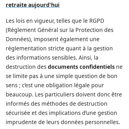
retraite aujourd'hui
Les lois en vigueur, telles que le RGPD
(Règlement Général sur la Protection des
Données), imposent également une
réglementation stricte quant à la gestion
des informations sensibles. Ainsi, la
destruction des
documents confidentiels
ne
se limite pas à une simple question de bon
sens ; c’est une obligation légale pour
beaucoup. Les particuliers doivent donc être
informés des méthodes de destruction
sécurisée et des implications d’une gestion
imprudente de leurs données personnelles.