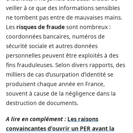
veiller à ce que des informations sensibles
ne tombent pas entre de mauvaises mains.
Les
risques de fraude
sont nombreux :
coordonnées bancaires, numéros de
sécurité sociale et autres données
personnelles peuvent être exploités à des
fins frauduleuses. Selon divers rapports, des
milliers de cas d’usurpation d’identité se
produisent chaque année en France,
souvent à cause de la négligence dans la
destruction de documents.
A lire en complément :
Les raisons
convaincantes d'ouvrir un PER avant la