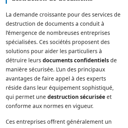
La demande croissante pour des services de
destruction de documents a conduit à
l’émergence de nombreuses entreprises
spécialisées. Ces sociétés proposent des
solutions pour aider les particuliers à
détruire leurs
documents confidentiels
de
manière sécurisée. L’un des principaux
avantages de faire appel à des experts
réside dans leur équipement sophistiqué,
qui permet une
destruction sécurisée
et
conforme aux normes en vigueur.
Ces entreprises offrent généralement un