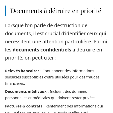
Documents à détruire en priorité
Lorsque l’on parle de destruction de
documents, il est crucial d’identifier ceux qui
nécessitent une attention particulière. Parmi
les
documents confidentiels
à détruire en
priorité, on peut citer :
Relevés bancaires
: Contiennent des informations
sensibles susceptibles d’être utilisées pour des fraudes
financières.
Documents médicaux
: Incluent des données
personnelles et médicales qui doivent rester privées.
Factures & contrats
: Renferment des informations qui
peuvent compromettre la vie privée si elles sont