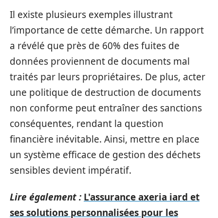
Il existe plusieurs exemples illustrant
l’importance de cette démarche. Un rapport
a révélé que près de 60% des fuites de
données proviennent de documents mal
traités par leurs propriétaires. De plus, acter
une politique de destruction de documents
non conforme peut entraîner des sanctions
conséquentes, rendant la question
financière inévitable. Ainsi, mettre en place
un système efficace de gestion des déchets
sensibles devient impératif.
Lire également :
L'assurance axeria iard et
ses solutions personnalisées pour les