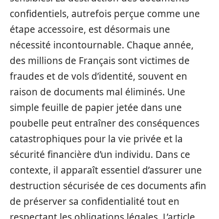
confidentiels, autrefois perçue comme une
étape accessoire, est désormais une
nécessité incontournable. Chaque année,
des millions de Français sont victimes de
fraudes et de vols d’identité, souvent en
raison de documents mal éliminés. Une
simple feuille de papier jetée dans une
poubelle peut entraîner des conséquences
catastrophiques pour la vie privée et la
sécurité financière d’un individu. Dans ce
contexte, il apparaît essentiel d’assurer une
destruction sécurisée de ces documents afin
de préserver sa confidentialité tout en
respectant les obligations légales. L’article