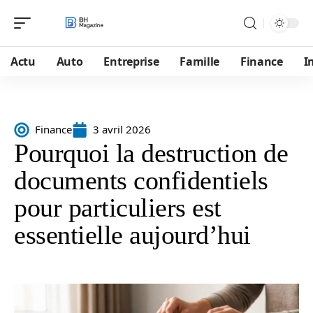
Actu
Auto
Entreprise
Famille
Finance
I
Finance
3 avril 2026
Pourquoi la destruction de
documents confidentiels
pour particuliers est
essentielle aujourd’hui