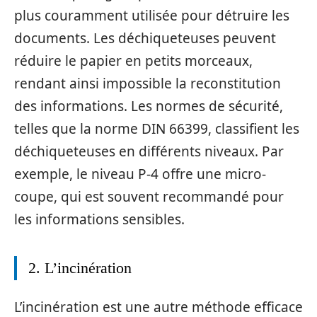
plus couramment utilisée pour détruire les
documents. Les déchiqueteuses peuvent
réduire le papier en petits morceaux,
rendant ainsi impossible la reconstitution
des informations. Les normes de sécurité,
telles que la norme DIN 66399, classifient les
déchiqueteuses en différents niveaux. Par
exemple, le niveau P-4 offre une micro-
coupe, qui est souvent recommandé pour
les informations sensibles.
2. L’incinération
L’incinération est une autre méthode efficace