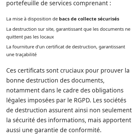
portefeuille de services comprenant :
La mise à disposition de
bacs de collecte sécurisés
La destruction sur site, garantissant que les documents ne
quittent pas les locaux
La fourniture d’un certificat de destruction, garantissant
une traçabilité
Ces certificats sont cruciaux pour prouver la
bonne destruction des documents,
notamment dans le cadre des obligations
légales imposées par le RGPD. Les sociétés
de destruction assurent ainsi non seulement
la sécurité des informations, mais apportent
aussi une garantie de conformité.