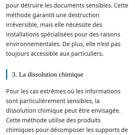
pour détruire les documents sensibles. Cette
méthode garantit une destruction
irréversible, mais elle nécessite des
installations spécialisées pour des raisons
environnementales. De plus, elle n’est pas
toujours accessible aux particuliers.
3. La dissolution chimique
Pour les cas extrêmes où les informations
sont particulièrement sensibles, la
dissolution chimique peut être envisagée.
Cette méthode utilise des produits
chimiques pour décomposer les supports de