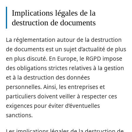
Implications légales de la
destruction de documents
La réglementation autour de la destruction
de documents est un sujet d’actualité de plus
en plus discuté. En Europe, le RGPD impose
des obligations strictes relatives à la gestion
et à la destruction des données
personnelles. Ainsi, les entreprises et
particuliers doivent veiller à respecter ces
exigences pour éviter d’éventuelles
sanctions.
Les implications légales de la destruction de