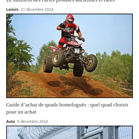
Loisirs
21 décembre 2024
Guide d’achat de quads homologués : quel quad choisir
pour un achat
Auto
6 décembre 2024