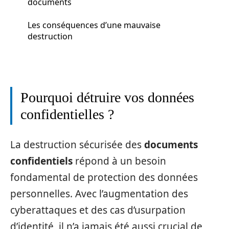
documents
Les conséquences d’une mauvaise
destruction
Pourquoi détruire vos données
confidentielles ?
La destruction sécurisée des
documents
confidentiels
répond à un besoin
fondamental de protection des données
personnelles. Avec l’augmentation des
cyberattaques et des cas d’usurpation
d’identité, il n’a jamais été aussi crucial de