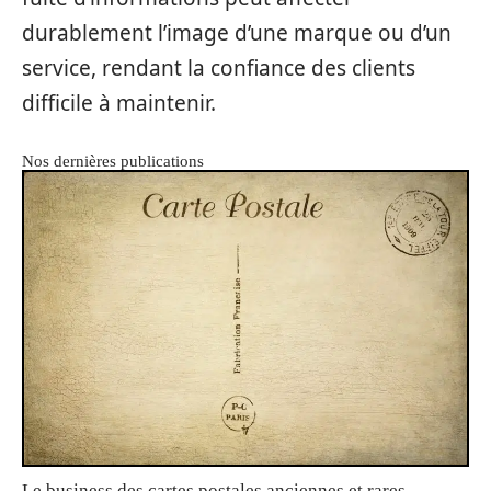
durablement l’image d’une marque ou d’un
service, rendant la confiance des clients
difficile à maintenir.
Nos dernières publications
Le business des cartes postales anciennes et rares