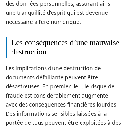
des données personnelles, assurant ainsi
une tranquillité d’esprit qui est devenue
nécessaire à l’ère numérique.
Les conséquences d’une mauvaise
destruction
Les implications d’une destruction de
documents défaillante peuvent être
désastreuses. En premier lieu, le risque de
fraude est considérablement augmenté,
avec des conséquences financières lourdes.
Des informations sensibles laissées à la
portée de tous peuvent être exploitées à des