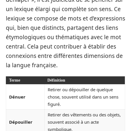
un lexique élargi qui complète son sens. Ce
lexique se compose de mots et d’expressions
qui, bien que distincts, partagent des liens
étymologiques ou thématiques avec le mot
central. Cela peut contribuer à établir des
connexions entre différentes dimensions de
la langue française.
Terme
Définition
Retirer ou dépouiller de quelque
Dénuer
chose, souvent utilisé dans un sens
figuré.
Retirer des vêtements ou des objets,
Dépouiller
souvent associé à un acte
symbolique.