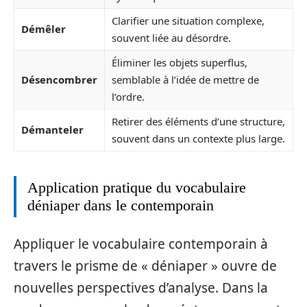
Clarifier une situation complexe,
Démêler
souvent liée au désordre.
Éliminer les objets superflus,
Désencombrer
semblable à l’idée de mettre de
l’ordre.
Retirer des éléments d’une structure,
Démanteler
souvent dans un contexte plus large.
Application pratique du vocabulaire
déniaper dans le contemporain
Appliquer le vocabulaire contemporain à
travers le prisme de « déniaper » ouvre de
nouvelles perspectives d’analyse. Dans la