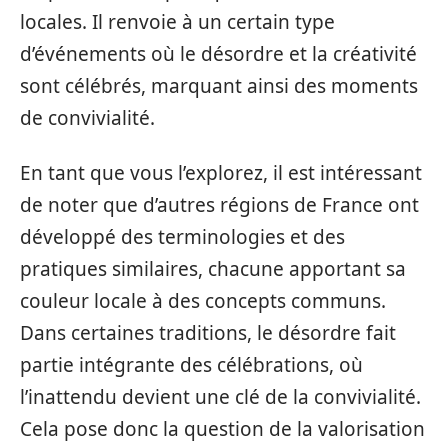
locales. Il renvoie à un certain type
d’événements où le désordre et la créativité
sont célébrés, marquant ainsi des moments
de convivialité.
En tant que vous l’explorez, il est intéressant
de noter que d’autres régions de France ont
développé des terminologies et des
pratiques similaires, chacune apportant sa
couleur locale à des concepts communs.
Dans certaines traditions, le désordre fait
partie intégrante des célébrations, où
l’inattendu devient une clé de la convivialité.
Cela pose donc la question de la valorisation