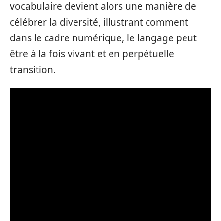
vocabulaire devient alors une manière de
célébrer la diversité, illustrant comment
dans le cadre numérique, le langage peut
être à la fois vivant et en perpétuelle
transition.