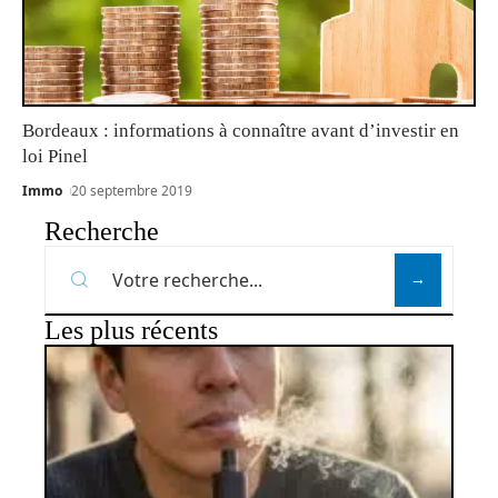
Bordeaux : informations à connaître avant d’investir en
loi Pinel
Immo
20 septembre 2019
Recherche
Les plus récents