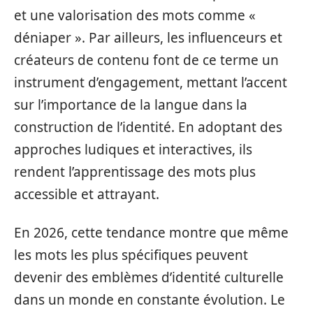
et une valorisation des mots comme «
déniaper ». Par ailleurs, les influenceurs et
créateurs de contenu font de ce terme un
instrument d’engagement, mettant l’accent
sur l’importance de la langue dans la
construction de l’identité. En adoptant des
approches ludiques et interactives, ils
rendent l’apprentissage des mots plus
accessible et attrayant.
En 2026, cette tendance montre que même
les mots les plus spécifiques peuvent
devenir des emblèmes d’identité culturelle
dans un monde en constante évolution. Le