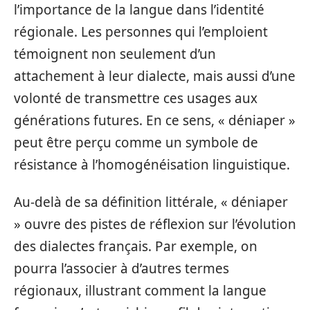
l’importance de la langue dans l’identité
régionale. Les personnes qui l’emploient
témoignent non seulement d’un
attachement à leur dialecte, mais aussi d’une
volonté de transmettre ces usages aux
générations futures. En ce sens, « déniaper »
peut être perçu comme un symbole de
résistance à l’homogénéisation linguistique.
Au-delà de sa définition littérale, « déniaper
» ouvre des pistes de réflexion sur l’évolution
des dialectes français. Par exemple, on
pourra l’associer à d’autres termes
régionaux, illustrant comment la langue