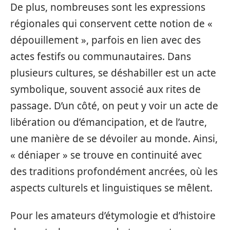
De plus, nombreuses sont les expressions
régionales qui conservent cette notion de «
dépouillement », parfois en lien avec des
actes festifs ou communautaires. Dans
plusieurs cultures, se déshabiller est un acte
symbolique, souvent associé aux rites de
passage. D’un côté, on peut y voir un acte de
libération ou d’émancipation, et de l’autre,
une manière de se dévoiler au monde. Ainsi,
« déniaper » se trouve en continuité avec
des traditions profondément ancrées, où les
aspects culturels et linguistiques se mêlent.
Pour les amateurs d’étymologie et d’histoire