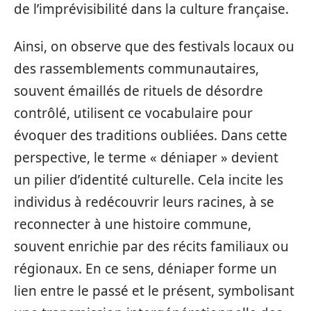
de l’imprévisibilité dans la culture française.
Ainsi, on observe que des festivals locaux ou
des rassemblements communautaires,
souvent émaillés de rituels de désordre
contrôlé, utilisent ce vocabulaire pour
évoquer des traditions oubliées. Dans cette
perspective, le terme « déniaper » devient
un pilier d’identité culturelle. Cela incite les
individus à redécouvrir leurs racines, à se
reconnecter à une histoire commune,
souvent enrichie par des récits familiaux ou
régionaux. En ce sens, déniaper forme un
lien entre le passé et le présent, symbolisant