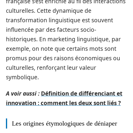
française s’est enrichie au fil des interactions
culturelles. Cette dynamique de
transformation linguistique est souvent
influencée par des facteurs socio-
historiques. En marketing linguistique, par
exemple, on note que certains mots sont
promus pour des raisons économiques ou
culturelles, renforçant leur valeur
symbolique.
A voir aussi :
Définition de différenciant et
innovation : comment les deux sont liés ?
Les origines étymologiques de déniaper