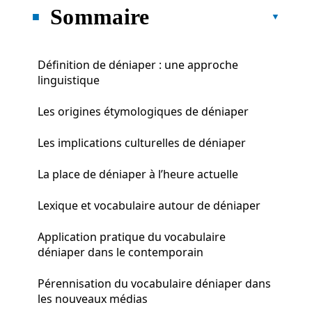
Sommaire
Définition de déniaper : une approche
linguistique
Les origines étymologiques de déniaper
Les implications culturelles de déniaper
La place de déniaper à l’heure actuelle
Lexique et vocabulaire autour de déniaper
Application pratique du vocabulaire
déniaper dans le contemporain
Pérennisation du vocabulaire déniaper dans
les nouveaux médias