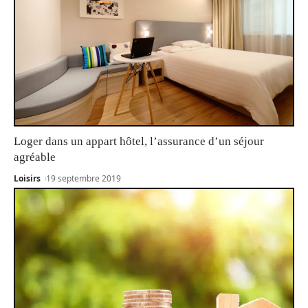
Loger dans un appart hôtel, l’assurance d’un séjour
agréable
Loisirs
19 septembre 2019