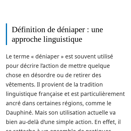
Définition de déniaper : une
approche linguistique
Le terme « déniaper » est souvent utilisé
pour décrire l’action de mettre quelque
chose en désordre ou de retirer des
vêtements. Il provient de la tradition
linguistique française et est particulièrement
ancré dans certaines régions, comme le
Dauphiné. Mais son utilisation actuelle va
bien au-delà d’une simple action. En effet, il