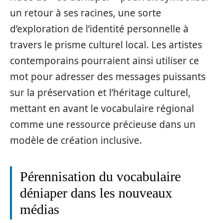
un retour à ses racines, une sorte
d’exploration de l’identité personnelle à
travers le prisme culturel local. Les artistes
contemporains pourraient ainsi utiliser ce
mot pour adresser des messages puissants
sur la préservation et l’héritage culturel,
mettant en avant le vocabulaire régional
comme une ressource précieuse dans un
modèle de création inclusive.
Pérennisation du vocabulaire
déniaper dans les nouveaux
médias