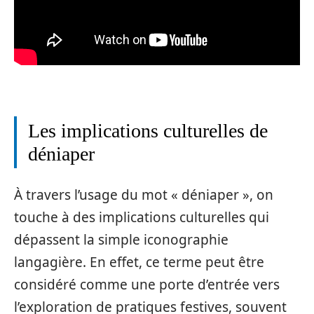
Les implications culturelles de
déniaper
À travers l’usage du mot « déniaper », on
touche à des implications culturelles qui
dépassent la simple iconographie
langagière. En effet, ce terme peut être
considéré comme une porte d’entrée vers
l’exploration de pratiques festives, souvent