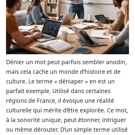
Dénier un mot peut parfois sembler anodin,
mais cela cache un monde d’histoire et de
culture. Le terme « déniaper » en est un
parfait exemple. Utilisé dans certaines
régions de France, il évoque une réalité
culturelle qui mérite d’être explorée. Ce mot,
à la sonorité unique, peut étonner, intriguer
ou même dérouter. D’un simple terme utilisé