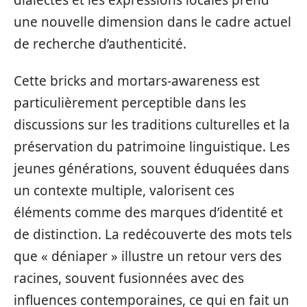
une nouvelle dimension dans le cadre actuel
de recherche d’authenticité.
Cette bricks and mortars-awareness est
particulièrement perceptible dans les
discussions sur les traditions culturelles et la
préservation du patrimoine linguistique. Les
jeunes générations, souvent éduquées dans
un contexte multiple, valorisent ces
éléments comme des marques d’identité et
de distinction. La redécouverte des mots tels
que « déniaper » illustre un retour vers des
racines, souvent fusionnées avec des
influences contemporaines, ce qui en fait un