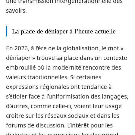
une transmission intergénérationnelle des
savoirs.
La place de déniaper à l’heure actuelle
En 2026, à l’ère de la globalisation, le mot «
déniaper » trouve sa place dans un contexte
embrouillé où la modernité rencontre des
valeurs traditionnelles. Si certaines
expressions régionales ont tendance à
s’étioler face à l’uniformisation des langages,
d’autres, comme celle-ci, voient leur usage
croître sur les réseaux sociaux et dans les
forums de discussion. L’intérêt pour les
dialectes et les expressions locales prend