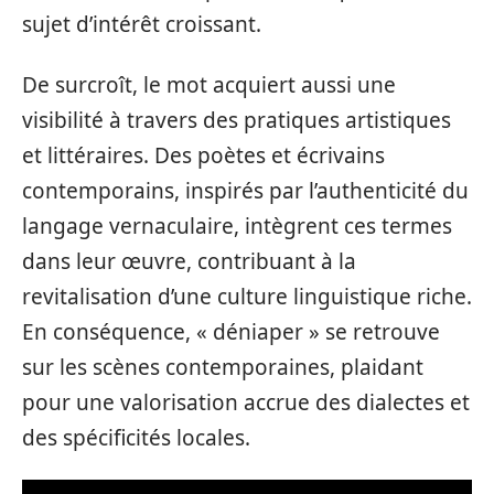
sujet d’intérêt croissant.
De surcroît, le mot acquiert aussi une
visibilité à travers des pratiques artistiques
et littéraires. Des poètes et écrivains
contemporains, inspirés par l’authenticité du
langage vernaculaire, intègrent ces termes
dans leur œuvre, contribuant à la
revitalisation d’une culture linguistique riche.
En conséquence, « déniaper » se retrouve
sur les scènes contemporaines, plaidant
pour une valorisation accrue des dialectes et
des spécificités locales.