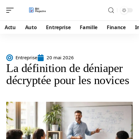
Actu
Auto
Entreprise
Famille
Finance
I
Entreprise
20 mai 2026
La définition de déniaper
décryptée pour les novices