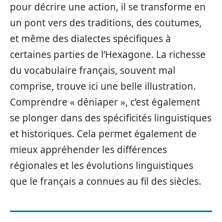
pour décrire une action, il se transforme en
un pont vers des traditions, des coutumes,
et même des dialectes spécifiques à
certaines parties de l’Hexagone. La richesse
du vocabulaire français, souvent mal
comprise, trouve ici une belle illustration.
Comprendre « déniaper », c’est également
se plonger dans des spécificités linguistiques
et historiques. Cela permet également de
mieux appréhender les différences
régionales et les évolutions linguistiques
que le français a connues au fil des siècles.