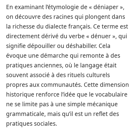
En examinant l’étymologie de « déniaper »,
on découvre des racines qui plongent dans
la richesse du dialecte français. Ce terme est
directement dérivé du verbe « dénuer », qui
signifie dépouiller ou déshabiller. Cela
évoque une démarche qui remonte à des
pratiques anciennes, où le langage était
souvent associé à des rituels culturels
propres aux communautés. Cette dimension
historique renforce l’idée que le vocabulaire
ne se limite pas à une simple mécanique
grammaticale, mais qu’il est un reflet des
pratiques sociales.