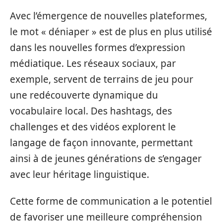
Avec l’émergence de nouvelles plateformes,
le mot « déniaper » est de plus en plus utilisé
dans les nouvelles formes d’expression
médiatique. Les réseaux sociaux, par
exemple, servent de terrains de jeu pour
une redécouverte dynamique du
vocabulaire local. Des hashtags, des
challenges et des vidéos explorent le
langage de façon innovante, permettant
ainsi à de jeunes générations de s’engager
avec leur héritage linguistique.
Cette forme de communication a le potentiel
de favoriser une meilleure compréhension