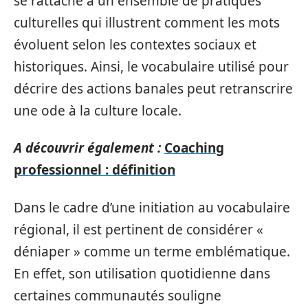
se rattache à un ensemble de pratiques
culturelles qui illustrent comment les mots
évoluent selon les contextes sociaux et
historiques. Ainsi, le vocabulaire utilisé pour
décrire des actions banales peut retranscrire
une ode à la culture locale.
A découvrir également :
Coaching
professionnel : définition
Dans le cadre d’une initiation au vocabulaire
régional, il est pertinent de considérer «
déniaper » comme un terme emblématique.
En effet, son utilisation quotidienne dans
certaines communautés souligne