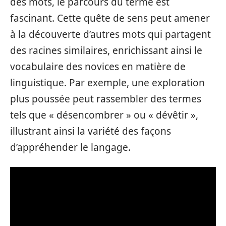
des mots, le parcours du terme est
fascinant. Cette quête de sens peut amener
à la découverte d’autres mots qui partagent
des racines similaires, enrichissant ainsi le
vocabulaire des novices en matière de
linguistique. Par exemple, une exploration
plus poussée peut rassembler des termes
tels que « désencombrer » ou « dévêtir »,
illustrant ainsi la variété des façons
d’appréhender le langage.