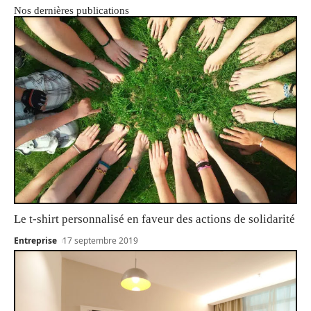
Nos dernières publications
Le t-shirt personnalisé en faveur des actions de solidarité
Entreprise
17 septembre 2019