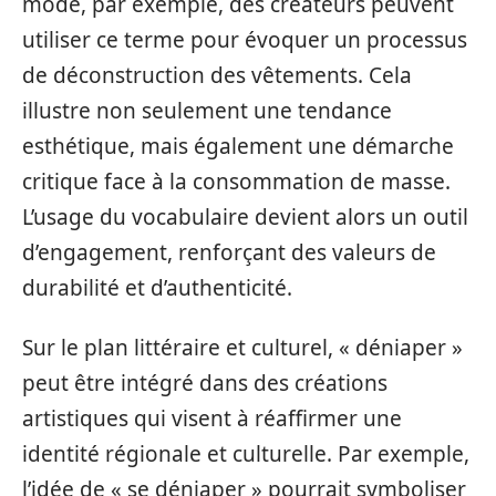
mode, par exemple, des créateurs peuvent
utiliser ce terme pour évoquer un processus
de déconstruction des vêtements. Cela
illustre non seulement une tendance
esthétique, mais également une démarche
critique face à la consommation de masse.
L’usage du vocabulaire devient alors un outil
d’engagement, renforçant des valeurs de
durabilité et d’authenticité.
Sur le plan littéraire et culturel, « déniaper »
peut être intégré dans des créations
artistiques qui visent à réaffirmer une
identité régionale et culturelle. Par exemple,
l’idée de « se déniaper » pourrait symboliser