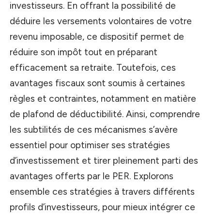
investisseurs. En offrant la possibilité de
déduire les versements volontaires de votre
revenu imposable, ce dispositif permet de
réduire son impôt tout en préparant
efficacement sa retraite. Toutefois, ces
avantages fiscaux sont soumis à certaines
règles et contraintes, notamment en matière
de plafond de déductibilité. Ainsi, comprendre
les subtilités de ces mécanismes s’avère
essentiel pour optimiser ses stratégies
d’investissement et tirer pleinement parti des
avantages offerts par le PER. Explorons
ensemble ces stratégies à travers différents
profils d’investisseurs, pour mieux intégrer ce