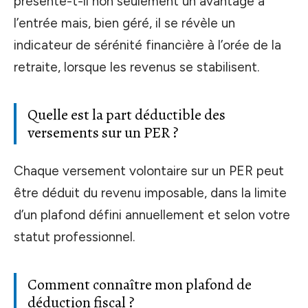
présente-t-il non seulement un avantage à
l’entrée mais, bien géré, il se révèle un
indicateur de sérénité financière à l’orée de la
retraite, lorsque les revenus se stabilisent.
Quelle est la part déductible des
versements sur un PER ?
Chaque versement volontaire sur un PER peut
être déduit du revenu imposable, dans la limite
d’un plafond défini annuellement et selon votre
statut professionnel.
Comment connaître mon plafond de
déduction fiscal ?