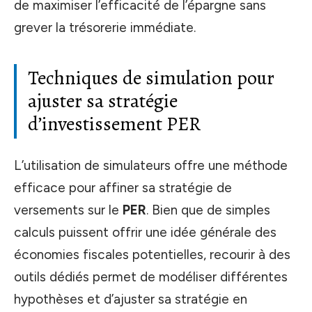
de maximiser l’efficacité de l’épargne sans
grever la trésorerie immédiate.
Techniques de simulation pour
ajuster sa stratégie
d’investissement PER
L’utilisation de simulateurs offre une méthode
efficace pour affiner sa stratégie de
versements sur le
PER
. Bien que de simples
calculs puissent offrir une idée générale des
économies fiscales potentielles, recourir à des
outils dédiés permet de modéliser différentes
hypothèses et d’ajuster sa stratégie en