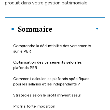
produit dans votre gestion patrimoniale.
Sommaire
Comprendre la déductibilité des versements
sur le PER
Optimisation des versements selon les
plafonds PER
Comment calculer les plafonds spécifiques
pour les salariés et les indépendants ?
Stratégies selon le profil d’investisseur
Profil à forte imposition