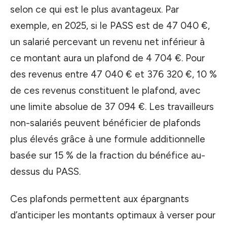
selon ce qui est le plus avantageux. Par
exemple, en 2025, si le PASS est de 47 040 €,
un salarié percevant un revenu net inférieur à
ce montant aura un plafond de 4 704 €. Pour
des revenus entre 47 040 € et 376 320 €, 10 %
de ces revenus constituent le plafond, avec
une limite absolue de 37 094 €. Les travailleurs
non-salariés peuvent bénéficier de plafonds
plus élevés grâce à une formule additionnelle
basée sur 15 % de la fraction du bénéfice au-
dessus du PASS.
Ces plafonds permettent aux épargnants
d’anticiper les montants optimaux à verser pour