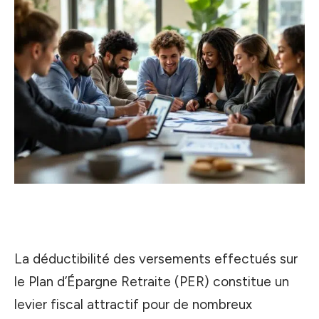
La déductibilité des versements effectués sur
le Plan d’Épargne Retraite (PER) constitue un
levier fiscal attractif pour de nombreux