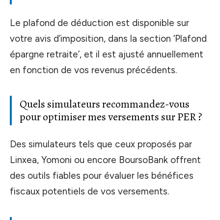
Le plafond de déduction est disponible sur
votre avis d’imposition, dans la section ‘Plafond
épargne retraite’, et il est ajusté annuellement
en fonction de vos revenus précédents.
Quels simulateurs recommandez-vous
pour optimiser mes versements sur PER ?
Des simulateurs tels que ceux proposés par
Linxea, Yomoni ou encore BoursoBank offrent
des outils fiables pour évaluer les bénéfices
fiscaux potentiels de vos versements.