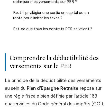
optimiser mes versements sur PER ?
Faut-il privilégier une sortie en capital ou en
rente pour limiter les taxes ?
Est-ce que tous les contrats PER se valent ?
Comprendre la déductibilité des
versements sur le PER
Le principe de la déductibilité des versements
au sein du
Plan d’Épargne Retraite
repose sur
une règle fiscale bien définie par l’article 163
quatervicies du Code général des impôts (CGI).