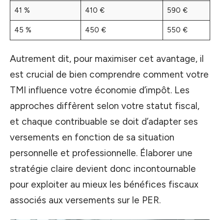
41 %
410 €
590 €
45 %
450 €
550 €
Autrement dit, pour maximiser cet avantage, il
est crucial de bien comprendre comment votre
TMI influence votre économie d’impôt. Les
approches diffèrent selon votre statut fiscal,
et chaque contribuable se doit d’adapter ses
versements en fonction de sa situation
personnelle et professionnelle. Élaborer une
stratégie claire devient donc incontournable
pour exploiter au mieux les bénéfices fiscaux
associés aux versements sur le PER.