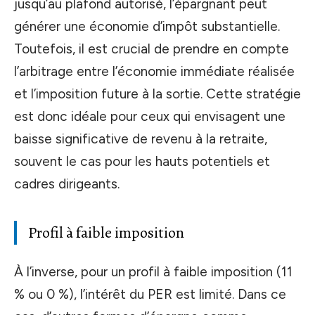
jusqu’au plafond autorisé, l’épargnant peut
générer une économie d’impôt substantielle.
Toutefois, il est crucial de prendre en compte
l’arbitrage entre l’économie immédiate réalisée
et l’imposition future à la sortie. Cette stratégie
est donc idéale pour ceux qui envisagent une
baisse significative de revenu à la retraite,
souvent le cas pour les hauts potentiels et
cadres dirigeants.
Profil à faible imposition
À l’inverse, pour un profil à faible imposition (11
% ou 0 %), l’intérêt du PER est limité. Dans ce