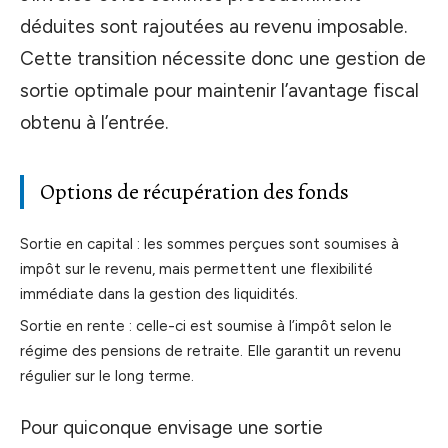
déduites sont rajoutées au revenu imposable.
Cette transition nécessite donc une gestion de
sortie optimale pour maintenir l’avantage fiscal
obtenu à l’entrée.
Options de récupération des fonds
Sortie en capital : les sommes perçues sont soumises à
impôt sur le revenu, mais permettent une flexibilité
immédiate dans la gestion des liquidités.
Sortie en rente : celle-ci est soumise à l’impôt selon le
régime des pensions de retraite. Elle garantit un revenu
régulier sur le long terme.
Pour quiconque envisage une sortie