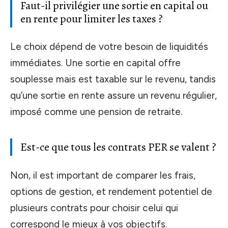
Faut-il privilégier une sortie en capital ou
en rente pour limiter les taxes ?
Le choix dépend de votre besoin de liquidités
immédiates. Une sortie en capital offre
souplesse mais est taxable sur le revenu, tandis
qu’une sortie en rente assure un revenu régulier,
imposé comme une pension de retraite.
Est-ce que tous les contrats PER se valent ?
Non, il est important de comparer les frais,
options de gestion, et rendement potentiel de
plusieurs contrats pour choisir celui qui
correspond le mieux à vos objectifs.