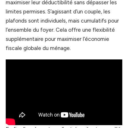
maximiser leur déductibilité sans dépasser les
limites permises. S’agissant d’un couple, les
plafonds sont individuels, mais cumulatifs pour
l’ensemble du foyer. Cela offre une flexibilité
supplémentaire pour maximiser l’économie
fiscale globale du ménage.