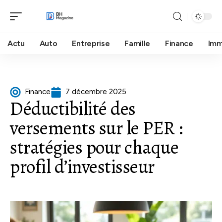
Actu
Auto
Entreprise
Famille
Finance
Im
Finance
7 décembre 2025
Déductibilité des
versements sur le PER :
stratégies pour chaque
profil d’investisseur