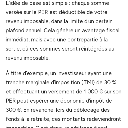
L’idée de base est simple : chaque somme
versée sur le PER est déductible de votre
revenu imposable, dans la limite d’un certain
plafond annuel. Cela génère un avantage fiscal
immédiat, mais avec une contrepartie à la
sortie, où ces sommes seront réintégrées au
revenu imposable.
À titre d’exemple, un investisseur ayant une
tranche marginale d’imposition (TMI) de 30 %
et effectuant un versement de 1 000 € sur son
PER peut espérer une économie d’impôt de
300 €. En revanche, lors du déblocage des
fonds à la retraite, ces montants redeviendront