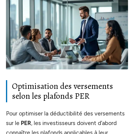
Optimisation des versements
selon les plafonds PER
Pour optimiser la déductibilité des versements
sur le
PER
, les investisseurs doivent d’abord
connaître les plafonds applicables à leur