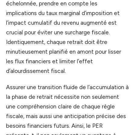
échelonnée, prendre en compte les
implications du taux marginal d’imposition et
l’impact cumulatif du revenu augmenté est
crucial pour éviter une surcharge fiscale.
Identiquement, chaque retrait doit être
minutieusement planifié en amont pour lisser
les flux financiers et limiter l’effet
d’alourdissement fiscal.
Assurer une transition fluide de l’accumulation à
la phase de retrait nécessite non seulement
une compréhension claire de chaque règle
fiscale, mais aussi une anticipation précise des
besoins financiers futurs. Ainsi, le PER