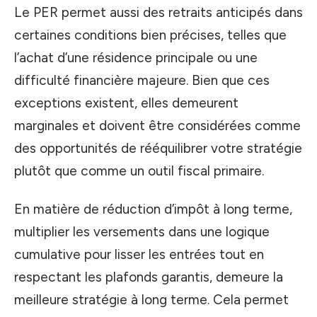
Le PER permet aussi des retraits anticipés dans
certaines conditions bien précises, telles que
l’achat d’une résidence principale ou une
difficulté financière majeure. Bien que ces
exceptions existent, elles demeurent
marginales et doivent être considérées comme
des opportunités de rééquilibrer votre stratégie
plutôt que comme un outil fiscal primaire.
En matière de réduction d’impôt à long terme,
multiplier les versements dans une logique
cumulative pour lisser les entrées tout en
respectant les plafonds garantis, demeure la
meilleure stratégie à long terme. Cela permet