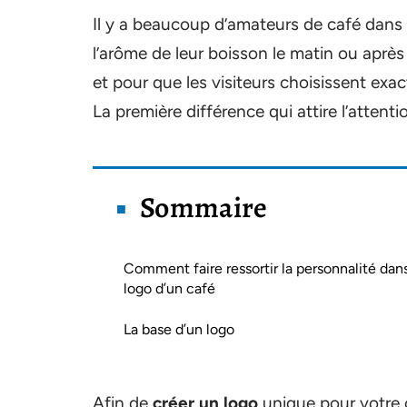
Il y a beaucoup d’amateurs de café dans 
l’arôme de leur boisson le matin ou après
et pour que les visiteurs choisissent exac
La première différence qui attire l’attentio
Sommaire
Comment faire ressortir la personnalité dans
logo d’un café
La base d’un logo
Afin de
créer un logo
unique pour votre 