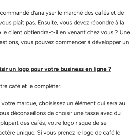
 recommandé d’analyser le marché des cafés et de
 vous plaît pas. Ensuite, vous devez répondre à la
 le client obtiendra-t-il en venant chez vous ? Une
questions, vous pouvez commencer à développer un
ir un logo pour votre business en ligne ?
otre café et le compléter.
e votre marque, choisissez un élément qui sera au
vous déconseillons de choisir une tasse avec du
 plupart des cafés, votre logo risque de se
ctère unique. Si vous prenez le logo de café le