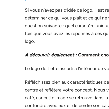
Si vous n’avez pas d’idée de logo, il est
déterminer ce qui vous plaît et ce qui ne
question suivante : quel caractère unique
fois que vous avez les réponses à ces 
logo.
A découvrir également :
Comment chois
Le logo doit être assorti à l’intérieur de v
Réfléchissez bien aux caractéristiques d
centre et reflétera votre concept. Nous 
café, car cette image se retrouve dans la
confondre avec eux et de perdre son cara