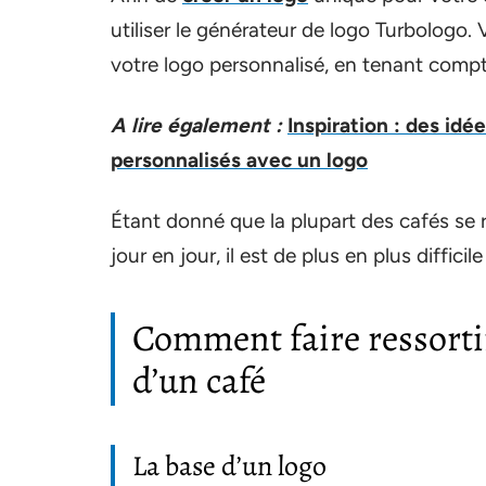
utiliser le générateur de logo Turbologo
votre logo personnalisé, en tenant compt
A lire également :
Inspiration : des idé
personnalisés avec un logo
Étant donné que la plupart des cafés se
jour en jour, il est de plus en plus diffi
Comment faire ressortir
d’un café
La base d’un logo