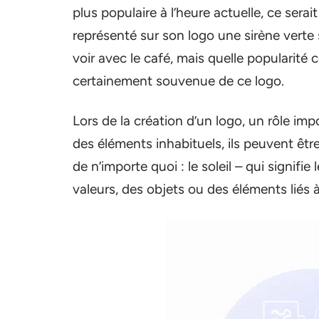
plus populaire à l’heure actuelle, ce ser
représenté sur son logo une sirène verte 
voir avec le café, mais quelle popularité 
certainement souvenue de ce logo.
Lors de la création d’un logo, un rôle im
des éléments inhabituels, ils peuvent être 
de n’importe quoi : le soleil – qui signif
valeurs, des objets ou des éléments liés à 