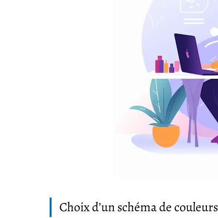
Choix d’un schéma de couleurs