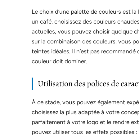
Le choix d’une palette de couleurs est la
un café, choisissez des couleurs chaude
actuelles, vous pouvez choisir quelque c
sur la combinaison des couleurs, vous po
teintes idéales. Il n’est pas recommandé
couleur doit dominer.
Utilisation des polices de carac
À ce stade, vous pouvez également expér
choisissez la plus adaptée à votre concep
parfaitement à votre logo et le rendre ext
pouvez utiliser tous les effets possibles :