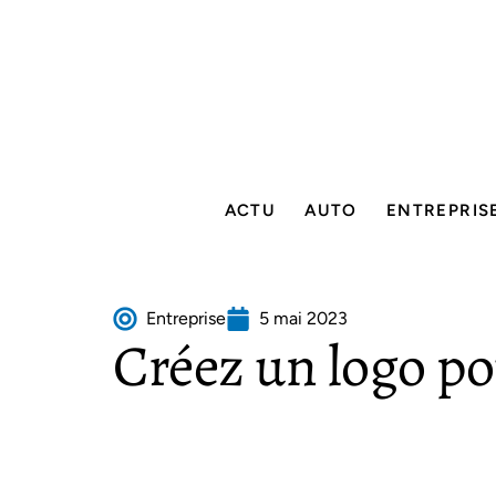
ACTU
AUTO
ENTREPRIS
Entreprise
5 mai 2023
Créez un logo po