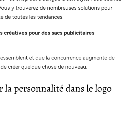
. Vous y trouverez de nombreuses solutions pour
e de toutes les tendances.
es créatives pour des sacs publicitaires
 ressemblent et que la concurrence augmente de
cile de créer quelque chose de nouveau.
 la personnalité dans le logo