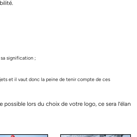
ilité.
a signification ;
jets et il vaut donc la peine de tenir compte de ces
possible lors du choix de votre logo, ce sera l’élan