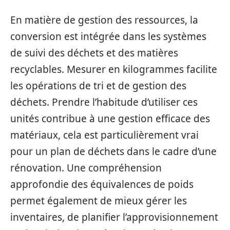
En matière de gestion des ressources, la
conversion est intégrée dans les systèmes
de suivi des déchets et des matières
recyclables. Mesurer en kilogrammes facilite
les opérations de tri et de gestion des
déchets. Prendre l’habitude d’utiliser ces
unités contribue à une gestion efficace des
matériaux, cela est particulièrement vrai
pour un plan de déchets dans le cadre d’une
rénovation. Une compréhension
approfondie des équivalences de poids
permet également de mieux gérer les
inventaires, de planifier l’approvisionnement