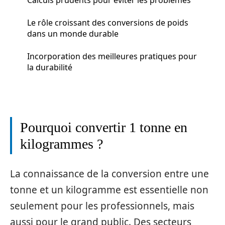
Le rôle croissant des conversions de poids
dans un monde durable
Incorporation des meilleures pratiques pour
la durabilité
Pourquoi convertir 1 tonne en
kilogrammes ?
La connaissance de la conversion entre une
tonne et un kilogramme est essentielle non
seulement pour les professionnels, mais
aussi pour le grand public. Des secteurs