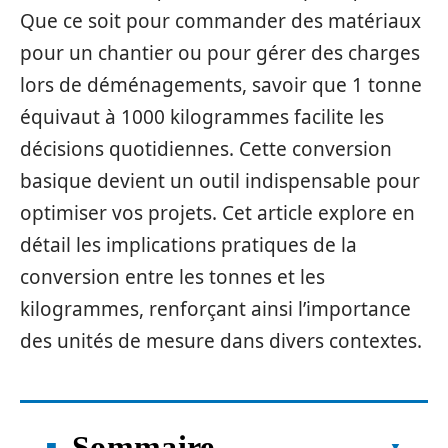
Que ce soit pour commander des matériaux
pour un chantier ou pour gérer des charges
lors de déménagements, savoir que 1 tonne
équivaut à 1000 kilogrammes facilite les
décisions quotidiennes. Cette conversion
basique devient un outil indispensable pour
optimiser vos projets. Cet article explore en
détail les implications pratiques de la
conversion entre les tonnes et les
kilogrammes, renforçant ainsi l’importance
des unités de mesure dans divers contextes.
Sommaire