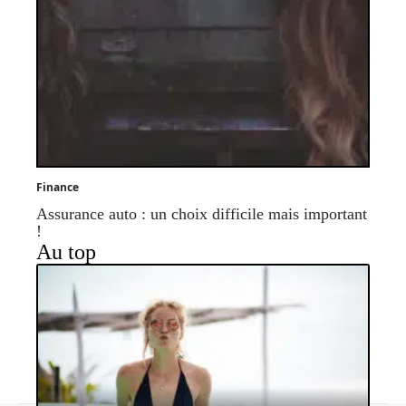
Finance
Assurance auto : un choix difficile mais important
!
Au top