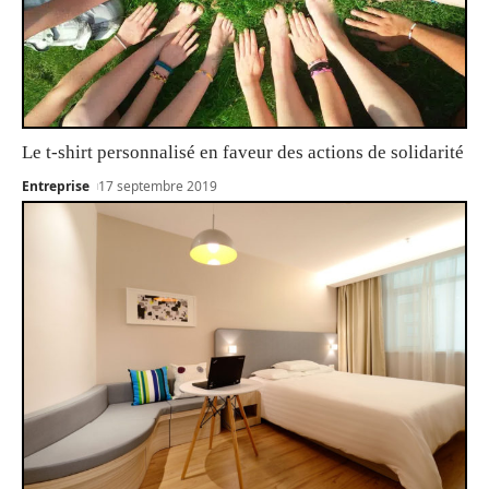
Le t-shirt personnalisé en faveur des actions de solidarité
Entreprise
17 septembre 2019