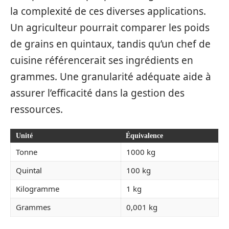
la complexité de ces diverses applications.
Un agriculteur pourrait comparer les poids
de grains en quintaux, tandis qu’un chef de
cuisine référencerait ses ingrédients en
grammes. Une granularité adéquate aide à
assurer l’efficacité dans la gestion des
ressources.
Unité
Équivalence
Tonne
1000 kg
Quintal
100 kg
Kilogramme
1 kg
Grammes
0,001 kg