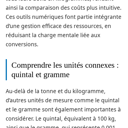
ainsi la comparaison des coûts plus intuitive.
Ces outils numériques font partie intégrante
d’une gestion efficace des ressources, en
réduisant la charge mentale liée aux
conversions.
Comprendre les unités connexes :
quintal et gramme
Au-delà de la tonne et du kilogramme,
d’autres unités de mesure comme le quintal
et le gramme sont également importantes à
considérer. Le quintal, équivalent à 100 kg,
ainsi que le gramme, qui représente 0,001