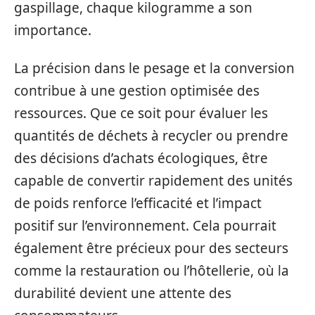
gaspillage, chaque kilogramme a son
importance.
La précision dans le pesage et la conversion
contribue à une gestion optimisée des
ressources. Que ce soit pour évaluer les
quantités de déchets à recycler ou prendre
des décisions d’achats écologiques, être
capable de convertir rapidement des unités
de poids renforce l’efficacité et l’impact
positif sur l’environnement. Cela pourrait
également être précieux pour des secteurs
comme la restauration ou l’hôtellerie, où la
durabilité devient une attente des