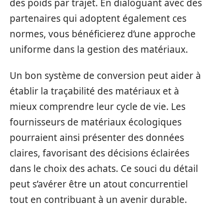
des poids par trajet. En dialoguant avec des
partenaires qui adoptent également ces
normes, vous bénéficierez d’une approche
uniforme dans la gestion des matériaux.
Un bon système de conversion peut aider à
établir la traçabilité des matériaux et à
mieux comprendre leur cycle de vie. Les
fournisseurs de matériaux écologiques
pourraient ainsi présenter des données
claires, favorisant des décisions éclairées
dans le choix des achats. Ce souci du détail
peut s’avérer être un atout concurrentiel
tout en contribuant à un avenir durable.