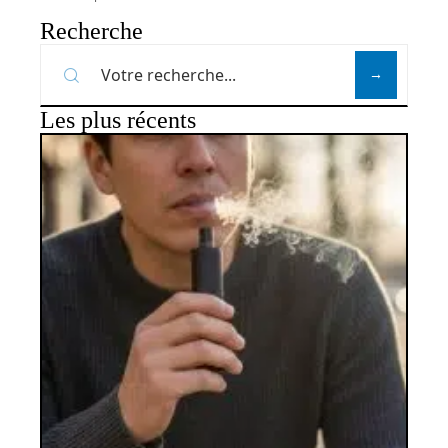
Recherche
Les plus récents