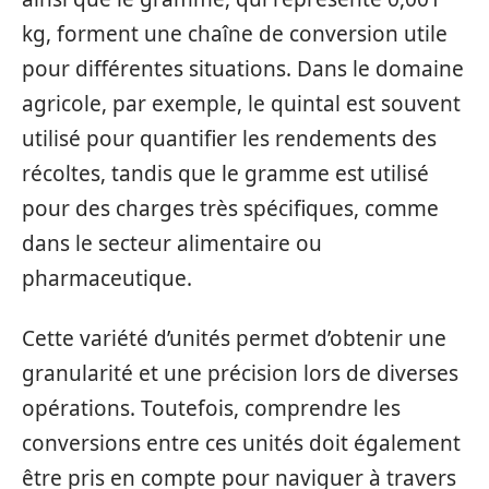
kg, forment une chaîne de conversion utile
pour différentes situations. Dans le domaine
agricole, par exemple, le quintal est souvent
utilisé pour quantifier les rendements des
récoltes, tandis que le gramme est utilisé
pour des charges très spécifiques, comme
dans le secteur alimentaire ou
pharmaceutique.
Cette variété d’unités permet d’obtenir une
granularité et une précision lors de diverses
opérations. Toutefois, comprendre les
conversions entre ces unités doit également
être pris en compte pour naviguer à travers