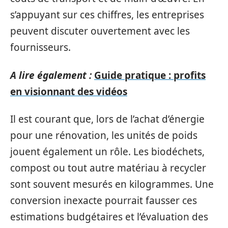
s’appuyant sur ces chiffres, les entreprises
peuvent discuter ouvertement avec les
fournisseurs.
A lire également :
Guide pratique : profits
en visionnant des vidéos
Il est courant que, lors de l’achat d’énergie
pour une rénovation, les unités de poids
jouent également un rôle. Les biodéchets,
compost ou tout autre matériau à recycler
sont souvent mesurés en kilogrammes. Une
conversion inexacte pourrait fausser ces
estimations budgétaires et l’évaluation des