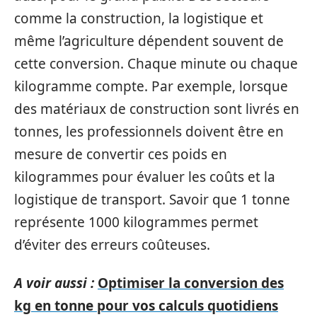
comme la construction, la logistique et
même l’agriculture dépendent souvent de
cette conversion. Chaque minute ou chaque
kilogramme compte. Par exemple, lorsque
des matériaux de construction sont livrés en
tonnes, les professionnels doivent être en
mesure de convertir ces poids en
kilogrammes pour évaluer les coûts et la
logistique de transport. Savoir que 1 tonne
représente 1000 kilogrammes permet
d’éviter des erreurs coûteuses.
A voir aussi :
Optimiser la conversion des
kg en tonne pour vos calculs quotidiens