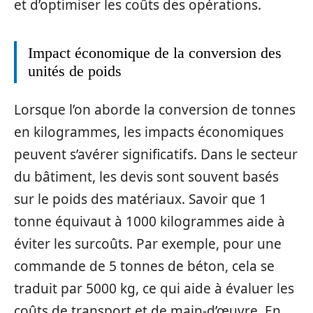
et d’optimiser les coûts des opérations.
Impact économique de la conversion des
unités de poids
Lorsque l’on aborde la conversion de tonnes
en kilogrammes, les impacts économiques
peuvent s’avérer significatifs. Dans le secteur
du bâtiment, les devis sont souvent basés
sur le poids des matériaux. Savoir que 1
tonne équivaut à 1000 kilogrammes aide à
éviter les surcoûts. Par exemple, pour une
commande de 5 tonnes de béton, cela se
traduit par 5000 kg, ce qui aide à évaluer les
coûts de transport et de main-d’œuvre. En