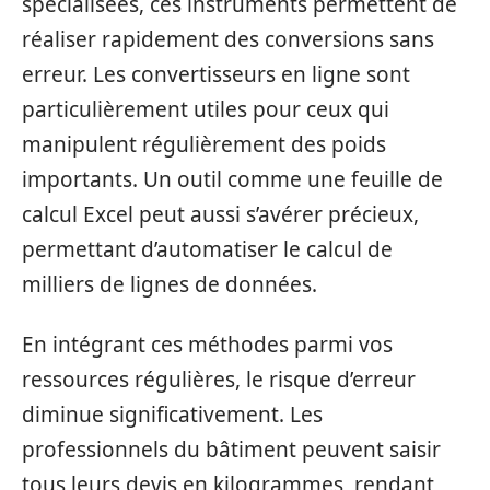
spécialisées, ces instruments permettent de
réaliser rapidement des conversions sans
erreur. Les convertisseurs en ligne sont
particulièrement utiles pour ceux qui
manipulent régulièrement des poids
importants. Un outil comme une feuille de
calcul Excel peut aussi s’avérer précieux,
permettant d’automatiser le calcul de
milliers de lignes de données.
En intégrant ces méthodes parmi vos
ressources régulières, le risque d’erreur
diminue significativement. Les
professionnels du bâtiment peuvent saisir
tous leurs devis en kilogrammes, rendant