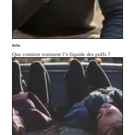
Actu
Que contient vraiment l’e-liquide des puffs ?