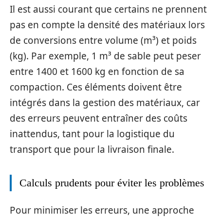
Il est aussi courant que certains ne prennent
pas en compte la densité des matériaux lors
de conversions entre volume (m³) et poids
(kg). Par exemple, 1 m³ de sable peut peser
entre 1400 et 1600 kg en fonction de sa
compaction. Ces éléments doivent être
intégrés dans la gestion des matériaux, car
des erreurs peuvent entraîner des coûts
inattendus, tant pour la logistique du
transport que pour la livraison finale.
Calculs prudents pour éviter les problèmes
Pour minimiser les erreurs, une approche