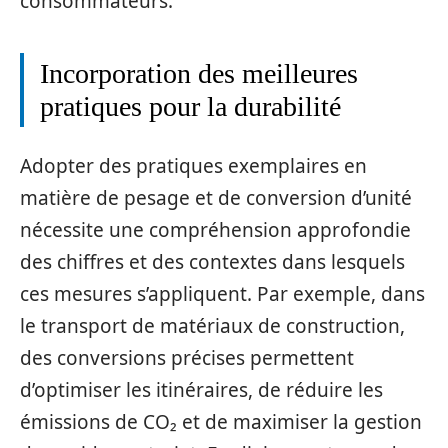
consommateurs.
Incorporation des meilleures
pratiques pour la durabilité
Adopter des pratiques exemplaires en
matière de pesage et de conversion d’unité
nécessite une compréhension approfondie
des chiffres et des contextes dans lesquels
ces mesures s’appliquent. Par exemple, dans
le transport de matériaux de construction,
des conversions précises permettent
d’optimiser les itinéraires, de réduire les
émissions de CO₂ et de maximiser la gestion