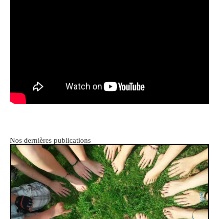
Nos dernières publications