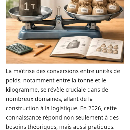
La maîtrise des conversions entre unités de
poids, notamment entre la tonne et le
kilogramme, se révèle cruciale dans de
nombreux domaines, allant de la
construction à la logistique. En 2026, cette
connaissance répond non seulement à des
besoins théoriques, mais aussi pratiques.