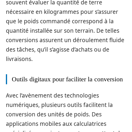
souvent évaluer la quantité de terre
nécessaire en kilogrammes pour s’assurer
que le poids commandé correspond à la
quantité installée sur son terrain. De telles
conversions assurent un déroulement fluide
des tâches, qu’il s’agisse d’achats ou de
livraisons.
Outils digitaux pour faciliter la conversion
Avec l’avènement des technologies
numériques, plusieurs outils facilitent la
conversion des unités de poids. Des
applications mobiles aux calculatrices