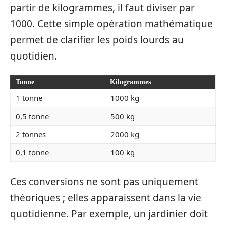
partir de kilogrammes, il faut diviser par
1000. Cette simple opération mathématique
permet de clarifier les poids lourds au
quotidien.
Tonne
Kilogrammes
1 tonne
1000 kg
0,5 tonne
500 kg
2 tonnes
2000 kg
0,1 tonne
100 kg
Ces conversions ne sont pas uniquement
théoriques ; elles apparaissent dans la vie
quotidienne. Par exemple, un jardinier doit