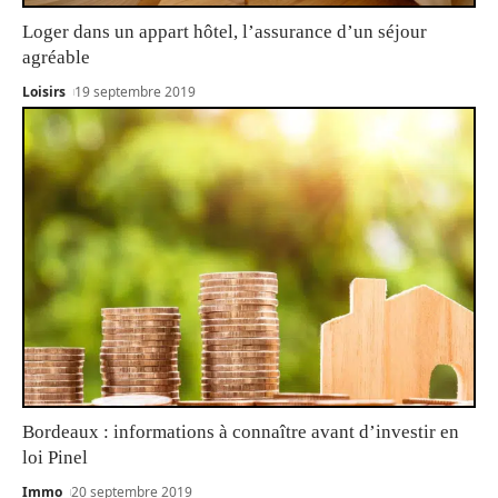
Loger dans un appart hôtel, l’assurance d’un séjour
agréable
Loisirs
19 septembre 2019
Bordeaux : informations à connaître avant d’investir en
loi Pinel
Immo
20 septembre 2019