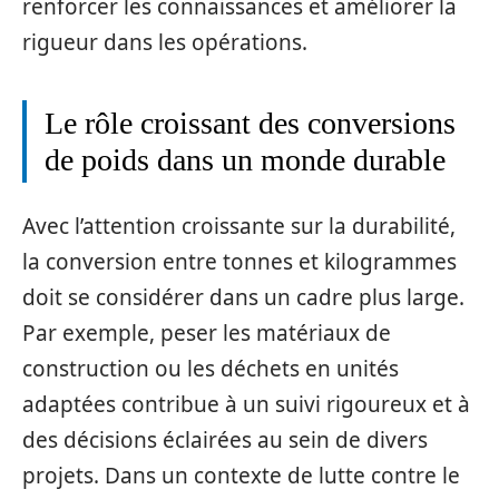
renforcer les connaissances et améliorer la
rigueur dans les opérations.
Le rôle croissant des conversions
de poids dans un monde durable
Avec l’attention croissante sur la durabilité,
la conversion entre tonnes et kilogrammes
doit se considérer dans un cadre plus large.
Par exemple, peser les matériaux de
construction ou les déchets en unités
adaptées contribue à un suivi rigoureux et à
des décisions éclairées au sein de divers
projets. Dans un contexte de lutte contre le