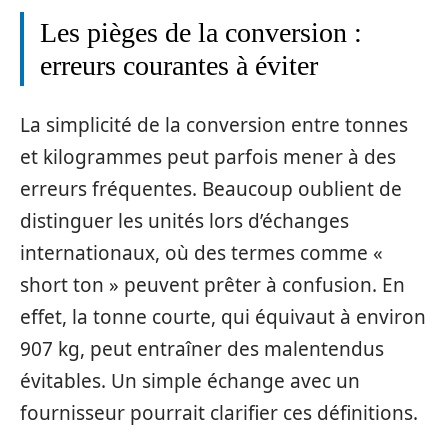
Les pièges de la conversion :
erreurs courantes à éviter
La simplicité de la conversion entre tonnes
et kilogrammes peut parfois mener à des
erreurs fréquentes. Beaucoup oublient de
distinguer les unités lors d’échanges
internationaux, où des termes comme «
short ton » peuvent prêter à confusion. En
effet, la tonne courte, qui équivaut à environ
907 kg, peut entraîner des malentendus
évitables. Un simple échange avec un
fournisseur pourrait clarifier ces définitions.