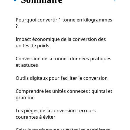
Pourquoi convertir 1 tonne en kilogrammes
?
Impact économique de la conversion des
unités de poids
Conversion de la tonne : données pratiques
et astuces
Outils digitaux pour faciliter la conversion
Comprendre les unités connexes : quintal et
gramme
Les pièges de la conversion : erreurs
courantes à éviter
Calculs prudents pour éviter les problèmes