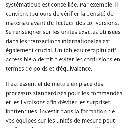
systématique est conseillée. Par exemple, il
convient toujours de vérifier la densité du
matériau avant d’effectuer des conversions.
Se renseigner sur les unités exactes utilisées
dans les transactions internationales est
également crucial. Un tableau récapitulatif
accessible aiderait à éviter les confusions en
termes de poids et d’équivalence.
Il est essentiel de mettre en place des
processus standardisés pour les commandes
et les livraisons afin d’éviter les surprises
inattendues. Investir dans la formation de
vos équipes sur les unités de mesure peut