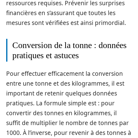
ressources requises. Prévenir les surprises
financières en s’assurant que toutes les
mesures sont vérifiées est ainsi primordial.
Conversion de la tonne : données
pratiques et astuces
Pour effectuer efficacement la conversion
entre une tonne et des kilogrammes, il est
important de retenir quelques données
pratiques. La formule simple est : pour
convertir des tonnes en kilogrammes, il
suffit de multiplier le nombre de tonnes par
1000. À l’inverse, pour revenir à des tonnes à