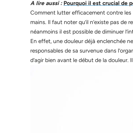
A lire aussi :
Pourquoi il est crucial de 
Comment lutter efficacement contre les 
mains. Il faut noter qu’il n’existe pas d
néanmoins il est possible de diminuer l’in
En effet, une douleur déjà enclenchée ne 
responsables de sa survenue dans l’organ
d’agir bien avant le début de la douleur. 