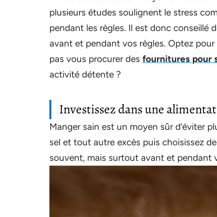
plusieurs études soulignent le stress co
pendant les règles. Il est donc conseillé
avant et pendant vos règles. Optez pour
pas vous procurer des
fournitures pour
activité détente ?
Investissez dans une alimentat
Manger sain est un moyen sûr d’éviter pl
sel et tout autre excès puis choisissez de
souvent, mais surtout avant et pendant v