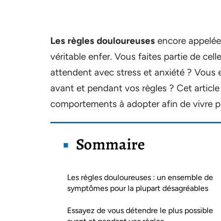
Les règles douloureuses
encore appelé
véritable enfer. Vous faites partie de celle
attendent avec stress et anxiété ? Vous 
avant et pendant vos règles ? Cet articl
comportements à adopter afin de vivre pl
Sommaire
Les règles douloureuses : un ensemble de
symptômes pour la plupart désagréables
Essayez de vous détendre le plus possible