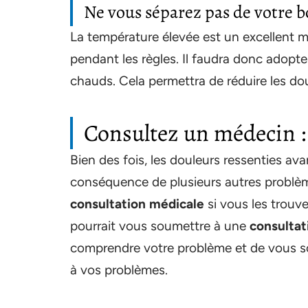
Ne vous séparez pas de votre bo
La température élevée est un excellent m
pendant les règles. Il faudra donc adopt
chauds. Cela permettra de réduire les dou
Consultez un médecin : 
Bien des fois, les douleurs ressenties ava
conséquence de plusieurs autres problème
consultation médicale
si vous les trouv
pourrait vous soumettre à une
consultat
comprendre votre problème et de vous 
à vos problèmes.