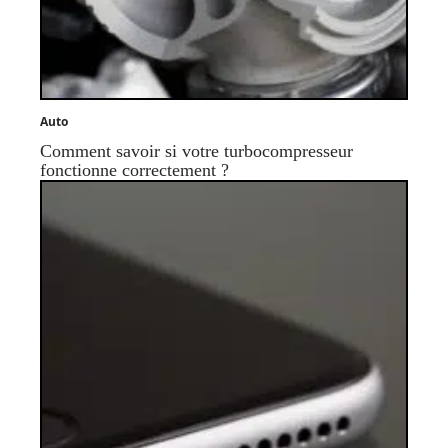
Auto
Comment savoir si votre turbocompresseur
fonctionne correctement ?