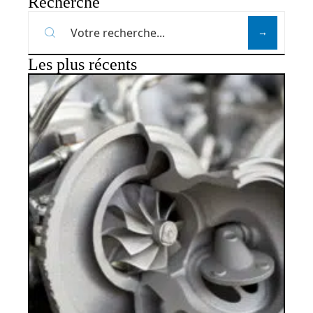
Recherche
Les plus récents