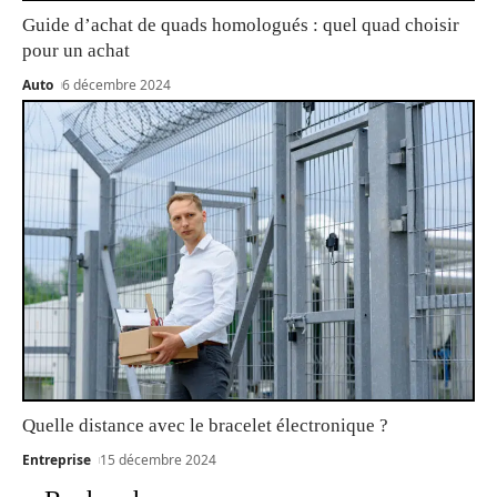
Guide d’achat de quads homologués : quel quad choisir
pour un achat
Auto
6 décembre 2024
Quelle distance avec le bracelet électronique ?
Entreprise
15 décembre 2024