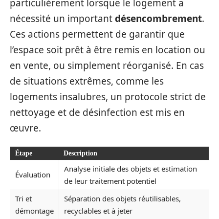
particulièrement lorsque le logement a
nécessité un important
désencombrement
.
Ces actions permettent de garantir que
l’espace soit prêt à être remis en location ou
en vente, ou simplement réorganisé. En cas
de situations extrêmes, comme les
logements insalubres, un protocole strict de
nettoyage et de désinfection est mis en
œuvre.
Étape
Description
Analyse initiale des objets et estimation
Évaluation
de leur traitement potentiel
Tri et
Séparation des objets réutilisables,
démontage
recyclables et à jeter