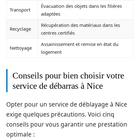
Évacuation des objets dans les filières
Transport
adaptées
Récupération des matériaux dans les
Recyclage
centres certifiés
Assainissement et remise en état du
Nettoyage
logement
Conseils pour bien choisir votre
service de débarras à Nice
Opter pour un service de déblayage à Nice
exige quelques précautions. Voici cinq
conseils pour vous garantir une prestation
optimale :