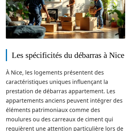
Les spécificités du débarras à Nice
À Nice, les logements présentent des
caractéristiques uniques influençant la
prestation de débarras appartement. Les
appartements anciens peuvent intégrer des
éléments patrimoniaux comme des
moulures ou des carreaux de ciment qui
requièrent une attention particulière lors de