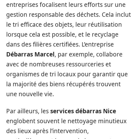
entreprises focalisent leurs efforts sur une
gestion responsable des déchets. Cela inclut
le tri efficace des objets, leur réutilisation
lorsque cela est possible, et le recyclage
dans des filières certifiées. L’entreprise
Débarras Marcel
, par exemple, collabore
avec de nombreuses ressourceries et
organismes de tri locaux pour garantir que
la majorité des biens récupérés trouvent
une nouvelle vie.
Par ailleurs, les
services débarras Nice
englobent souvent le nettoyage minutieux
des lieux après l’intervention,