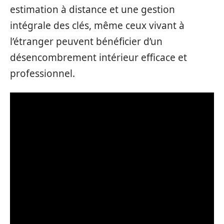
estimation à distance et une gestion
intégrale des clés, même ceux vivant à
l’étranger peuvent bénéficier d’un
désencombrement intérieur efficace et
professionnel.