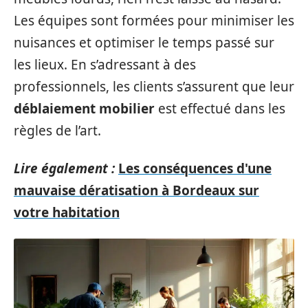
Les équipes sont formées pour minimiser les
nuisances et optimiser le temps passé sur
les lieux. En s’adressant à des
professionnels, les clients s’assurent que leur
déblaiement mobilier
est effectué dans les
règles de l’art.
Lire également :
Les conséquences d'une
mauvaise dératisation à Bordeaux sur
votre habitation