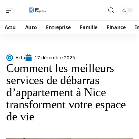
Actu
Auto
Entreprise
Famille
Finance
I
Actu
17 décembre 2025
Comment les meilleurs
services de débarras
d’appartement à Nice
transforment votre espace
de vie