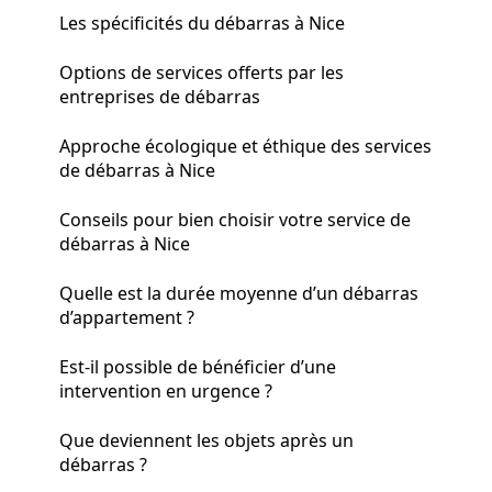
Les spécificités du débarras à Nice
Options de services offerts par les
entreprises de débarras
Approche écologique et éthique des services
de débarras à Nice
Conseils pour bien choisir votre service de
débarras à Nice
Quelle est la durée moyenne d’un débarras
d’appartement ?
Est-il possible de bénéficier d’une
intervention en urgence ?
Que deviennent les objets après un
débarras ?