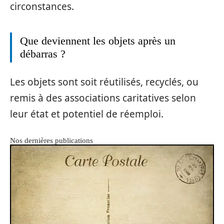
circonstances.
Que deviennent les objets après un
débarras ?
Les objets sont soit réutilisés, recyclés, ou
remis à des associations caritatives selon
leur état et potentiel de réemploi.
Nos dernières publications