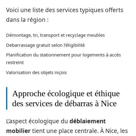
Voici une liste des services typiques offerts
dans la région :
Démontage, tri, transport et recyclage meubles
Debarrassage gratuit selon l’éligibilité
Planification du stationnement pour logements à accès
restreint
Valorisation des objets niçois
Approche écologique et éthique
des services de débarras à Nice
L’aspect écologique du
déblaiement
mobilier
tient une place centrale. À Nice, les