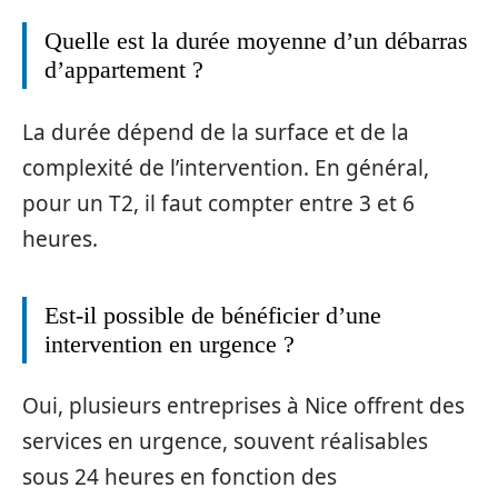
Quelle est la durée moyenne d’un débarras
d’appartement ?
La durée dépend de la surface et de la
complexité de l’intervention. En général,
pour un T2, il faut compter entre 3 et 6
heures.
Est-il possible de bénéficier d’une
intervention en urgence ?
Oui, plusieurs entreprises à Nice offrent des
services en urgence, souvent réalisables
sous 24 heures en fonction des