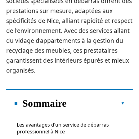
sociétés spécialisées en débarras offrent des
prestations sur mesure, adaptées aux
spécificités de Nice, alliant rapidité et respect
de l’environnement. Avec des services allant
du vidage d’appartements à la gestion du
recyclage des meubles, ces prestataires
garantissent des intérieurs épurés et mieux
organisés.
Sommaire
Les avantages d’un service de débarras
professionnel à Nice