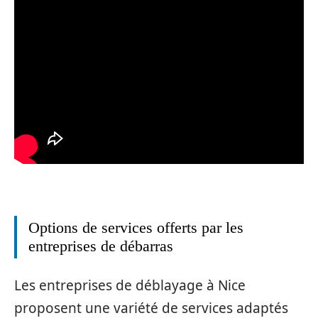
Options de services offerts par les
entreprises de débarras
Les entreprises de déblayage à Nice
proposent une variété de services adaptés