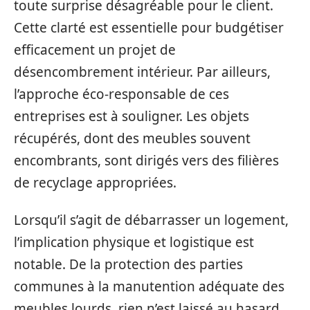
toute surprise désagréable pour le client.
Cette clarté est essentielle pour budgétiser
efficacement un projet de
désencombrement intérieur. Par ailleurs,
l’approche éco-responsable de ces
entreprises est à souligner. Les objets
récupérés, dont des meubles souvent
encombrants, sont dirigés vers des filières
de recyclage appropriées.
Lorsqu’il s’agit de débarrasser un logement,
l’implication physique et logistique est
notable. De la protection des parties
communes à la manutention adéquate des
meubles lourds, rien n’est laissé au hasard.