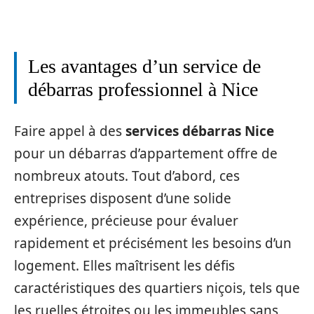
Les avantages d’un service de
débarras professionnel à Nice
Faire appel à des
services débarras Nice
pour un débarras d’appartement offre de
nombreux atouts. Tout d’abord, ces
entreprises disposent d’une solide
expérience, précieuse pour évaluer
rapidement et précisément les besoins d’un
logement. Elles maîtrisent les défis
caractéristiques des quartiers niçois, tels que
les ruelles étroites ou les immeubles sans