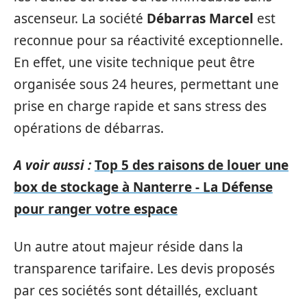
ascenseur. La société
Débarras Marcel
est
reconnue pour sa réactivité exceptionnelle.
En effet, une visite technique peut être
organisée sous 24 heures, permettant une
prise en charge rapide et sans stress des
opérations de débarras.
A voir aussi :
Top 5 des raisons de louer une
box de stockage à Nanterre - La Défense
pour ranger votre espace
Un autre atout majeur réside dans la
transparence tarifaire. Les devis proposés
par ces sociétés sont détaillés, excluant