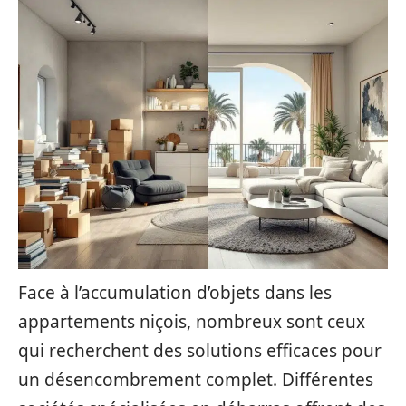
Face à l’accumulation d’objets dans les
appartements niçois, nombreux sont ceux
qui recherchent des solutions efficaces pour
un désencombrement complet. Différentes