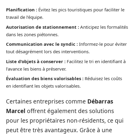
Planification :
Évitez les pics touristiques pour faciliter le
travail de l’équipe.
Autorisation de stationnement :
Anticipez les formalités
dans les zones piétonnes.
Communication avec le syndic :
Informez-le pour éviter
tout désagrément lors des interventions.
Liste d’objets à conserver :
Facilitez le tri en identifiant à
l’avance les biens à préserver.
Évaluation des biens valorisables :
Réduisez les coûts
en identifiant les objets valorisables.
Certaines entreprises comme
Débarras
Marcel
offrent également des solutions
pour les propriétaires non-résidents, ce qui
peut être très avantageux. Grâce à une