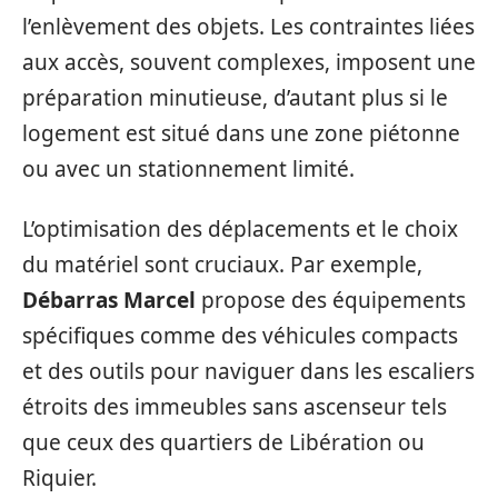
l’enlèvement des objets. Les contraintes liées
aux accès, souvent complexes, imposent une
préparation minutieuse, d’autant plus si le
logement est situé dans une zone piétonne
ou avec un stationnement limité.
L’optimisation des déplacements et le choix
du matériel sont cruciaux. Par exemple,
Débarras Marcel
propose des équipements
spécifiques comme des véhicules compacts
et des outils pour naviguer dans les escaliers
étroits des immeubles sans ascenseur tels
que ceux des quartiers de Libération ou
Riquier.