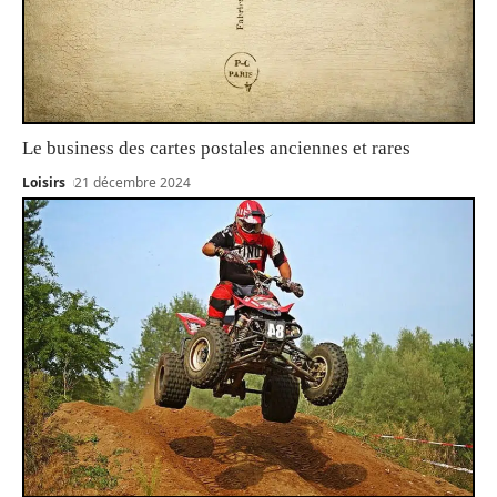
Le business des cartes postales anciennes et rares
Loisirs
21 décembre 2024