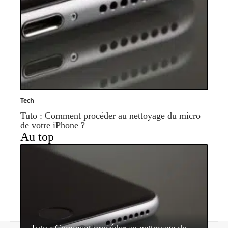
Tech
Tuto : Comment procéder au nettoyage du micro
de votre iPhone ?
Au top
Tuto : Comment procéder au nettoyage du