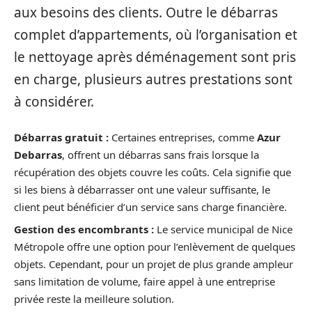
aux besoins des clients. Outre le débarras
complet d’appartements, où l’organisation et
le nettoyage après déménagement sont pris
en charge, plusieurs autres prestations sont
à considérer.
Débarras gratuit :
Certaines entreprises, comme
Azur
Debarras
, offrent un débarras sans frais lorsque la
récupération des objets couvre les coûts. Cela signifie que
si les biens à débarrasser ont une valeur suffisante, le
client peut bénéficier d’un service sans charge financière.
Gestion des encombrants :
Le service municipal de Nice
Métropole offre une option pour l’enlèvement de quelques
objets. Cependant, pour un projet de plus grande ampleur
sans limitation de volume, faire appel à une entreprise
privée reste la meilleure solution.